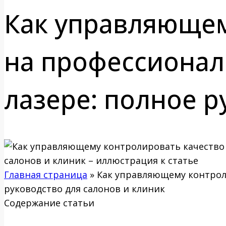
Как управляющем
на профессиона
лазере: полное р
Главная страница
»
Как управляющему контрол
руководство для салонов и клиник
Содержание статьи