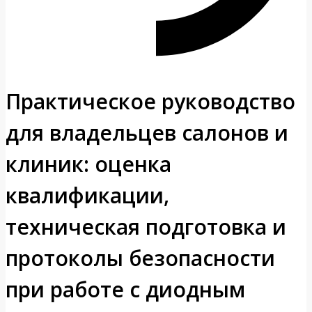
Практическое руководство
для владельцев салонов и
клиник: оценка
квалификации,
техническая подготовка и
протоколы безопасности
при работе с диодным