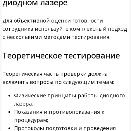
диодном лазере
Для объективной оценки готовности
сотрудника используйте комплексный подход
с несколькими методами тестирования.
Теоретическое тестирование
Теоретическая часть проверки должна
включать вопросы по следующим темам:
Физические принципы работы диодного
лазера;
Показания и противопоказания к
процедурам;
Протоколы подготовки и проведения