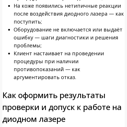
На коже появились нетипичные реакции
после воздействия диодного лазера — как
поступить;
Оборудование не включается или выдаёт
ошибку — шаги диагностики и решения
проблемы;
Клиент настаивает на проведении
процедуры при наличии
противопоказаний — как
аргументировать отказ.
Как оформить результаты
проверки и допуск к работе на
диодном лазере