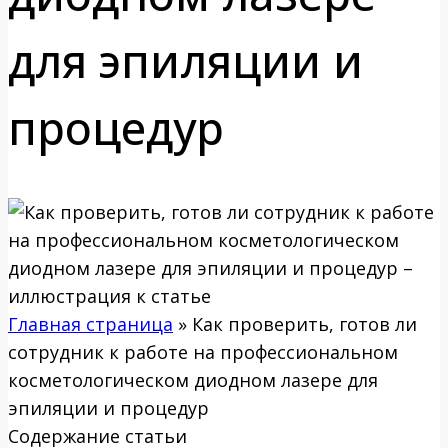
для эпиляции и
процедур
Главная страница
»
Как проверить, готов ли
сотрудник к работе на профессиональном
косметологическом диодном лазере для
эпиляции и процедур
Содержание статьи