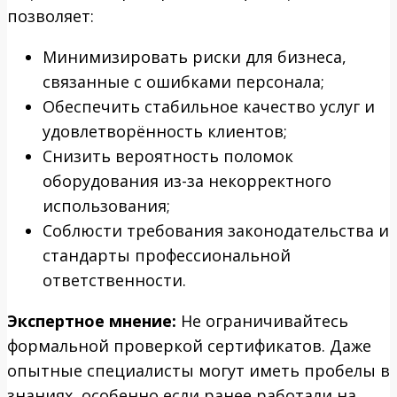
позволяет:
Минимизировать риски для бизнеса,
связанные с ошибками персонала;
Обеспечить стабильное качество услуг и
удовлетворённость клиентов;
Снизить вероятность поломок
оборудования из-за некорректного
использования;
Соблюсти требования законодательства и
стандарты профессиональной
ответственности.
Экспертное мнение:
Не ограничивайтесь
формальной проверкой сертификатов. Даже
опытные специалисты могут иметь пробелы в
знаниях, особенно если ранее работали на