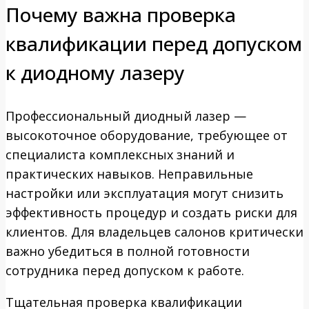
Почему важна проверка
квалификации перед допуском
к диодному лазеру
Профессиональный диодный лазер —
высокоточное оборудование, требующее от
специалиста комплексных знаний и
практических навыков. Неправильные
настройки или эксплуатация могут снизить
эффективность процедур и создать риски для
клиентов. Для владельцев салонов критически
важно убедиться в полной готовности
сотрудника перед допуском к работе.
Тщательная проверка квалификации