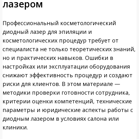
лазером
Профессиональный косметологический
диодный лазер для эпиляции и
косметологических процедур требует от
специалиста не только теоретических знаний,
но и практических навыков. Ошибки в
настройках или эксплуатации оборудования
снижают эффективность процедур и создают
риски для клиентов. В этом материале —
методики проверки готовности сотрудника,
критерии оценки компетенций, технические
параметры и юридические аспекты работы с
диодным лазером в условиях салона или
клиники.