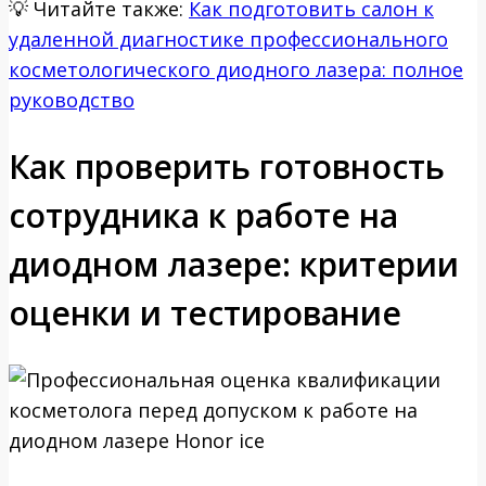
💡
Читайте также:
Как подготовить салон к
удаленной диагностике профессионального
косметологического диодного лазера: полное
руководство
Как проверить готовность
сотрудника к работе на
диодном лазере: критерии
оценки и тестирование