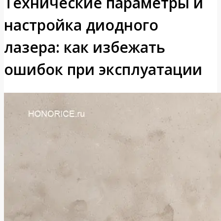
Технические параметры и
настройка диодного
лазера: как избежать
ошибок при эксплуатации