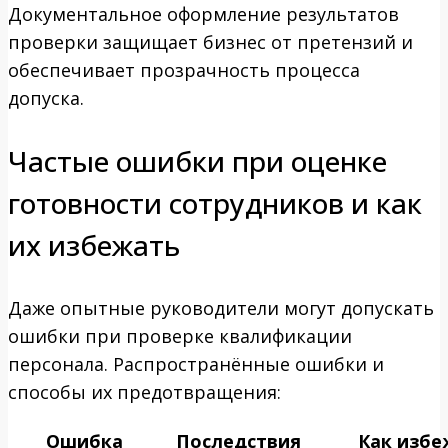
Документальное оформление результатов
проверки защищает бизнес от претензий и
обеспечивает прозрачность процесса
допуска.
Частые ошибки при оценке
готовности сотрудников и как
их избежать
Даже опытные руководители могут допускать
ошибки при проверке квалификации
персонала. Распространённые ошибки и
способы их предотвращения:
Ошибка
Последствия
Как избе