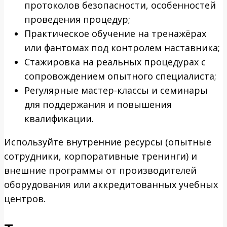
протоколов безопасности, особенностей
проведения процедур;
Практическое обучение на тренажёрах
или фантомах под контролем наставника;
Стажировка на реальных процедурах с
сопровождением опытного специалиста;
Регулярные мастер-классы и семинары
для поддержания и повышения
квалификации.
Используйте внутренние ресурсы (опытные
сотрудники, корпоративные тренинги) и
внешние программы от производителей
оборудования или аккредитованных учебных
центров.