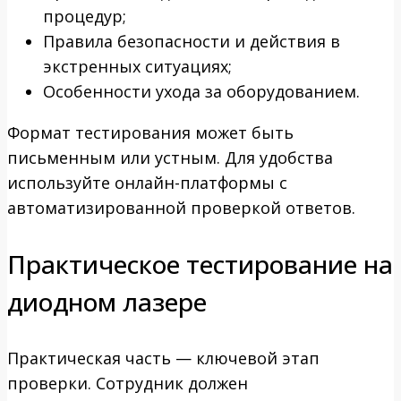
процедур;
Правила безопасности и действия в
экстренных ситуациях;
Особенности ухода за оборудованием.
Формат тестирования может быть
письменным или устным. Для удобства
используйте онлайн-платформы с
автоматизированной проверкой ответов.
Практическое тестирование на
диодном лазере
Практическая часть — ключевой этап
проверки. Сотрудник должен