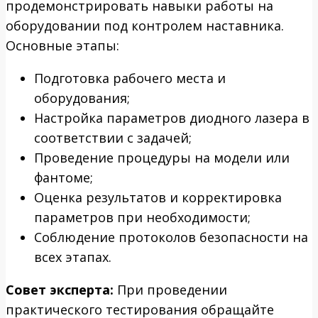
продемонстрировать навыки работы на
оборудовании под контролем наставника.
Основные этапы:
Подготовка рабочего места и
оборудования;
Настройка параметров диодного лазера в
соответствии с задачей;
Проведение процедуры на модели или
фантоме;
Оценка результатов и корректировка
параметров при необходимости;
Соблюдение протоколов безопасности на
всех этапах.
Совет эксперта:
При проведении
практического тестирования обращайте