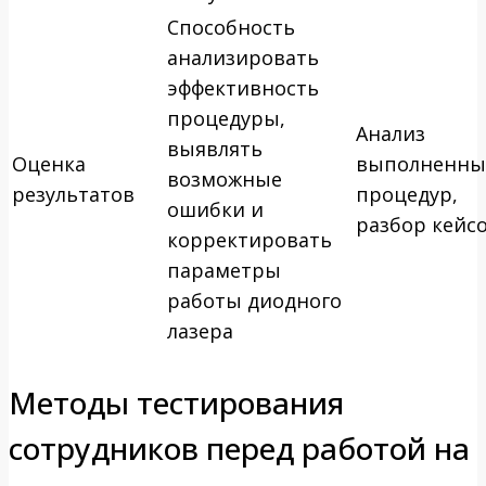
Способность
анализировать
эффективность
процедуры,
Анализ
выявлять
Оценка
выполненны
возможные
результатов
процедур,
ошибки и
разбор кейс
корректировать
параметры
работы диодного
лазера
Методы тестирования
сотрудников перед работой на