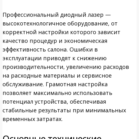
Профессиональный диодный лазер —
высокотехнологичное оборудование, от
корректной настройки которого зависит
качество процедур и экономическая
эффективность салона. Ошибки в
эксплуатации приводят к снижению
производительности, увеличению расходов
на расходные материалы и сервисное
обслуживание. Грамотная настройка
позволяет максимально использовать
потенциал устройства, обеспечивая
стабильные результаты при минимальных
временных затратах.
Основные технические