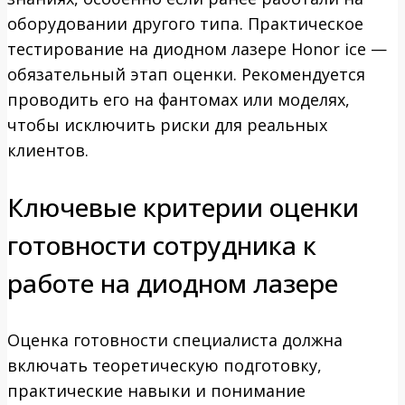
оборудовании другого типа. Практическое
тестирование на диодном лазере Honor ice —
обязательный этап оценки. Рекомендуется
проводить его на фантомах или моделях,
чтобы исключить риски для реальных
клиентов.
Ключевые критерии оценки
готовности сотрудника к
работе на диодном лазере
Оценка готовности специалиста должна
включать теоретическую подготовку,
практические навыки и понимание