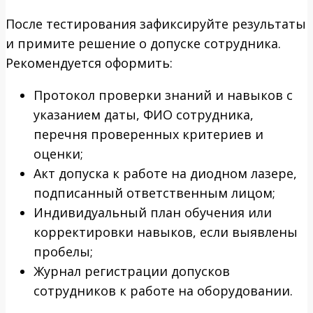
После тестирования зафиксируйте результаты
и примите решение о допуске сотрудника.
Рекомендуется оформить:
Протокол проверки знаний и навыков с
указанием даты, ФИО сотрудника,
перечня проверенных критериев и
оценки;
Акт допуска к работе на диодном лазере,
подписанный ответственным лицом;
Индивидуальный план обучения или
корректировки навыков, если выявлены
пробелы;
Журнал регистрации допусков
сотрудников к работе на оборудовании.