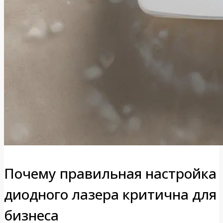
Почему правильная настройка
диодного лазера критична для
бизнеса