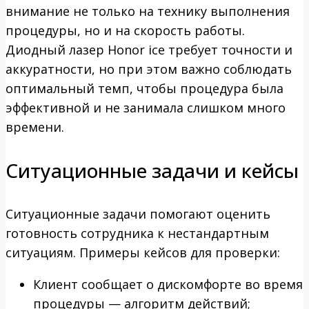
внимание не только на технику выполнения
процедуры, но и на скорость работы.
Диодный лазер Honor ice требует точности и
аккуратности, но при этом важно соблюдать
оптимальный темп, чтобы процедура была
эффективной и не занимала слишком много
времени.
Ситуационные задачи и кейсы
Ситуационные задачи помогают оценить
готовность сотрудника к нестандартным
ситуациям. Примеры кейсов для проверки:
Клиент сообщает о дискомфорте во время
процедуры — алгоритм действий;