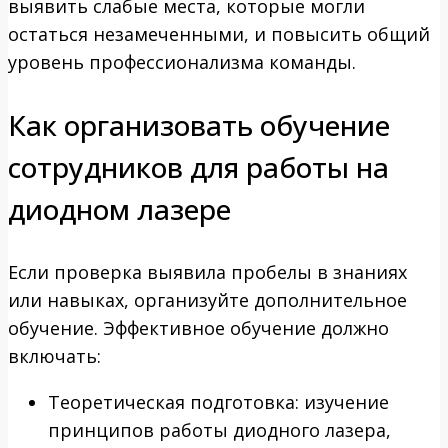
выявить слабые места, которые могли
остаться незамеченными, и повысить общий
уровень профессионализма команды.
Как организовать обучение
сотрудников для работы на
диодном лазере
Если проверка выявила пробелы в знаниях
или навыках, организуйте дополнительное
обучение. Эффективное обучение должно
включать:
Теоретическая подготовка: изучение
принципов работы диодного лазера,