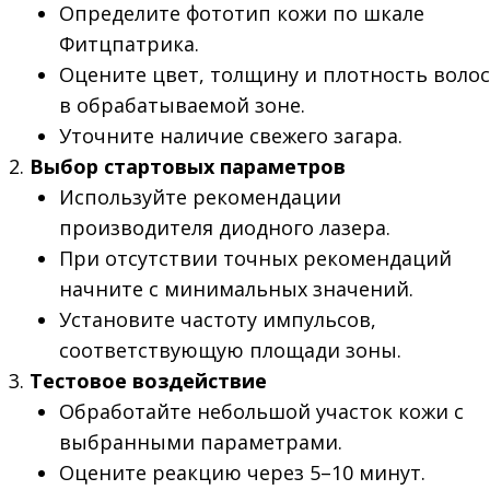
Определите фототип кожи по шкале
Фитцпатрика.
Оцените цвет, толщину и плотность волос
в обрабатываемой зоне.
Уточните наличие свежего загара.
Выбор стартовых параметров
Используйте рекомендации
производителя диодного лазера.
При отсутствии точных рекомендаций
начните с минимальных значений.
Установите частоту импульсов,
соответствующую площади зоны.
Тестовое воздействие
Обработайте небольшой участок кожи с
выбранными параметрами.
Оцените реакцию через 5–10 минут.