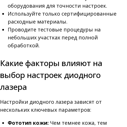
оборудования для точности настроек.
Используйте только сертифицированные
расходные материалы.
Проводите тестовые процедуры на
небольших участках перед полной
обработкой.
Какие факторы влияют на
выбор настроек диодного
лазера
Настройки диодного лазера зависят от
нескольких ключевых параметров:
Фототип кожи:
Чем темнее кожа, тем