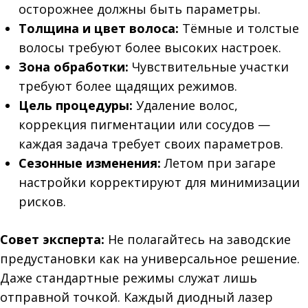
осторожнее должны быть параметры.
Толщина и цвет волоса:
Тёмные и толстые
волосы требуют более высоких настроек.
Зона обработки:
Чувствительные участки
требуют более щадящих режимов.
Цель процедуры:
Удаление волос,
коррекция пигментации или сосудов —
каждая задача требует своих параметров.
Сезонные изменения:
Летом при загаре
настройки корректируют для минимизации
рисков.
Совет эксперта:
Не полагайтесь на заводские
предустановки как на универсальное решение.
Даже стандартные режимы служат лишь
отправной точкой. Каждый диодный лазер