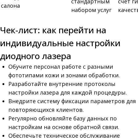
стандартным
счёт г
салона
набором услуг
качест
Чек-лист: как перейти на
индивидуальные настройки
диодного лазера
Обучите персонал работе с разными
фототипами кожи и зонами обработки.
Разработайте внутренние протоколы
настройки лазера для каждой процедуры.
Внедрите систему фиксации параметров для
повторяющихся клиентов.
Регулярно обновляйте базу данных по
настройкам на основе обратной связи.
Обеспечьте техническое обслуживание