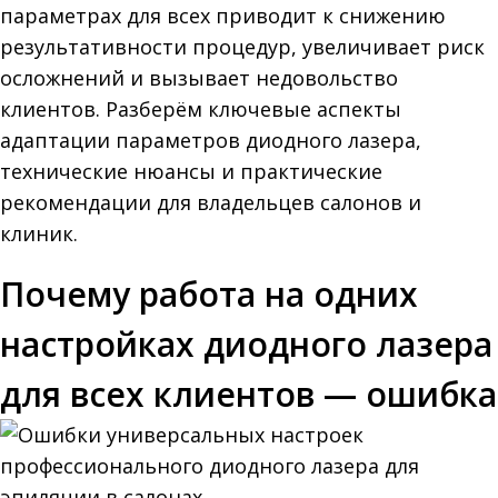
параметрах для всех приводит к снижению
результативности процедур, увеличивает риск
осложнений и вызывает недовольство
клиентов. Разберём ключевые аспекты
адаптации параметров диодного лазера,
технические нюансы и практические
рекомендации для владельцев салонов и
клиник.
Почему работа на одних
настройках диодного лазера
для всех клиентов — ошибка