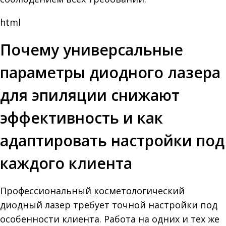
html
Почему универсальные
параметры диодного лазера
для эпиляции снижают
эффективность и как
адаптировать настройки под
каждого клиента
Профессиональный косметологический
диодный лазер требует точной настройки под
особенности клиента. Работа на одних и тех же