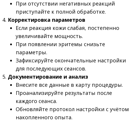
При отсутствии негативных реакций
приступайте к полной обработке.
Корректировка параметров
Если реакция кожи слабая, постепенно
увеличивайте мощность.
При появлении эритемы снизьте
параметры.
Зафиксируйте окончательные настройки
для последующих сеансов.
Документирование и анализ
Внесите все данные в карту процедуры.
Проанализируйте результаты после
каждого сеанса.
Обновляйте протокол настройки с учётом
накопленного опыта.