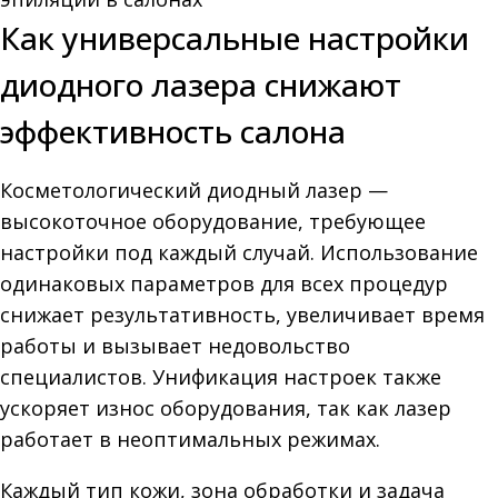
Как универсальные настройки
диодного лазера снижают
эффективность салона
Косметологический диодный лазер —
высокоточное оборудование, требующее
настройки под каждый случай. Использование
одинаковых параметров для всех процедур
снижает результативность, увеличивает время
работы и вызывает недовольство
специалистов. Унификация настроек также
ускоряет износ оборудования, так как лазер
работает в неоптимальных режимах.
Каждый тип кожи, зона обработки и задача