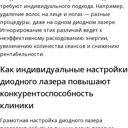
требуют индивидуального подхода. Например,
удаление волос на лице и ногах — разные
процедуры, даже на одном диодном лазере.
Игнорирование этих различий ведёт к
неэффективному расходованию энергии,
увеличению количества сеансов и снижению
рентабельности.
Как индивидуальные настройки
диодного лазера повышают
конкурентоспособность
клиники
Грамотная настройка диодного лазера