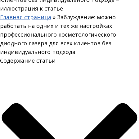
Главная страница
»
Заблуждение: можно
работать на одних и тех же настройках
профессионального косметологического
диодного лазера для всех клиентов без
индивидуального подхода
Содержание статьи