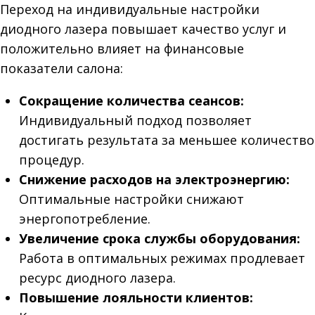
Переход на индивидуальные настройки
диодного лазера повышает качество услуг и
положительно влияет на финансовые
показатели салона:
Сокращение количества сеансов:
Индивидуальный подход позволяет
достигать результата за меньшее количество
процедур.
Снижение расходов на электроэнергию:
Оптимальные настройки снижают
энергопотребление.
Увеличение срока службы оборудования:
Работа в оптимальных режимах продлевает
ресурс диодного лазера.
Повышение лояльности клиентов: