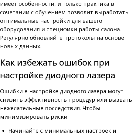
имеет особенности, и только практика в
сочетании с обучением позволит выработать
оптимальные настройки для вашего
оборудования и специфики работы салона.
Регулярно обновляйте протоколы на основе
новых данных.
Как избежать ошибок при
настройке диодного лазера
Ошибки в настройке диодного лазера могут
снизить эффективность процедур или вызвать
нежелательные последствия. Чтобы
минимизировать риски:
Начинайте с минимальных настроек и