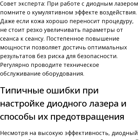
Совет эксперта: При работе с диодным лазером
помните о кумулятивном эффекте воздействия.
Даже если кожа хорошо переносит процедуру,
не стоит резко увеличивать параметры от
сеанса к сеансу. Постепенное повышение
мощности позволяет достичь оптимальных
результатов без риска для безопасности.
Регулярно проводите техническое
обслуживание оборудования.
Типичные ошибки при
настройке диодного лазера и
способы их предотвращения
Несмотря на высокую эффективность, диодный