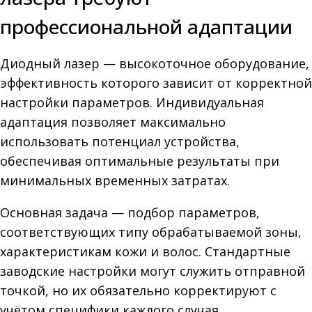
профессиональной адаптации
Диодный лазер — высокоточное оборудование,
эффективность которого зависит от корректной
настройки параметров. Индивидуальная
адаптация позволяет максимально
использовать потенциал устройства,
обеспечивая оптимальные результаты при
минимальных временных затратах.
Основная задача — подбор параметров,
соответствующих типу обрабатываемой зоны,
характеристикам кожи и волос. Стандартные
заводские настройки могут служить отправной
точкой, но их обязательно корректируют с
учётом специфики каждого случая.