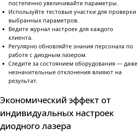
постепенно увеличивайте параметры.
Используйте тестовые участки для проверки
выбранных параметров.
Ведите журнал настроек для каждого
клиента.
Регулярно обновляйте знания персонала по
работе с диодным лазером.
Следите за состоянием оборудования — даже
незначительные отклонения влияют на
результат.
Экономический эффект от
индивидуальных настроек
диодного лазера