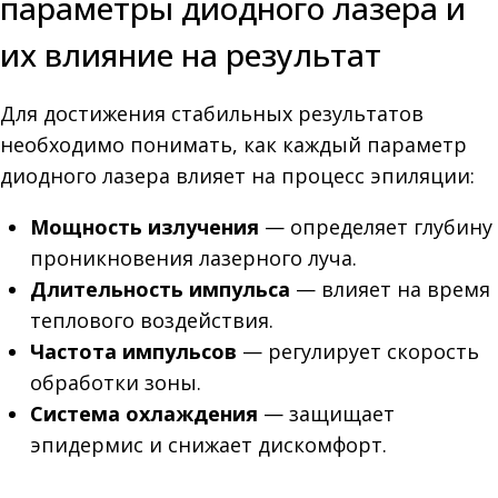
параметры диодного лазера и
их влияние на результат
Для достижения стабильных результатов
необходимо понимать, как каждый параметр
диодного лазера влияет на процесс эпиляции:
Мощность излучения
— определяет глубину
проникновения лазерного луча.
Длительность импульса
— влияет на время
теплового воздействия.
Частота импульсов
— регулирует скорость
обработки зоны.
Система охлаждения
— защищает
эпидермис и снижает дискомфорт.