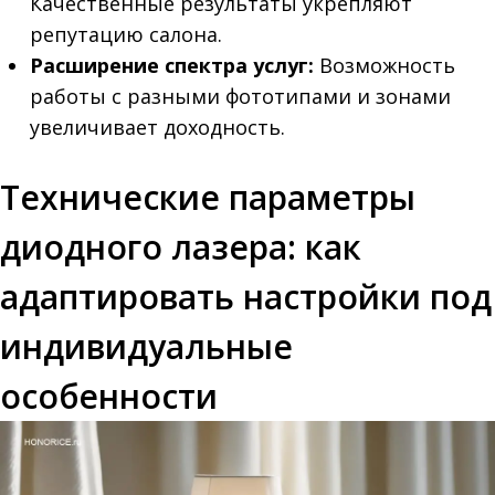
Качественные результаты укрепляют
репутацию салона.
Расширение спектра услуг:
Возможность
работы с разными фототипами и зонами
увеличивает доходность.
Технические параметры
диодного лазера: как
адаптировать настройки под
индивидуальные
особенности