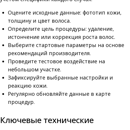
Оцените исходные данные: фототип кожи,
толщину и цвет волоса.
Определите цель процедуры: удаление,
истончение или коррекция роста волос.
Выберите стартовые параметры на основе
рекомендаций производителя.
Проведите тестовое воздействие на
небольшом участке.
Зафиксируйте выбранные настройки и
реакцию кожи.
Регулярно обновляйте данные в карте
процедур.
Ключевые технические