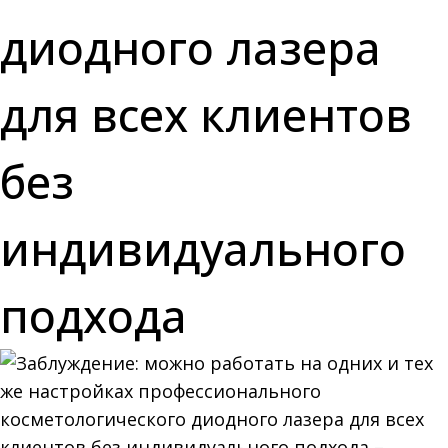
диодного лазера
для всех клиентов
без
индивидуального
подхода