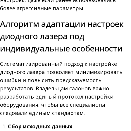
настроек, даже если ранее использовались
более агрессивные параметры.
Алгоритм адаптации настроек
диодного лазера под
индивидуальные особенности
Систематизированный подход к настройке
диодного лазера позволяет минимизировать
ошибки и повысить предсказуемость
результатов. Владельцам салонов важно
разработать единый протокол настройки
оборудования, чтобы все специалисты
следовали единым стандартам.
Сбор исходных данных