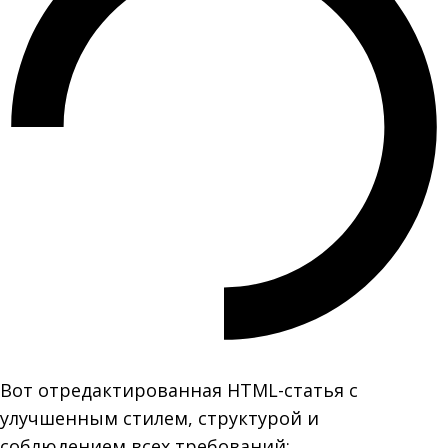
Вот отредактированная HTML-статья с
улучшенным стилем, структурой и
соблюдением всех требований: