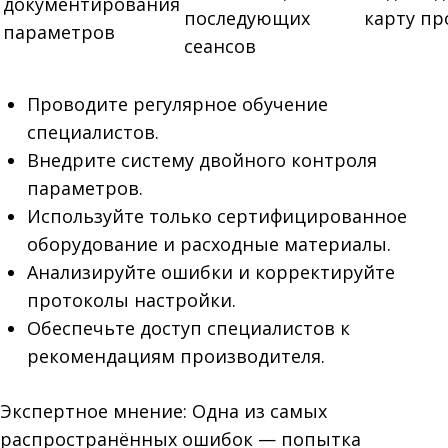
документирования
последующих
карту пр
параметров
сеансов
Проводите регулярное обучение
специалистов.
Внедрите систему двойного контроля
параметров.
Используйте только сертифицированное
оборудование и расходные материалы.
Анализируйте ошибки и корректируйте
протоколы настройки.
Обеспечьте доступ специалистов к
рекомендациям производителя.
Экспертное мнение: Одна из самых
распространённых ошибок — попытка