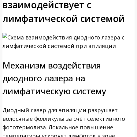
взаимодействует с
лимфатической системой
Механизм воздействия
диодного лазера на
лимфатическую систему
Диодный лазер для эпиляции разрушает
волосяные фолликулы за счёт селективного
фототермолиза. Локальное повышение
температуры ускоряет лимфоток в зоне