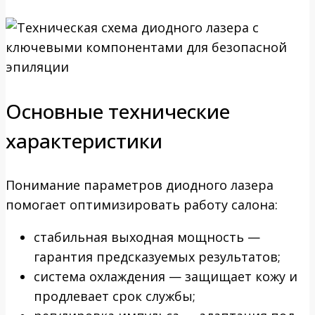
Основные технические
характеристики
Понимание параметров диодного лазера
помогает оптимизировать работу салона:
стабильная выходная мощность —
гарантия предсказуемых результатов;
система охлаждения — защищает кожу и
продлевает срок службы;