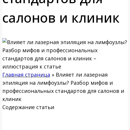
салонов и клиник
Главная страница
»
Влияет ли лазерная
эпиляция на лимфоузлы? Разбор мифов и
профессиональных стандартов для салонов и
клиник
Содержание статьи