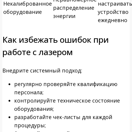
Некалиброванное
настраиват
распределение
оборудование
устройство
энергии
ежедневно
Как избежать ошибок при
работе с лазером
Внедрите системный подход:
регулярно проверяйте квалификацию
персонала;
контролируйте техническое состояние
оборудования;
разработайте чек-листы для каждой
процедуры;