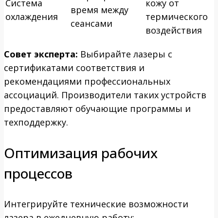
Система
кожу от
время между
охлаждения
термического
сеансами
воздействия
Совет эксперта:
Выбирайте лазеры с
сертификатами соответствия и
рекомендациями профессиональных
ассоциаций. Производители таких устройств
предоставляют обучающие программы и
техподдержку.
Оптимизация рабочих
процессов
Интегрируйте технические возможности
лазера в ежедневную работу: