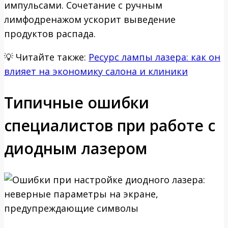
импульсами. Сочетание с ручным
лимфодренажом ускорит выведение
продуктов распада.
💡
Читайте также:
Ресурс лампы лазера: как он
влияет на экономику салона и клиники
Типичные ошибки
специалистов при работе с
диодным лазером