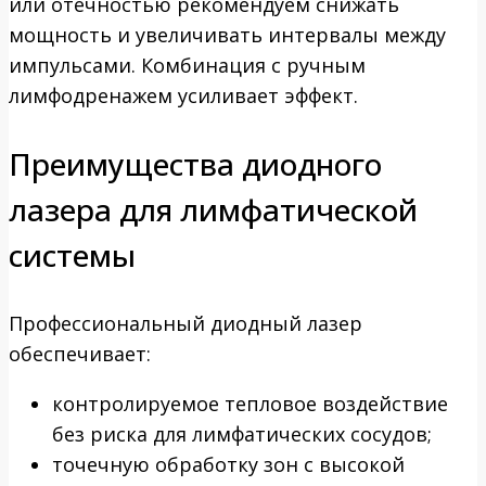
или отёчностью рекомендуем снижать
мощность и увеличивать интервалы между
импульсами. Комбинация с ручным
лимфодренажем усиливает эффект.
Преимущества диодного
лазера для лимфатической
системы
Профессиональный диодный лазер
обеспечивает:
контролируемое тепловое воздействие
без риска для лимфатических сосудов;
точечную обработку зон с высокой