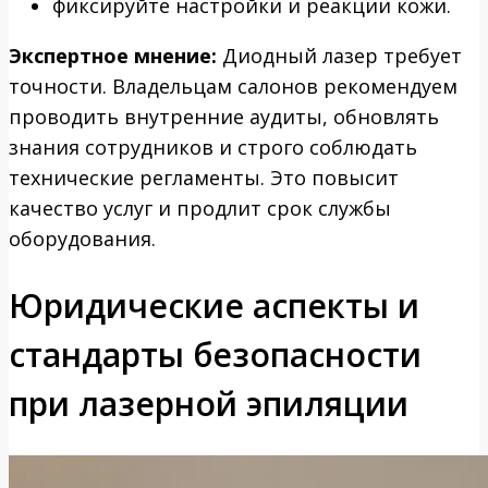
фиксируйте настройки и реакции кожи.
Экспертное мнение:
Диодный лазер требует
точности. Владельцам салонов рекомендуем
проводить внутренние аудиты, обновлять
знания сотрудников и строго соблюдать
технические регламенты. Это повысит
качество услуг и продлит срок службы
оборудования.
Юридические аспекты и
стандарты безопасности
при лазерной эпиляции