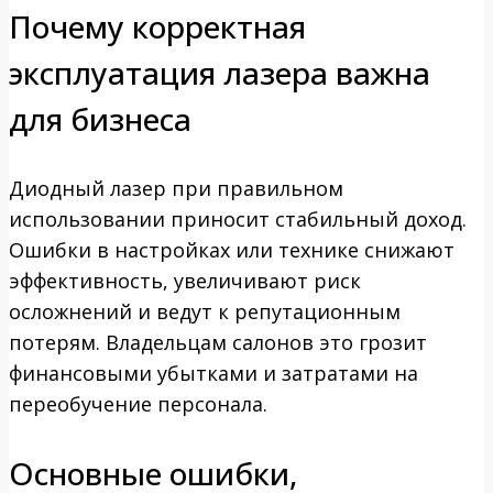
Почему корректная
эксплуатация лазера важна
для бизнеса
Диодный лазер при правильном
использовании приносит стабильный доход.
Ошибки в настройках или технике снижают
эффективность, увеличивают риск
осложнений и ведут к репутационным
потерям. Владельцам салонов это грозит
финансовыми убытками и затратами на
переобучение персонала.
Основные ошибки,