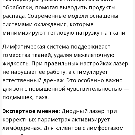
обработки, помогая выводить продукты
распада. Современные модели оснащены
системами охлаждения, которые
минимизируют тепловую нагрузку на ткани.
Лимфатическая система поддерживает
гомеостаз тканей, удаляя межклеточную
жидкость. При правильных настройках лазер
не нарушает её работу, а стимулирует
естественный дренаж. Это особенно важно
для зон с повышенной чувствительностью —
подмышек, паха.
Экспертное мнение:
Диодный лазер при
корректных параметрах активизирует
лимфодренаж. Для клиентов с лимфостазом