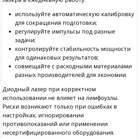
используйте автоматическую калибровку
для сокращения подготовки;
регулируйте импульсы под разные
задачи;
контролируйте стабильность мощности
для одинаковых результатов;
совмещайте с расходными материалами
разных производителей для экономии.
Диодный лазер при корректном
использовании не влияет на лимфоузлы.
Риски возникают только при ошибках в
настройках, игнорировании
противопоказаний или применении
несертифицированного оборудования.