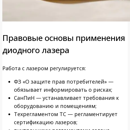
Правовые основы применения
диодного лазера
Работа с лазером регулируется:
ФЗ «О защите прав потребителей» —
обязывает информировать о рисках;
СанПиН — устанавливает требования к
оборудованию и помещениям;
Техрегламентом ТС — регламентирует
сертификацию лазеров;