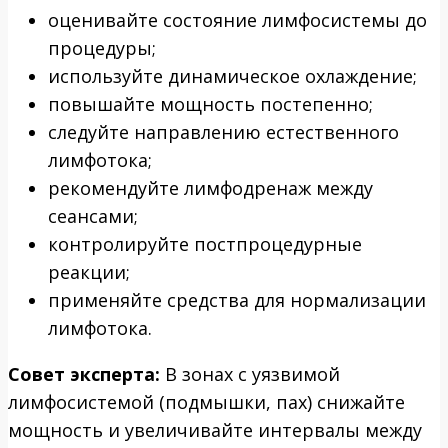
оценивайте состояние лимфосистемы до
процедуры;
используйте динамическое охлаждение;
повышайте мощность постепенно;
следуйте направлению естественного
лимфотока;
рекомендуйте лимфодренаж между
сеансами;
контролируйте постпроцедурные
реакции;
применяйте средства для нормализации
лимфотока.
Совет эксперта:
В зонах с уязвимой
лимфосистемой (подмышки, пах) снижайте
мощность и увеличивайте интервалы между