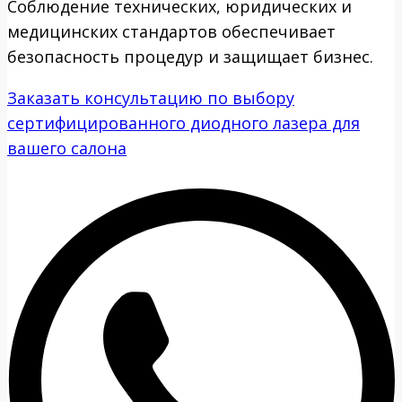
Соблюдение технических, юридических и
медицинских стандартов обеспечивает
безопасность процедур и защищает бизнес.
Заказать консультацию по выбору
сертифицированного диодного лазера для
вашего салона