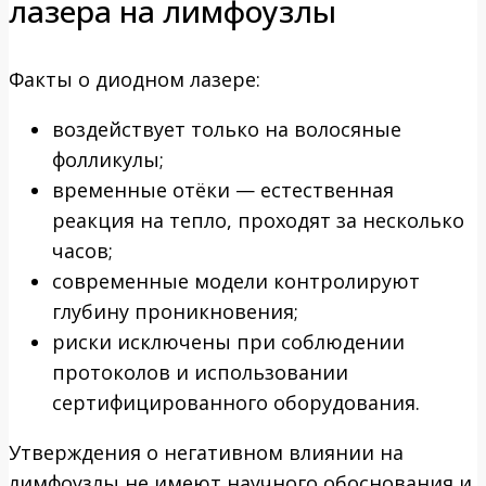
лазера на лимфоузлы
Факты о диодном лазере:
воздействует только на волосяные
фолликулы;
временные отёки — естественная
реакция на тепло, проходят за несколько
часов;
современные модели контролируют
глубину проникновения;
риски исключены при соблюдении
протоколов и использовании
сертифицированного оборудования.
Утверждения о негативном влиянии на
лимфоузлы не имеют научного обоснования и