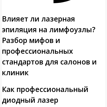
Влияет ли лазерная
эпиляция на лимфоузлы?
Разбор мифов и
профессиональных
стандартов для салонов и
клиник
Как профессиональный
диодный лазер