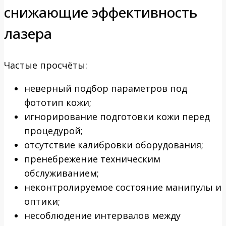
снижающие эффективность
лазера
Частые просчёты:
неверный подбор параметров под
фототип кожи;
игнорирование подготовки кожи перед
процедурой;
отсутствие калибровки оборудования;
пренебрежение техническим
обслуживанием;
неконтролируемое состояние манипулы и
оптики;
несоблюдение интервалов между