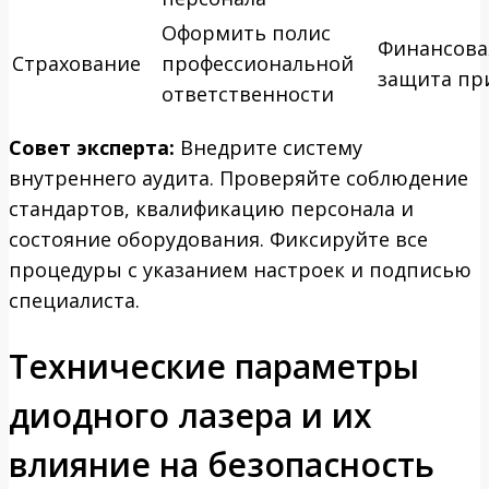
Оформить полис
Финансова
Страхование
профессиональной
защита пр
ответственности
Совет эксперта:
Внедрите систему
внутреннего аудита. Проверяйте соблюдение
стандартов, квалификацию персонала и
состояние оборудования. Фиксируйте все
процедуры с указанием настроек и подписью
специалиста.
Технические параметры
диодного лазера и их
влияние на безопасность