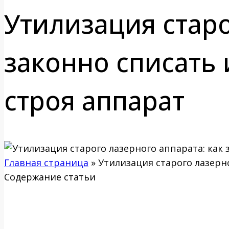
Утилизация старо
законно списать
строя аппарат
Главная страница
»
Утилизация старого лазерн
Содержание статьи