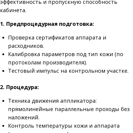
эффективность и пропускную способность
кабинета.
1. Предпроцедурная подготовка:
Проверка сертификатов аппарата и
расходников.
Калибровка параметров под тип кожи (по
протоколам производителя).
Тестовый импульс на контрольном участке.
2. Процедура:
Техника движения аппликатора:
прямолинейные параллельные проходы без
наложений.
Контроль температуры кожи и аппарата