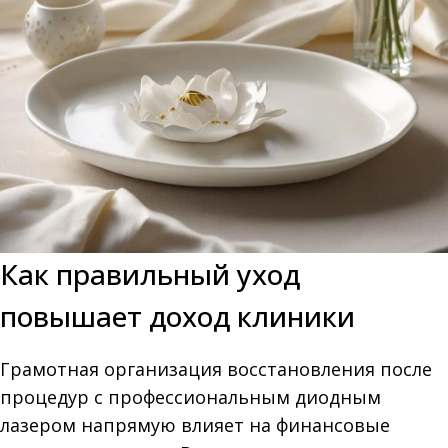
Как правильный уход
повышает доход клиники
Грамотная организация восстановления после
процедур с профессиональным диодным
лазером напрямую влияет на финансовые