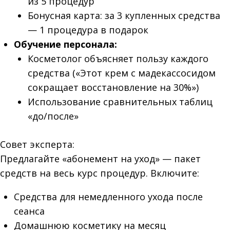
из 5 процедур
Бонусная карта: за 3 купленных средства
— 1 процедура в подарок
Обучение персонала:
Косметолог объясняет пользу каждого
средства («Этот крем с мадекассосидом
сокращает восстановление на 30%»)
Использование сравнительных таблиц
«до/после»
Совет эксперта:
Предлагайте «абонемент на уход» — пакет
средств на весь курс процедур. Включите:
Средства для немедленного ухода после
сеанса
Домашнюю косметику на месяц