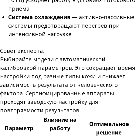
10 Гц) ускоряет работу в условиях потокового
приёма.
Система охлаждения
— активно-пассивные
системы предотвращают перегрев при
интенсивной нагрузке.
Совет эксперта:
Выбирайте модели с автоматической
калибровкой параметров. Это сокращает время
настройки под разные типы кожи и снижает
зависимость результата от человеческого
фактора. Сертифицированные аппараты
проходят заводскую настройку для
повторяемости результатов.
Влияние на
Оптимальное
Параметр
работу
решение