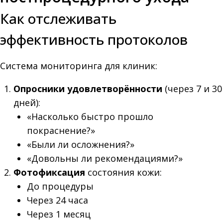
Как отслеживать
эффективность протоколов
Система мониторинга для клиник:
Опросники удовлетворённости
(через 7 и 30
дней):
«Насколько быстро прошло
покраснение?»
«Были ли осложнения?»
«Довольны ли рекомендациями?»
Фотофиксация
состояния кожи:
До процедуры
Через 24 часа
Через 1 месяц