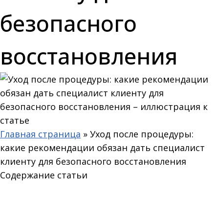
безопасного
восстановления
Главная страница
»
Уход после процедуры:
какие рекомендации обязан дать специалист
клиенту для безопасного восстановления
Содержание статьи