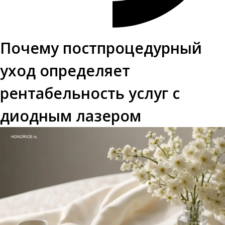
Почему постпроцедурный
уход определяет
рентабельность услуг с
диодным лазером