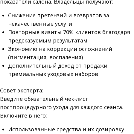
показатели салона. Владельцы получают:
Снижение претензий и возвратов за
некачественные услуги
Повторные визиты 70% клиентов благодаря
предсказуемым результатам
Экономию на коррекции осложнений
(пигментация, воспаления)
Дополнительный доход от продажи
премиальных уходовых наборов
Совет эксперта:
Введите обязательный чек-лист
постпроцедурного ухода для каждого сеанса.
Включите в него:
Использованные средства и их дозировку