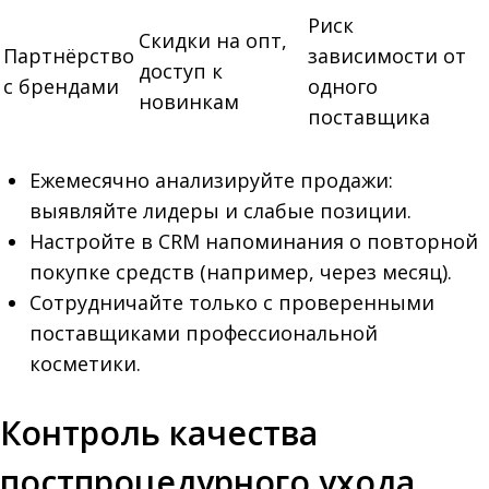
Риск
Скидки на опт,
Партнёрство
зависимости от
доступ к
с брендами
одного
новинкам
поставщика
Ежемесячно анализируйте продажи:
выявляйте лидеры и слабые позиции.
Настройте в CRM напоминания о повторной
покупке средств (например, через месяц).
Сотрудничайте только с проверенными
поставщиками профессиональной
косметики.
Контроль качества
постпроцедурного ухода