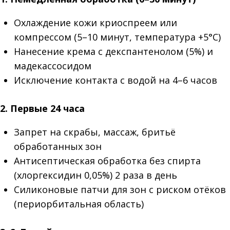
Охлаждение кожи криоспреем или
компрессом (5–10 минут, температура +5°C)
Нанесение крема с декспантенолом (5%) и
мадекассосидом
Исключение контакта с водой на 4–6 часов
2. Первые 24 часа
Запрет на скрабы, массаж, бритьё
обработанных зон
Антисептическая обработка без спирта
(хлоргексидин 0,05%) 2 раза в день
Силиконовые патчи для зон с риском отёков
(периорбитальная область)