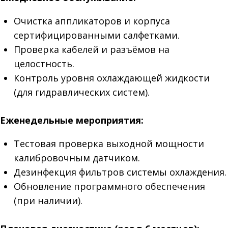
Очистка аппликаторов и корпуса
сертифицированными салфетками.
Проверка кабелей и разъёмов на
целостность.
Контроль уровня охлаждающей жидкости
(для гидравлических систем).
Еженедельные мероприятия:
Тестовая проверка выходной мощности
калибровочным датчиком.
Дезинфекция фильтров системы охлаждения.
Обновление программного обеспечения
(при наличии).