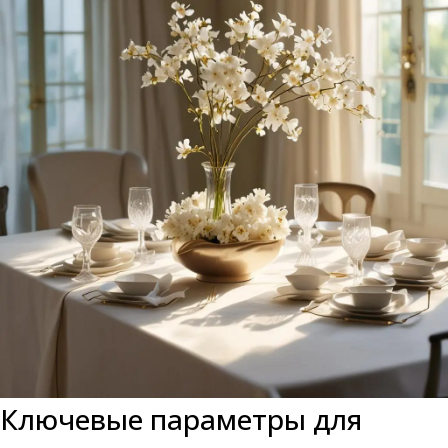
Ключевые параметры для