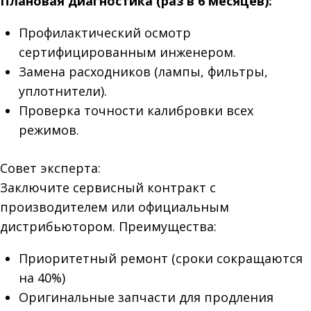
Плановая диагностика (раз в 6 месяцев):
Профилактический осмотр
сертифицированным инженером.
Замена расходников (лампы, фильтры,
уплотнители).
Проверка точности калибровки всех
режимов.
Совет эксперта:
Заключите сервисный контракт с
производителем или официальным
дистрибьютором. Преимущества:
Приоритетный ремонт (сроки сокращаются
на 40%)
Оригинальные запчасти для продления