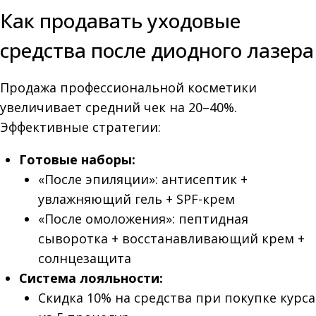
Как продавать уходовые
средства после диодного лазера
Продажа профессиональной косметики
увеличивает средний чек на 20–40%.
Эффективные стратегии:
Готовые наборы:
«После эпиляции»: антисептик +
увлажняющий гель + SPF-крем
«После омоложения»: пептидная
сыворотка + восстанавливающий крем +
солнцезащита
Система лояльности:
Скидка 10% на средства при покупке курса