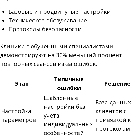
Базовые и продвинутые настройки
Техническое обслуживание
Протоколы безопасности
Клиники с обученными специалистами
демонстрируют на 30% меньший процент
повторных сеансов из-за ошибок.
Типичные
Этап
Решение
ошибки
Шаблонные
База данных
настройки без
Настройка
клиентов с
учёта
параметров
привязкой к
индивидуальных
протоколам
особенностей