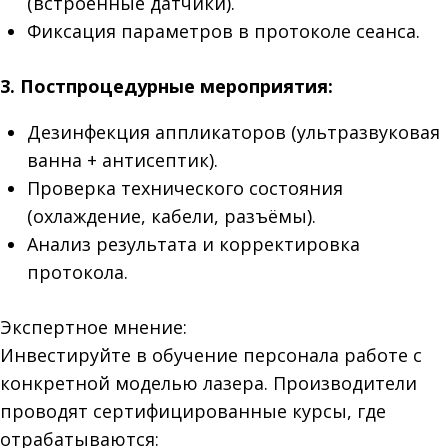
(встроенные датчики).
Фиксация параметров в протоколе сеанса.
3. Постпроцедурные мероприятия:
Дезинфекция аппликаторов (ультразвуковая
ванна + антисептик).
Проверка технического состояния
(охлаждение, кабели, разъёмы).
Анализ результата и корректировка
протокола.
Экспертное мнение:
Инвестируйте в обучение персонала работе с
конкретной моделью лазера. Производители
проводят сертифицированные курсы, где
отрабатываются: