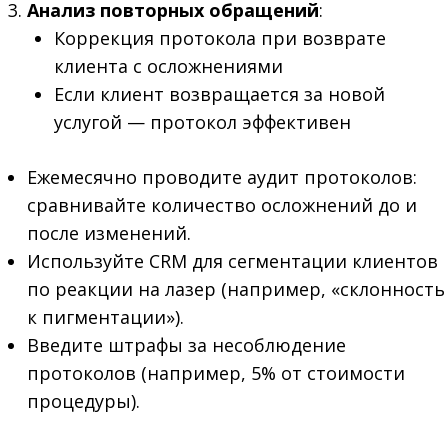
Анализ повторных обращений
:
Коррекция протокола при возврате
клиента с осложнениями
Если клиент возвращается за новой
услугой — протокол эффективен
Ежемесячно проводите аудит протоколов:
сравнивайте количество осложнений до и
после изменений.
Используйте CRM для сегментации клиентов
по реакции на лазер (например, «склонность
к пигментации»).
Введите штрафы за несоблюдение
протоколов (например, 5% от стоимости
процедуры).