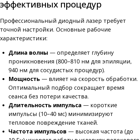
эффективных процедур
Профессиональный диодный лазер требует
точной настройки. Основные рабочие
характеристики:
Длина волны
— определяет глубину
проникновения (800–810 нм для эпиляции,
940 нм для сосудистых процедур).
Мощность
— влияет на скорость обработки.
Оптимальный подбор сокращает время
сеанса без потери качества.
Длительность импульса
— короткие
импульсы (10–40 мс) минимизируют
тепловое повреждение тканей.
Частота импульсов
— высокая частота (до