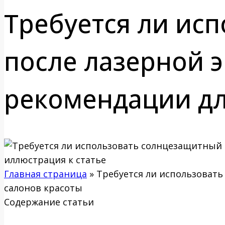
Требуется ли ис
после лазерной 
рекомендации дл
Главная страница
»
Требуется ли использоват
салонов красоты
Содержание статьи