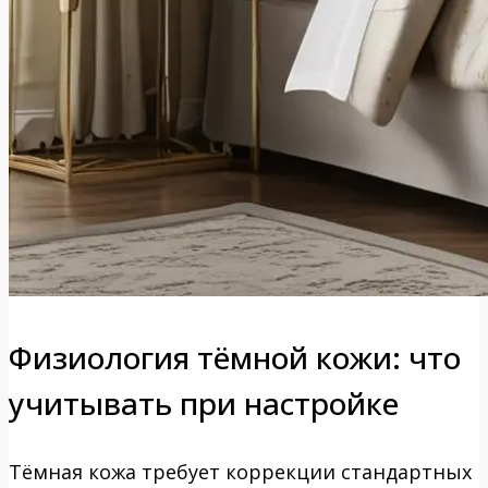
Физиология тёмной кожи: что
учитывать при настройке
Тёмная кожа требует коррекции стандартных