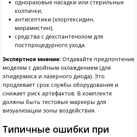
одноразовые насадки или стерильные
колпачки,
антисептики (хлоргексидин,
мирамистин),
средства с декспантенолом для
постпроцедурного ухода.
Экспертное мнение:
Отдавайте предпочтение
моделям с двойным охлаждением (для
эпидермиса и лазерного диода). Это
продлевает срок службы оборудования и
снижает риск артефактов. В комплекте
должны быть тестовые маркеры для
визуализации зоны воздействия.
Типичные ошибки при