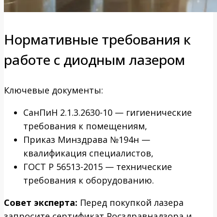
Нормативные требования к
работе с диодным лазером
Ключевые документы:
СанПиН 2.1.3.2630-10 — гигиенические
требования к помещениям,
Приказ Минздрава №194н —
квалификация специалистов,
ГОСТ Р 56513-2015 — технические
требования к оборудованию.
Совет эксперта:
Перед покупкой лазера
запросите сертификат Росздравнадзора и