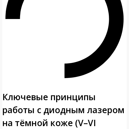
Ключевые принципы
работы с диодным лазером
на тёмной коже (V–VI