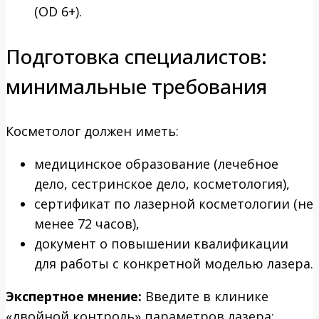
(OD 6+).
Подготовка специалистов:
минимальные требования
Косметолог должен иметь:
медицинское образование (лечебное
дело, сестринское дело, косметология),
сертификат по лазерной косметологии (не
менее 72 часов),
документ о повышении квалификации
для работы с конкретной моделью лазера.
Экспертное мнение:
Введите в клинике
«двойной контроль» параметров лазера: