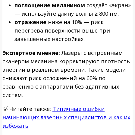
поглощение меланином
создаёт «экран»
— используйте длину волны ≥ 800 нм,
отражение
ниже на 10% — риск
перегрева поверхности выше при
завышенных настройках.
Экспертное мнение:
Лазеры с встроенным
сканером меланина корректируют плотность
энергии в реальном времени. Такие модели
снижают риск осложнений на 60% по
сравнению с аппаратами без адаптивных
систем.
💡
Читайте также:
Типичные ошибки
начинающих лазерных специалистов и как их
избежать