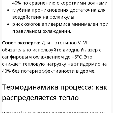
40% по сравнению с короткими волнами,
глубина проникновения достаточна для
воздействия на фолликулы,
риск ожогов эпидермиса минимален при
правильном охлаждении.
Совет эксперта:
Для фототипов V–VI
обязательно используйте диодный лазер с
сапфировым охлаждением до –5°C. Это
снижает тепловую нагрузку на эпидермис на
40% без потери эффективности в дерме.
Термодинамика процесса: как
распределяется тепло