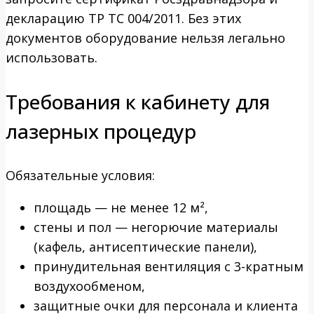
декларацию ТР ТС 004/2011. Без этих
документов оборудование нельзя легально
использовать.
Требования к кабинету для
лазерных процедур
Обязательные условия:
площадь — не менее 12 м²,
стены и пол — негорючие материалы
(кафель, антисептические панели),
принудительная вентиляция с 3-кратным
воздухообменом,
защитные очки для персонала и клиента