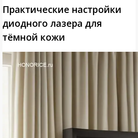
Практические настройки
диодного лазера для
тёмной кожи