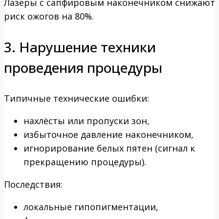
Лазеры с сапфировым наконечником снижают
риск ожогов на 80%.
3. Нарушение техники
проведения процедуры
Типичные технические ошибки:
нахлёсты или пропуски зон,
избыточное давление наконечником,
игнорирование белых пятен (сигнал к
прекращению процедуры).
Последствия:
локальные гипопигментации,