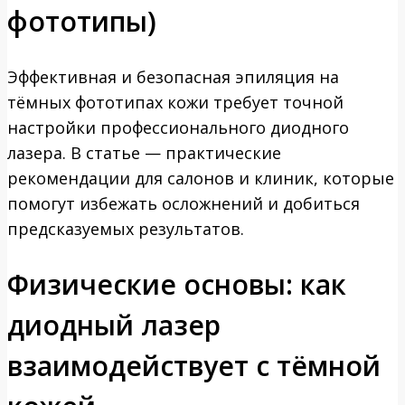
фототипы)
Эффективная и безопасная эпиляция на
тёмных фототипах кожи требует точной
настройки профессионального диодного
лазера. В статье — практические
рекомендации для салонов и клиник, которые
помогут избежать осложнений и добиться
предсказуемых результатов.
Физические основы: как
диодный лазер
взаимодействует с тёмной