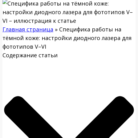
Главная страница
»
Специфика работы на
тёмной коже: настройки диодного лазера для
фототипов V–VI
Содержание статьи