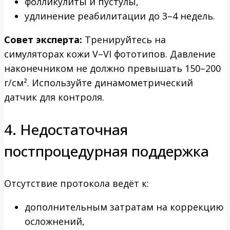
фолликулиты и пустулы,
удлинение реабилитации до 3–4 недель.
Совет эксперта:
Тренируйтесь на
симуляторах кожи V–VI фототипов. Давление
наконечником не должно превышать 150–200
г/см². Используйте динамометрический
датчик для контроля.
4. Недостаточная
постпроцедурная поддержка
Отсутствие протокола ведёт к:
дополнительным затратам на коррекцию
осложнений,