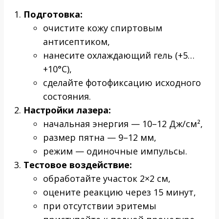
Подготовка:
очистите кожу спиртовым
антисептиком,
нанесите охлаждающий гель (+5…
+10°C),
сделайте фотофиксацию исходного
состояния.
Настройки лазера:
начальная энергия — 10–12 Дж/см²,
размер пятна — 9–12 мм,
режим — одиночные импульсы.
Тестовое воздействие:
обработайте участок 2×2 см,
оцените реакцию через 15 минут,
при отсутствии эритемы