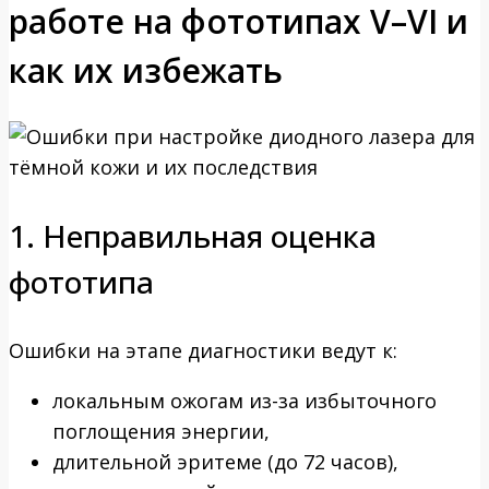
работе на фототипах V–VI и
как их избежать
1. Неправильная оценка
фототипа
Ошибки на этапе диагностики ведут к:
локальным ожогам из-за избыточного
поглощения энергии,
длительной эритеме (до 72 часов),