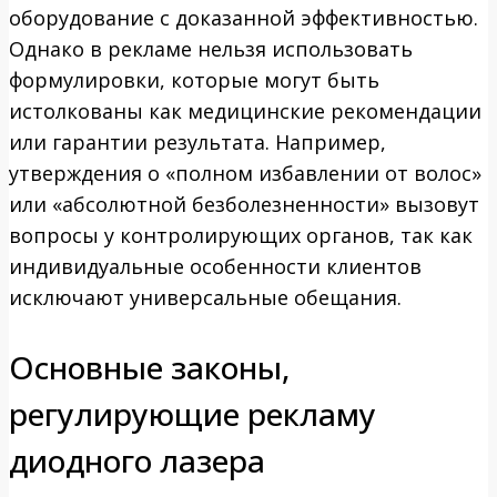
оборудование с доказанной эффективностью.
Однако в рекламе нельзя использовать
формулировки, которые могут быть
истолкованы как медицинские рекомендации
или гарантии результата. Например,
утверждения о «полном избавлении от волос»
или «абсолютной безболезненности» вызовут
вопросы у контролирующих органов, так как
индивидуальные особенности клиентов
исключают универсальные обещания.
Основные законы,
регулирующие рекламу
диодного лазера