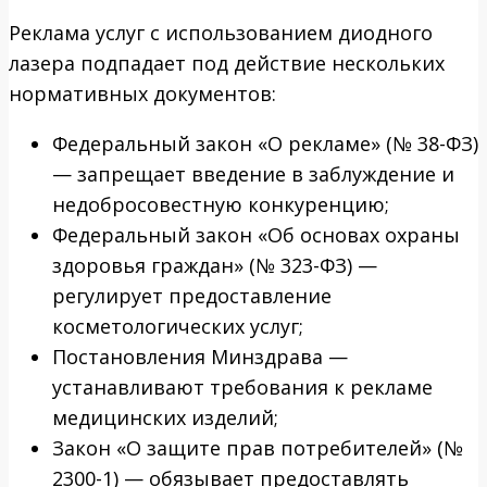
Реклама услуг с использованием диодного
лазера подпадает под действие нескольких
нормативных документов:
Федеральный закон «О рекламе» (№ 38-ФЗ)
— запрещает введение в заблуждение и
недобросовестную конкуренцию;
Федеральный закон «Об основах охраны
здоровья граждан» (№ 323-ФЗ) —
регулирует предоставление
косметологических услуг;
Постановления Минздрава —
устанавливают требования к рекламе
медицинских изделий;
Закон «О защите прав потребителей» (№
2300-1) — обязывает предоставлять