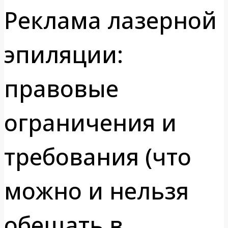
Реклама лазерной
эпиляции:
правовые
ограничения и
требования (что
можно и нельзя
обещать в