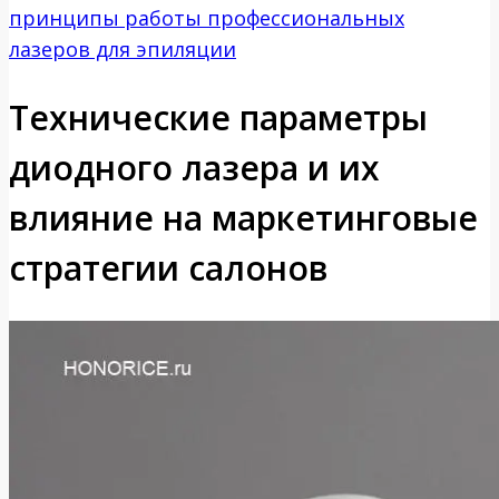
принципы работы профессиональных
лазеров для эпиляции
Технические параметры
диодного лазера и их
влияние на маркетинговые
стратегии салонов