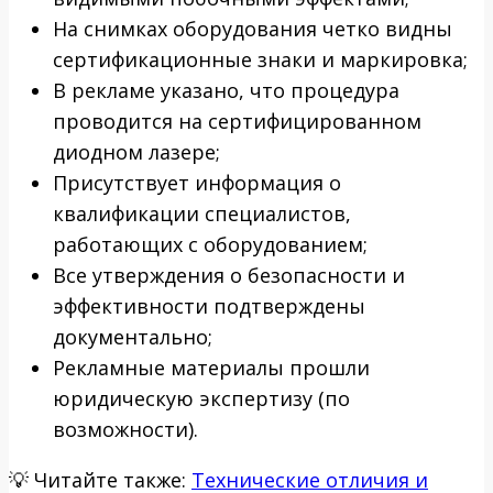
На снимках оборудования четко видны
сертификационные знаки и маркировка;
В рекламе указано, что процедура
проводится на сертифицированном
диодном лазере;
Присутствует информация о
квалификации специалистов,
работающих с оборудованием;
Все утверждения о безопасности и
эффективности подтверждены
документально;
Рекламные материалы прошли
юридическую экспертизу (по
возможности).
💡
Читайте также:
Технические отличия и