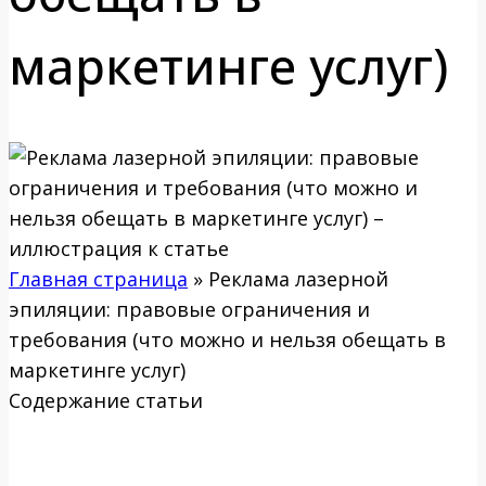
маркетинге услуг)
Главная страница
»
Реклама лазерной
эпиляции: правовые ограничения и
требования (что можно и нельзя обещать в
маркетинге услуг)
Содержание статьи