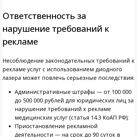
Ответственность за
нарушение требований к
рекламе
Несоблюдение законодательных требований к
рекламе услуг с использованием диодного
лазера может повлечь серьезные последствия:
Административные штрафы — от 100 000
до 500 000 рублей для юридических лиц за
нарушение требований к рекламе
медицинских услуг (статья 14.3 КоАП РФ);
Приостановление рекламной
деятельности — на срок до 90 суток в