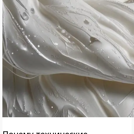
Почему технические