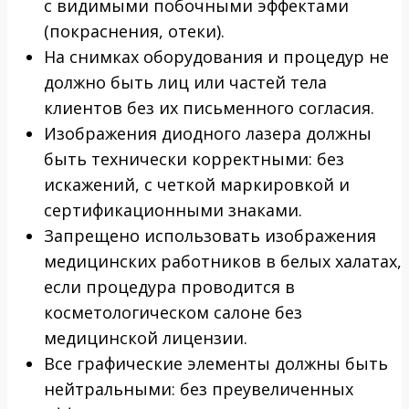
с видимыми побочными эффектами
(покраснения, отеки).
На снимках оборудования и процедур не
должно быть лиц или частей тела
клиентов без их письменного согласия.
Изображения диодного лазера должны
быть технически корректными: без
искажений, с четкой маркировкой и
сертификационными знаками.
Запрещено использовать изображения
медицинских работников в белых халатах,
если процедура проводится в
косметологическом салоне без
медицинской лицензии.
Все графические элементы должны быть
нейтральными: без преувеличенных