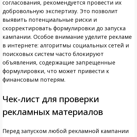
согласования, рекомендуется провести их
добровольную экспертизу. Это позволит
выявить потенциальные риски и
скорректировать формулировки до запуска
кампании. Особое внимание уделите рекламе
в интернете: алгоритмы социальных сетей и
поисковых систем часто блокируют
объявления, содержащие запрещенные
формулировки, что может привести к
финансовым потерям.
Чек-лист для проверки
рекламных материалов
Перед запуском любой рекламной кампании