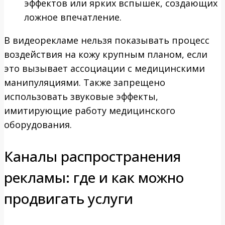
эффектов или ярких вспышек, создающих
ложное впечатление.
В видеорекламе нельзя показывать процесс
воздействия на кожу крупным планом, если
это вызывает ассоциации с медицинскими
манипуляциями. Также запрещено
использовать звуковые эффекты,
имитирующие работу медицинского
оборудования.
Каналы распространения
рекламы: где и как можно
продвигать услуги