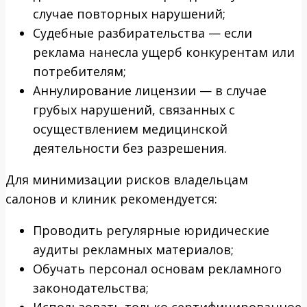
случае повторных нарушений;
Судебные разбирательства — если
реклама нанесла ущерб конкурентам или
потребителям;
Аннулирование лицензии — в случае
грубых нарушений, связанных с
осуществлением медицинской
деятельности без разрешения.
Для минимизации рисков владельцам
салонов и клиник рекомендуется:
Проводить регулярные юридические
аудиты рекламных материалов;
Обучать персонал основам рекламного
законодательства;