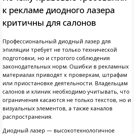
к рекламе диодного лазера
критичны для салонов
Профессиональный диодный лазер для
эпиляции требует не только технической
подготовки, но и строгого соблюдения
законодательных норм. Ошибки в рекламных
материалах приводят к проверкам, штрафам
или приостановке деятельности. Владельцам
салонов и клиник необходимо учитывать, что
ограничения касаются не только текстов, но и
визуальных элементов, а также каналов
распространения.
Диодный лазер — высокотехнологичное