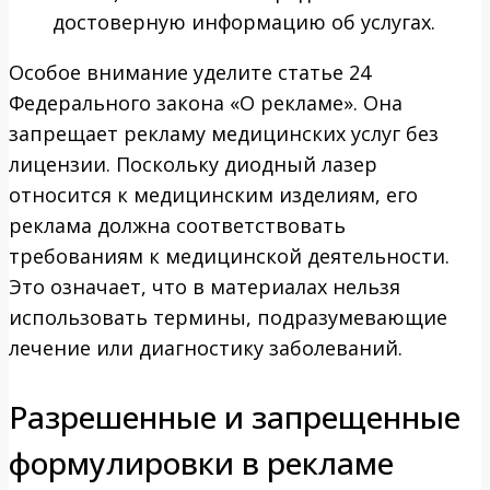
достоверную информацию об услугах.
Особое внимание уделите статье 24
Федерального закона «О рекламе». Она
запрещает рекламу медицинских услуг без
лицензии. Поскольку диодный лазер
относится к медицинским изделиям, его
реклама должна соответствовать
требованиям к медицинской деятельности.
Это означает, что в материалах нельзя
использовать термины, подразумевающие
лечение или диагностику заболеваний.
Разрешенные и запрещенные
формулировки в рекламе