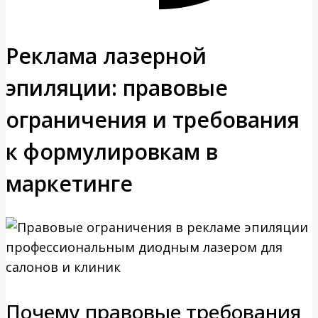
Реклама лазерной
эпиляции: правовые
ограничения и требования
к формулировкам в
маркетинге
Почему правовые требования