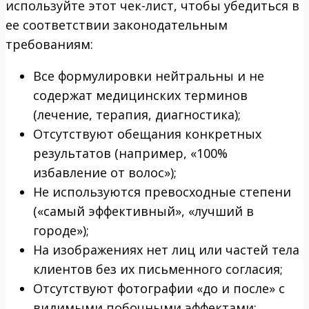
используйте этот чек-лист, чтобы убедиться в
ее соответствии законодательным
требованиям:
Все формулировки нейтральны и не
содержат медицинских терминов
(лечение, терапия, диагностика);
Отсутствуют обещания конкретных
результатов (например, «100%
избавление от волос»);
Не используются превосходные степени
(«самый эффективный», «лучший в
городе»);
На изображениях нет лиц или частей тела
клиентов без их письменного согласия;
Отсутствуют фотографии «до и после» с
видимыми побочными эффектами;