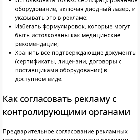
Использовать только сертифицированное
оборудование, включая диодный лазер, и
указывать это в рекламе;
Избегать формулировок, которые могут
быть истолкованы как медицинские
рекомендации;
Хранить все подтверждающие документы
(сертификаты, лицензии, договоры с
поставщиками оборудования) в
доступном виде.
Как согласовать рекламу с
контролирующими органами
Предварительное согласование рекламных