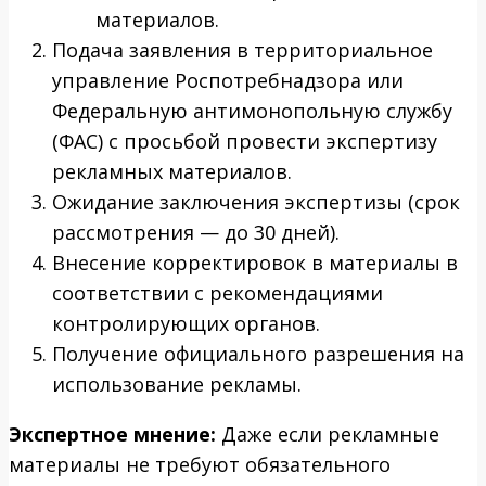
материалов.
Подача заявления в территориальное
управление Роспотребнадзора или
Федеральную антимонопольную службу
(ФАС) с просьбой провести экспертизу
рекламных материалов.
Ожидание заключения экспертизы (срок
рассмотрения — до 30 дней).
Внесение корректировок в материалы в
соответствии с рекомендациями
контролирующих органов.
Получение официального разрешения на
использование рекламы.
Экспертное мнение:
Даже если рекламные
материалы не требуют обязательного