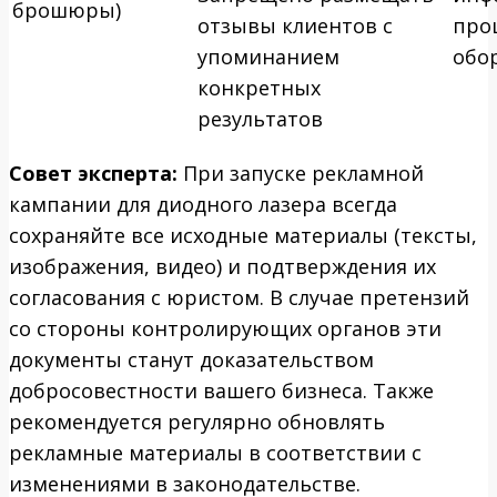
брошюры)
отзывы клиентов с
про
упоминанием
обо
конкретных
результатов
Совет эксперта:
При запуске рекламной
кампании для диодного лазера всегда
сохраняйте все исходные материалы (тексты,
изображения, видео) и подтверждения их
согласования с юристом. В случае претензий
со стороны контролирующих органов эти
документы станут доказательством
добросовестности вашего бизнеса. Также
рекомендуется регулярно обновлять
рекламные материалы в соответствии с
изменениями в законодательстве.