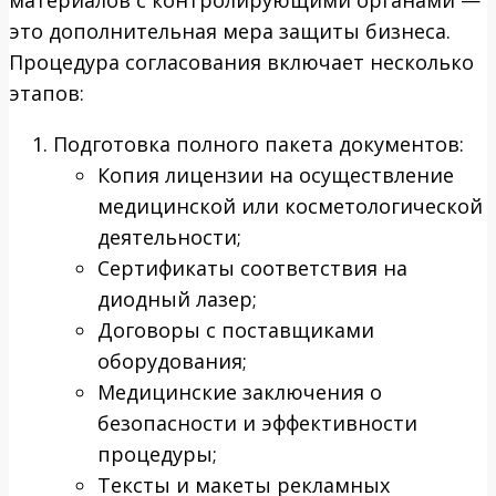
материалов с контролирующими органами —
это дополнительная мера защиты бизнеса.
Процедура согласования включает несколько
этапов:
Подготовка полного пакета документов:
Копия лицензии на осуществление
медицинской или косметологической
деятельности;
Сертификаты соответствия на
диодный лазер;
Договоры с поставщиками
оборудования;
Медицинские заключения о
безопасности и эффективности
процедуры;
Тексты и макеты рекламных