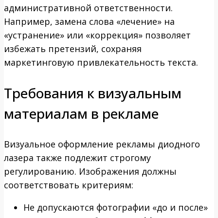
административной ответственности.
Например, замена слова «лечение» на
«устранение» или «коррекция» позволяет
избежать претензий, сохраняя
маркетинговую привлекательность текста.
Требования к визуальным
материалам в рекламе
Визуальное оформление рекламы диодного
лазера также подлежит строгому
регулированию. Изображения должны
соответствовать критериям:
Не допускаются фотографии «до и после»