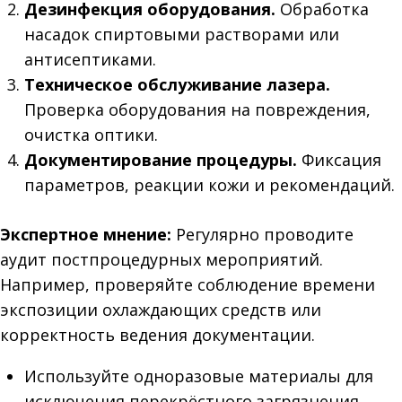
Дезинфекция оборудования.
Обработка
насадок спиртовыми растворами или
антисептиками.
Техническое обслуживание лазера.
Проверка оборудования на повреждения,
очистка оптики.
Документирование процедуры.
Фиксация
параметров, реакции кожи и рекомендаций.
Экспертное мнение:
Регулярно проводите
аудит постпроцедурных мероприятий.
Например, проверяйте соблюдение времени
экспозиции охлаждающих средств или
корректность ведения документации.
Используйте одноразовые материалы для
исключения перекрёстного загрязнения.