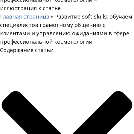
Главная страница
»
Развитие soft skills: обучаем
специалистов грамотному общению с
клиентами и управлению ожиданиями в сфере
профессиональной косметологии
Содержание статьи