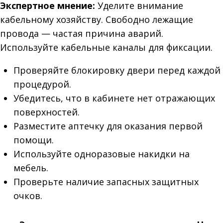
Экспертное мнение:
Уделите внимание
кабельному хозяйству. Свободно лежащие
провода — частая причина аварий.
Используйте кабельные каналы для фиксации.
Проверяйте блокировку двери перед каждой
процедурой.
Убедитесь, что в кабинете нет отражающих
поверхностей.
Разместите аптечку для оказания первой
помощи.
Используйте одноразовые накидки на
мебель.
Проверьте наличие запасных защитных
очков.