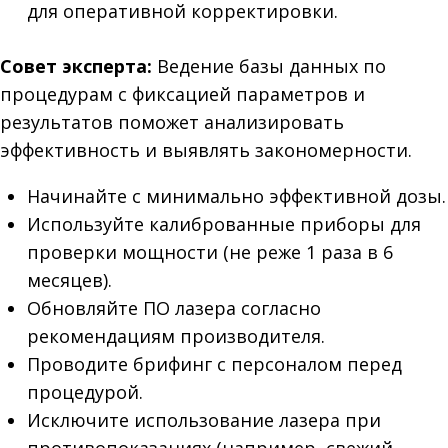
для оперативной корректировки.
Совет эксперта:
Ведение базы данных по
процедурам с фиксацией параметров и
результатов поможет анализировать
эффективность и выявлять закономерности.
Начинайте с минимально эффективной дозы.
Используйте калиброванные приборы для
проверки мощности (не реже 1 раза в 6
месяцев).
Обновляйте ПО лазера согласно
рекомендациям производителя.
Проводите брифинг с персоналом перед
процедурой.
Исключите использование лазера при