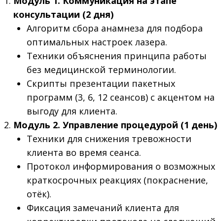
Модуль 1. Коммуникация на этапе
консультации (2 дня)
Алгоритм сбора анамнеза для подбора
оптимальных настроек лазера.
Техники объяснения принципа работы
без медицинской терминологии.
Скрипты презентации пакетных
программ (3, 6, 12 сеансов) с акцентом на
выгоду для клиента.
Модуль 2. Управление процедурой (1 день)
Техники для снижения тревожности
клиента во время сеанса.
Протокол информирования о возможных
краткосрочных реакциях (покраснение,
отёк).
Фиксация замечаний клиента для