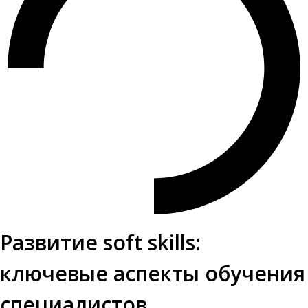
Развитие soft skills:
ключевые аспекты обучения
специалистов