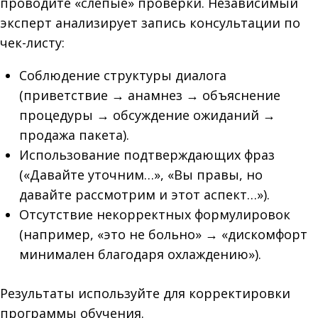
проводите «слепые» проверки. Независимый
эксперт анализирует запись консультации по
чек-листу:
Соблюдение структуры диалога
(приветствие → анамнез → объяснение
процедуры → обсуждение ожиданий →
продажа пакета).
Использование подтверждающих фраз
(«Давайте уточним…», «Вы правы, но
давайте рассмотрим и этот аспект…»).
Отсутствие некорректных формулировок
(например, «это не больно» → «дискомфорт
минимален благодаря охлаждению»).
Результаты используйте для корректировки
программы обучения.