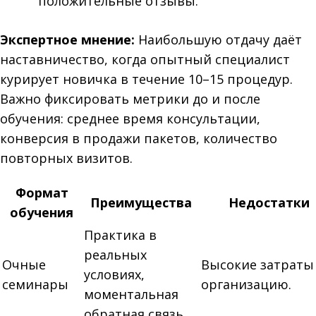
положительные отзывы.
Экспертное мнение:
Наибольшую отдачу даёт
наставничество, когда опытный специалист
курирует новичка в течение 10–15 процедур.
Важно фиксировать метрики до и после
обучения: среднее время консультации,
конверсия в продажи пакетов, количество
повторных визитов.
Формат
Преимущества
Недостатки
обучения
Практика в
реальных
Очные
Высокие затраты
условиях,
семинары
организацию.
моментальная
обратная связь.