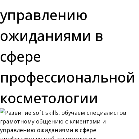
управлению
ожиданиями в
сфере
профессиональной
косметологии