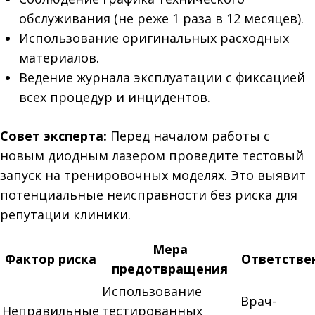
обслуживания (не реже 1 раза в 12 месяцев).
Использование оригинальных расходных
материалов.
Ведение журнала эксплуатации с фиксацией
всех процедур и инцидентов.
Совет эксперта:
Перед началом работы с
новым диодным лазером проведите тестовый
запуск на тренировочных моделях. Это выявит
потенциальные неисправности без риска для
репутации клиники.
Мера
Фактор риска
Ответстве
предотвращения
Использование
Врач-
Неправильные
тестированных