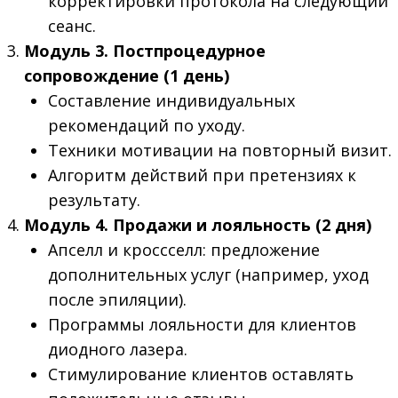
корректировки протокола на следующий
сеанс.
Модуль 3. Постпроцедурное
сопровождение (1 день)
Составление индивидуальных
рекомендаций по уходу.
Техники мотивации на повторный визит.
Алгоритм действий при претензиях к
результату.
Модуль 4. Продажи и лояльность (2 дня)
Апселл и кроссселл: предложение
дополнительных услуг (например, уход
после эпиляции).
Программы лояльности для клиентов
диодного лазера.
Стимулирование клиентов оставлять