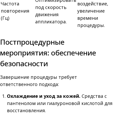
Оптимизировать
Частота
воздействие,
под скорость
повторения
увеличение
движения
(Гц)
времени
аппликатора.
процедуры.
Постпроцедурные
мероприятия: обеспечение
безопасности
Завершение процедуры требует
ответственного подхода:
Охлаждение и уход за кожей.
Средства с
пантенолом или гиалуроновой кислотой для
восстановления.