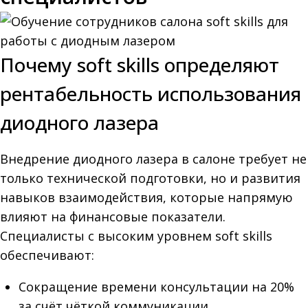
Почему soft skills определяют
рентабельность использования
диодного лазера
Внедрение диодного лазера в салоне требует не
только технической подготовки, но и развития
навыков взаимодействия, которые напрямую
влияют на финансовые показатели.
Специалисты с высоким уровнем soft skills
обеспечивают:
Сокращение времени консультации на 20%
за счёт чёткой коммуникации.