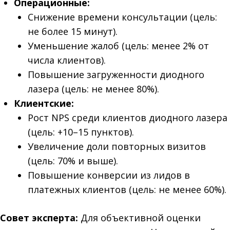
Операционные:
Снижение времени консультации (цель:
не более 15 минут).
Уменьшение жалоб (цель: менее 2% от
числа клиентов).
Повышение загруженности диодного
лазера (цель: не менее 80%).
Клиентские:
Рост NPS среди клиентов диодного лазера
(цель: +10–15 пунктов).
Увеличение доли повторных визитов
(цель: 70% и выше).
Повышение конверсии из лидов в
платежных клиентов (цель: не менее 60%).
Совет эксперта:
Для объективной оценки