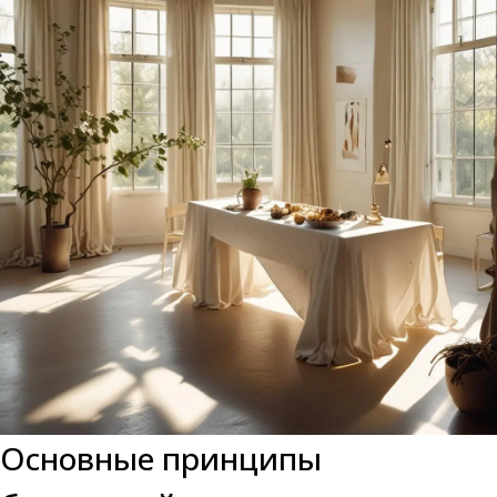
Основные принципы