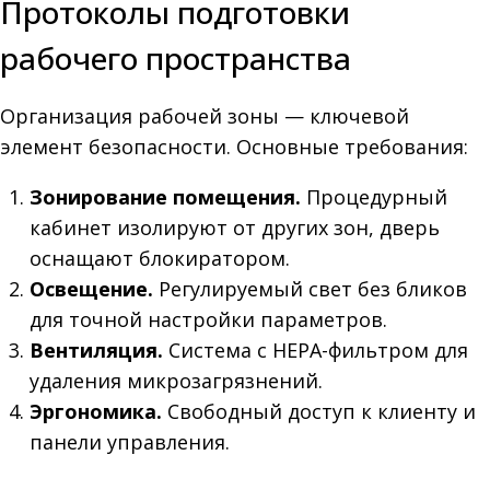
Протоколы подготовки
рабочего пространства
Организация рабочей зоны — ключевой
элемент безопасности. Основные требования:
Зонирование помещения.
Процедурный
кабинет изолируют от других зон, дверь
оснащают блокиратором.
Освещение.
Регулируемый свет без бликов
для точной настройки параметров.
Вентиляция.
Система с HEPA-фильтром для
удаления микрозагрязнений.
Эргономика.
Свободный доступ к клиенту и
панели управления.