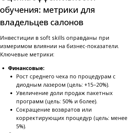
обучения: метрики для
владельцев салонов
Инвестиции в soft skills оправданы при
измеримом влиянии на бизнес-показатели.
Ключевые метрики:
Финансовые:
Рост среднего чека по процедурам с
диодным лазером (цель: +15–20%).
Увеличение доли продаж пакетных
программ (цель: 50% и более).
Сокращение возвратов или
корректирующих процедур (цель: менее
5%).