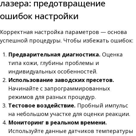
лазера: предотвращение
ошибок настройки
Корректная настройка параметров — основа
успешной процедуры. Чтобы избежать ошибок:
Предварительная диагностика.
Оценка
типа кожи, глубины проблемы и
индивидуальных особенностей.
Использование заводских пресетов.
Начинайте с запрограммированных
режимов для разных процедур.
Тестовое воздействие.
Пробный импульс
на небольшом участке для оценки реакции.
Мониторинг в реальном времени.
Используйте данные датчиков температуры