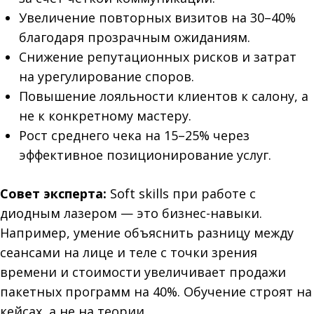
Увеличение повторных визитов на 30–40%
благодаря прозрачным ожиданиям.
Снижение репутационных рисков и затрат
на урегулирование споров.
Повышение лояльности клиентов к салону, а
не к конкретному мастеру.
Рост среднего чека на 15–25% через
эффективное позиционирование услуг.
Совет эксперта:
Soft skills при работе с
диодным лазером — это бизнес-навыки.
Например, умение объяснить разницу между
сеансами на лице и теле с точки зрения
времени и стоимости увеличивает продажи
пакетных программ на 40%. Обучение строят на
кейсах, а не на теории.