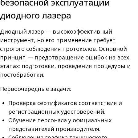
безопасной эксплуатации
диодного лазера
Диодный лазер — высокоэффективный
инструмент, но его применение требует
строгого соблюдения протоколов. Основной
принцип — предотвращение ошибок на всех
этапах: подготовки, проведения процедуры и
постобработки.
Первоочередные задачи:
Проверка сертификатов соответствия и
регистрационных удостоверений.
Обучение персонала у официальных
представителей производителя.
Соблюдение графика технического