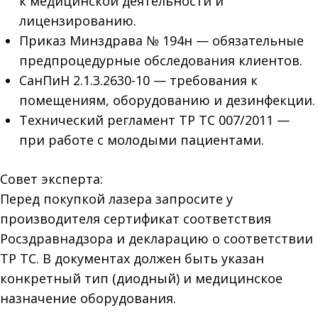
к медицинской деятельности и
лицензированию.
Приказ Минздрава № 194н — обязательные
предпроцедурные обследования клиентов.
СанПиН 2.1.3.2630-10 — требования к
помещениям, оборудованию и дезинфекции.
Технический регламент ТР ТС 007/2011 —
при работе с молодыми пациентами.
Совет эксперта:
Перед покупкой лазера запросите у
производителя сертификат соответствия
Росздравнадзора и декларацию о соответствии
ТР ТС. В документах должен быть указан
конкретный тип (диодный) и медицинское
назначение оборудования.