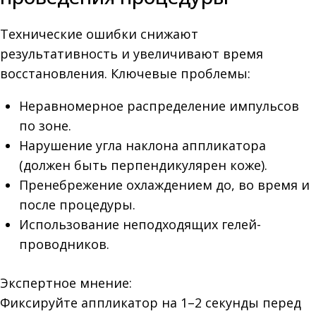
Технические ошибки снижают
результативность и увеличивают время
восстановления. Ключевые проблемы:
Неравномерное распределение импульсов
по зоне.
Нарушение угла наклона аппликатора
(должен быть перпендикулярен коже).
Пренебрежение охлаждением до, во время и
после процедуры.
Использование неподходящих гелей-
проводников.
Экспертное мнение:
Фиксируйте аппликатор на 1–2 секунды перед