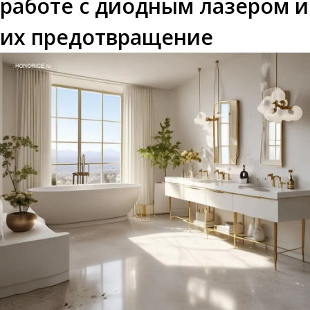
работе с диодным лазером и
их предотвращение