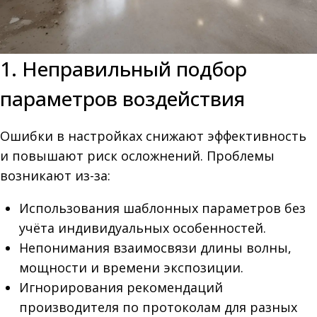
1. Неправильный подбор
параметров воздействия
Ошибки в настройках снижают эффективность
и повышают риск осложнений. Проблемы
возникают из-за:
Использования шаблонных параметров без
учёта индивидуальных особенностей.
Непонимания взаимосвязи длины волны,
мощности и времени экспозиции.
Игнорирования рекомендаций
производителя по протоколам для разных