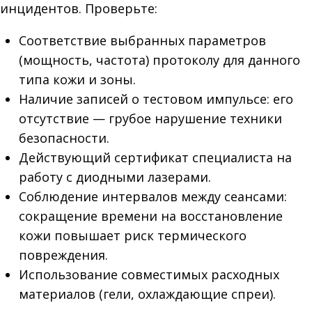
инцидентов. Проверьте:
Соответствие выбранных параметров
(мощность, частота) протоколу для данного
типа кожи и зоны.
Наличие записей о тестовом импульсе: его
отсутствие — грубое нарушение техники
безопасности.
Действующий сертификат специалиста на
работу с диодными лазерами.
Соблюдение интервалов между сеансами:
сокращение времени на восстановление
кожи повышает риск термического
повреждения.
Использование совместимых расходных
материалов (гели, охлаждающие спреи).