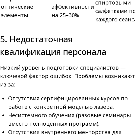
спиртовыми
оптические
эффективности
салфетками п
элементы
на 25–30%
каждого сеанс
5. Недостаточная
квалификация персонала
Низкий уровень подготовки специалистов —
ключевой фактор ошибок. Проблемы возникают
из-за:
Отсутствия сертифицированных курсов по
работе с конкретной моделью лазера.
Несистемного обучения (разовые семинары
вместо полноценных программ).
Отсутствия внутреннего менторства для