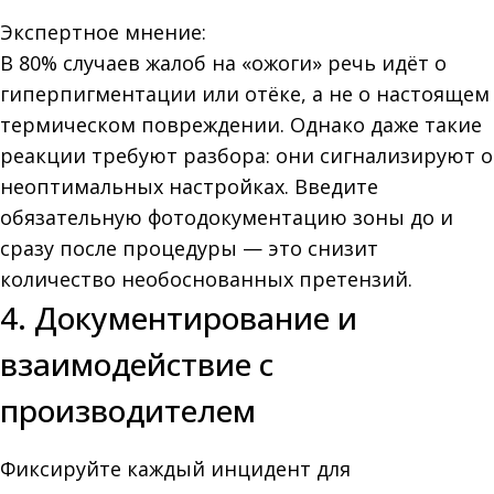
Экспертное мнение:
В 80% случаев жалоб на «ожоги» речь идёт о
гиперпигментации или отёке, а не о настоящем
термическом повреждении. Однако даже такие
реакции требуют разбора: они сигнализируют о
неоптимальных настройках. Введите
обязательную фотодокументацию зоны до и
сразу после процедуры — это снизит
количество необоснованных претензий.
4. Документирование и
взаимодействие с
производителем
Фиксируйте каждый инцидент для