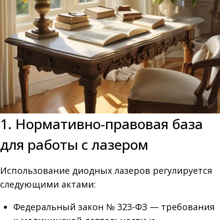
1. Нормативно-правовая база
для работы с лазером
Использование диодных лазеров регулируется
следующими актами:
Федеральный закон № 323-ФЗ — требования