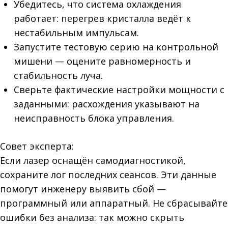
Убедитесь, что система охлаждения
работает: перегрев кристалла ведёт к
нестабильным импульсам.
Запустите тестовую серию на контрольной
мишени — оцените равномерность и
стабильность луча.
Сверьте фактические настройки мощности с
заданными: расхождения указывают на
неисправность блока управления.
Совет эксперта:
Если лазер оснащён самодиагностикой,
сохраните лог последних сеансов. Эти данные
помогут инженеру выявить сбой —
программный или аппаратный. Не сбрасывайте
ошибки без анализа: так можно скрыть