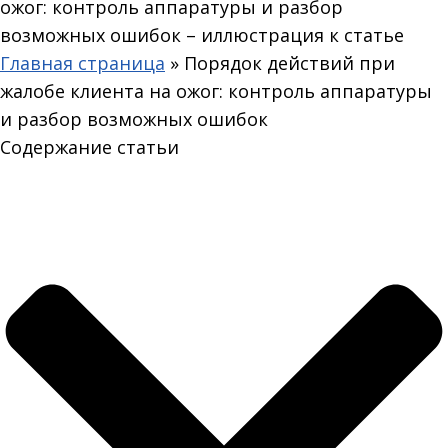
Главная страница
»
Порядок действий при
жалобе клиента на ожог: контроль аппаратуры
и разбор возможных ошибок
Содержание статьи