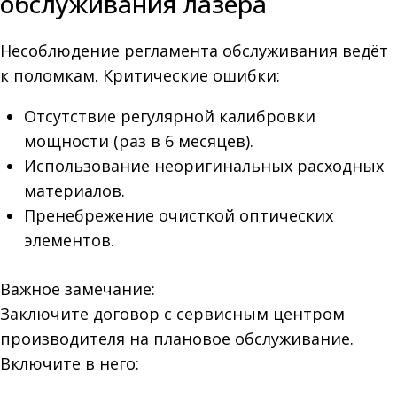
обслуживания лазера
Несоблюдение регламента обслуживания ведёт
к поломкам. Критические ошибки:
Отсутствие регулярной калибровки
мощности (раз в 6 месяцев).
Использование неоригинальных расходных
материалов.
Пренебрежение очисткой оптических
элементов.
Важное замечание:
Заключите договор с сервисным центром
производителя на плановое обслуживание.
Включите в него: