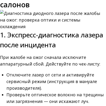
салонов
1. Экспресс-диагностика лазера
после инцидента
При жалобе на ожог сначала исключите
аппаратурный сбой. Действуйте по чек-листу:
Отключите лазер от сети и активируйте
сервисный режим (инструкция в мануале
производителя).
Проверьте оптическое волокно на трещины
или загрязнения — они искажают луч.