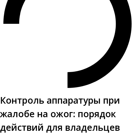
Контроль аппаратуры при
жалобе на ожог: порядок
действий для владельцев