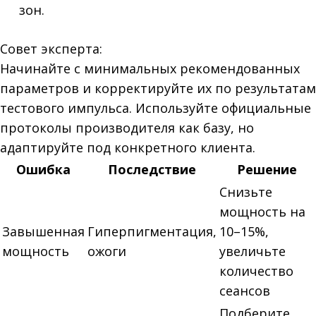
зон.
Совет эксперта:
Начинайте с минимальных рекомендованных
параметров и корректируйте их по результатам
тестового импульса. Используйте официальные
протоколы производителя как базу, но
адаптируйте под конкретного клиента.
Ошибка
Последствие
Решение
Снизьте
мощность на
Завышенная
Гиперпигментация,
10–15%,
мощность
ожоги
увеличьте
количество
сеансов
Подберите