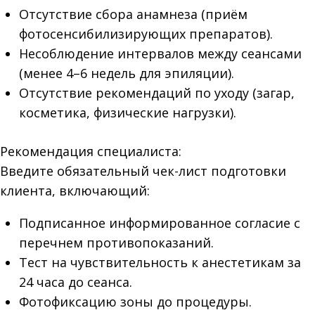
Отсутствие сбора анамнеза (приём
фотосенсибилизирующих препаратов).
Несоблюдение интервалов между сеансами
(менее 4–6 недель для эпиляции).
Отсутствие рекомендаций по уходу (загар,
косметика, физические нагрузки).
Рекомендация специалиста:
Введите обязательный чек-лист подготовки
клиента, включающий:
Подписанное информированное согласие с
перечнем противопоказаний.
Тест на чувствительность к анестетикам за
24 часа до сеанса.
Фотофиксацию зоны до процедуры.