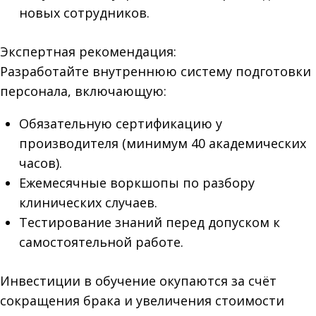
новых сотрудников.
Экспертная рекомендация:
Разработайте внутреннюю систему подготовки
персонала, включающую:
Обязательную сертификацию у
производителя (минимум 40 академических
часов).
Ежемесячные воркшопы по разбору
клинических случаев.
Тестирование знаний перед допуском к
самостоятельной работе.
Инвестиции в обучение окупаются за счёт
сокращения брака и увеличения стоимости