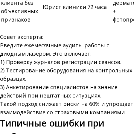
клиента без
дермат
Юрист клиники
72 часа
объективных
+
признаков
фотопр
Совет эксперта:
Введите ежемесячные аудиты работы с
диодным лазером. Это включает:
1) Проверку журналов регистрации сеансов.
2) Тестирование оборудования на контрольных
образцах.
3) Анкетирование специалистов на знание
действий при нештатных ситуациях.
Такой подход снижает риски на 60% и упрощает
взаимодействие со страховыми компаниями.
Типичные ошибки при