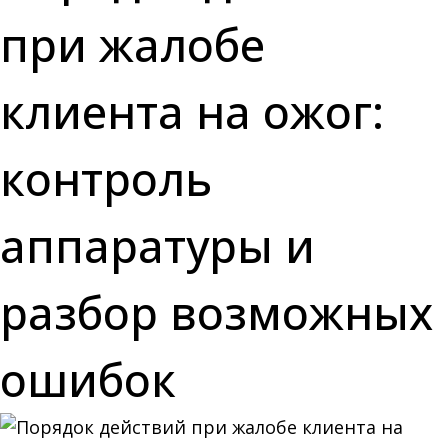
при жалобе
клиента на ожог:
контроль
аппаратуры и
разбор возможных
ошибок