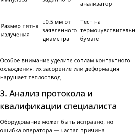
анализатор
±0,5 мм от
Тест на
Размер пятна
заявленного
термочувствитель
излучения
диаметра
бумаге
Особое внимание уделите соплам контактного
охлаждения: их засорение или деформация
нарушает теплоотвод.
3. Анализ протокола и
квалификации специалиста
Оборудование может быть исправно, но
ошибка оператора — частая причина