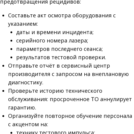
предотвращения рецидивов:
Составьте акт осмотра оборудования с
указанием:
даты и времени инцидента;
серийного номера лазера;
параметров последнего сеанса;
результатов тестовой проверки.
Отправьте отчёт в сервисный центр
производителя с запросом на внеплановую
диагностику.
Проверьте историю технического
обслуживания: просроченное ТО аннулирует
гарантию.
Организуйте повторное обучение персонала
с акцентом на:
технику тестового импульса;