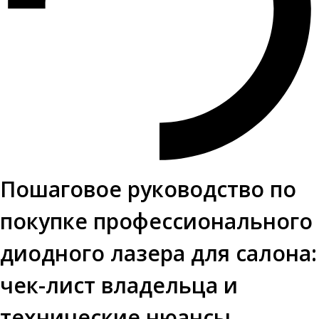
Пошаговое руководство по
покупке профессионального
диодного лазера для салона:
чек-лист владельца и
технические нюансы