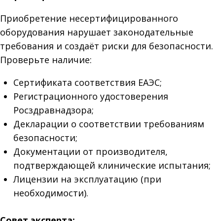
Приобретение несертифицированного
оборудования нарушает законодательные
требования и создаёт риски для безопасности.
Проверьте наличие:
Сертификата соответствия ЕАЭС;
Регистрационного удостоверения
Росздравнадзора;
Декларации о соответствии требованиям
безопасности;
Документации от производителя,
подтверждающей клинические испытания;
Лицензии на эксплуатацию (при
необходимости).
Совет эксперта: