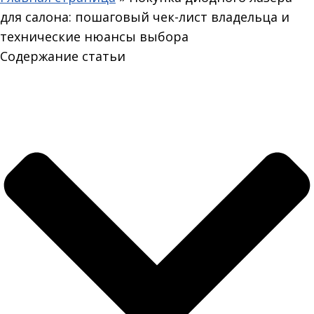
для салона: пошаговый чек-лист владельца и
технические нюансы выбора
Содержание статьи