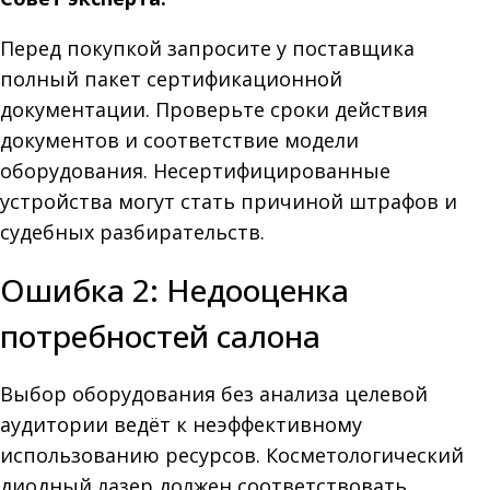
Перед покупкой запросите у поставщика
полный пакет сертификационной
документации. Проверьте сроки действия
документов и соответствие модели
оборудования. Несертифицированные
устройства могут стать причиной штрафов и
судебных разбирательств.
Ошибка 2: Недооценка
потребностей салона
Выбор оборудования без анализа целевой
аудитории ведёт к неэффективному
использованию ресурсов. Косметологический
диодный лазер должен соответствовать