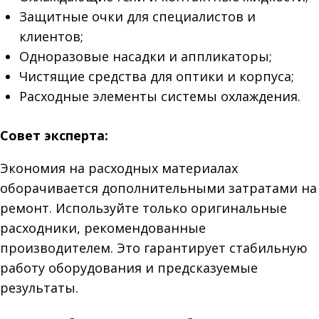
Защитные очки для специалистов и
клиентов;
Одноразовые насадки и аппликаторы;
Чистящие средства для оптики и корпуса;
Расходные элементы системы охлаждения.
Совет эксперта:
Экономия на расходных материалах
оборачивается дополнительными затратами на
ремонт. Используйте только оригинальные
расходники, рекомендованные
производителем. Это гарантирует стабильную
работу оборудования и предсказуемые
результаты.