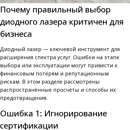
Почему правильный выбор
диодного лазера критичен для
бизнеса
Диодный лазер — ключевой инструмент для
расширения спектра услуг. Ошибки на этапе
выбора или эксплуатации могут привести к
финансовым потерям и репутационным
рискам. В этом разделе рассмотрены
распространённые просчёты и способы их
предотвращения.
Ошибка 1: Игнорирование
сертификации