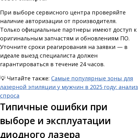
При выборе сервисного центра проверяйте
наличие авторизации от производителя.
Только официальные партнеры имеют доступ к
оригинальным запчастям и обновлениям ПО.
Уточните сроки реагирования на заявки — в
идеале выезд специалиста должен
гарантироваться в течение 24 часов.
💡
Читайте также:
Самые популярные зоны для
лазерной эпиляции у мужчин в 2025 году: анализ
спроса
Типичные ошибки при
выборе и эксплуатации
диодного лазера