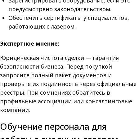
Зарегистрировать оборудование, если это
предусмотрено законодательством.
Обеспечить сертификаты у специалистов,
работающих с лазером.
Экспертное мнение:
Юридическая чистота сделки — гарантия
безопасности бизнеса. Перед покупкой
запросите полный пакет документов и
проверьте их подлинность через официальные
реестры. При сомнениях обратитесь в
профильные ассоциации или консалтинговые
компании.
Обучение персонала для