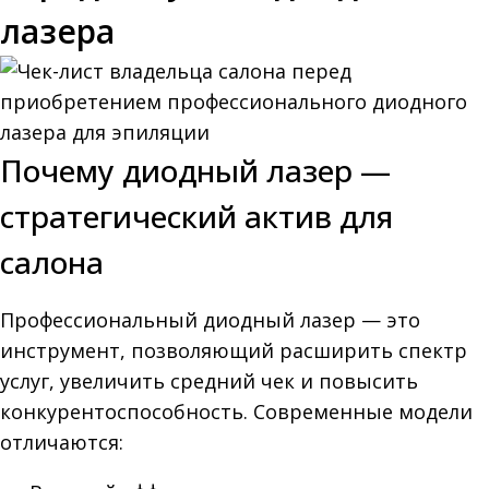
лазера
Почему диодный лазер —
стратегический актив для
салона
Профессиональный диодный лазер — это
инструмент, позволяющий расширить спектр
услуг, увеличить средний чек и повысить
конкурентоспособность. Современные модели
отличаются: