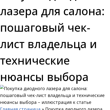
лазера для салона:
пошаговый чек-
лист владельца и
технические
нюансы выбора
Главная страница
»
Покупка диодного лазера