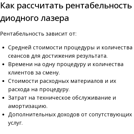
Как рассчитать рентабельность
диодного лазера
Рентабельность зависит от:
Средней стоимости процедуры и количества
сеансов для достижения результата.
Времени на одну процедуру и количества
клиентов за смену.
Стоимости расходных материалов и их
расхода на процедуру.
Затрат на техническое обслуживание и
амортизацию.
Дополнительных доходов от сопутствующих
услуг.