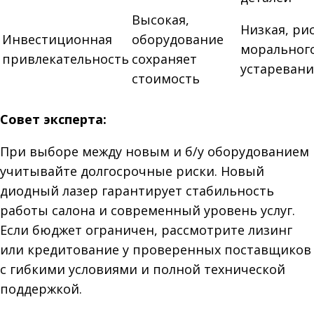
Высокая,
Низкая, ри
Инвестиционная
оборудование
моральног
привлекательность
сохраняет
устаревани
стоимость
Совет эксперта:
При выборе между новым и б/у оборудованием
учитывайте долгосрочные риски. Новый
диодный лазер гарантирует стабильность
работы салона и современный уровень услуг.
Если бюджет ограничен, рассмотрите лизинг
или кредитование у проверенных поставщиков
с гибкими условиями и полной технической
поддержкой.