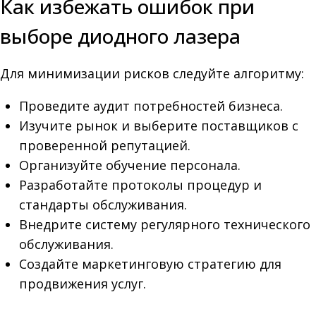
Как избежать ошибок при
выборе диодного лазера
Для минимизации рисков следуйте алгоритму:
Проведите аудит потребностей бизнеса.
Изучите рынок и выберите поставщиков с
проверенной репутацией.
Организуйте обучение персонала.
Разработайте протоколы процедур и
стандарты обслуживания.
Внедрите систему регулярного технического
обслуживания.
Создайте маркетинговую стратегию для
продвижения услуг.