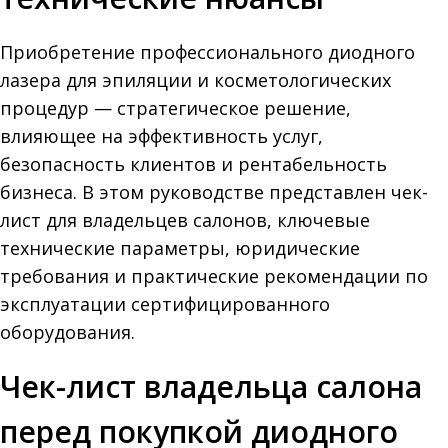
Приобретение профессионального диодного
лазера для эпиляции и косметологических
процедур — стратегическое решение,
влияющее на эффективность услуг,
безопасность клиентов и рентабельность
бизнеса. В этом руководстве представлен чек-
лист для владельцев салонов, ключевые
технические параметры, юридические
требования и практические рекомендации по
эксплуатации сертифицированного
оборудования.
Чек-лист владельца салона
перед покупкой диодного