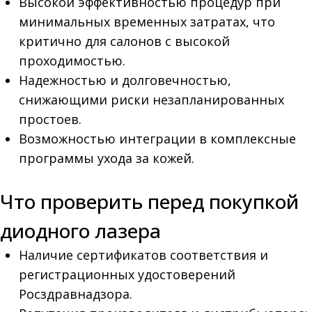
Высокой эффективностью процедур при
минимальных временных затратах, что
критично для салонов с высокой
проходимостью.
Надежностью и долговечностью,
снижающими риски незапланированных
простоев.
Возможностью интеграции в комплексные
программы ухода за кожей.
Что проверить перед покупкой
диодного лазера
Наличие сертификатов соответствия и
регистрационных удостоверений
Росздравнадзора.