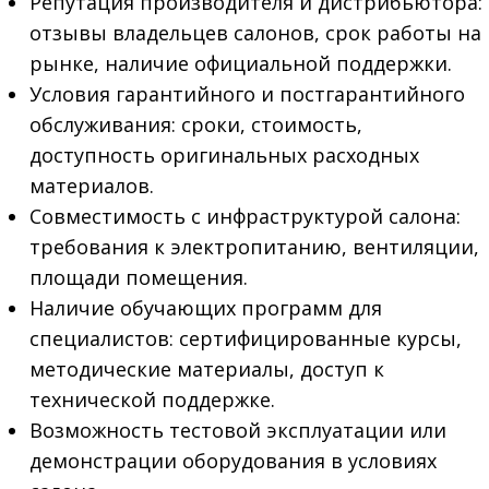
Репутация производителя и дистрибьютора:
отзывы владельцев салонов, срок работы на
рынке, наличие официальной поддержки.
Условия гарантийного и постгарантийного
обслуживания: сроки, стоимость,
доступность оригинальных расходных
материалов.
Совместимость с инфраструктурой салона:
требования к электропитанию, вентиляции,
площади помещения.
Наличие обучающих программ для
специалистов: сертифицированные курсы,
методические материалы, доступ к
технической поддержке.
Возможность тестовой эксплуатации или
демонстрации оборудования в условиях