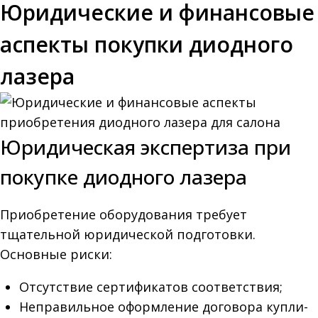
Юридические и финансовые
аспекты покупки диодного
лазера
Юридическая экспертиза при
покупке диодного лазера
Приобретение оборудования требует
тщательной юридической подготовки.
Основные риски:
Отсутствие сертификатов соответствия;
Неправильное оформление договора купли-