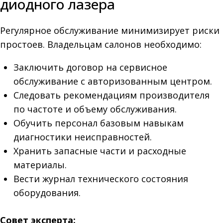
диодного лазера
Регулярное обслуживание минимизирует риски
простоев. Владельцам салонов необходимо:
Заключить договор на сервисное
обслуживание с авторизованным центром.
Следовать рекомендациям производителя
по частоте и объему обслуживания.
Обучить персонал базовым навыкам
диагностики неисправностей.
Хранить запасные части и расходные
материалы.
Вести журнал технического состояния
оборудования.
Совет эксперта: