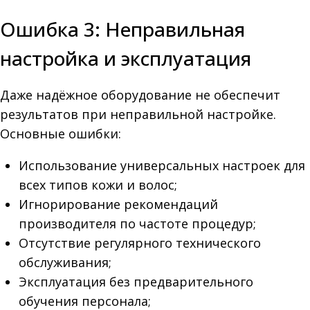
Ошибка 3: Неправильная
настройка и эксплуатация
Даже надёжное оборудование не обеспечит
результатов при неправильной настройке.
Основные ошибки:
Использование универсальных настроек для
всех типов кожи и волос;
Игнорирование рекомендаций
производителя по частоте процедур;
Отсутствие регулярного технического
обслуживания;
Эксплуатация без предварительного
обучения персонала;