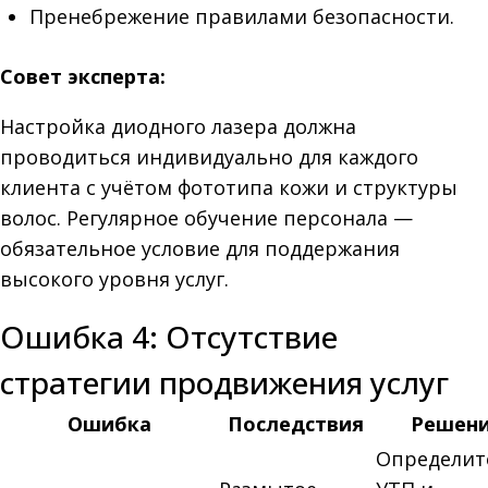
Пренебрежение правилами безопасности.
Совет эксперта:
Настройка диодного лазера должна
проводиться индивидуально для каждого
клиента с учётом фототипа кожи и структуры
волос. Регулярное обучение персонала —
обязательное условие для поддержания
высокого уровня услуг.
Ошибка 4: Отсутствие
стратегии продвижения услуг
Ошибка
Последствия
Решен
Определит