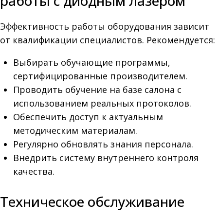
работы с диодным лазером
Эффективность работы оборудования зависит
от квалификации специалистов. Рекомендуется:
Выбирать обучающие программы,
сертифицированные производителем.
Проводить обучение на базе салона с
использованием реальных протоколов.
Обеспечить доступ к актуальным
методическим материалам.
Регулярно обновлять знания персонала.
Внедрить систему внутреннего контроля
качества.
Техническое обслуживание