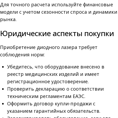
Для точного расчета используйте финансовые
модели с учетом сезонности спроса и динамики
рынка.
Юридические аспекты покупки
Приобретение диодного лазера требует
соблюдения норм:
Убедитесь, что оборудование внесено в
реестр медицинских изделий и имеет
регистрационное удостоверение.
Проверить декларацию о соответствии
техническим регламентам ЕАЭС.
Оформить договор купли-продажи с
указанием гарантийных обязательств.