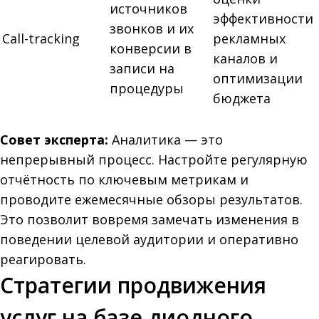
источников
эффективности
звонков и их
Call-tracking
рекламных
конверсии в
каналов и
записи на
оптимизации
процедуры
бюджета
Совет эксперта:
Аналитика — это
непрерывный процесс. Настройте регулярную
отчётность по ключевым метрикам и
проводите ежемесячные обзоры результатов.
Это позволит вовремя замечать изменения в
поведении целевой аудитории и оперативно
реагировать.
Стратегии продвижения
услуг на базе диодного