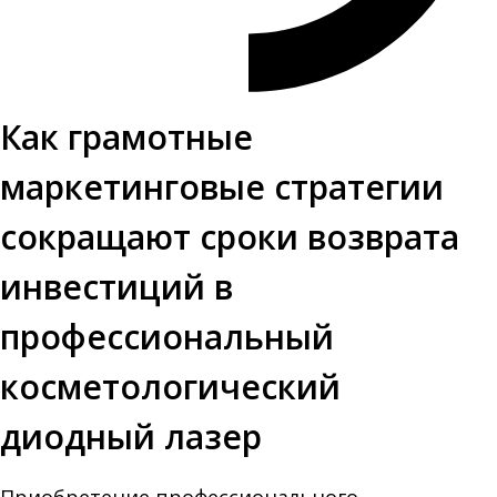
Как грамотные
маркетинговые стратегии
сокращают сроки возврата
инвестиций в
профессиональный
косметологический
диодный лазер