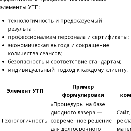
элементы УТП:
технологичность и предсказуемый
результат;
профессионализм персонала и сертификаты;
экономическая выгода и сокращение
количества сеансов;
безопасность и соответствие стандартам;
индивидуальный подход к каждому клиенту.
Пример
Элемент УТП
формулировки
ком
«Процедуры на базе
диодного лазера —
Сайт,
Технологичность
современное решение
рекл
для долгосрочного
мате