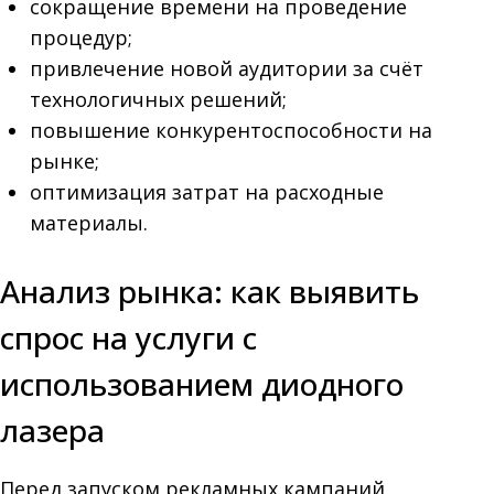
сокращение времени на проведение
процедур;
привлечение новой аудитории за счёт
технологичных решений;
повышение конкурентоспособности на
рынке;
оптимизация затрат на расходные
материалы.
Анализ рынка: как выявить
спрос на услуги с
использованием диодного
лазера
Перед запуском рекламных кампаний