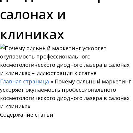
салонах и
клиниках
Главная страница
»
Почему сильный маркетинг
ускоряет окупаемость профессионального
косметологического диодного лазера в салонах
и клиниках
Содержание статьи