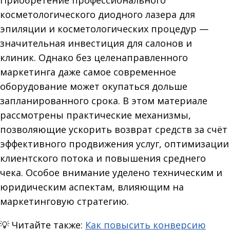
Приобретение профессионального
косметологического диодного лазера для
эпиляции и косметологических процедур —
значительная инвестиция для салонов и
клиник. Однако без целенаправленного
маркетинга даже самое современное
оборудование может окупаться дольше
запланированного срока. В этом материале
рассмотрены практические механизмы,
позволяющие ускорить возврат средств за счёт
эффективного продвижения услуг, оптимизации
клиентского потока и повышения среднего
чека. Особое внимание уделено техническим и
юридическим аспектам, влияющим на
маркетинговую стратегию.
💡
Читайте также:
Как повысить конверсию