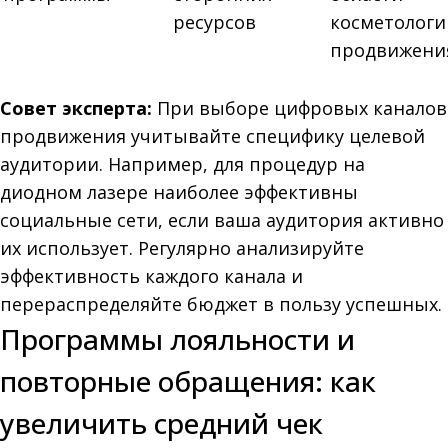
ресурсов
косметологи
продвижения
Совет эксперта:
При выборе цифровых каналов
продвижения учитывайте специфику целевой
аудитории. Например, для процедур на
диодном лазере наиболее эффективны
социальные сети, если ваша аудитория активно
их использует. Регулярно анализируйте
эффективность каждого канала и
перераспределяйте бюджет в пользу успешных.
Программы лояльности и
повторные обращения: как
увеличить средний чек