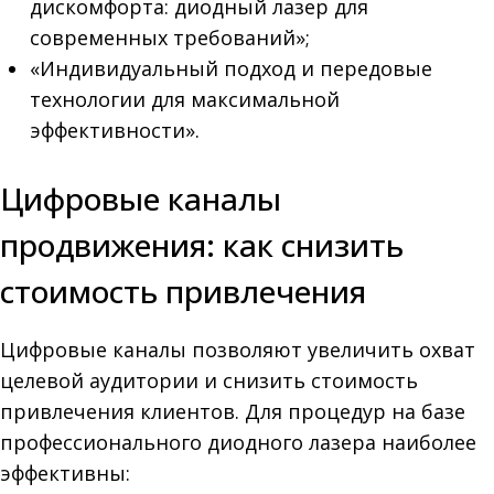
дискомфорта: диодный лазер для
современных требований»;
«Индивидуальный подход и передовые
технологии для максимальной
эффективности».
Цифровые каналы
продвижения: как снизить
стоимость привлечения
Цифровые каналы позволяют увеличить охват
целевой аудитории и снизить стоимость
привлечения клиентов. Для процедур на базе
профессионального диодного лазера наиболее
эффективны: