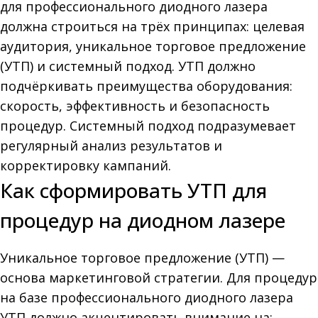
для профессионального диодного лазера
должна строиться на трёх принципах: целевая
аудитория, уникальное торговое предложение
(УТП) и системный подход. УТП должно
подчёркивать преимущества оборудования:
скорость, эффективность и безопасность
процедур. Системный подход подразумевает
регулярный анализ результатов и
корректировку кампаний.
Как сформировать УТП для
процедур на диодном лазере
Уникальное торговое предложение (УТП) —
основа маркетинговой стратегии. Для процедур
на базе профессионального диодного лазера
УТП должно акцентировать внимание на: