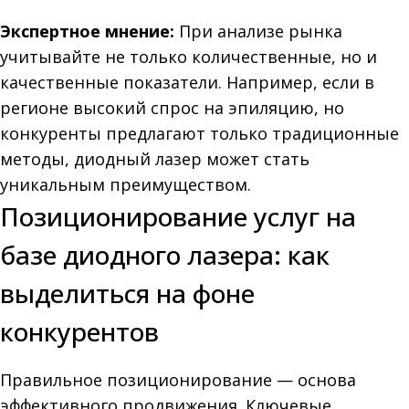
Экспертное мнение:
При анализе рынка
учитывайте не только количественные, но и
качественные показатели. Например, если в
регионе высокий спрос на эпиляцию, но
конкуренты предлагают только традиционные
методы, диодный лазер может стать
уникальным преимуществом.
Позиционирование услуг на
базе диодного лазера: как
выделиться на фоне
конкурентов
Правильное позиционирование — основа
эффективного продвижения. Ключевые