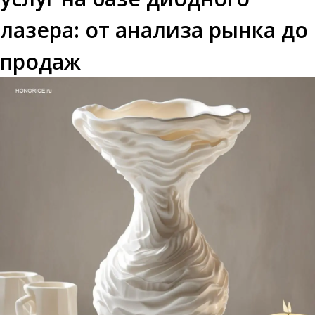
лазера: от анализа рынка до
продаж