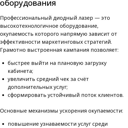
оборудования
Профессиональный диодный лазер — это
высокотехнологичное оборудование,
окупаемость которого напрямую зависит от
эффективности маркетинговых стратегий.
Грамотно выстроенная кампания позволяет:
быстрее выйти на плановую загрузку
кабинета;
увеличить средний чек за счёт
дополнительных услуг;
сформировать устойчивый поток клиентов.
Основные механизмы ускорения окупаемости:
повышение узнаваемости услуг среди