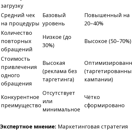
загрузку
Средний чек
Базовый
Повышенный на
на процедуры
уровень
20–40%
Количество
Низкое (до
повторных
Высокое (50–70%)
30%)
обращений
Стоимость
Высокая
Оптимизированн
привлечения
(реклама без
(таргетированны
одного
таргетинга)
кампании)
обращения
Отсутствует
Конкурентное
Чётко
или
преимущество
сформировано
минимальное
Экспертное мнение:
Маркетинговая стратегия