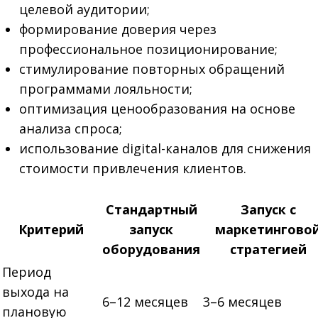
целевой аудитории;
формирование доверия через
профессиональное позиционирование;
стимулирование повторных обращений
программами лояльности;
оптимизация ценообразования на основе
анализа спроса;
использование digital-каналов для снижения
стоимости привлечения клиентов.
Стандартный
Запуск с
Критерий
запуск
маркетингово
оборудования
стратегией
Период
выхода на
6–12 месяцев
3–6 месяцев
плановую