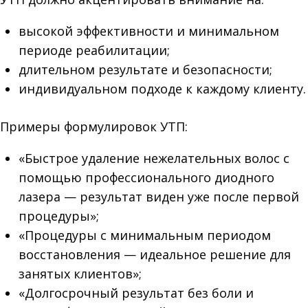
высокой эффективности и минимальном
периоде реабилитации;
длительном результате и безопасности;
индивидуальном подходе к каждому клиенту.
Примеры формулировок УТП:
«Быстрое удаление нежелательных волос с
помощью профессионального диодного
лазера — результат виден уже после первой
процедуры»;
«Процедуры с минимальным периодом
восстановления — идеальное решение для
занятых клиентов»;
«Долгосрочный результат без боли и