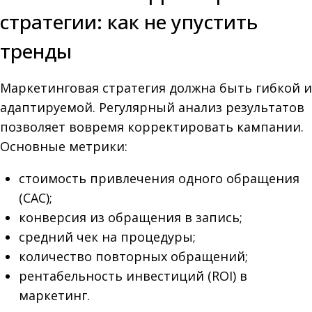
стратегии: как не упустить
тренды
Маркетинговая стратегия должна быть гибкой и
адаптируемой. Регулярный анализ результатов
позволяет вовремя корректировать кампании.
Основные метрики:
стоимость привлечения одного обращения
(CAC);
конверсия из обращения в запись;
средний чек на процедуры;
количество повторных обращений;
рентабельность инвестиций (ROI) в
маркетинг.