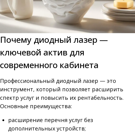
Почему диодный лазер —
ключевой актив для
современного кабинета
Профессиональный диодный лазер — это
инструмент, который позволяет расширить
спектр услуг и повысить их рентабельность.
Основные преимущества:
расширение перечня услуг без
дополнительных устройств;