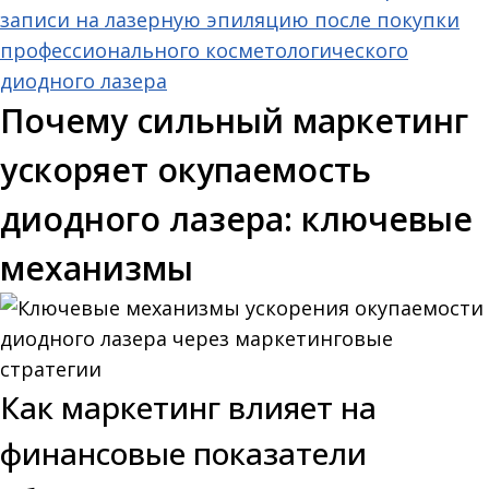
записи на лазерную эпиляцию после покупки
профессионального косметологического
диодного лазера
Почему сильный маркетинг
ускоряет окупаемость
диодного лазера: ключевые
механизмы
Как маркетинг влияет на
финансовые показатели