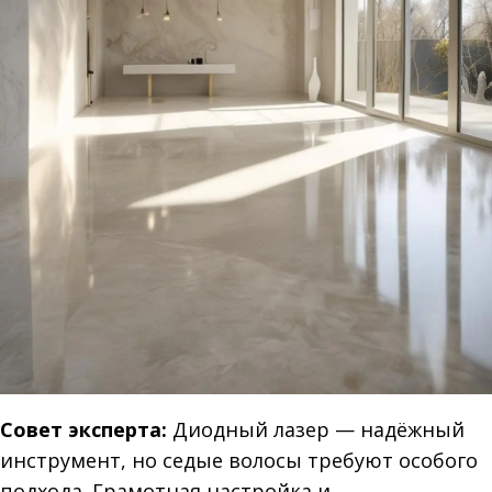
Совет эксперта:
Диодный лазер — надёжный
инструмент, но седые волосы требуют особого
подхода. Грамотная настройка и