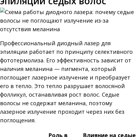
эпиляции седых волос
Профессиональный диодный лазер для
эпиляции работает по принципу селективного
фототермолиза. Его эффективность зависит от
наличия меланина — пигмента, который
поглощает лазерное излучение и преобразует
его в тепло. Это тепло разрушает волосяной
фолликул, останавливая рост волос. Седые
волосы не содержат меланина, поэтому
лазерное излучение проходит через них без
поглощения.
Роль в
Влияние на седые