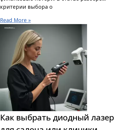
критерии выбора о
Read More »
Как выбрать диодный лазер
для салона или клиники