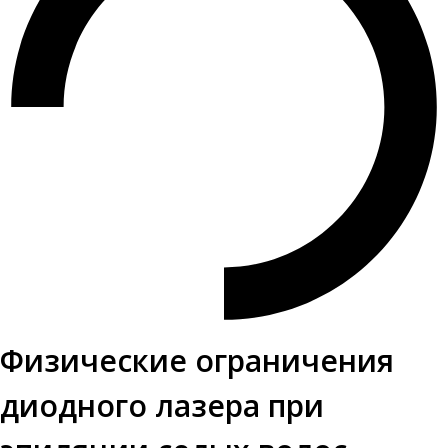
Физические ограничения
диодного лазера при