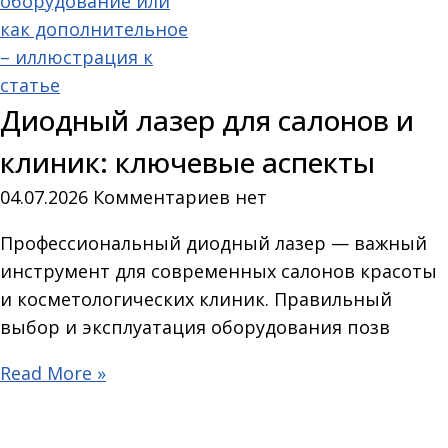
Диодный лазер для салонов и
клиник: ключевые аспекты
04.07.2026
Комментариев нет
Профессиональный диодный лазер — важный
инструмент для современных салонов красоты
и косметологических клиник. Правильный
выбор и эксплуатация оборудования позв
Read More »