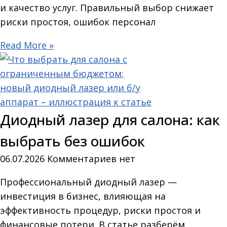
и качество услуг. Правильный выбор снижает
риски простоя, ошибок персонал
Read More »
Диодный лазер для салона: как
выбрать без ошибок
06.07.2026
Комментариев нет
Профессиональный диодный лазер —
инвестиция в бизнес, влияющая на
эффективность процедур, риски простоя и
финансовые потери. В статье разберём