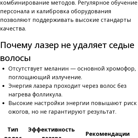
комбинирование методов. Регулярное обучение
персонала и калибровка оборудования
позволяют поддерживать высокие стандарты
качества.
Почему лазер не удаляет седые
волосы
Отсутствует меланин — основной хромофор,
поглощающий излучение.
Энергия лазера проходит через волос без
нагрева фолликула.
Высокие настройки энергии повышают риск
ожогов, но не гарантируют результат.
Тип
Эффективность
Рекомендации