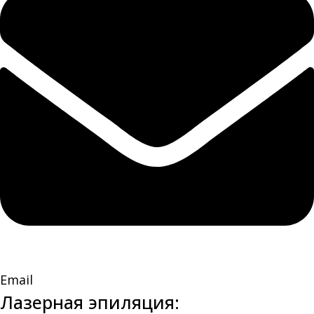
Email
Лазерная эпиляция: