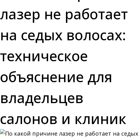
лазер не работает
на седых волосах:
техническое
объяснение для
владельцев
салонов и клиник