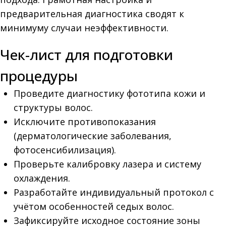
предварительная диагностика сводят к
минимуму случаи неэффективности.
Чек-лист для подготовки
процедуры
Проведите диагностику фототипа кожи и
структуры волос.
Исключите противопоказания
(дерматологические заболевания,
фотосенсибилизация).
Проверьте калибровку лазера и систему
охлаждения.
Разработайте индивидуальный протокол с
учётом особенностей седых волос.
Зафиксируйте исходное состояние зоны