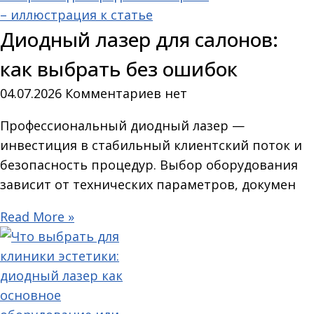
Диодный лазер для салонов:
как выбрать без ошибок
04.07.2026
Комментариев нет
Профессиональный диодный лазер —
инвестиция в стабильный клиентский поток и
безопасность процедур. Выбор оборудования
зависит от технических параметров, докумен
Read More »