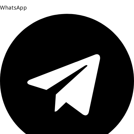
WhatsApp