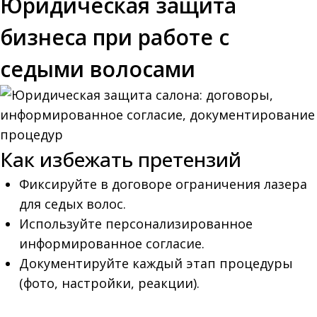
Юридическая защита
бизнеса при работе с
седыми волосами
Как избежать претензий
Фиксируйте в договоре ограничения лазера
для седых волос.
Используйте персонализированное
информированное согласие.
Документируйте каждый этап процедуры
(фото, настройки, реакции).