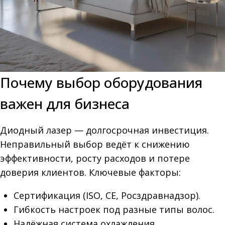
Почему выбор оборудования
важен для бизнеса
Диодный лазер — долгосрочная инвестиция.
Неправильный выбор ведёт к снижению
эффективности, росту расходов и потере
доверия клиентов. Ключевые факторы:
Сертификация (ISO, CE, Росздравнадзор).
Гибкость настроек под разные типы волос.
Надёжная система охлаждения.