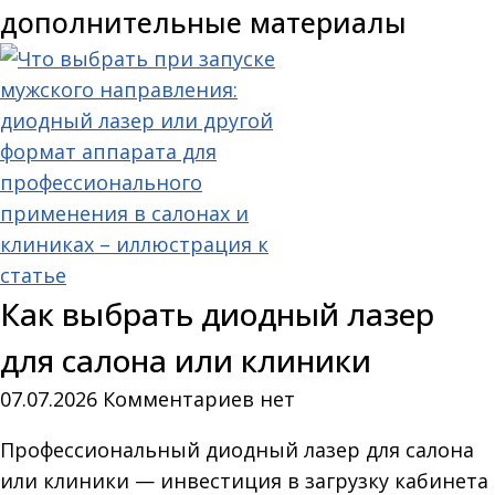
дополнительные материалы
Как выбрать диодный лазер
для салона или клиники
07.07.2026
Комментариев нет
Профессиональный диодный лазер для салона
или клиники — инвестиция в загрузку кабинета