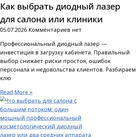
Как выбрать диодный лазер
для салона или клиники
05.07.2026
Комментариев нет
Профессиональный диодный лазер —
инвестиция в загрузку кабинета. Правильный
выбор снижает риски простоя, ошибок
персонала и недовольства клиентов. Разбираем
клю
Read More »