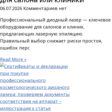
06.07.2026
Комментариев нет
Профессиональный диодный лазер — ключевое
оборудование для салонов и клиник,
предлагающих лазерную эпиляцию.
Правильный выбор снижает риски простоя,
ошибок перс
Read More »