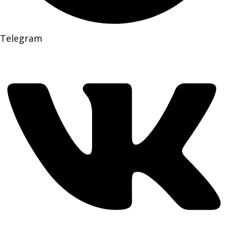
Telegram