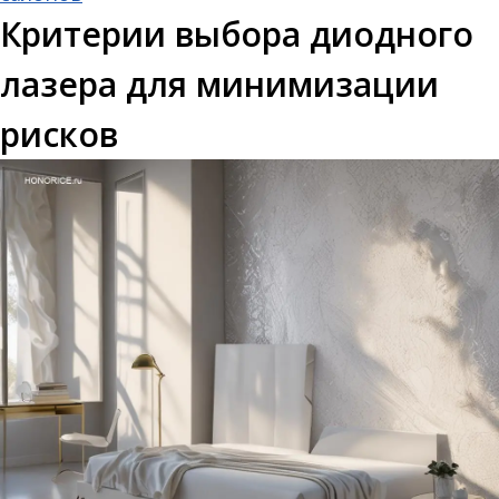
Критерии выбора диодного
лазера для минимизации
рисков