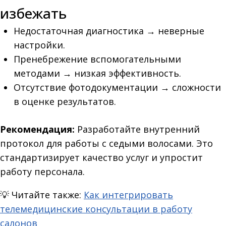
избежать
Недостаточная диагностика → неверные
настройки.
Пренебрежение вспомогательными
методами → низкая эффективность.
Отсутствие фотодокументации → сложности
в оценке результатов.
Рекомендация:
Разработайте внутренний
протокол для работы с седыми волосами. Это
стандартизирует качество услуг и упростит
работу персонала.
💡
Читайте также:
Как интегрировать
телемедицинские консультации в работу
салонов