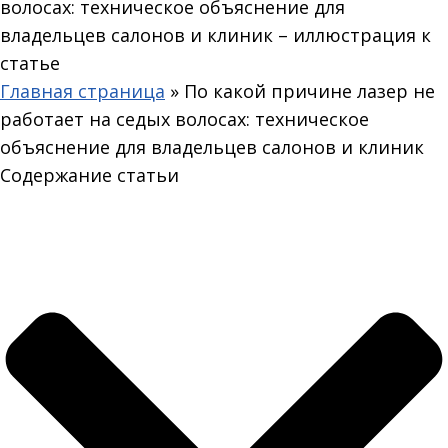
Главная страница
»
По какой причине лазер не
работает на седых волосах: техническое
объяснение для владельцев салонов и клиник
Содержание статьи