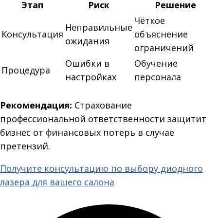
Этап
Риск
Решение
Чёткое
Неправильные
Консультация
объяснение
ожидания
ограничений
Ошибки в
Обучение
Процедура
настройках
персонала
Рекомендация:
Страхование
профессиональной ответственности защитит
бизнес от финансовых потерь в случае
претензий.
Получите консультацию по выбору диодного
лазера для вашего салона