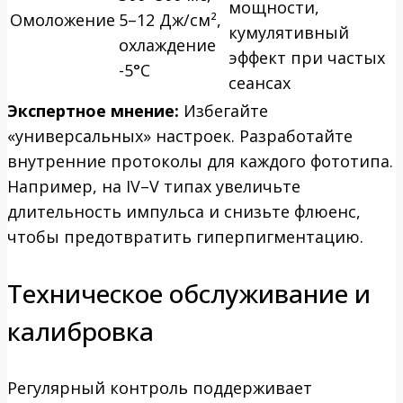
мощности,
Омоложение
5–12 Дж/см²,
кумулятивный
охлаждение
эффект при частых
-5°С
сеансах
Экспертное мнение:
Избегайте
«универсальных» настроек. Разработайте
внутренние протоколы для каждого фототипа.
Например, на IV–V типах увеличьте
длительность импульса и снизьте флюенс,
чтобы предотвратить гиперпигментацию.
Техническое обслуживание и
калибровка
Регулярный контроль поддерживает