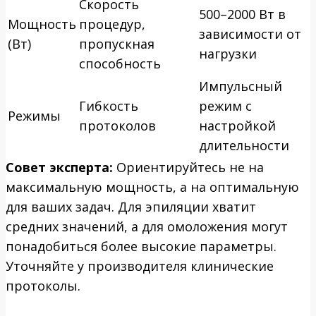
Скорость
500–2000 Вт в
Мощность
процедур,
зависимости от
(Вт)
пропускная
нагрузки
способность
Импульсный
Гибкость
режим с
Режимы
протоколов
настройкой
длительности
Совет эксперта:
Ориентируйтесь не на
максимальную мощность, а на оптимальную
для ваших задач. Для эпиляции хватит
средних значений, а для омоложения могут
понадобиться более высокие параметры.
Уточняйте у производителя клинические
протоколы.