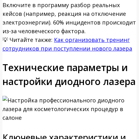
Включите в программу разбор реальных
кейсов (например, реакция на отключение
электроэнергии). 60% инцидентов происходит
из-за человеческого фактора.
💡
Читайте также:
Как организовать тренинг
сотрудников при поступлении нового лазера
Технические параметры и
настройки диодного лазера
Ключевые характеристики и