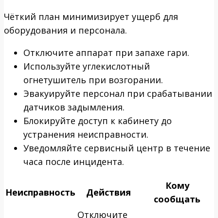
Чёткий план минимизирует ущерб для
оборудования и персонала.
Отключите аппарат при запахе гари.
Используйте углекислотный
огнетушитель при возгорании.
Эвакуируйте персонал при срабатывании
датчиков задымления.
Блокируйте доступ к кабинету до
устранения неисправности.
Уведомляйте сервисный центр в течение
часа после инцидента.
Кому
Неисправность
Действия
сообщать
Отключите