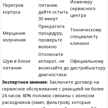
Инженеру
Перегрев
питание,
сервисного
корпуса
дайте остыть
центра
30 минут
Прекратите
Техническому
Мерцание
процедуру,
специалисту
излучения
проверьте
клиники
волокно
Отключите
Шум в блоке
аппарат, не
Официальному
питания
включайте до
дистрибьютору
диагностики
Экспертное мнение:
Заключите договор на
сервисное обслуживание с реакцией не более
24 часов. 80% поломок связаны с износом
расходников (ламп, фильтров), которые