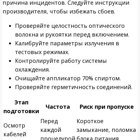
причина инцидентов. Следуйте инструкции
производителя, чтобы избежать сбоев.
Проверяйте целостность оптического
волокна и рукоятки перед включением.
Калибруйте параметры излучения в
тестовых режимах.
Контролируйте работу системы
охлаждения.
Очищайте аппликатор 70% спиртом.
Проверяйте герметичность соединений.
Этап
Частота
Риск при пропуске
подготовки
Перед
Короткое
Осмотр
каждой
замыкание, поломка
кабелей
процедурой
блока питания