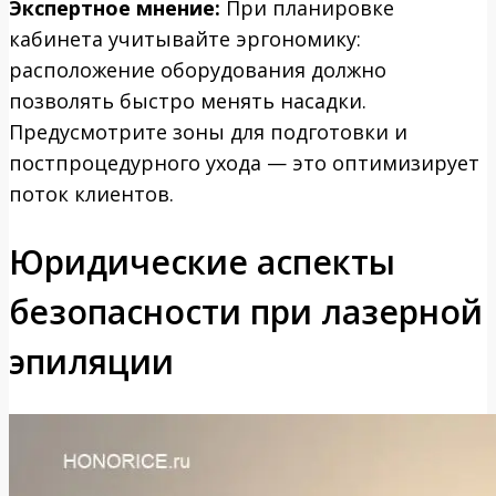
Экспертное мнение:
При планировке
кабинета учитывайте эргономику:
расположение оборудования должно
позволять быстро менять насадки.
Предусмотрите зоны для подготовки и
постпроцедурного ухода — это оптимизирует
поток клиентов.
Юридические аспекты
безопасности при лазерной
эпиляции