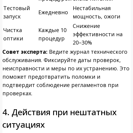
Тестовый
Нестабильная
Ежедневно
запуск
мощность, ожоги
Снижение
Чистка
Каждые 10
эффективности на
оптики
процедур
20–30%
Совет эксперта:
Ведите журнал технического
обслуживания. Фиксируйте даты проверок,
неисправности и меры по их устранению. Это
поможет предотвратить поломки и
подтвердит соблюдение регламентов при
проверках.
4. Действия при нештатных
ситуациях