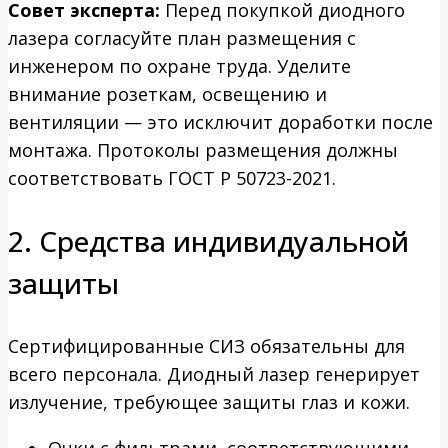
Совет эксперта:
Перед покупкой диодного
лазера согласуйте план размещения с
инженером по охране труда. Уделите
внимание розеткам, освещению и
вентиляции — это исключит доработки после
монтажа. Протоколы размещения должны
соответствовать ГОСТ Р 50723-2021.
2. Средства индивидуальной
защиты
Сертифицированные СИЗ обязательны для
всего персонала. Диодный лазер генерирует
излучение, требующее защиты глаз и кожи.
Очки с фильтрами, соответствующими