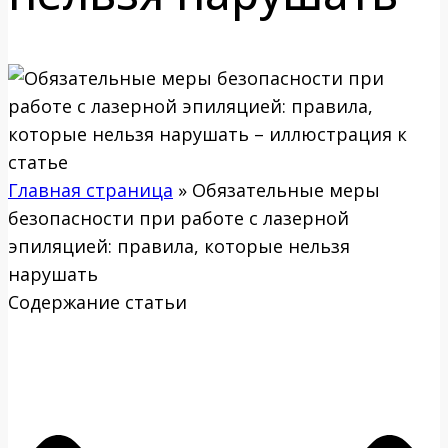
Главная страница
»
Обязательные меры
безопасности при работе с лазерной
эпиляцией: правила, которые нельзя
нарушать
Содержание статьи