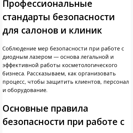
Профессиональные
стандарты безопасности
для салонов и клиник
Соблюдение мер безопасности при работе с
диодным лазером — основа легальной и
эффективной работы косметологического
бизнеса. Рассказываем, как организовать
процесс, чтобы защитить клиентов, персонал
и оборудование.
Основные правила
безопасности при работе с