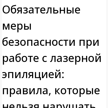
Обязательные
меры
безопасности при
работе с лазерной
эпиляцией:
правила, которые
нельзя нарушать