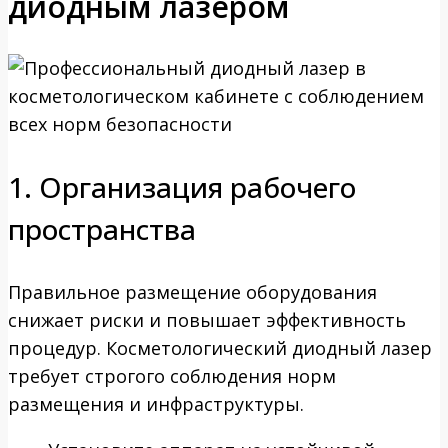
диодным лазером
1. Организация рабочего
пространства
Правильное размещение оборудования
снижает риски и повышает эффективность
процедур. Косметологический диодный лазер
требует строгого соблюдения норм
размещения и инфраструктуры.