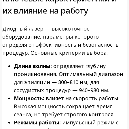
их влияние на работу
Диодный лазер — высокоточное
оборудование, параметры которого
определяют эффективность и безопасность
процедур. Основные критерии выбора:
Длина волны:
определяет глубину
проникновения. Оптимальный диапазон
для эпиляции — 800–810 нм, для
сосудистых процедур — 940–980 нм.
Мощность:
влияет на скорость работы.
Высокая мощность сокращает время
сеанса, но требует строгого контроля.
Режимы работы:
импульсный режим с