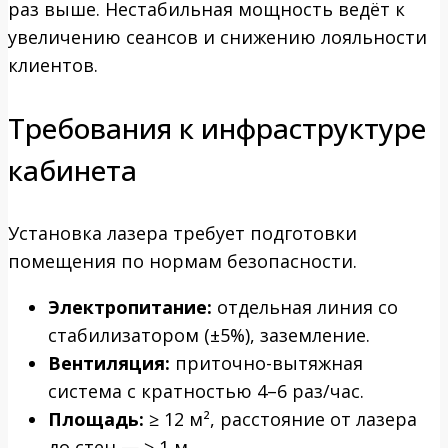
раз выше. Нестабильная мощность ведёт к
увеличению сеансов и снижению лояльности
клиентов.
Требования к инфраструктуре
кабинета
Установка лазера требует подготовки
помещения по нормам безопасности.
Электропитание:
отдельная линия со
стабилизатором (±5%), заземление.
Вентиляция:
приточно-вытяжная
система с кратностью 4–6 раз/час.
Площадь:
≥ 12 м², расстояние от лазера
до стен — ≥ 1 м.