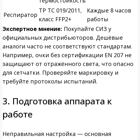
термостойкость
ТР ТС 019/2011,
Каждые 8 часов
Респиратор
класс FFP2+
работы
Экспертное мнение:
Покупайте СИЗ у
официальных дистрибьюторов. Дешёвые
аналоги часто не соответствуют стандартам.
Например, очки без сертификации EN 207 не
защищают от отражённого света, что опасно
для сетчатки. Проверяйте маркировку и
требуйте протоколы испытаний.
3. Подготовка аппарата к
работе
Неправильная настройка — основная