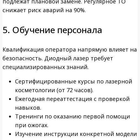
подлежат плановой замене. Регулярное ТО
снижает риск аварий на 90%.
5. Обучение персонала
Квалификация оператора напрямую влияет на
безопасность. Диодный лазер требует
специализированных знаний.
Сертифицированные курсы по лазерной
косметологии (от 72 часов).
Ежегодная переаттестация с проверкой
навыков.
Тренинги по оказанию первой помощи
при ожогах.
Изучение инструкции конкретной модели