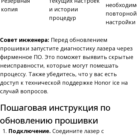
Резервная
текущих настроек
необходим
копия
и истории
повторной
процедур
настройки
Совет инженера:
Перед обновлением
прошивки запустите диагностику лазера через
фирменное ПО. Это поможет выявить скрытые
неисправности, которые могут помешать
процессу. Также убедитесь, что у вас есть
доступ к технической поддержке Honor ice на
случай вопросов.
Пошаговая инструкция по
обновлению прошивки
Подключение.
Соедините лазер с