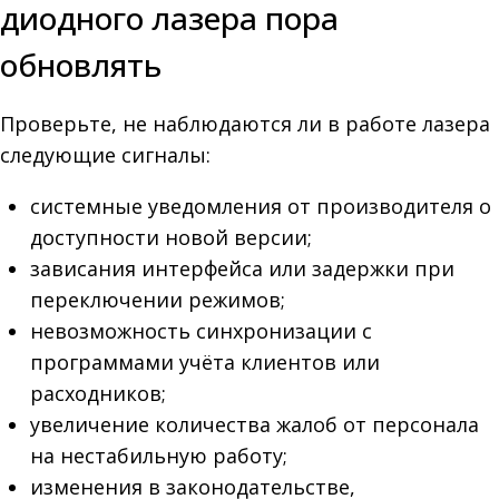
диодного лазера пора
обновлять
Проверьте, не наблюдаются ли в работе лазера
следующие сигналы:
системные уведомления от производителя о
доступности новой версии;
зависания интерфейса или задержки при
переключении режимов;
невозможность синхронизации с
программами учёта клиентов или
расходников;
увеличение количества жалоб от персонала
на нестабильную работу;
изменения в законодательстве,