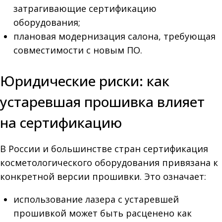
затрагивающие сертификацию
оборудования;
плановая модернизация салона, требующая
совместимости с новым ПО.
Юридические риски: как
устаревшая прошивка влияет
на сертификацию
В России и большинстве стран сертификация
косметологического оборудования привязана к
конкретной версии прошивки. Это означает:
использование лазера с устаревшей
прошивкой может быть расценено как