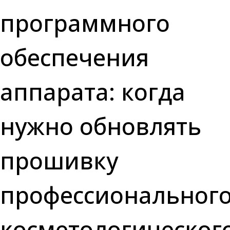
программного
обеспечения
аппарата: когда
нужно обновлять
прошивку
профессиональног
косметологическог