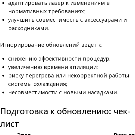
адаптировать лазер к изменениям в
нормативных требованиях;
улучшить совместимость с аксессуарами и
расходниками.
Игнорирование обновлений ведёт к:
снижению эффективности процедур;
увеличению времени эпиляции;
риску перегрева или некорректной работы
системы охлаждения;
несовместимости с новыми насадками.
Подготовка к обновлению: чек-
лист