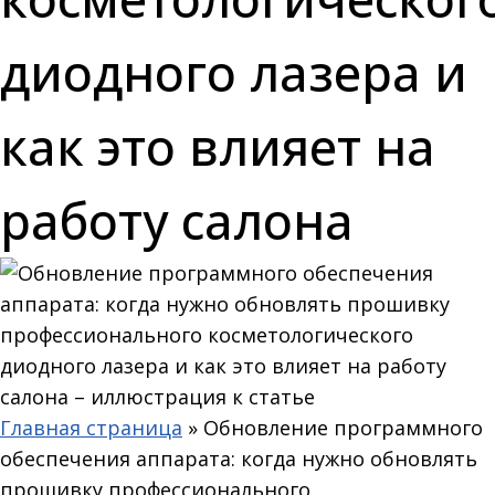
диодного лазера и
как это влияет на
работу салона
Главная страница
»
Обновление программного
обеспечения аппарата: когда нужно обновлять
прошивку профессионального