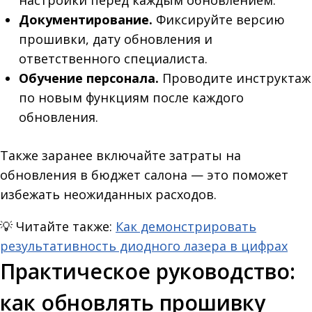
настройки перед каждым обновлением.
Документирование.
Фиксируйте версию
прошивки, дату обновления и
ответственного специалиста.
Обучение персонала.
Проводите инструктаж
по новым функциям после каждого
обновления.
Также заранее включайте затраты на
обновления в бюджет салона — это поможет
избежать неожиданных расходов.
💡
Читайте также:
Как демонстрировать
результативность диодного лазера в цифрах
Практическое руководство:
как обновлять прошивку