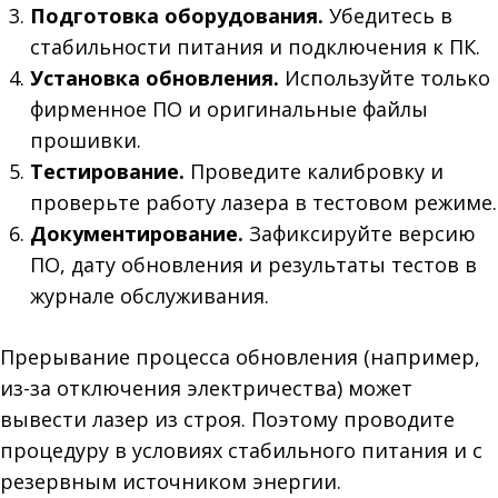
Подготовка оборудования.
Убедитесь в
стабильности питания и подключения к ПК.
Установка обновления.
Используйте только
фирменное ПО и оригинальные файлы
прошивки.
Тестирование.
Проведите калибровку и
проверьте работу лазера в тестовом режиме.
Документирование.
Зафиксируйте версию
ПО, дату обновления и результаты тестов в
журнале обслуживания.
Прерывание процесса обновления (например,
из-за отключения электричества) может
вывести лазер из строя. Поэтому проводите
процедуру в условиях стабильного питания и с
резервным источником энергии.