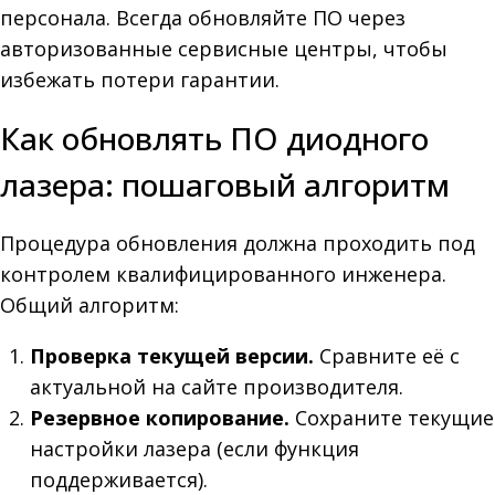
персонала. Всегда обновляйте ПО через
авторизованные сервисные центры, чтобы
избежать потери гарантии.
Как обновлять ПО диодного
лазера: пошаговый алгоритм
Процедура обновления должна проходить под
контролем квалифицированного инженера.
Общий алгоритм:
Проверка текущей версии.
Сравните её с
актуальной на сайте производителя.
Резервное копирование.
Сохраните текущие
настройки лазера (если функция
поддерживается).