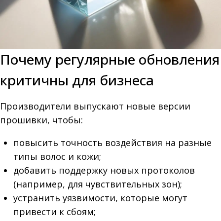
Почему регулярные обновления
критичны для бизнеса
Производители выпускают новые версии
прошивки, чтобы:
повысить точность воздействия на разные
типы волос и кожи;
добавить поддержку новых протоколов
(например, для чувствительных зон);
устранить уязвимости, которые могут
привести к сбоям;