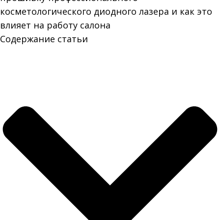
косметологического диодного лазера и как это
влияет на работу салона
Содержание статьи