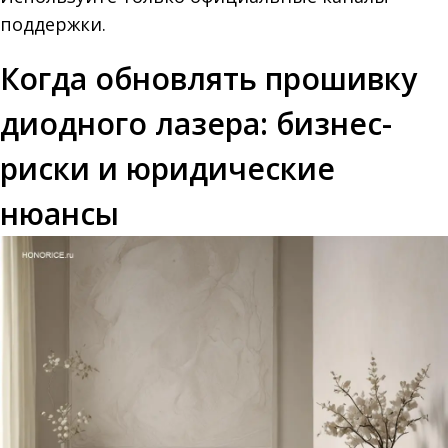
поддержки.
Когда обновлять прошивку
диодного лазера: бизнес-
риски и юридические
нюансы