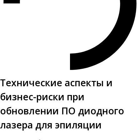
Технические аспекты и
бизнес-риски при
обновлении ПО диодного
лазера для эпиляции