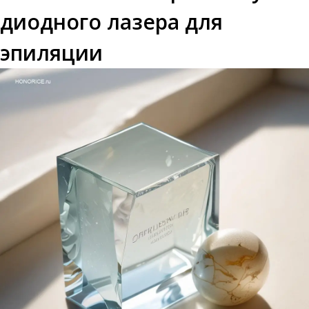
диодного лазера для
эпиляции