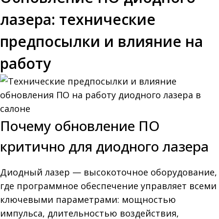
лазера: технические
предпосылки и влияние на
работу
Почему обновление ПО
критично для диодного лазера
Диодный лазер — высокоточное оборудование,
где программное обеспечение управляет всеми
ключевыми параметрами: мощностью
импульса, длительностью воздействия,