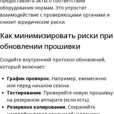
предоставлять акты о соответствии
оборудования нормам. Это упростит
взаимодействие с проверяющими органами и
снизит юридические риски.
Как минимизировать риски при
обновлении прошивки
Создайте внутренний протокол обновлений,
который включает:
График проверок.
Например, ежемесячно
или перед началом сезона.
Тестирование.
Проверяйте новую прошивку
на резервном аппарате (если есть).
Резервное копирование.
Сохраняйте