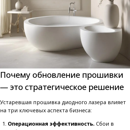
Почему обновление прошивки
— это стратегическое решение
Устаревшая прошивка диодного лазера влияет
на три ключевых аспекта бизнеса:
Операционная эффективность.
Сбои в