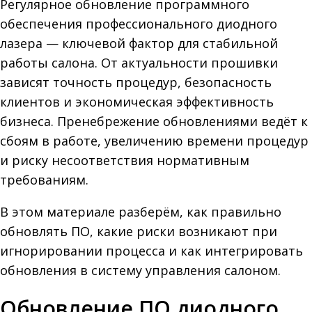
Регулярное обновление программного
обеспечения профессионального диодного
лазера — ключевой фактор для стабильной
работы салона. От актуальности прошивки
зависят точность процедур, безопасность
клиентов и экономическая эффективность
бизнеса. Пренебрежение обновлениями ведёт к
сбоям в работе, увеличению времени процедур
и риску несоответствия нормативным
требованиям.
В этом материале разберём, как правильно
обновлять ПО, какие риски возникают при
игнорировании процесса и как интегрировать
обновления в систему управления салоном.
Обновление ПО диодного