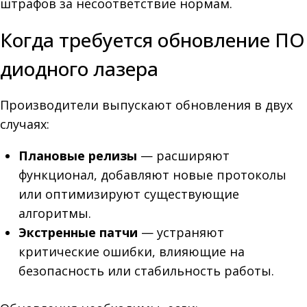
штрафов за несоответствие нормам.
Когда требуется обновление ПО
диодного лазера
Производители выпускают обновления в двух
случаях:
Плановые релизы
— расширяют
функционал, добавляют новые протоколы
или оптимизируют существующие
алгоритмы.
Экстренные патчи
— устраняют
критические ошибки, влияющие на
безопасность или стабильность работы.