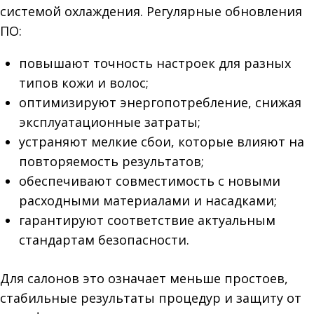
системой охлаждения. Регулярные обновления
ПО:
повышают точность настроек для разных
типов кожи и волос;
оптимизируют энергопотребление, снижая
эксплуатационные затраты;
устраняют мелкие сбои, которые влияют на
повторяемость результатов;
обеспечивают совместимость с новыми
расходными материалами и насадками;
гарантируют соответствие актуальным
стандартам безопасности.
Для салонов это означает меньше простоев,
стабильные результаты процедур и защиту от