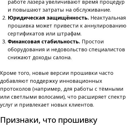
работе лазера увеличивают время процедур
и повышают затраты на обслуживание.
Юридическая защищённость.
Неактуальная
прошивка может привести к аннулированию
сертификатов или штрафам.
Финансовая стабильность.
Простои
оборудования и недовольство специалистов
снижают доходы салона.
Кроме того, новые версии прошивки часто
добавляют поддержку инновационных
протоколов (например, для работы с тёмными
или светлыми волосами), что расширяет спектр
услуг и привлекает новых клиентов.
Признаки, что прошивку