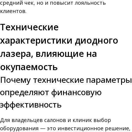
средний чек, но и повысит лояльность
клиентов.
Технические
характеристики диодного
лазера, влияющие на
окупаемость
Почему технические параметры
определяют финансовую
эффективность
Для владельцев салонов и клиник выбор
оборудования — это инвестиционное решение,