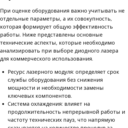
При оценке оборудования важно учитывать не
отдельные параметры, а их совокупность,
которая формирует общую эффективность
работы. Ниже представлены основные
технические аспекты, которые необходимо
анализировать при выборе диодного лазера
для коммерческого использования.
Ресурс лазерного модуля: определяет срок
службы оборудования без снижения
мощности и необходимости замены
ключевых компонентов.
Система охлаждения: влияет на
продолжительность непрерывной работы и
частоту технических пауз, что напрямую
сказывается на количестве процедур за