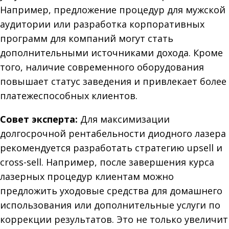
Например, предложение процедур для мужской
аудитории или разработка корпоративных
программ для компаний могут стать
дополнительными источниками дохода. Кроме
того, наличие современного оборудования
повышает статус заведения и привлекает более
платежеспособных клиентов.
Совет эксперта:
Для максимизации
долгосрочной рентабельности диодного лазера
рекомендуется разработать стратегию upsell и
cross-sell. Например, после завершения курса
лазерных процедур клиентам можно
предложить уходовые средства для домашнего
использования или дополнительные услуги по
коррекции результатов. Это не только увеличит