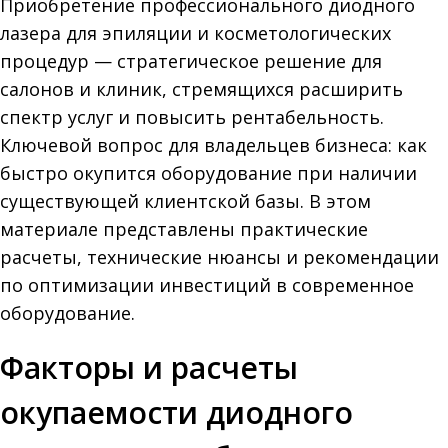
Приобретение профессионального диодного
лазера для эпиляции и косметологических
процедур — стратегическое решение для
салонов и клиник, стремящихся расширить
спектр услуг и повысить рентабельность.
Ключевой вопрос для владельцев бизнеса: как
быстро окупится оборудование при наличии
существующей клиентской базы. В этом
материале представлены практические
расчеты, технические нюансы и рекомендации
по оптимизации инвестиций в современное
оборудование.
Факторы и расчеты
окупаемости диодного