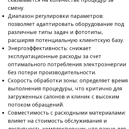
смену.
Диапазон регулировки параметров:
позволяет адаптировать оборудование под
различные типы задач и фототипы,
расширяя потенциальную клиентскую базу.
Энергоэффективность: снижает
эксплуатационные расходы за счет
оптимального потребления электроэнергии
без потери производительности.
Скорость обработки зоны: определяет время
выполнения процедуры, что критично для
загруженных салонов и клиник с высоким
потоком обращений.
Совместимость с расходными материалами:
влияет на стоимость обслуживания и
доступность комплектующих, что важно для