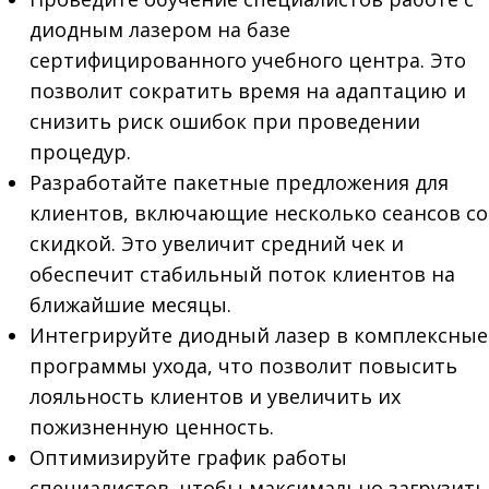
диодным лазером на базе
сертифицированного учебного центра. Это
позволит сократить время на адаптацию и
снизить риск ошибок при проведении
процедур.
Разработайте пакетные предложения для
клиентов, включающие несколько сеансов со
скидкой. Это увеличит средний чек и
обеспечит стабильный поток клиентов на
ближайшие месяцы.
Интегрируйте диодный лазер в комплексные
программы ухода, что позволит повысить
лояльность клиентов и увеличить их
пожизненную ценность.
Оптимизируйте график работы
специалистов, чтобы максимально загрузить