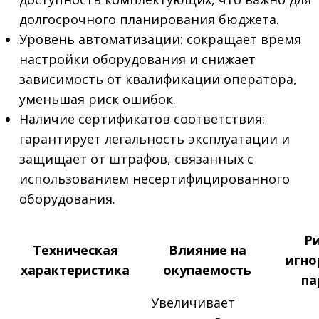
долгосрочного планирования бюджета.
Уровень автоматизации: сокращает время
настройки оборудования и снижает
зависимость от квалификации оператора,
уменьшая риск ошибок.
Наличие сертификатов соответствия:
гарантирует легальность эксплуатации и
защищает от штрафов, связанных с
использованием несертифицированного
оборудования.
Ри
Техническая
Влияние на
игно
характеристика
окупаемость
па
Увеличивает