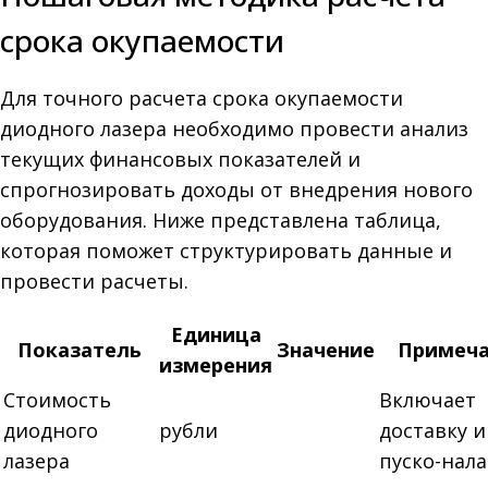
срока окупаемости
Для точного расчета срока окупаемости
диодного лазера необходимо провести анализ
текущих финансовых показателей и
спрогнозировать доходы от внедрения нового
оборудования. Ниже представлена таблица,
которая поможет структурировать данные и
провести расчеты.
Единица
Показатель
Значение
Примеч
измерения
Стоимость
Включает
диодного
рубли
доставку и
лазера
пуско-нала