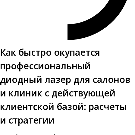
Как быстро окупается
профессиональный
диодный лазер для салонов
и клиник с действующей
клиентской базой: расчеты
и стратегии