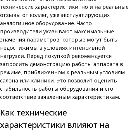
технические характеристики, но и на реальные
отзывы от коллег, уже эксплуатирующих
аналогичное оборудование. Часто
производители указывают максимальные
значения параметров, которые могут быть
недостижимы в условиях интенсивной
нагрузки. Перед покупкой рекомендуется
запросить демонстрацию работы аппарата в
режиме, приближенном к реальным условиям
салона или клиники. Это позволит оценить
стабильность работы оборудования и его
соответствие заявленным характеристикам.
Как технические
характеристики влияют на