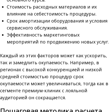
Стоимость расходных материалов и их
влияние на себестоимость процедуры.
Срок амортизации оборудования и условия
сервисного обслуживания.
Эффективность маркетинговых
мероприятий по продвижению новых услуг.
Каждый из этих факторов может как ускорить,
так и замедлить окупаемость. Например, в
регионах с высокой конкуренцией и низкой
средней стоимостью процедур срок
окупаемости может увеличиваться, тогда как в
сегменте премиум-клиник с лояльной
аудиторией он сокращается.
Пошаговая методика расчета