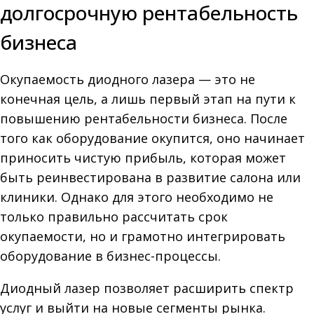
долгосрочную рентабельность
бизнеса
Окупаемость диодного лазера — это не
конечная цель, а лишь первый этап на пути к
повышению рентабельности бизнеса. После
того как оборудование окупится, оно начинает
приносить чистую прибыль, которая может
быть реинвестирована в развитие салона или
клиники. Однако для этого необходимо не
только правильно рассчитать срок
окупаемости, но и грамотно интегрировать
оборудование в бизнес-процессы.
Диодный лазер позволяет расширить спектр
услуг и выйти на новые сегменты рынка.