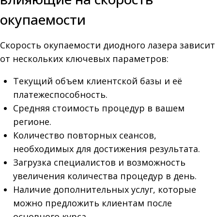
окупаемости
Скорость окупаемости диодного лазера зависит
от нескольких ключевых параметров:
Текущий объем клиентской базы и её
платежеспособность.
Средняя стоимость процедур в вашем
регионе.
Количество повторных сеансов,
необходимых для достижения результата.
Загрузка специалистов и возможность
увеличения количества процедур в день.
Наличие дополнительных услуг, которые
можно предложить клиентам после
основного курса.