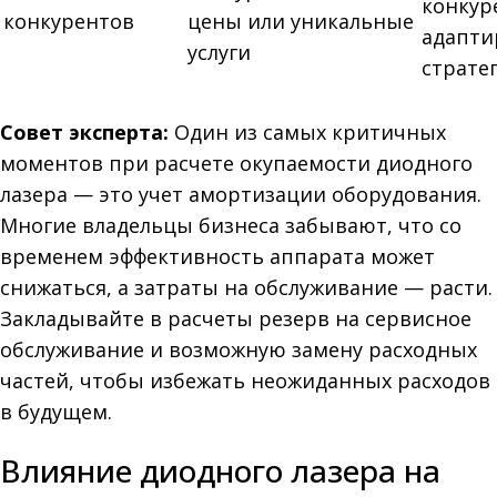
конкур
конкурентов
цены или уникальные
адапти
услуги
страте
Совет эксперта:
Один из самых критичных
моментов при расчете окупаемости диодного
лазера — это учет амортизации оборудования.
Многие владельцы бизнеса забывают, что со
временем эффективность аппарата может
снижаться, а затраты на обслуживание — расти.
Закладывайте в расчеты резерв на сервисное
обслуживание и возможную замену расходных
частей, чтобы избежать неожиданных расходов
в будущем.
Влияние диодного лазера на