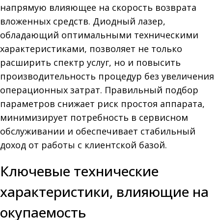
напрямую влияющее на скорость возврата
вложенных средств. Диодный лазер,
обладающий оптимальными техническими
характеристиками, позволяет не только
расширить спектр услуг, но и повысить
производительность процедур без увеличения
операционных затрат. Правильный подбор
параметров снижает риск простоя аппарата,
минимизирует потребность в сервисном
обслуживании и обеспечивает стабильный
доход от работы с клиентской базой.
Ключевые технические
характеристики, влияющие на
окупаемость