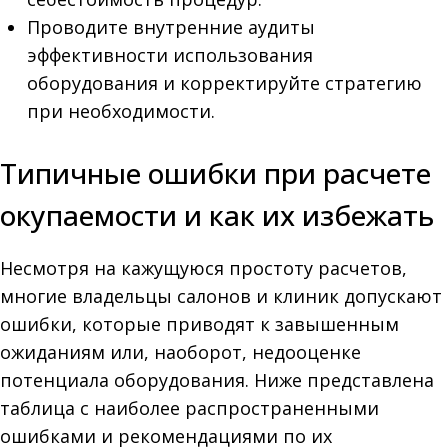
Проводите внутренние аудиты
эффективности использования
оборудования и корректируйте стратегию
при необходимости.
Типичные ошибки при расчете
окупаемости и как их избежать
Несмотря на кажущуюся простоту расчетов,
многие владельцы салонов и клиник допускают
ошибки, которые приводят к завышенным
ожиданиям или, наоборот, недооценке
потенциала оборудования. Ниже представлена
таблица с наиболее распространенными
ошибками и рекомендациями по их