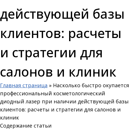
действующей базы
клиентов: расчеты
и стратегии для
салонов и клиник
Главная страница
»
Насколько быстро окупается
профессиональный косметологический
диодный лазер при наличии действующей базы
клиентов: расчеты и стратегии для салонов и
клиник
Содержание статьи