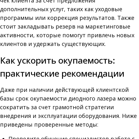
чек клиента за счет предложения
дополнительных услуг, таких как уходовые
программы или коррекция результатов. Также
стоит закладывать резерв на маркетинговые
активности, которые помогут привлечь новых
клиентов и удержать существующих.
Как ускорить окупаемость:
практические рекомендации
Даже при наличии действующей клиентской
базы срок окупаемости диодного лазера можно
сократить за счет грамотной стратегии
внедрения и эксплуатации оборудования. Ниже
приведены проверенные методы:
Проведите обучение специалистов работе с