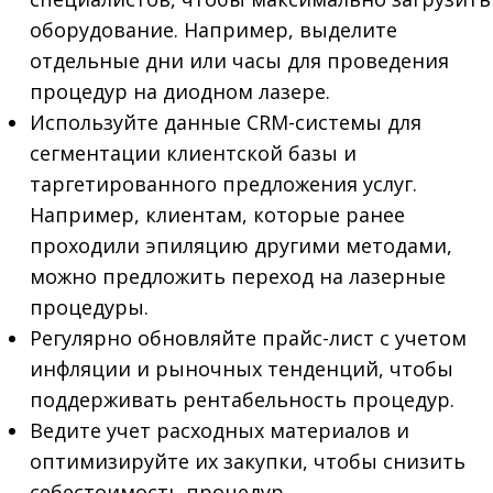
оборудование. Например, выделите
отдельные дни или часы для проведения
процедур на диодном лазере.
Используйте данные CRM-системы для
сегментации клиентской базы и
таргетированного предложения услуг.
Например, клиентам, которые ранее
проходили эпиляцию другими методами,
можно предложить переход на лазерные
процедуры.
Регулярно обновляйте прайс-лист с учетом
инфляции и рыночных тенденций, чтобы
поддерживать рентабельность процедур.
Ведите учет расходных материалов и
оптимизируйте их закупки, чтобы снизить
себестоимость процедур.