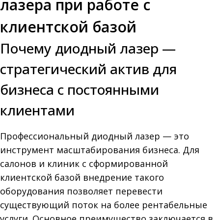
лазера при работе с
клиентской базой
Почему диодный лазер —
стратегический актив для
бизнеса с постоянными
клиентами
Профессиональный диодный лазер — это
инструмент масштабирования бизнеса. Для
салонов и клиник с сформированной
клиентской базой внедрение такого
оборудования позволяет перевести
существующий поток на более рентабельные
услуги. Основное преимущество заключается в