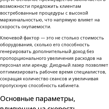
возможности предложить клиентам
востребованные процедуры с высокой
маржинальностью, что напрямую влияет на
скорость окупаемости.
Ключевой фактор — это не столько стоимость
оборудования, сколько его способность
генерировать дополнительный доход без
пропорционального увеличения расходов на
персонал или аренду. Диодный лазер позволяет
оптимизировать рабочее время специалистов,
сокращая количество сеансов и увеличивая
пропускную способность кабинета.
Основные параметры,
влияющие на скорость