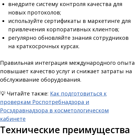
внедрите систему контроля качества для
новых протоколов;
используйте сертификаты в маркетинге для
привлечения корпоративных клиентов;
регулярно обновляйте знания сотрудников
на краткосрочных курсах.
Правильная интеграция международного опыта
повышает качество услуг и снижает затраты на
обслуживание оборудования.
💡
Читайте также:
Как подготовиться к
проверкам Роспотребнадзора и
Росздравнадзора в косметологическом
кабинете
Технические преимущества