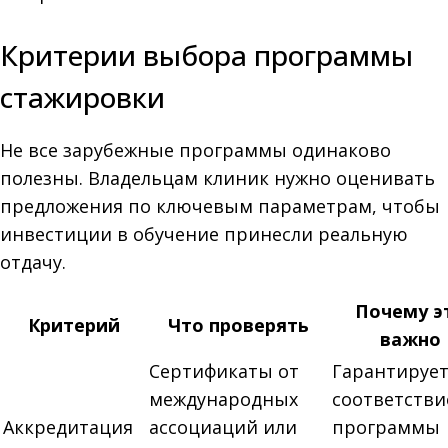
Критерии выбора программы
стажировки
Не все зарубежные программы одинаково
полезны. Владельцам клиник нужно оценивать
предложения по ключевым параметрам, чтобы
инвестиции в обучение принесли реальную
отдачу.
Почему э
Критерий
Что проверять
важно
Сертификаты от
Гарантируе
международных
соответстви
Аккредитация
ассоциаций или
программы