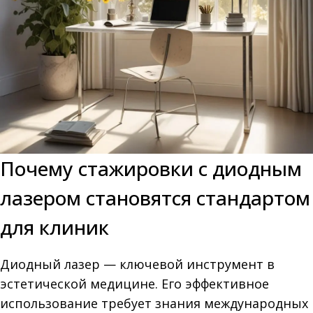
Почему стажировки с диодным
лазером становятся стандартом
для клиник
Диодный лазер — ключевой инструмент в
эстетической медицине. Его эффективное
использование требует знания международных