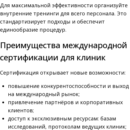
Для максимальной эффективности организуйте
внутренние тренинги для всего персонала. Это
стандартизирует подходы и обеспечит
единообразие процедур.
Преимущества международной
сертификации для клиник
Сертификация открывает новые возможности:
повышение конкурентоспособности и выход
на международный рынок;
привлечение партнёров и корпоративных
клиентов;
доступ к эксклюзивным ресурсам: базам
исследований, протоколам ведущих клиник;