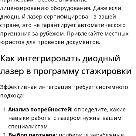
лицензированию оборудования. Даже если
диодный лазер сертифицирован в вашей
стране, это не гарантирует автоматического
признания за рубежом. Привлекайте местных
юристов для проверки документов.
Как интегрировать диодный
лазер в программу стажировки
Эффективная интеграция требует системного
подхода:
Анализ потребностей:
определите, какие
навыки работы с лазером нужны вашим
специалистам.
Выбор партнёра:
подберите зарубежные