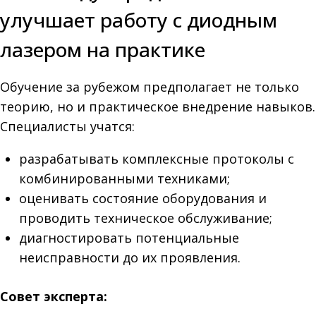
улучшает работу с диодным
лазером на практике
Обучение за рубежом предполагает не только
теорию, но и практическое внедрение навыков.
Специалисты учатся:
разрабатывать комплексные протоколы с
комбинированными техниками;
оценивать состояние оборудования и
проводить техническое обслуживание;
диагностировать потенциальные
неисправности до их проявления.
Совет эксперта: