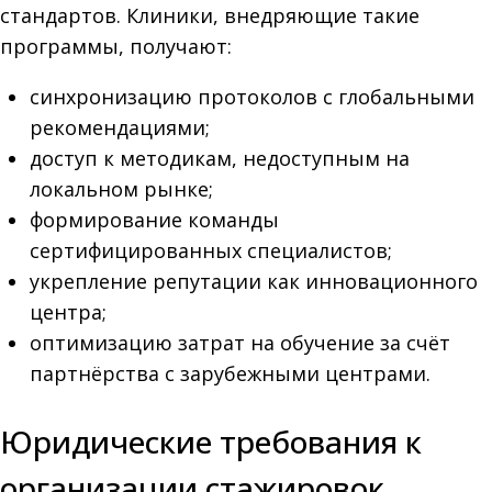
стандартов. Клиники, внедряющие такие
программы, получают:
синхронизацию протоколов с глобальными
рекомендациями;
доступ к методикам, недоступным на
локальном рынке;
формирование команды
сертифицированных специалистов;
укрепление репутации как инновационного
центра;
оптимизацию затрат на обучение за счёт
партнёрства с зарубежными центрами.
Юридические требования к
организации стажировок