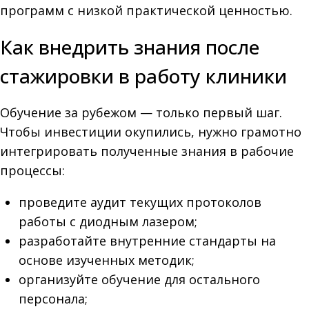
программ с низкой практической ценностью.
Как внедрить знания после
стажировки в работу клиники
Обучение за рубежом — только первый шаг.
Чтобы инвестиции окупились, нужно грамотно
интегрировать полученные знания в рабочие
процессы:
проведите аудит текущих протоколов
работы с диодным лазером;
разработайте внутренние стандарты на
основе изученных методик;
организуйте обучение для остального
персонала;