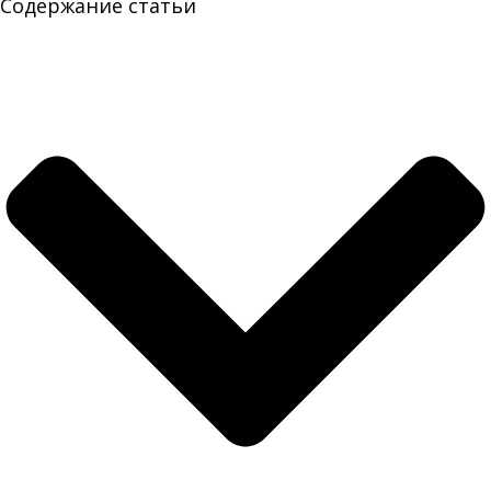
Содержание статьи