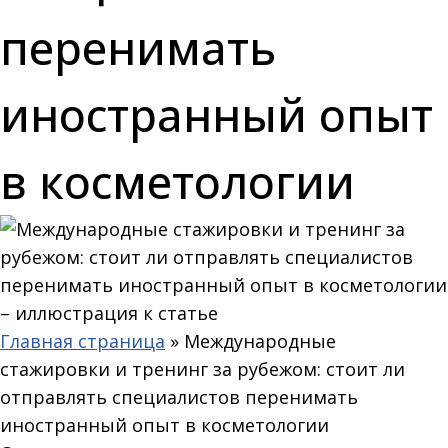
перенимать
иностранный опыт
в косметологии
Главная страница
»
Международные
стажировки и тренинг за рубежом: стоит ли
отправлять специалистов перенимать
иностранный опыт в косметологии