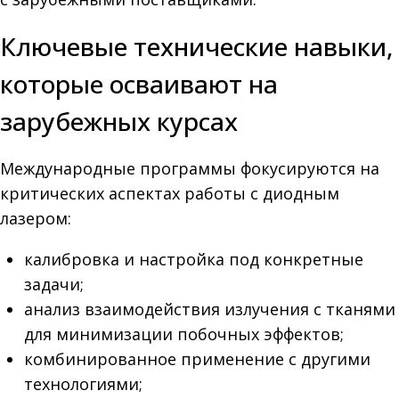
Ключевые технические навыки,
которые осваивают на
зарубежных курсах
Международные программы фокусируются на
критических аспектах работы с диодным
лазером:
калибровка и настройка под конкретные
задачи;
анализ взаимодействия излучения с тканями
для минимизации побочных эффектов;
комбинированное применение с другими
технологиями;