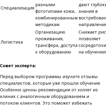
разными
дают глубок
Специализация
фототипами кожи,
знания в
комбинированным
востребова
методикам
направлени
Организацию
Снижает рис
проживания,
позволяет
Логистика
трансфера, доступа
сосредоточи
к оборудованию
на обучении
Совет эксперта:
Перед выбором программы изучите отзывы
специалистов, которые уже прошли обучение.
Особенно ценны рекомендации от коллег из
клиник с аналогичным оборудованием и
потоком клиентов. Это поможет избежать