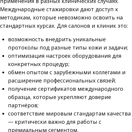
применения в разных клинических случаях.
Международные стажировки дают доступ к
методикам, которые невозможно освоить на
стандартных курсах. Для салонов и клиник это:
возможность внедрить уникальные
протоколы под разные типы кожи и задачи;
оптимизация настроек оборудования для
конкретных процедур;
обмен опытом с зарубежными коллегами и
расширение профессиональных связей;
получение сертификатов международного
образца, которые укрепляют доверие
партнёров;
соответствие мировым стандартам качества
— критически важно для работы с
премиальным сегментом.