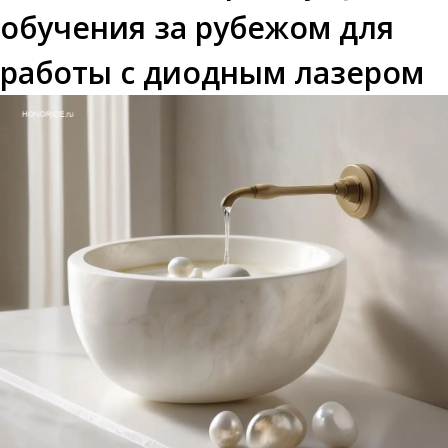
обучения за рубежом для
работы с диодным лазером