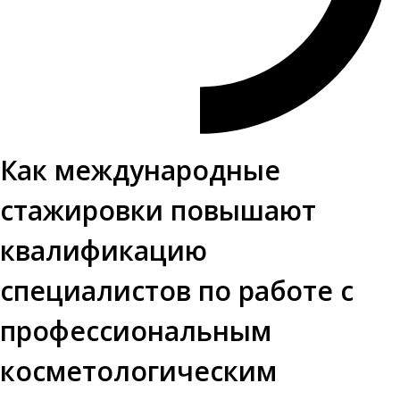
Как международные
стажировки повышают
квалификацию
специалистов по работе с
профессиональным
косметологическим