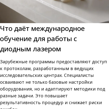
Что даёт международное
обучение для работы с
диодным лазером
Зарубежные программы предоставляют доступ
к протоколам, разработанным в ведущих
исследовательских центрах. Специалисты
осваивают не только базовые настройки
оборудования, но и адаптируют методики под
разные задачи. Это повышает
результативность процедур и снижает риски