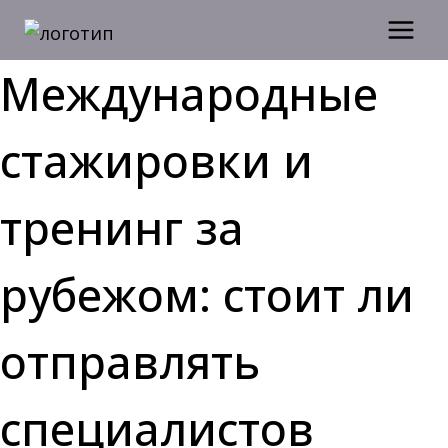
Перейти
к
содержимому
Международные
стажировки и
тренинг за
рубежом: стоит ли
отправлять
специалистов