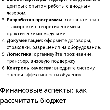
центры с опытом работы с диодным
лазером.
Разработка программы:
составьте план
стажировки с теоретическими и
практическими модулями.
Документация:
оформите договоры,
страховки, разрешения на оборудование.
Логистика:
организуйте проживание,
трансфер, визовую поддержку.
Контроль качества:
внедрите систему
оценки эффективности обучения.
Финансовые аспекты: как
рассчитать бюджет