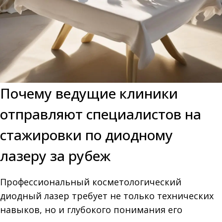
Почему ведущие клиники
отправляют специалистов на
стажировки по диодному
лазеру за рубеж
Профессиональный косметологический
диодный лазер требует не только технических
навыков, но и глубокого понимания его