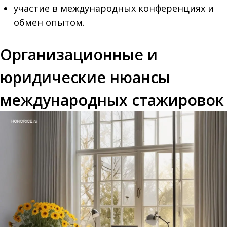
участие в международных конференциях и
обмен опытом.
Организационные и
юридические нюансы
международных стажировок