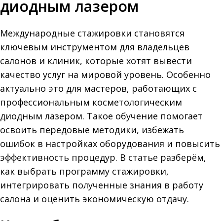
диодным лазером
Международные стажировки становятся
ключевым инструментом для владельцев
салонов и клиник, которые хотят вывести
качество услуг на мировой уровень. Особенно
актуально это для мастеров, работающих с
профессиональным косметологическим
диодным лазером. Такое обучение помогает
освоить передовые методики, избежать
ошибок в настройках оборудования и повысить
эффективность процедур. В статье разберём,
как выбрать программу стажировки,
интегрировать полученные знания в работу
салона и оценить экономическую отдачу.