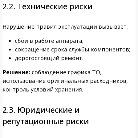
2.2. Технические риски
Нарушение правил эксплуатации вызывает:
сбои в работе аппарата;
сокращение срока службы компонентов;
дорогостоящий ремонт.
Решение:
соблюдение графика ТО,
использование оригинальных расходников,
контроль условий хранения.
2.3. Юридические и
репутационные риски