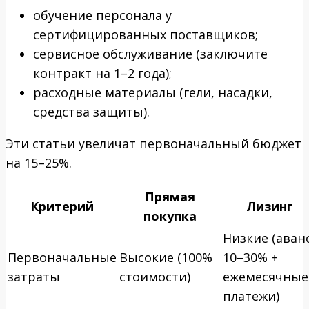
обучение персонала у
сертифицированных поставщиков;
сервисное обслуживание (заключите
контракт на 1–2 года);
расходные материалы (гели, насадки,
средства защиты).
Эти статьи увеличат первоначальный бюджет
на 15–25%.
Прямая
Критерий
Лизинг
покупка
Низкие (аван
Первоначальные
Высокие (100%
10–30% +
затраты
стоимости)
ежемесячные
платежи)