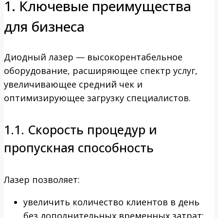
1. Ключевые преимущества
для бизнеса
Диодный лазер — высокорентабельное
оборудование, расширяющее спектр услуг,
увеличивающее средний чек и
оптимизирующее загрузку специалистов.
1.1. Скорость процедур и
пропускная способность
Лазер позволяет:
увеличить количество клиентов в день
без дополнительных временных затрат;