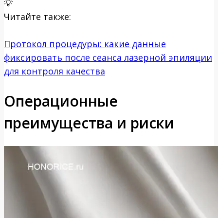
💡
Читайте также:
Протокол процедуры: какие данные
фиксировать после сеанса лазерной эпиляции
для контроля качества
Операционные
преимущества и риски