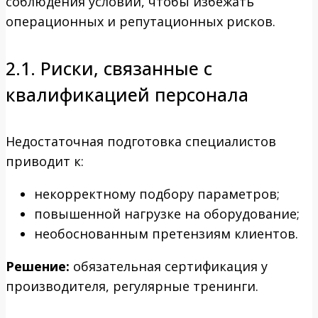
соблюдения условий, чтобы избежать
операционных и репутационных рисков.
2.1. Риски, связанные с
квалификацией персонала
Недостаточная подготовка специалистов
приводит к:
некорректному подбору параметров;
повышенной нагрузке на оборудование;
необоснованным претензиям клиентов.
Решение:
обязательная сертификация у
производителя, регулярные тренинги.