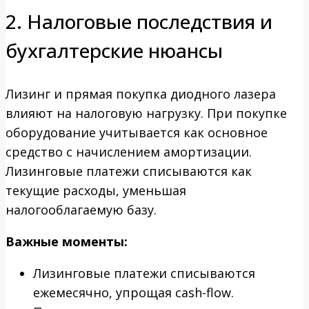
2. Налоговые последствия и
бухгалтерские нюансы
Лизинг и прямая покупка диодного лазера
влияют на налоговую нагрузку. При покупке
оборудование учитывается как основное
средство с начислением амортизации.
Лизинговые платежи списываются как
текущие расходы, уменьшая
налогооблагаемую базу.
Важные моменты:
Лизинговые платежи списываются
ежемесячно, упрощая cash-flow.