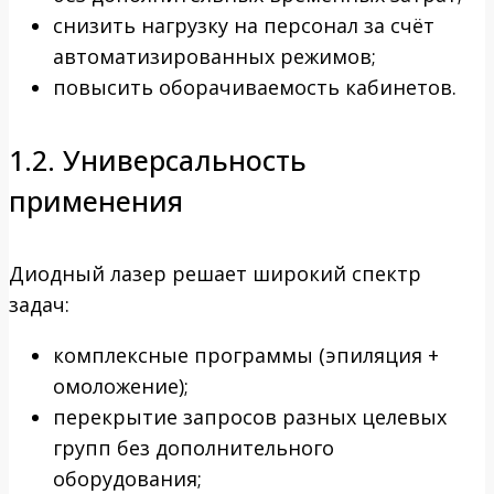
снизить нагрузку на персонал за счёт
автоматизированных режимов;
повысить оборачиваемость кабинетов.
1.2. Универсальность
применения
Диодный лазер решает широкий спектр
задач:
комплексные программы (эпиляция +
омоложение);
перекрытие запросов разных целевых
групп без дополнительного
оборудования;