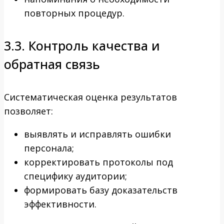
повторных процедур.
3.3. Контроль качества и
обратная связь
Систематическая оценка результатов
позволяет:
выявлять и исправлять ошибки
персонала;
корректировать протоколы под
специфику аудитории;
формировать базу доказательств
эффективности.