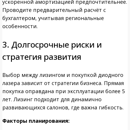
ускоренной амортизацией предпочтительнее.
Проводите предварительный расчёт с
бухгалтером, учитывая региональные
особенности.
3. Долгосрочные риски и
стратегия развития
Выбор между лизингом и покупкой диодного
лазера зависит от стратегии бизнеса. Прямая
покупка оправдана при эксплуатации более 5
лет. Лизинг подходит для динамично
развивающихся салонов, где важна гибкость.
Факторы планирования: