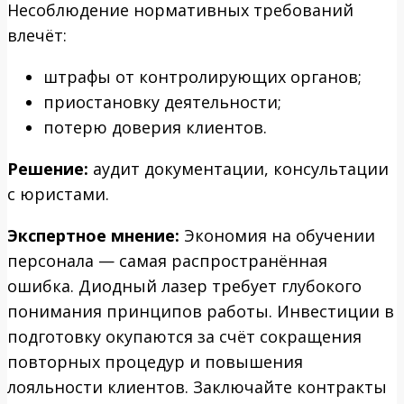
Несоблюдение нормативных требований
влечёт:
штрафы от контролирующих органов;
приостановку деятельности;
потерю доверия клиентов.
Решение:
аудит документации, консультации
с юристами.
Экспертное мнение:
Экономия на обучении
персонала — самая распространённая
ошибка. Диодный лазер требует глубокого
понимания принципов работы. Инвестиции в
подготовку окупаются за счёт сокращения
повторных процедур и повышения
лояльности клиентов. Заключайте контракты