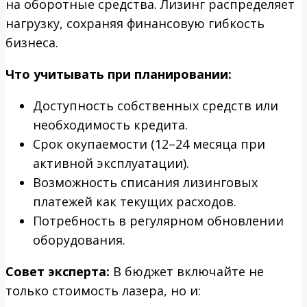
на оборотные средства. Лизинг распределяет
нагрузку, сохраняя финансовую гибкость
бизнеса.
Что учитывать при планировании:
Доступность собственных средств или
необходимость кредита.
Срок окупаемости (12–24 месяца при
активной эксплуатации).
Возможность списания лизинговых
платежей как текущих расходов.
Потребность в регулярном обновлении
оборудования.
Совет эксперта:
В бюджет включайте не
только стоимость лазера, но и: