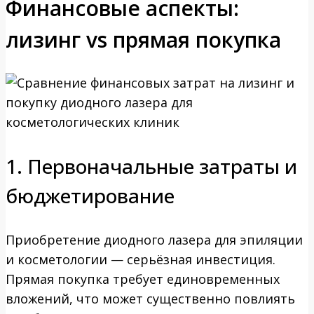
Финансовые аспекты:
лизинг vs прямая покупка
1. Первоначальные затраты и
бюджетирование
Приобретение диодного лазера для эпиляции
и косметологии — серьёзная инвестиция.
Прямая покупка требует единовременных
вложений, что может существенно повлиять