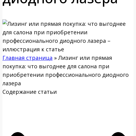
Главная страница
»
Лизинг или прямая
покупка: что выгоднее для салона при
приобретении профессионального диодного
лазера
Содержание статьи