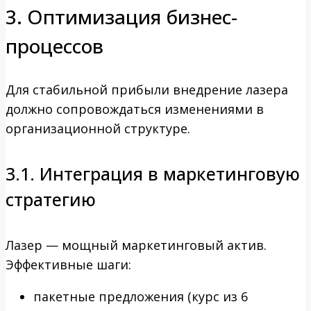
3. Оптимизация бизнес-
процессов
Для стабильной прибыли внедрение лазера
должно сопровождаться изменениями в
организационной структуре.
3.1. Интеграция в маркетинговую
стратегию
Лазер — мощный маркетинговый актив.
Эффективные шаги:
пакетные предложения (курс из 6