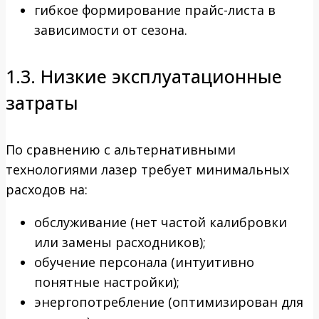
гибкое формирование прайс-листа в
зависимости от сезона.
1.3. Низкие эксплуатационные
затраты
По сравнению с альтернативными
технологиями лазер требует минимальных
расходов на:
обслуживание (нет частой калибровки
или замены расходников);
обучение персонала (интуитивно
понятные настройки);
энергопотребление (оптимизирован для