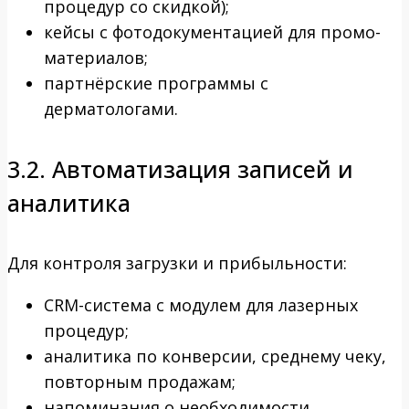
процедур со скидкой);
кейсы с фотодокументацией для промо-
материалов;
партнёрские программы с
дерматологами.
3.2. Автоматизация записей и
аналитика
Для контроля загрузки и прибыльности:
CRM-система с модулем для лазерных
процедур;
аналитика по конверсии, среднему чеку,
повторным продажам;
напоминания о необходимости