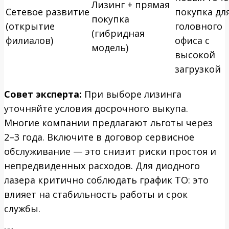
Лизинг + прямая
Сетевое развитие
покупка дл
покупка
(открытие
головного
(гибридная
филиалов)
офиса с
модель)
высокой
загрузкой
Совет эксперта:
При выборе лизинга
уточняйте условия досрочного выкупа.
Многие компании предлагают льготы через
2–3 года. Включите в договор сервисное
обслуживание — это снизит риски простоя и
непредвиденных расходов. Для диодного
лазера критично соблюдать график ТО: это
влияет на стабильность работы и срок
службы.