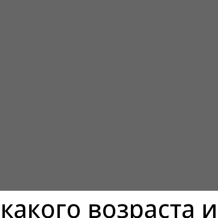
какого возраста и