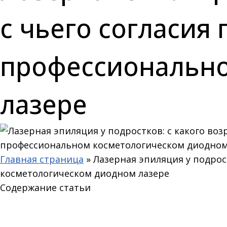
с чьего согласия
профессионально
лазере
Главная страница
»
Лазерная эпиляция у подрос
косметологическом диодном лазере
Содержание статьи