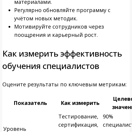
материалами.
Регулярно обновляйте программу с
учётом новых методик.
Мотивируйте сотрудников через
поощрения и карьерный рост.
Как измерить эффективность
обучения специалистов
Оцените результаты по ключевым метрикам:
Целев
Показатель
Как измерить
значен
Тестирование,
90%
сертификация,
специалис
Уровень