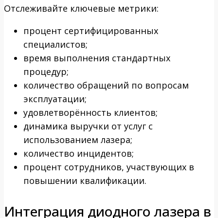
Отслеживайте ключевые метрики:
процент сертифицированных
специалистов;
время выполнения стандартных
процедур;
количество обращений по вопросам
эксплуатации;
удовлетворённость клиентов;
динамика выручки от услуг с
использованием лазера;
количество инцидентов;
процент сотрудников, участвующих в
повышении квалификации.
Интеграция диодного лазера в