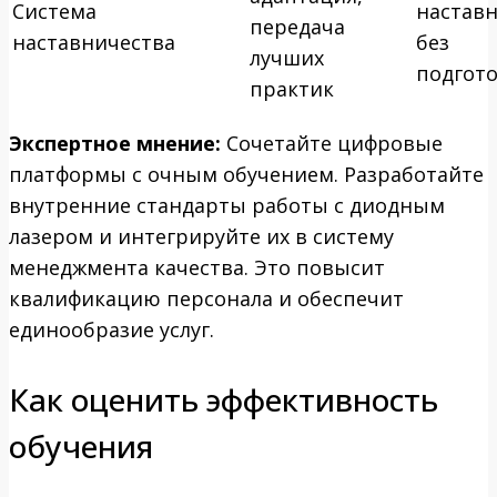
Система
настав
передача
наставничества
без
лучших
подгот
практик
Экспертное мнение:
Сочетайте цифровые
платформы с очным обучением. Разработайте
внутренние стандарты работы с диодным
лазером и интегрируйте их в систему
менеджмента качества. Это повысит
квалификацию персонала и обеспечит
единообразие услуг.
Как оценить эффективность
обучения