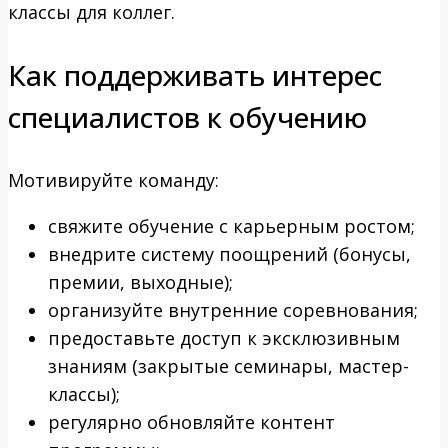
классы для коллег.
Как поддерживать интерес
специалистов к обучению
Мотивируйте команду:
свяжите обучение с карьерным ростом;
внедрите систему поощрений (бонусы,
премии, выходные);
организуйте внутренние соревнования;
предоставьте доступ к эксклюзивным
знаниям (закрытые семинары, мастер-
классы);
регулярно обновляйте контент