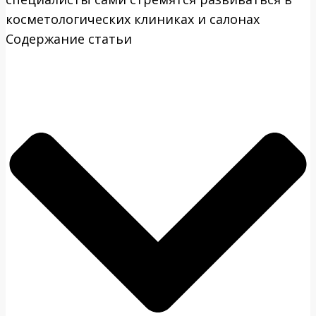
косметологических клиниках и салонах
Содержание статьи