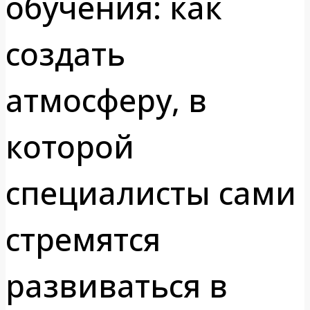
обучения: как
создать
атмосферу, в
которой
специалисты сами
стремятся
развиваться в