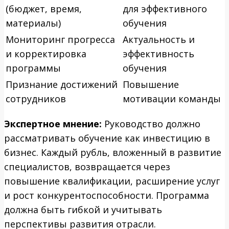
(бюджет, время,
для эффективного
материалы)
обучения
Мониторинг прогресса
Актуальность и
и корректировка
эффективность
программы
обучения
Признание достижений
Повышение
сотрудников
мотивации команды
Экспертное мнение:
Руководство должно
рассматривать обучение как инвестицию в
бизнес. Каждый рубль, вложенный в развитие
специалистов, возвращается через
повышение квалификации, расширение услуг
и рост конкурентоспособности. Программа
должна быть гибкой и учитывать
перспективы развития отрасли.