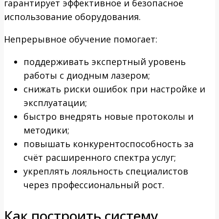
гарантирует эффективное и безопасное
использование оборудования.
Непрерывное обучение помогает:
поддерживать экспертный уровень
работы с диодным лазером;
снижать риски ошибок при настройке и
эксплуатации;
быстро внедрять новые протоколы и
методики;
повышать конкурентоспособность за
счёт расширенного спектра услуг;
укреплять лояльность специалистов
через профессиональный рост.
Как построить систему