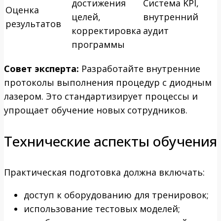
достижения
Система KPI,
Оценка
целей,
внутренний
результатов
корректировка
аудит
программы
Совет эксперта:
Разработайте внутренние
протоколы выполнения процедур с диодным
лазером. Это стандартизирует процессы и
упрощает обучение новых сотрудников.
Технические аспекты обучения
Практическая подготовка должна включать:
доступ к оборудованию для тренировок;
использование тестовых моделей;