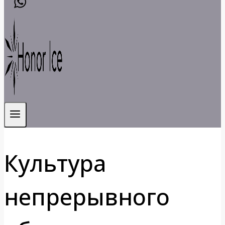
Культура
непрерывного