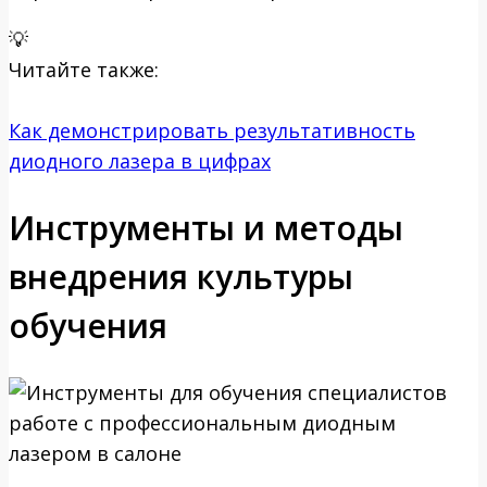
💡
Читайте также:
Как демонстрировать результативность
диодного лазера в цифрах
Инструменты и методы
внедрения культуры
обучения