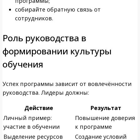
программы;
собирайте обратную связь от
сотрудников.
Роль руководства в
формировании культуры
обучения
Успех программы зависит от вовлечённости
руководства. Лидеры должны:
Действие
Результат
Личный пример:
Повышение доверия
участие в обучении
к программе
Выделение ресурсов
Создание условий