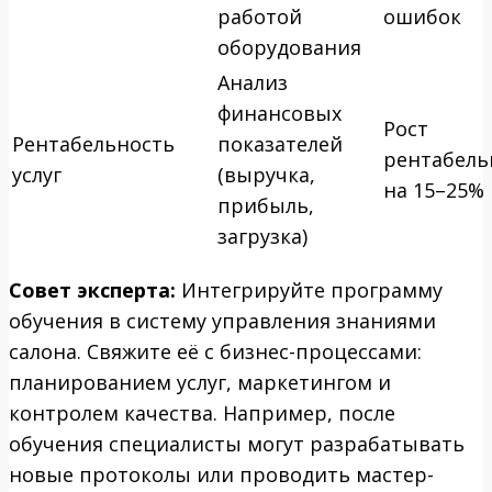
работой
ошибок
оборудования
Анализ
финансовых
Рост
Рентабельность
показателей
рентабель
услуг
(выручка,
на 15–25%
прибыль,
загрузка)
Совет эксперта:
Интегрируйте программу
обучения в систему управления знаниями
салона. Свяжите её с бизнес-процессами:
планированием услуг, маркетингом и
контролем качества. Например, после
обучения специалисты могут разрабатывать
новые протоколы или проводить мастер-