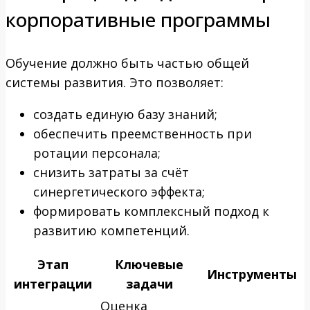
корпоративные программы
Обучение должно быть частью общей
системы развития. Это позволяет:
создать единую базу знаний;
обеспечить преемственность при
ротации персонала;
снизить затраты за счёт
синергетического эффекта;
формировать комплексный подход к
развитию компетенций.
Этап
Ключевые
Инструменты
интеграции
задачи
Оценка