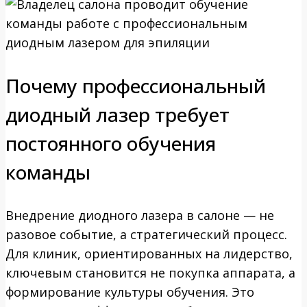
Почему профессиональный
диодный лазер требует
постоянного обучения
команды
Внедрение диодного лазера в салоне — не
разовое событие, а стратегический процесс.
Для клиник, ориентированных на лидерство,
ключевым становится не покупка аппарата, а
формирование культуры обучения. Это