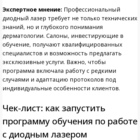
Экспертное мнение:
Профессиональный
диодный лазер требует не только технических
знаний, но и глубокого понимания
дерматологии. Салоны, инвестирующие в
обучение, получают квалифицированных
специалистов и возможность предлагать
эксклюзивные услуги. Важно, чтобы
программа включала работу с редкими
случаями и адаптацию протоколов под
индивидуальные особенности клиентов.
Чек-лист: как запустить
программу обучения по работе
с диодным лазером