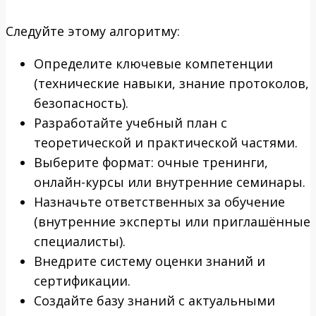
Следуйте этому алгоритму:
Определите ключевые компетенции
(технические навыки, знание протоколов,
безопасность).
Разработайте учебный план с
теоретической и практической частями.
Выберите формат: очные тренинги,
онлайн-курсы или внутренние семинары.
Назначьте ответственных за обучение
(внутренние эксперты или приглашённые
специалисты).
Внедрите систему оценки знаний и
сертификации.
Создайте базу знаний с актуальными