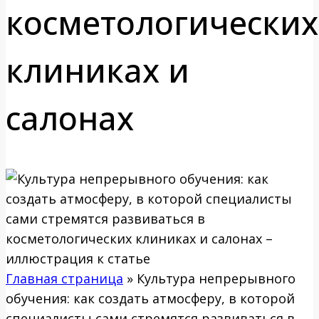
косметологических
клиниках и
салонах
Главная страница
»
Культура непрерывного
обучения: как создать атмосферу, в которой
специалисты сами стремятся развиваться в