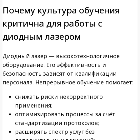
Почему культура обучения
критична для работы с
диодным лазером
Диодный лазер — высокотехнологичное
оборудование. Его эффективность и
безопасность зависят от квалификации
персонала. Непрерывное обучение помогает:
снижать риски некорректного
применения;
оптимизировать процессы за счёт
стандартизации протоколов;
расширять спектр услуг без