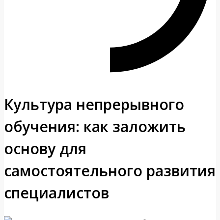
Культура непрерывного
обучения: как заложить
основу для
самостоятельного развития
специалистов