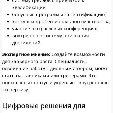
систему грейдов с привязкой к
квалификации;
бонусные программы за сертификацию;
конкурсы профессионального мастерства;
участие в отраслевых конференциях;
внутреннюю систему признания
достижений.
Экспертное мнение:
Создайте возможности
для карьерного роста. Специалисты,
освоившие работу с диодным лазером, могут
стать наставниками или тренерами. Это
повышает их статус и укрепляет внутреннюю
экспертизу.
Цифровые решения для