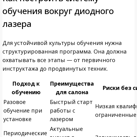
обучения вокруг диодного
лазера
Для устойчивой культуры обучения нужна
структурированная программа. Она должна
охватывать все этапы — от первичного
инструктажа до продвинутых техник.
Подход к
Преимущества
Риски без 
обучению
для салона
Разовое
Быстрый старт
Низкая квалиф
обучение при
работы с
ограниченные 
установке
лазером
Актуальные
Периодические