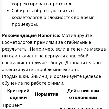
корректировать протокол.
Собирать обратную связь от
косметологов о сложностях во время
процедуры.
Рекомендация Honor ice:
Мотивируйте
косметологов премиями за стабильные
результаты. Например, если в течение месяца
ни один клиент не вернулся с жалобой,
специалист получает бонус. Дополнительно
анализируйте «проблемные» зоны
(подмышки, бикини) и организуйте целевое
обучение по работе с ними.
Критерий
Действия при
Норматив
оценки
отклонении
Процент
Анализ параметров