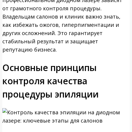
профессиональном диодном лазере зависят
от грамотного контроля процедуры.
Владельцам салонов и клиник важно знать,
как избежать ожогов, гиперпигментации и
других осложнений. Это гарантирует
стабильный результат и защищает
репутацию бизнеса.
Основные принципы
контроля качества
процедуры эпиляции