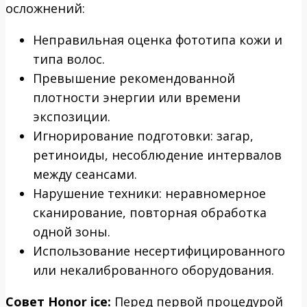
осложнений:
Неправильная оценка фототипа кожи и
типа волос.
Превышение рекомендованной
плотности энергии или времени
экспозиции.
Игнорирование подготовки: загар,
ретиноиды, несоблюдение интервалов
между сеансами.
Нарушение техники: неравномерное
сканирование, повторная обработка
одной зоны.
Использование несертифицированного
или некалиброванного оборудования.
Совет Honor ice:
Перед первой процедурой