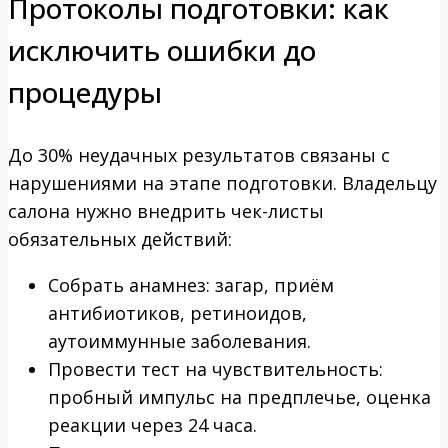
Протоколы подготовки: как
исключить ошибки до
процедуры
До 30% неудачных результатов связаны с
нарушениями на этапе подготовки. Владельцу
салона нужно внедрить чек-листы
обязательных действий:
Собрать анамнез: загар, приём
антибиотиков, ретиноидов,
аутоиммунные заболевания.
Провести тест на чувствительность:
пробный импульс на предплечье, оценка
реакции через 24 часа.