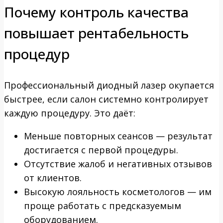
Почему контроль качества
повышает рентабельность
процедур
Профессиональный диодный лазер окупается
быстрее, если салон системно контролирует
каждую процедуру. Это даёт:
Меньше повторных сеансов — результат
достигается с первой процедуры.
Отсутствие жалоб и негативных отзывов
от клиентов.
Высокую лояльность косметологов — им
проще работать с предсказуемым
оборудованием.