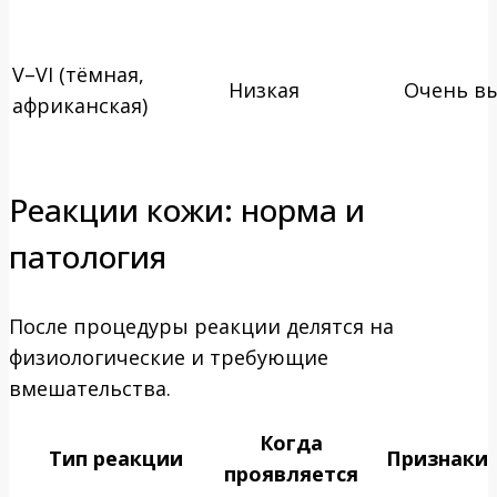
V–VI (тёмная,
Низкая
Очень в
африканская)
Реакции кожи: норма и
патология
После процедуры реакции делятся на
физиологические и требующие
вмешательства.
Когда
Тип реакции
Признаки
проявляется