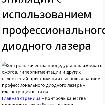
использованием
профессиональног
диодного лазера
Главная страница
»
Контроль качества
процедуры: как избежать ожогов,