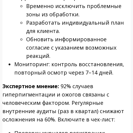
Временно исключить проблемные
зоны из обработки.
Разработать индивидуальный план
для клиента.
Обновить информированное
согласие с указанием возможных
реакций.
Мониторинг: контроль восстановления,
повторный осмотр через 7–14 дней.
Экспертное мнение:
92% случаев
гиперпигментации и ожогов связаны с
человеческим фактором. Регулярные
внутренние аудиты (раз в квартал) снижают
осложнения на 60%. Включите в чек-лист:
Проверку журналов регистрации