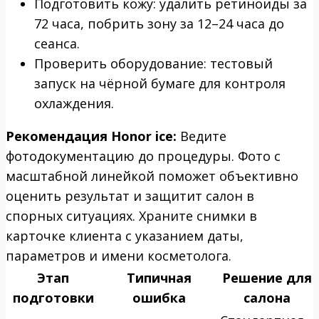
Подготовить кожу: удалить ретиноиды за
72 часа, побрить зону за 12–24 часа до
сеанса.
Проверить оборудование: тестовый
запуск на чёрной бумаге для контроля
охлаждения.
Рекомендация Honor ice:
Ведите
фотодокументацию до процедуры. Фото с
масштабной линейкой поможет объективно
оценить результат и защитит салон в
спорных ситуациях. Храните снимки в
карточке клиента с указанием даты,
параметров и имени косметолога.
Этап
Типичная
Решение для
подготовки
ошибка
салона