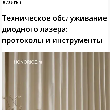
визиты)
Техническое обслуживание
диодного лазера:
протоколы и инструменты