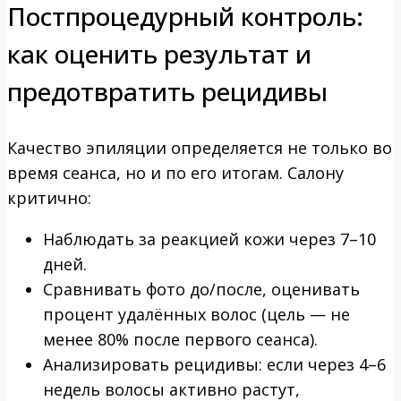
Постпроцедурный контроль:
как оценить результат и
предотвратить рецидивы
Качество эпиляции определяется не только во
время сеанса, но и по его итогам. Салону
критично:
Наблюдать за реакцией кожи через 7–10
дней.
Сравнивать фото до/после, оценивать
процент удалённых волос (цель — не
менее 80% после первого сеанса).
Анализировать рецидивы: если через 4–6
недель волосы активно растут,