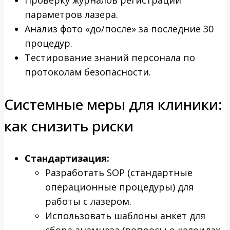
параметров лазера.
Анализ фото «до/после» за последние 30
процедур.
Тестирование знаний персонала по
протоколам безопасности.
Системные меры для клиники:
как снизить риски
Стандартизация:
Разработать SOP (стандартные
операционные процедуры) для
работы с лазером.
Использовать шаблоны анкет для
сбора анамнеза (вопросы о келоидах,