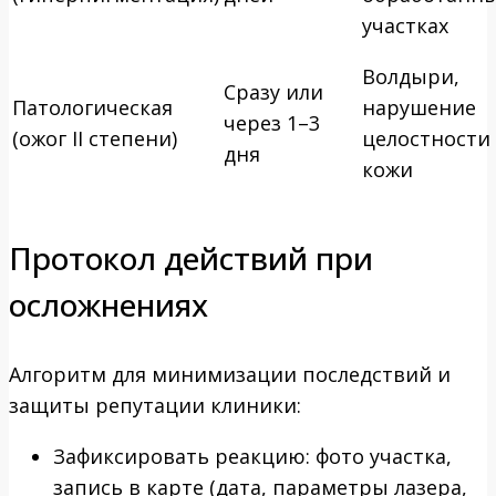
участках
Волдыри,
Сразу или
Патологическая
нарушение
через 1–3
(ожог II степени)
целостности
дня
кожи
Протокол действий при
осложнениях
Алгоритм для минимизации последствий и
защиты репутации клиники:
Зафиксировать реакцию: фото участка,
запись в карте (дата, параметры лазера,