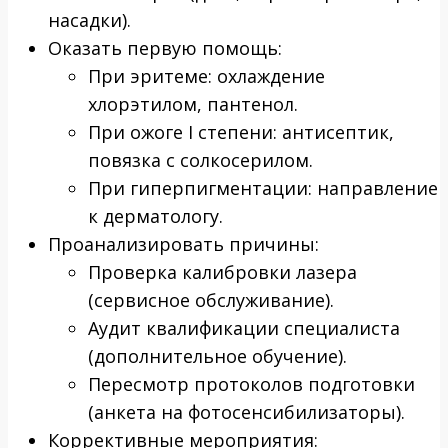
насадки).
Оказать первую помощь:
При эритеме: охлаждение
хлорэтилом, пантенол.
При ожоге I степени: антисептик,
повязка с солкосерилом.
При гиперпигментации: направление
к дерматологу.
Проанализировать причины:
Проверка калибровки лазера
(сервисное обслуживание).
Аудит квалификации специалиста
(дополнительное обучение).
Пересмотр протоколов подготовки
(анкета на фотосенсибилизаторы).
Коррективные мероприятия: