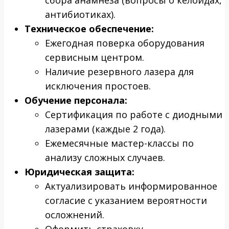
антибиотиках).
Техническое обеспечение:
Ежегодная поверка оборудования
сервисным центром.
Наличие резервного лазера для
исключения простоев.
Обучение персонала:
Сертификация по работе с диодными
лазерами (каждые 2 года).
Ежемесячные мастер-классы по
анализу сложных случаев.
Юридическая защита:
Актуализировать информированное
согласие с указанием вероятности
осложнений.
Оформить страховку