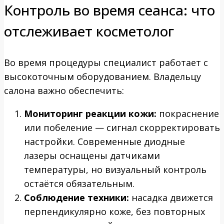
Контроль во время сеанса: что
отслеживает косметолог
Во время процедуры специалист работает с
высокоточным оборудованием. Владельцу
салона важно обеспечить:
Мониторинг реакции кожи:
покраснение
или побеление — сигнал скорректировать
настройки. Современные диодные
лазеры оснащены датчиками
температуры, но визуальный контроль
остаётся обязательным.
Соблюдение техники:
насадка движется
перпендикулярно коже, без повторных