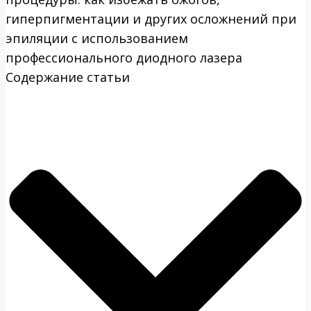
гиперпигментации и других осложнений при
эпиляции с использованием
профессионального диодного лазера
Содержание статьи