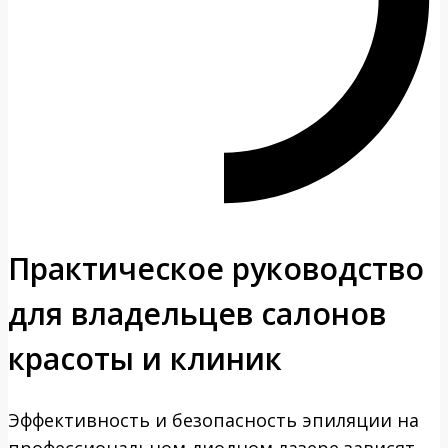
Практическое руководство
для владельцев салонов
красоты и клиник
Эффективность и безопасность эпиляции на