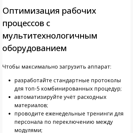
Оптимизация рабочих
процессов с
мультитехнологичным
оборудованием
Чтобы максимально загрузить аппарат:
разработайте стандартные протоколы
для топ-5 комбинированных процедур;
автоматизируйте учёт расходных
материалов;
проводите еженедельные тренинги для
персонала по переключению между
модулями;