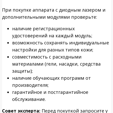
При покупке аппарата с диодным лазером и
дополнительными модулями проверьте:
наличие регистрационных
удостоверений на каждый модуль;
возможность сохранять индивидуальные
настройки для разных типов кожи;
совместимость с расходными
материалами (гели, насадки, средства
защиты);
наличие обучающих программ от
производителя;
гарантийное и постгарантийное
обслуживание.
Совет эксперта:
Перед покупкой запросите у