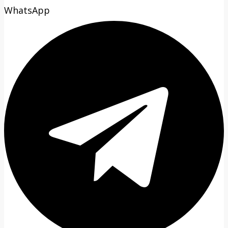
WhatsApp