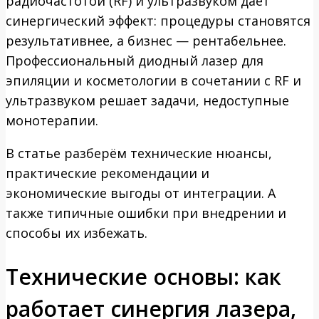
радиочастотой (RF) и ультразвуком даёт
синергический эффект: процедуры становятся
результативнее, а бизнес — рентабельнее.
Профессиональный диодный лазер для
эпиляции и косметологии в сочетании с RF и
ультразвуком решает задачи, недоступные
монотерапии.
В статье разберём технические нюансы,
практические рекомендации и
экономические выгоды от интеграции. А
также типичные ошибки при внедрении и
способы их избежать.
Технические основы: как
работает синергия лазера,