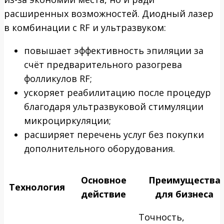
расширенных возможностей. Диодный лазер
в комбинации с RF и ультразвуком:
повышает эффективность эпиляции за
счёт предварительного разогрева
фолликулов RF;
ускоряет реабилитацию после процедур
благодаря ультразвуковой стимуляции
микроциркуляции;
расширяет перечень услуг без покупки
дополнительного оборудования.
Основное
Преимущества
Технология
действие
для бизнеса
Точность,