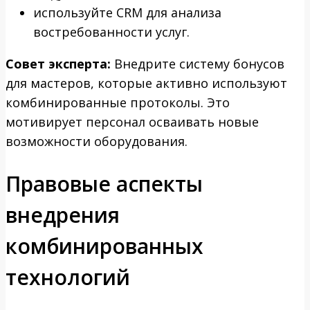
используйте CRM для анализа
востребованности услуг.
Совет эксперта:
Внедрите систему бонусов
для мастеров, которые активно используют
комбинированные протоколы. Это
мотивирует персонал осваивать новые
возможности оборудования.
Правовые аспекты
внедрения
комбинированных
технологий