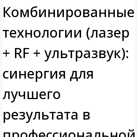
Комбинированные
технологии (лазер
+ RF + ультразвук):
синергия для
лучшего
результата в
профессиональной