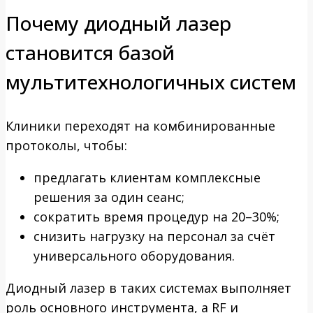
Почему диодный лазер
становится базой
мультитехнологичных систем
Клиники переходят на комбинированные
протоколы, чтобы:
предлагать клиентам комплексные
решения за один сеанс;
сократить время процедур на 20–30%;
снизить нагрузку на персонал за счёт
универсального оборудования.
Диодный лазер в таких системах выполняет
роль основного инструмента, а RF и