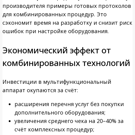
производителя примеры готовых протоколов
для комбинированных процедур. Это
сэкономит время на разработку и снизит риск
ошибок при настройке оборудования.
Экономический эффект от
комбинированных технологий
Инвестиции в мультифункциональный
аппарат окупаются за счёт:
расширения перечня услуг без покупки
дополнительного оборудования;
увеличения среднего чека на 20–40% за
счёт комплексных процедур;