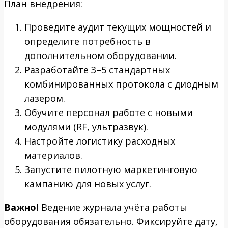
План внедрения:
Проведите аудит текущих мощностей и
определите потребность в
дополнительном оборудовании.
Разработайте 3–5 стандартных
комбинированных протокола с диодным
лазером.
Обучите персонал работе с новыми
модулями (RF, ультразвук).
Настройте логистику расходных
материалов.
Запустите пилотную маркетинговую
кампанию для новых услуг.
Важно!
Ведение журнала учёта работы
оборудования обязательно. Фиксируйте дату,