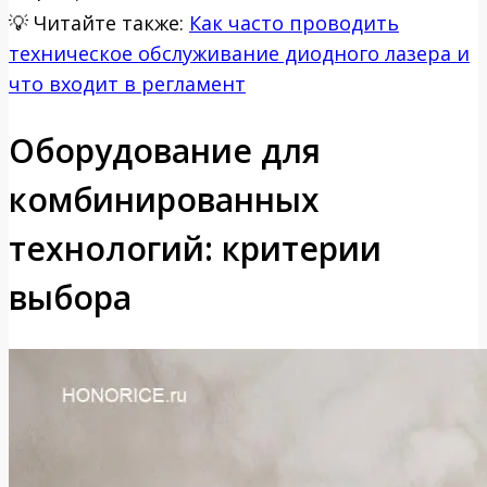
💡
Читайте также:
Как часто проводить
техническое обслуживание диодного лазера и
что входит в регламент
Оборудование для
комбинированных
технологий: критерии
выбора