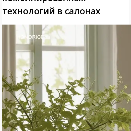
технологий в салонах