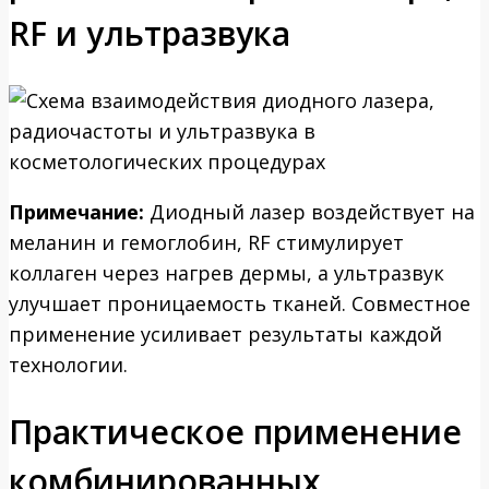
RF и ультразвука
Примечание:
Диодный лазер воздействует на
меланин и гемоглобин, RF стимулирует
коллаген через нагрев дермы, а ультразвук
улучшает проницаемость тканей. Совместное
применение усиливает результаты каждой
технологии.
Практическое применение
комбинированных