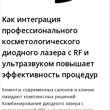
Как интеграция
профессионального
косметологического
диодного лазера с RF и
ультразвуком повышает
эффективность процедур
Клиенты современных салонов и клиник
ожидают комплексных решений.
Комбинирование диодного лазера с