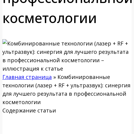
косметологии
Главная страница
»
Комбинированные
технологии (лазер + RF + ультразвук): синергия
для лучшего результата в профессиональной
косметологии
Содержание статьи