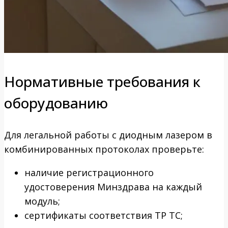
Нормативные требования к
оборудованию
Для легальной работы с диодным лазером в
комбинированных протоколах проверьте:
наличие регистрационного
удостоверения Минздрава на каждый
модуль;
сертификаты соответствия ТР ТС;