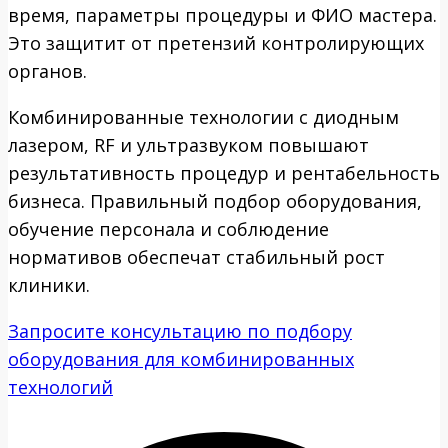
время, параметры процедуры и ФИО мастера.
Это защитит от претензий контролирующих
органов.
Комбинированные технологии с диодным
лазером, RF и ультразвуком повышают
результативность процедур и рентабельность
бизнеса. Правильный подбор оборудования,
обучение персонала и соблюдение
нормативов обеспечат стабильный рост
клиники.
Запросите консультацию по подбору
оборудования для комбинированных
технологий