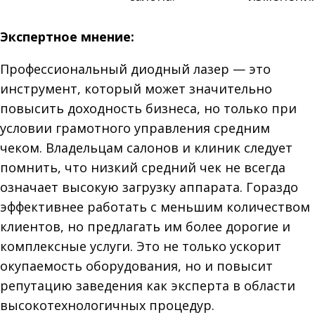
Экспертное мнение:
Профессиональный диодный лазер — это
инструмент, который может значительно
повысить доходность бизнеса, но только при
условии грамотного управления средним
чеком. Владельцам салонов и клиник следует
помнить, что низкий средний чек не всегда
означает высокую загрузку аппарата. Гораздо
эффективнее работать с меньшим количеством
клиентов, но предлагать им более дорогие и
комплексные услуги. Это не только ускорит
окупаемость оборудования, но и повысит
репутацию заведения как эксперта в области
высокотехнологичных процедур.