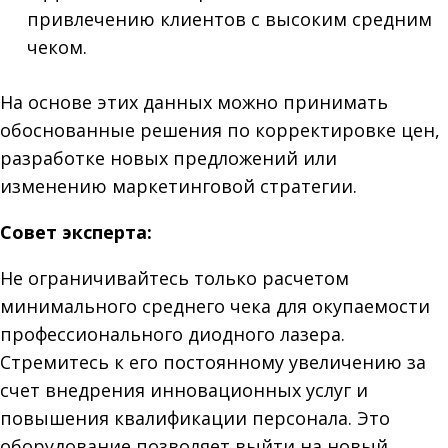
привлечению клиентов с высоким средним
чеком.
На основе этих данных можно принимать
обоснованные решения по корректировке цен,
разработке новых предложений или
изменению маркетинговой стратегии.
Совет эксперта:
Не ограничивайтесь только расчетом
минимального среднего чека для окупаемости
профессионального диодного лазера.
Стремитесь к его постоянному увеличению за
счет внедрения инновационных услуг и
повышения квалификации персонала. Это
оборудование позволяет выйти на новый