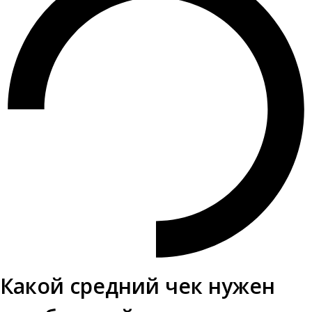
Какой средний чек нужен