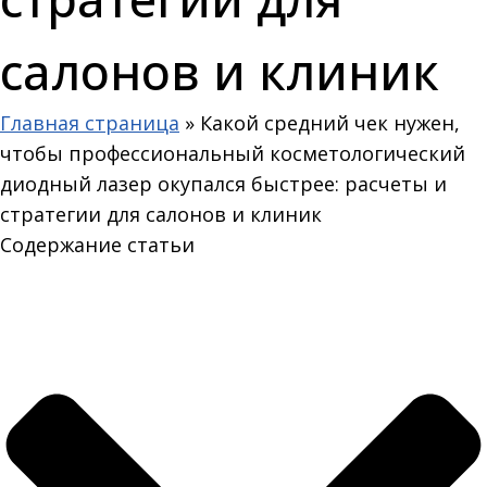
салонов и клиник
Главная страница
»
Какой средний чек нужен,
чтобы профессиональный косметологический
диодный лазер окупался быстрее: расчеты и
стратегии для салонов и клиник
Содержание статьи