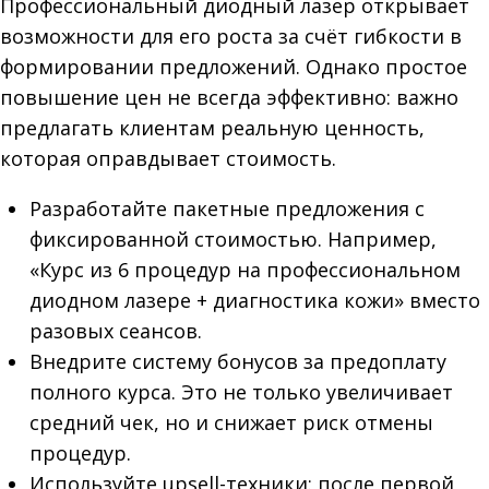
Профессиональный диодный лазер открывает
возможности для его роста за счёт гибкости в
формировании предложений. Однако простое
повышение цен не всегда эффективно: важно
предлагать клиентам реальную ценность,
которая оправдывает стоимость.
Разработайте пакетные предложения с
фиксированной стоимостью. Например,
«Курс из 6 процедур на профессиональном
диодном лазере + диагностика кожи» вместо
разовых сеансов.
Внедрите систему бонусов за предоплату
полного курса. Это не только увеличивает
средний чек, но и снижает риск отмены
процедур.
Используйте upsell-техники: после первой