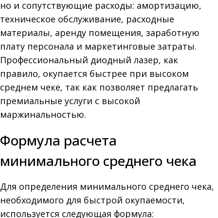
но и сопутствующие расходы: амортизацию,
техническое обслуживание, расходные
материалы, аренду помещения, заработную
плату персонала и маркетинговые затраты.
Профессиональный диодный лазер, как
правило, окупается быстрее при высоком
среднем чеке, так как позволяет предлагать
премиальные услуги с высокой
маржинальностью.
Формула расчета
минимального среднего чека
Для определения минимального среднего чека,
необходимого для быстрой окупаемости,
используется следующая формула: