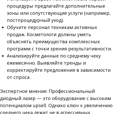
процедуры предлагайте дополнительные
зоны или сопутствующие услуги (например,
постпроцедурный уход).
Обучите персонал техникам активных
продаж. Косметологи должны уметь
объяснять преимущества комплексных
программ с точки зрения результативности.
Анализируйте данные по среднему чеку
ежемесячно. Выявляйте тренды и
корректируйте предложения в зависимости
от спроса.
Экспертное мнение: Профессиональный
диодный лазер — это оборудование с высоким
потенциалом upsell. Однако ключ к увеличению
среднего чека лежит не в агрессивных