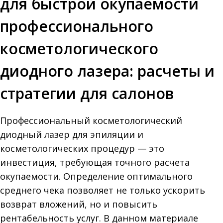
для быстрой окупаемости
профессионального
косметологического
диодного лазера: расчеты и
стратегии для салонов
Профессиональный косметологический
диодный лазер для эпиляции и
косметологических процедур — это
инвестиция, требующая точного расчета
окупаемости. Определение оптимального
среднего чека позволяет не только ускорить
возврат вложений, но и повысить
рентабельность услуг. В данном материале