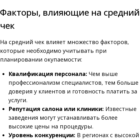
Факторы, влияющие на средний
чек
На средний чек влияет множество факторов,
которые необходимо учитывать при
планировании окупаемости:
Квалификация персонала:
Чем выше
профессионализм специалистов, тем больше
доверия у клиентов и готовность платить за
услуги.
Репутация салона или клиники:
Известные
заведения могут устанавливать более
высокие цены на процедуры.
Уровень конкуренции:
В регионах с высокой