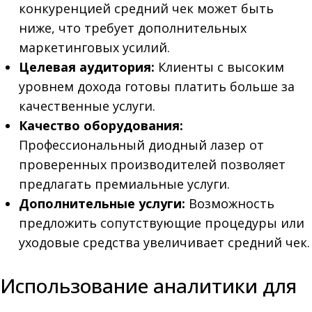
конкуренцией средний чек может быть
ниже, что требует дополнительных
маркетинговых усилий.
Целевая аудитория:
Клиенты с высоким
уровнем дохода готовы платить больше за
качественные услуги.
Качество оборудования:
Профессиональный диодный лазер от
проверенных производителей позволяет
предлагать премиальные услуги.
Дополнительные услуги:
Возможность
предложить сопутствующие процедуры или
уходовые средства увеличивает средний чек.
Использование аналитики для