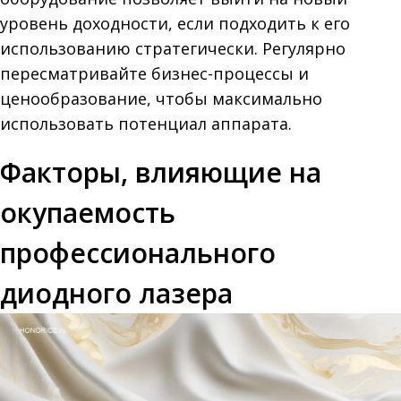
уровень доходности, если подходить к его
использованию стратегически. Регулярно
пересматривайте бизнес-процессы и
ценообразование, чтобы максимально
использовать потенциал аппарата.
Факторы, влияющие на
окупаемость
профессионального
диодного лазера