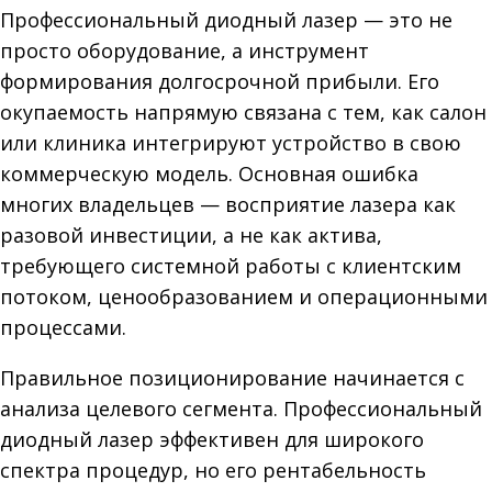
Профессиональный диодный лазер — это не
просто оборудование, а инструмент
формирования долгосрочной прибыли. Его
окупаемость напрямую связана с тем, как салон
или клиника интегрируют устройство в свою
коммерческую модель. Основная ошибка
многих владельцев — восприятие лазера как
разовой инвестиции, а не как актива,
требующего системной работы с клиентским
потоком, ценообразованием и операционными
процессами.
Правильное позиционирование начинается с
анализа целевого сегмента. Профессиональный
диодный лазер эффективен для широкого
спектра процедур, но его рентабельность