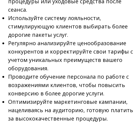
процедуры или уходовые средства после
сеанса.
Используйте систему лояльности,
стимулирующую клиентов выбирать более
дорогие пакеты услуг.
Регулярно анализируйте ценообразование
конкурентов и корректируйте свои тарифы с
учетом уникальных преимуществ вашего
оборудования.
Проводите обучение персонала по работе с
возражениями клиентов, чтобы повысить
конверсию в более дорогие услуги.
Оптимизируйте маркетинговые кампании,
нацеливаясь на аудиторию, готовую платить
за высококачественные процедуры.