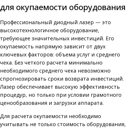
для окупаемости оборудования
Профессиональный диодный лазер — это
высокотехнологичное оборудование,
требующее значительных инвестиций. Его
окупаемость напрямую зависит от двух
ключевых факторов: объема услуг и среднего
чека. Без четкого расчета минимально
необходимого среднего чека невозможно
спрогнозировать сроки возврата инвестиций.
Лазер обеспечивает высокую эффективность
процедур, но только при условии грамотного
ценообразования и загрузки аппарата.
Для расчета окупаемости необходимо
учитывать не только стоимость оборудования,