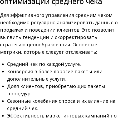
оптимизации среднего чека
Для эффективного управления средним чеком
необходимо регулярно анализировать данные о
продажах и поведении клиентов. Это позволит
выявить тенденции и скорректировать
стратегию ценообразования. Основные
метрики, которые следует отслеживать:
Средний чек по каждой услуге.
Конверсия в более дорогие пакеты или
дополнительные услуги.
Доля клиентов, приобретающих пакеты
процедур.
Сезонные колебания спроса и их влияние на
средний чек.
Эффективность маркетинговых кампаний по