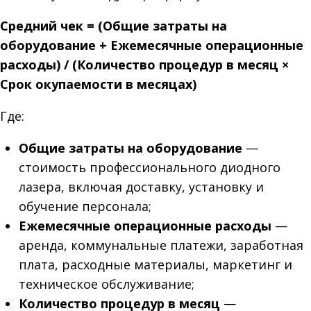
Средний чек = (Общие затраты на
оборудование + Ежемесячные операционные
расходы) / (Количество процедур в месяц ×
Срок окупаемости в месяцах)
Где:
Общие затраты на оборудование
—
стоимость профессионального диодного
лазера, включая доставку, установку и
обучение персонала;
Ежемесячные операционные расходы
—
аренда, коммунальные платежи, заработная
плата, расходные материалы, маркетинг и
техническое обслуживание;
Количество процедур в месяц
—