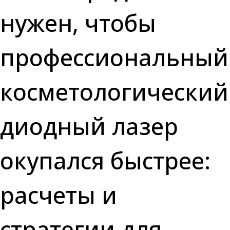
нужен, чтобы
профессиональный
косметологический
диодный лазер
окупался быстрее:
расчеты и
стратегии для