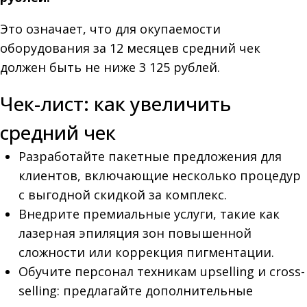
Это означает, что для окупаемости
оборудования за 12 месяцев средний чек
должен быть не ниже 3 125 рублей.
Чек-лист: как увеличить
средний чек
Разработайте пакетные предложения для
клиентов, включающие несколько процедур
с выгодной скидкой за комплекс.
Внедрите премиальные услуги, такие как
лазерная эпиляция зон повышенной
сложности или коррекция пигментации.
Обучите персонал техникам upselling и cross-
selling: предлагайте дополнительные