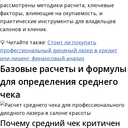
рассмотрены методики расчета, ключевые
факторы, влияющие на окупаемость, и
практические инструменты для владельцев
салонов и клиник.
💡
Читайте также:
Стоит ли покупать
профессиональный диодный лазер в кредит
или лизинг: финансовый анализ
Базовые расчеты и формулы
для определения среднего
чека
Почему средний чек критичен