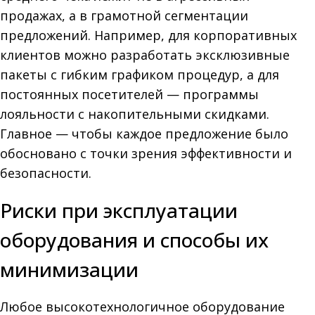
продажах, а в грамотной сегментации
предложений. Например, для корпоративных
клиентов можно разработать эксклюзивные
пакеты с гибким графиком процедур, а для
постоянных посетителей — программы
лояльности с накопительными скидками.
Главное — чтобы каждое предложение было
обосновано с точки зрения эффективности и
безопасности.
Риски при эксплуатации
оборудования и способы их
минимизации
Любое высокотехнологичное оборудование