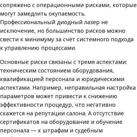
сопряжено с операционными рисками, которые
могут замедлить окупаемость.
Профессиональный диодный лазер не
исключение, но большинство рисков можно
свести к минимуму за счёт системного подхода
к управлению процессами.
Основные риски связаны с тремя аспектами:
техническим состоянием оборудования,
квалификацией персонала и юридическими
аспектами. Например, неправильная настройка
параметров может привести к снижению
эффективности процедур, что негативно
скажется на репутации салона. А отсутствие
сертификатов на оборудование и обучение
персонала — к штрафам и судебным