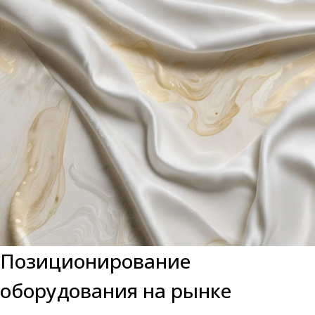
Позиционирование
оборудования на рынке