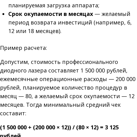
планируемая загрузка аппарата;
Срок окупаемости в месяцах
— желаемый
период возврата инвестиций (например, 6,
12 или 18 месяцев).
Пример расчета:
Допустим, стоимость профессионального
диодного лазера составляет 1 500 000 рублей,
ежемесячные операционные расходы — 200 000
рублей, планируемое количество процедур в
месяц — 80, а желаемый срок окупаемости — 12
месяцев. Тогда минимальный средний чек
составит:
(1 500 000 + (200 000 × 12)) / (80 × 12) = 3 125
рублей.