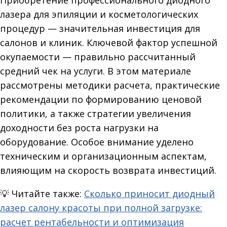
Приобретение профессионального диодного
лазера для эпиляции и косметологических
процедур — значительная инвестиция для
салонов и клиник. Ключевой фактор успешной
окупаемости — правильно рассчитанный
средний чек на услуги. В этом материале
рассмотрены методики расчета, практические
рекомендации по формированию ценовой
политики, а также стратегии увеличения
доходности без роста нагрузки на
оборудование. Особое внимание уделено
техническим и организационным аспектам,
влияющим на скорость возврата инвестиций.
💡
Читайте также:
Сколько приносит диодный
лазер салону красоты при полной загрузке:
расчет рентабельности и оптимизация