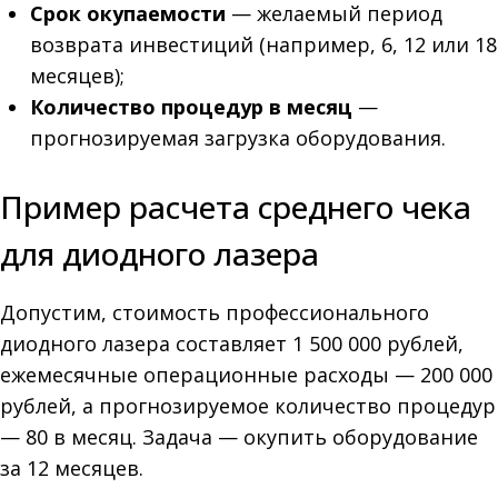
Срок окупаемости
— желаемый период
возврата инвестиций (например, 6, 12 или 18
месяцев);
Количество процедур в месяц
—
прогнозируемая загрузка оборудования.
Пример расчета среднего чека
для диодного лазера
Допустим, стоимость профессионального
диодного лазера составляет 1 500 000 рублей,
ежемесячные операционные расходы — 200 000
рублей, а прогнозируемое количество процедур
— 80 в месяц. Задача — окупить оборудование
за 12 месяцев.