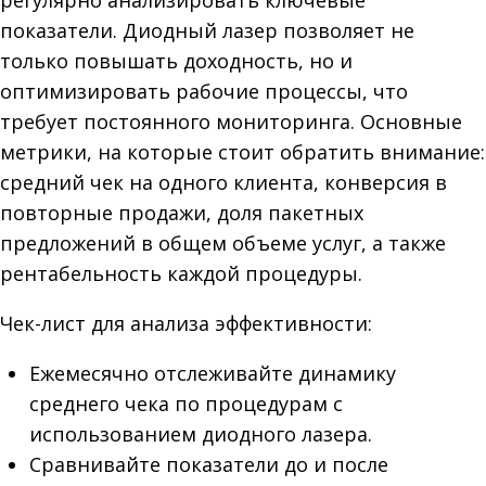
регулярно анализировать ключевые
показатели. Диодный лазер позволяет не
только повышать доходность, но и
оптимизировать рабочие процессы, что
требует постоянного мониторинга. Основные
метрики, на которые стоит обратить внимание:
средний чек на одного клиента, конверсия в
повторные продажи, доля пакетных
предложений в общем объеме услуг, а также
рентабельность каждой процедуры.
Чек-лист для анализа эффективности:
Ежемесячно отслеживайте динамику
среднего чека по процедурам с
использованием диодного лазера.
Сравнивайте показатели до и после