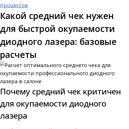
процессов
Какой средний чек нужен
для быстрой окупаемости
диодного лазера: базовые
расчеты
Почему средний чек критичен
для окупаемости диодного
лазера