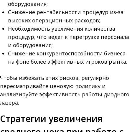
оборудования;
Снижение рентабельности процедур из-за
высоких операционных расходов;
Необходимость увеличения количества
процедур, что ведет к перегрузке персонала
и оборудования;
Снижение конкурентоспособности бизнеса
на фоне более эффективных игроков рынка.
Чтобы избежать этих рисков, регулярно
пересматривайте ценовую политику и
анализируйте эффективность работы диодного
лазера.
Стратегии увеличения
среднего чека при работе с