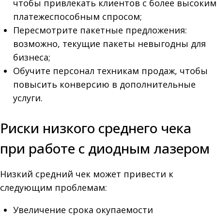
чтобы привлекать клиентов с более высоким
платежеспособным спросом;
Пересмотрите пакетные предложения:
возможно, текущие пакеты невыгодны для
бизнеса;
Обучите персонал техникам продаж, чтобы
повысить конверсию в дополнительные
услуги.
Риски низкого среднего чека
при работе с диодным лазером
Низкий средний чек может привести к
следующим проблемам:
Увеличение срока окупаемости