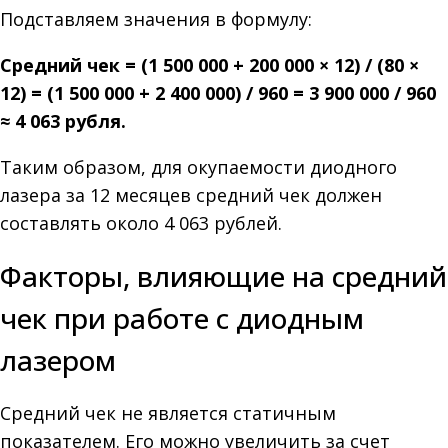
Подставляем значения в формулу:
Средний чек = (1 500 000 + 200 000 × 12) / (80 ×
12) = (1 500 000 + 2 400 000) / 960 = 3 900 000 / 960
≈ 4 063 рубля.
Таким образом, для окупаемости диодного
лазера за 12 месяцев средний чек должен
составлять около 4 063 рублей.
Факторы, влияющие на средний
чек при работе с диодным
лазером
Средний чек не является статичным
показателем. Его можно увеличить за счет