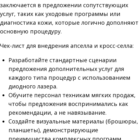
заключается в предложении сопутствующих
услуг, таких как уходовые программы или
диагностика кожи, которые логично дополняют
основную процедуру.
Чек-лист для внедрения апселла и кросс-селла:
Разработайте стандартные сценарии
предложения дополнительных услуг для
каждого типа процедур с использованием
диодного лазера.
Обучите персонал техникам мягких продаж,
чтобы предложения воспринимались как
рекомендации, а не навязывание.
Создайте визуальные материалы (брошюры,
планшеты), демонстрирующие
преимущества комплексных программ.