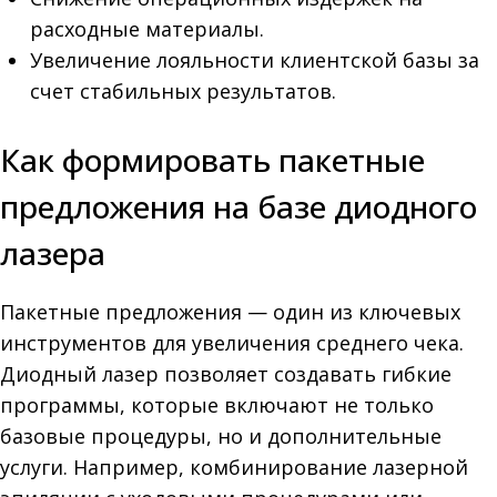
расходные материалы.
Увеличение лояльности клиентской базы за
счет стабильных результатов.
Как формировать пакетные
предложения на базе диодного
лазера
Пакетные предложения — один из ключевых
инструментов для увеличения среднего чека.
Диодный лазер позволяет создавать гибкие
программы, которые включают не только
базовые процедуры, но и дополнительные
услуги. Например, комбинирование лазерной