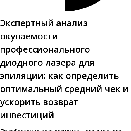
Экспертный анализ
окупаемости
профессионального
диодного лазера для
эпиляции: как определить
оптимальный средний чек и
ускорить возврат
инвестиций