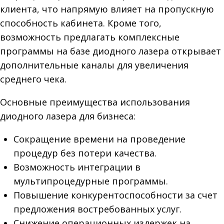
клиента, что напрямую влияет на пропускную
способность кабинета. Кроме того,
возможность предлагать комплексные
программы на базе диодного лазера открывает
дополнительные каналы для увеличения
среднего чека.
Основные преимущества использования
диодного лазера для бизнеса:
Сокращение времени на проведение
процедур без потери качества.
Возможность интеграции в
мультипроцедурные программы.
Повышение конкурентоспособности за счет
предложения востребованных услуг.
Снижение операционных издержек на