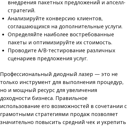
внедрения пакетных предложений и апселл-
стратегий.
Анализируйте конверсию клиентов,
соглашающихся на дополнительные услуги.
Определяйте наиболее востребованные
пакеты и оптимизируйте их стоимость.
Проводите A/B-тестирование различных
сценариев предложения услуг.
Профессиональный диодный лазер — это не
только инструмент для выполнения процедур,
но и мощный ресурс для увеличения
доходности бизнеса. Правильное
использование его возможностей в сочетании с
грамотными стратегиями продаж позволяет
значительно повысить средний чек и укрепить