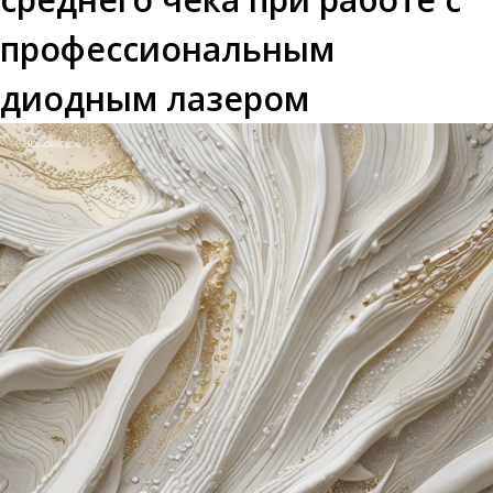
профессиональным
диодным лазером