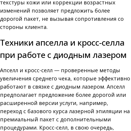
текстуры кожи или коррекции возрастных
изменений позволяет предложить более
дорогой пакет, не вызывая сопротивления со
стороны клиента.
Техники апселла и кросс-селла
при работе с диодным лазером
Апселл и кросс-селл — проверенные методы
увеличения среднего чека, которые эффективно
работают в связке с диодным лазером. Апселл
предполагает предложение более дорогой или
расширенной версии услуги, например,
переход с базового курса лазерной эпиляции на
премиальный пакет с дополнительными
процедурами. Кросс-селл, в свою очередь,