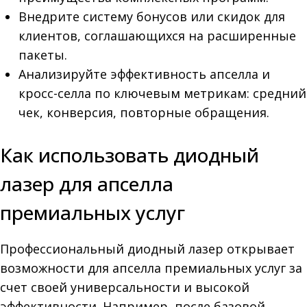
Внедрите систему бонусов или скидок для
клиентов, соглашающихся на расширенные
пакеты.
Анализируйте эффективность апселла и
кросс-селла по ключевым метрикам: средний
чек, конверсия, повторные обращения.
Как использовать диодный
лазер для апселла
премиальных услуг
Профессиональный диодный лазер открывает
возможности для апселла премиальных услуг за
счет своей универсальности и высокой
эффективности. Например, после базовой