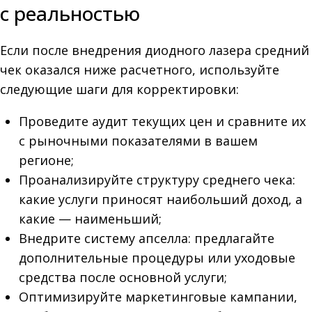
с реальностью
Если после внедрения диодного лазера средний
чек оказался ниже расчетного, используйте
следующие шаги для корректировки:
Проведите аудит текущих цен и сравните их
с рыночными показателями в вашем
регионе;
Проанализируйте структуру среднего чека:
какие услуги приносят наибольший доход, а
какие — наименьший;
Внедрите систему апселла: предлагайте
дополнительные процедуры или уходовые
средства после основной услуги;
Оптимизируйте маркетинговые кампании,