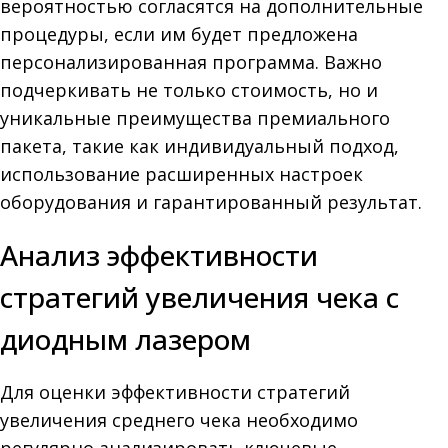
вероятностью согласятся на дополнительные
процедуры, если им будет предложена
персонализированная программа. Важно
подчеркивать не только стоимость, но и
уникальные преимущества премиального
пакета, такие как индивидуальный подход,
использование расширенных настроек
оборудования и гарантированный результат.
Анализ эффективности
стратегий увеличения чека с
диодным лазером
Для оценки эффективности стратегий
увеличения среднего чека необходимо