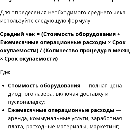
Для определения необходимого среднего чека
используйте следующую формулу:
Средний чек = (Стоимость оборудования +
Ежемесячные операционные расходы × Срок
окупаемости) / (Количество процедур в месяц
× Срок окупаемости)
Где:
Стоимость оборудования
— полная цена
диодного лазера, включая доставку и
пусконаладку;
Ежемесячные операционные расходы
—
аренда, коммунальные услуги, заработная
плата, расходные материалы, маркетинг;