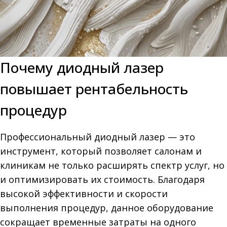
Почему диодный лазер
повышает рентабельность
процедур
Профессиональный диодный лазер — это
инструмент, который позволяет салонам и
клиникам не только расширять спектр услуг, но
и оптимизировать их стоимость. Благодаря
высокой эффективности и скорости
выполнения процедур, данное оборудование
сокращает временные затраты на одного