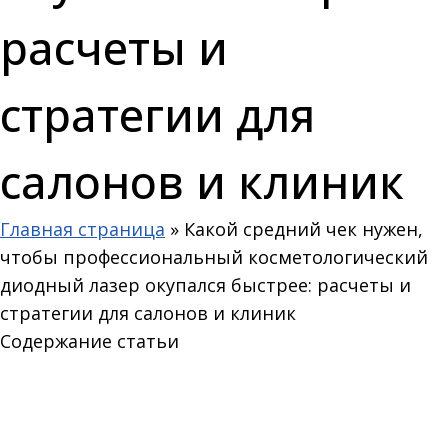
расчеты и
стратегии для
салонов и клиник
Главная страница
»
Какой средний чек нужен,
чтобы профессиональный косметологический
диодный лазер окупался быстрее: расчеты и
стратегии для салонов и клиник
Содержание статьи