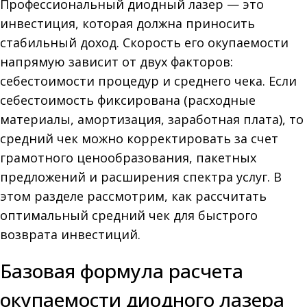
Профессиональный диодный лазер — это
инвестиция, которая должна приносить
стабильный доход. Скорость его окупаемости
напрямую зависит от двух факторов:
себестоимости процедур и среднего чека. Если
себестоимость фиксирована (расходные
материалы, амортизация, заработная плата), то
средний чек можно корректировать за счет
грамотного ценообразования, пакетных
предложений и расширения спектра услуг. В
этом разделе рассмотрим, как рассчитать
оптимальный средний чек для быстрого
возврата инвестиций.
Базовая формула расчета
окупаемости диодного лазера