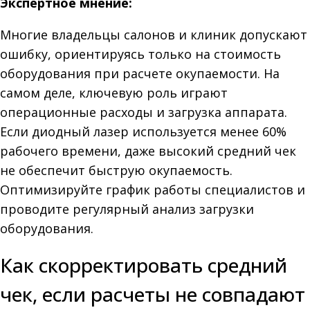
Экспертное мнение:
Многие владельцы салонов и клиник допускают
ошибку, ориентируясь только на стоимость
оборудования при расчете окупаемости. На
самом деле, ключевую роль играют
операционные расходы и загрузка аппарата.
Если диодный лазер используется менее 60%
рабочего времени, даже высокий средний чек
не обеспечит быструю окупаемость.
Оптимизируйте график работы специалистов и
проводите регулярный анализ загрузки
оборудования.
Как скорректировать средний
чек, если расчеты не совпадают