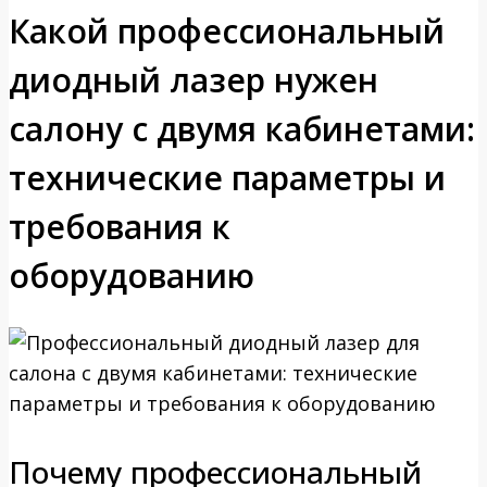
Какой профессиональный
диодный лазер нужен
салону с двумя кабинетами:
технические параметры и
требования к
оборудованию
Почему профессиональный