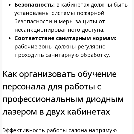
Безопасность:
в кабинетах должны быть
установлены системы пожарной
безопасности и меры защиты от
несанкционированного доступа.
Соответствие санитарным нормам:
рабочие зоны должны регулярно
проходить санитарную обработку.
Как организовать обучение
персонала для работы с
профессиональным диодным
лазером в двух кабинетах
Эффективность работы салона напрямую