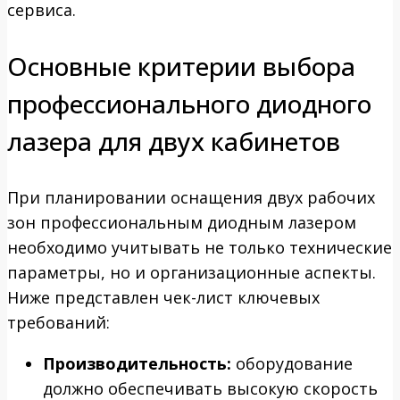
сервиса.
Основные критерии выбора
профессионального диодного
лазера для двух кабинетов
При планировании оснащения двух рабочих
зон профессиональным диодным лазером
необходимо учитывать не только технические
параметры, но и организационные аспекты.
Ниже представлен чек-лист ключевых
требований:
Производительность:
оборудование
должно обеспечивать высокую скорость