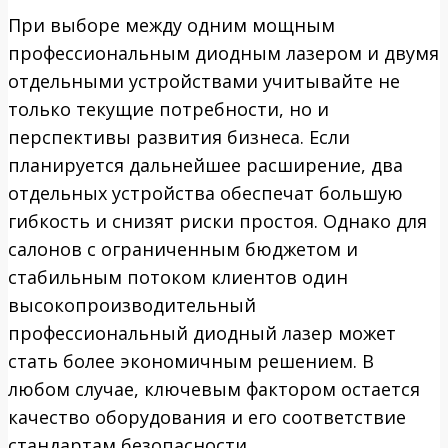
При выборе между одним мощным
профессиональным диодным лазером и двумя
отдельными устройствами учитывайте не
только текущие потребности, но и
перспективы развития бизнеса. Если
планируется дальнейшее расширение, два
отдельных устройства обеспечат большую
гибкость и снизят риски простоя. Однако для
салонов с ограниченным бюджетом и
стабильным потоком клиентов один
высокопроизводительный
профессиональный диодный лазер может
стать более экономичным решением. В
любом случае, ключевым фактором остается
качество оборудования и его соответствие
стандартам безопасности.