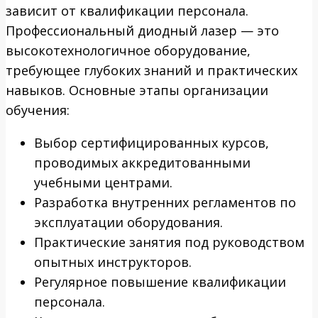
зависит от квалификации персонала.
Профессиональный диодный лазер — это
высокотехнологичное оборудование,
требующее глубоких знаний и практических
навыков. Основные этапы организации
обучения:
Выбор сертифицированных курсов,
проводимых аккредитованными
учебными центрами.
Разработка внутренних регламентов по
эксплуатации оборудования.
Практические занятия под руководством
опытных инструкторов.
Регулярное повышение квалификации
персонала.