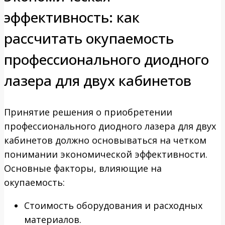
эффективность: как
рассчитать окупаемость
профессионального диодного
лазера для двух кабинетов
Принятие решения о приобретении
профессионального диодного лазера для двух
кабинетов должно основываться на четком
понимании экономической эффективности.
Основные факторы, влияющие на
окупаемость:
Стоимость оборудования и расходных
материалов.