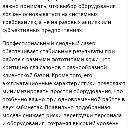
важно понимать, что выбор оборудования
должен основываться на системных
требованиях, а не на разовых акциях или
субъективных предпочтениях.
Профессиональный диодный лазер
обеспечивает стабильные результаты при
работе с разными фототипами кожи, что
критично для салонов с разнообразной
клиентской базой. Кроме того, его
эксплуатационные характеристики позволяют
минимизировать простои оборудования, что
особенно важно при одновременной работе в
двух кабинетах. Правильно подобранная
модель снижает риски перегрузки персонала
и оборудования, сохраняя высокий уровень