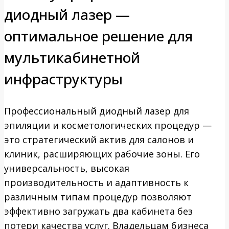
диодный лазер —
оптимальное решение для
мультикабинетной
инфраструктуры
Профессиональный диодный лазер для
эпиляции и косметологических процедур —
это стратегический актив для салонов и
клиник, расширяющих рабочие зоны. Его
универсальность, высокая
производительность и адаптивность к
различным типам процедур позволяют
эффективно загружать два кабинета без
потери качества услуг. Владельцам бизнеса