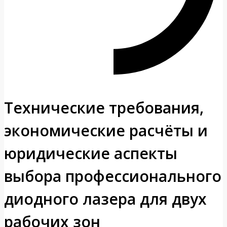
Технические требования,
экономические расчёты и
юридические аспекты
выбора профессионального
диодного лазера для двух
рабочих зон