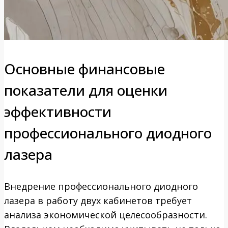
Основные финансовые
показатели для оценки
эффективности
профессионального диодного
лазера
Внедрение профессионального диодного
лазера в работу двух кабинетов требует
анализа экономической целесообразности.