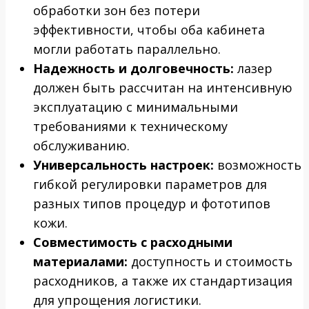
обработки зон без потери
эффективности, чтобы оба кабинета
могли работать параллельно.
Надежность и долговечность:
лазер
должен быть рассчитан на интенсивную
эксплуатацию с минимальными
требованиями к техническому
обслуживанию.
Универсальность настроек:
возможность
гибкой регулировки параметров для
разных типов процедур и фототипов
кожи.
Совместимость с расходными
материалами:
доступность и стоимость
расходников, а также их стандартизация
для упрощения логистики.