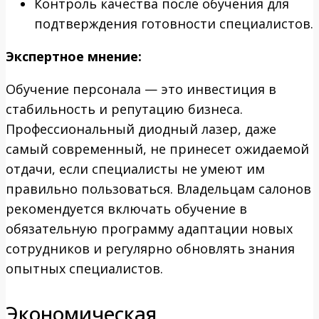
Контроль качества после обучения для
подтверждения готовности специалистов.
Экспертное мнение:
Обучение персонала — это инвестиция в
стабильность и репутацию бизнеса.
Профессиональный диодный лазер, даже
самый современный, не принесет ожидаемой
отдачи, если специалисты не умеют им
правильно пользоваться. Владельцам салонов
рекомендуется включать обучение в
обязательную программу адаптации новых
сотрудников и регулярно обновлять знания
опытных специалистов.
Экономическая