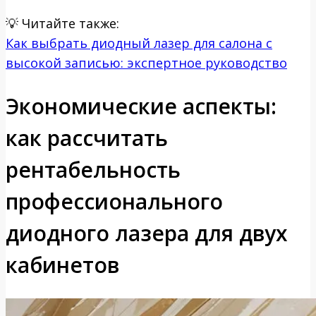
💡
Читайте также:
Как выбрать диодный лазер для салона с
высокой записью: экспертное руководство
Экономические аспекты:
как рассчитать
рентабельность
профессионального
диодного лазера для двух
кабинетов