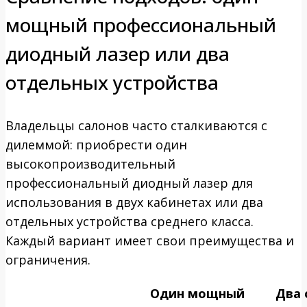
мощный профессиональный
диодный лазер или два
отдельных устройства
Владельцы салонов часто сталкиваются с
дилеммой: приобрести один
высокопроизводительный
профессиональный диодный лазер для
использования в двух кабинетах или два
отдельных устройства среднего класса.
Каждый вариант имеет свои преимущества и
ограничения.
Один мощный
Два 