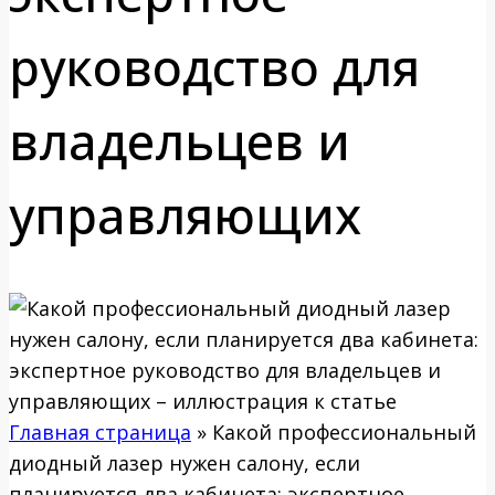
руководство для
владельцев и
управляющих
Главная страница
»
Какой профессиональный
диодный лазер нужен салону, если
планируется два кабинета: экспертное