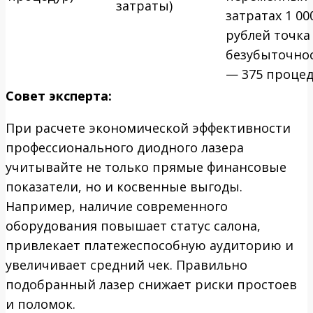
затраты)
затратах 1 00
рублей точка
безубыточно
— 375 процед
Совет эксперта:
При расчете экономической эффективности
профессионального диодного лазера
учитывайте не только прямые финансовые
показатели, но и косвенные выгоды.
Например, наличие современного
оборудования повышает статус салона,
привлекает платежеспособную аудиторию и
увеличивает средний чек. Правильно
подобранный лазер снижает риски простоев
и поломок.