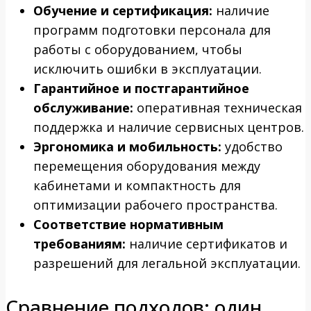
Обучение и сертификация:
наличие
программ подготовки персонала для
работы с оборудованием, чтобы
исключить ошибки в эксплуатации.
Гарантийное и постгарантийное
обслуживание:
оперативная техническая
поддержка и наличие сервисных центров.
Эргономика и мобильность:
удобство
перемещения оборудования между
кабинетами и компактность для
оптимизации рабочего пространства.
Соответствие нормативным
требованиям:
наличие сертификатов и
разрешений для легальной эксплуатации.
Сравнение подходов: один