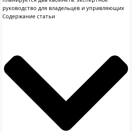
руководство для владельцев и управляющих
Содержание статьи