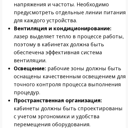
напряжения и частоты. Необходимо
предусмотреть отдельные линии питания
для каждого устройства.
Вентиляция и кондиционирование:
лазер выделяет тепло в процессе работы,
поэтому в кабинетах должна быть
обеспечена эффективная система
вентиляции.
Освещение:
рабочие зоны должны быть
оснащены качественным освещением для
точного контроля процесса выполнения
процедур.
Пространственная организация:
кабинеты должны быть спроектированы
с учетом эргономики и удобства
перемещения оборудования.