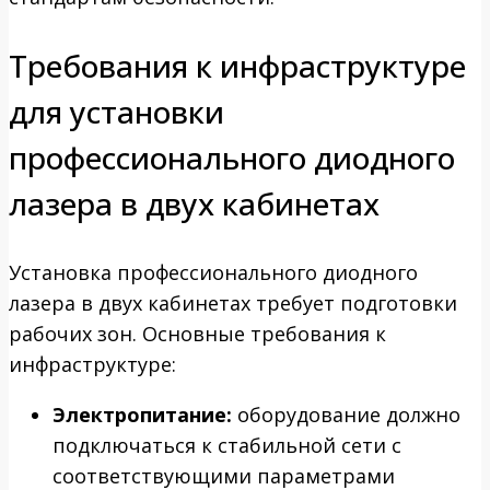
Требования к инфраструктуре
для установки
профессионального диодного
лазера в двух кабинетах
Установка профессионального диодного
лазера в двух кабинетах требует подготовки
рабочих зон. Основные требования к
инфраструктуре:
Электропитание:
оборудование должно
подключаться к стабильной сети с
соответствующими параметрами