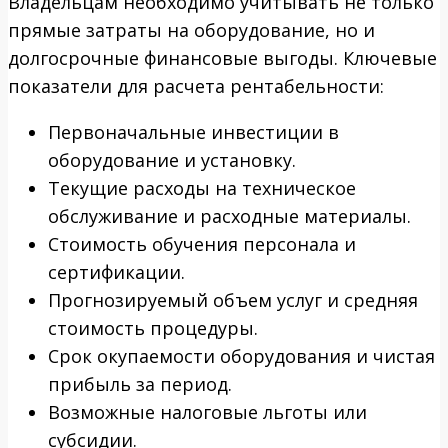
Владельцам необходимо учитывать не только
прямые затраты на оборудование, но и
долгосрочные финансовые выгоды. Ключевые
показатели для расчета рентабельности:
Первоначальные инвестиции в
оборудование и установку.
Текущие расходы на техническое
обслуживание и расходные материалы.
Стоимость обучения персонала и
сертификации.
Прогнозируемый объем услуг и средняя
стоимость процедуры.
Срок окупаемости оборудования и чистая
прибыль за период.
Возможные налоговые льготы или
субсидии.