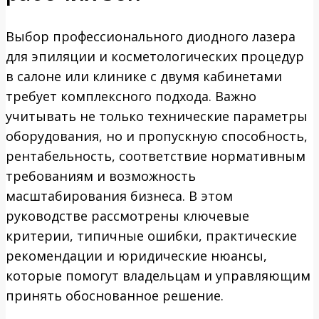
Выбор профессионального диодного лазера
для эпиляции и косметологических процедур
в салоне или клинике с двумя кабинетами
требует комплексного подхода. Важно
учитывать не только технические параметры
оборудования, но и пропускную способность,
рентабельность, соответствие нормативным
требованиям и возможность
масштабирования бизнеса. В этом
руководстве рассмотрены ключевые
критерии, типичные ошибки, практические
рекомендации и юридические нюансы,
которые помогут владельцам и управляющим
принять обоснованное решение.