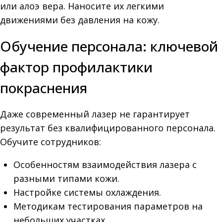
или алоэ вера. Наносите их легкими
движениями без давления на кожу.
Обучение персонала: ключевой
фактор профилактики
покраснения
Даже современный лазер не гарантирует
результат без квалифицированного персонала.
Обучите сотрудников:
Особенностям взаимодействия лазера с
разными типами кожи.
Настройке системы охлаждения.
Методикам тестирования параметров на
небольших участках.