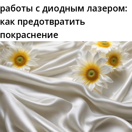
работы с диодным лазером:
как предотвратить
покраснение