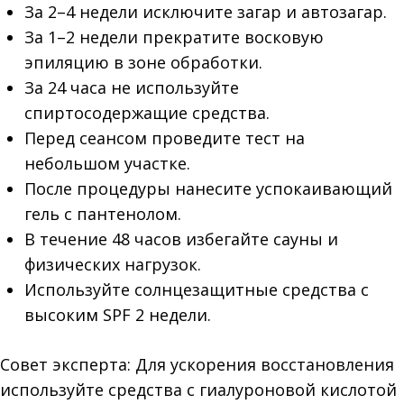
За 2–4 недели исключите загар и автозагар.
За 1–2 недели прекратите восковую
эпиляцию в зоне обработки.
За 24 часа не используйте
спиртосодержащие средства.
Перед сеансом проведите тест на
небольшом участке.
После процедуры нанесите успокаивающий
гель с пантенолом.
В течение 48 часов избегайте сауны и
физических нагрузок.
Используйте солнцезащитные средства с
высоким SPF 2 недели.
Совет эксперта: Для ускорения восстановления
используйте средства с гиалуроновой кислотой