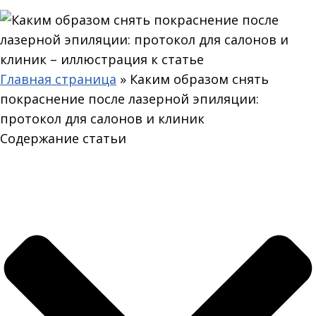
Главная страница
»
Каким образом снять
покраснение после лазерной эпиляции:
протокол для салонов и клиник
Содержание статьи