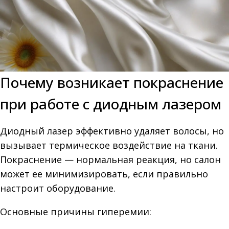
Почему возникает покраснение
при работе с диодным лазером
Диодный лазер эффективно удаляет волосы, но
вызывает термическое воздействие на ткани.
Покраснение — нормальная реакция, но салон
может ее минимизировать, если правильно
настроит оборудование.
Основные причины гиперемии: