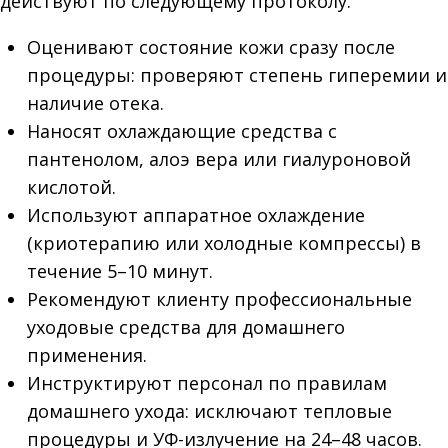
действуют по следующему протоколу:
Оценивают состояние кожи сразу после
процедуры: проверяют степень гиперемии и
наличие отека.
Наносят охлаждающие средства с
пантенолом, алоэ вера или гиалуроновой
кислотой.
Используют аппаратное охлаждение
(криотерапию или холодные компрессы) в
течение 5–10 минут.
Рекомендуют клиенту профессиональные
уходовые средства для домашнего
применения.
Инструктируют персонал по правилам
домашнего ухода: исключают тепловые
процедуры и УФ-излучение на 24–48 часов.