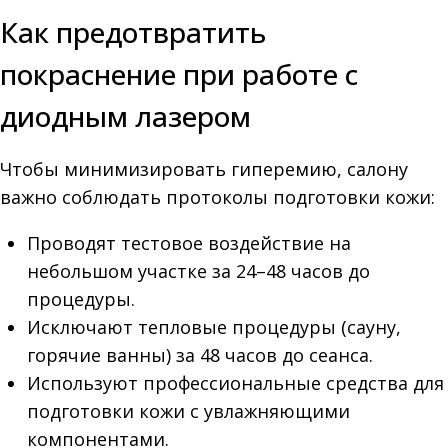
Как предотвратить
покраснение при работе с
диодным лазером
Чтобы минимизировать гиперемию, салону
важно соблюдать протоколы подготовки кожи:
Проводят тестовое воздействие на
небольшом участке за 24–48 часов до
процедуры.
Исключают тепловые процедуры (сауну,
горячие ванны) за 48 часов до сеанса.
Используют профессиональные средства для
подготовки кожи с увлажняющими
компонентами.