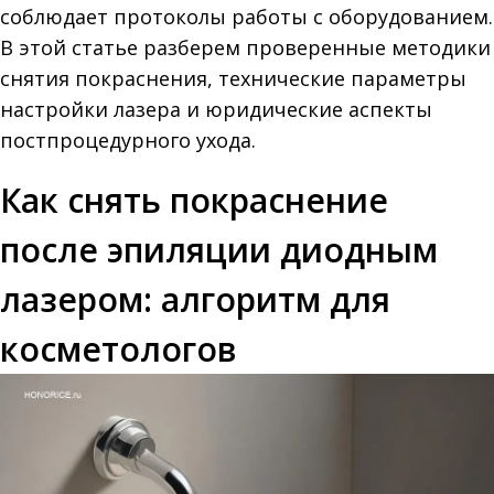
соблюдает протоколы работы с оборудованием.
В этой статье разберем проверенные методики
снятия покраснения, технические параметры
настройки лазера и юридические аспекты
постпроцедурного ухода.
Как снять покраснение
после эпиляции диодным
лазером: алгоритм для
косметологов