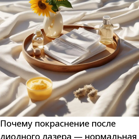
Почему покраснение после
диодного лазера — нормальная