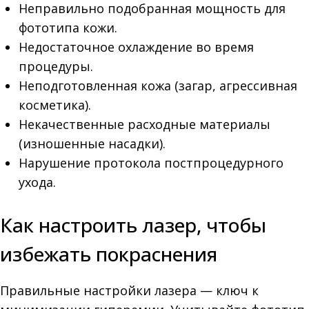
Неправильно подобранная мощность для
фототипа кожи.
Недостаточное охлаждение во время
процедуры.
Неподготовленная кожа (загар, агрессивная
косметика).
Некачественные расходные материалы
(изношенные насадки).
Нарушение протокола постпроцедурного
ухода.
Как настроить лазер, чтобы
избежать покраснения
Правильные настройки лазера — ключ к