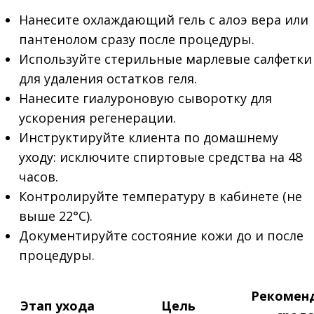
Нанесите охлаждающий гель с алоэ вера или
пантенолом сразу после процедуры.
Используйте стерильные марлевые салфетки
для удаления остатков геля.
Нанесите гиалуроновую сыворотку для
ускорения регенерации.
Инструктируйте клиента по домашнему
уходу: исключите спиртовые средства на 48
часов.
Контролируйте температуру в кабинете (не
выше 22°C).
Документируйте состояние кожи до и после
процедуры.
Рекомен
Этап ухода
Цель