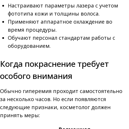
Настраивают параметры лазера с учетом
фототипа кожи и толщины волоса.
Применяют аппаратное охлаждение во
время процедуры.
Обучают персонал стандартам работы с
оборудованием.
Когда покраснение требует
особого внимания
Обычно гиперемия проходит самостоятельно
за несколько часов. Но если появляются
следующие признаки, косметолог должен
принять меры: