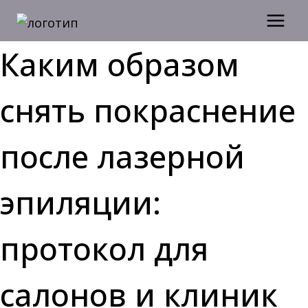
Перейти
к
содержимому
Каким образом
снять покраснение
после лазерной
эпиляции:
протокол для
салонов и клиник