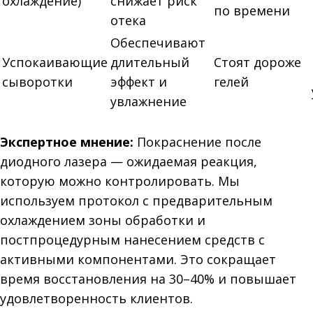
охлаждение)
снижает риск
по времени
отека
Обеспечивают
Успокаивающие
длительный
Стоят дороже
сыворотки
эффект и
гелей
увлажнение
Экспертное мнение:
Покраснение после
диодного лазера — ожидаемая реакция,
которую можно контролировать. Мы
используем протокол с предварительным
охлаждением зоны обработки и
постпроцедурным нанесением средств с
активными компонентами. Это сокращает
время восстановления на 30–40% и повышает
удовлетворенность клиентов.