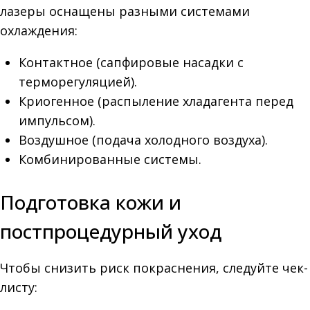
лазеры оснащены разными системами
охлаждения:
Контактное (сапфировые насадки с
терморегуляцией).
Криогенное (распыление хладагента перед
импульсом).
Воздушное (подача холодного воздуха).
Комбинированные системы.
Подготовка кожи и
постпроцедурный уход
Чтобы снизить риск покраснения, следуйте чек-
листу: