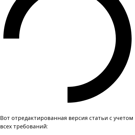
Вот отредактированная версия статьи с учетом
всех требований: