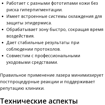
Работает с разными фототипами кожи без
риска гиперпигментации.
Имеет встроенные системы охлаждения для
защиты эпидермиса.
Обрабатывает зону быстро, сокращая время
воздействия.
Дает стабильные результаты при
соблюдении протоколов.
Совместим с профессиональными
уходовыми средствами.
Правильное применение лазера минимизирует
постпроцедурные реакции и поддерживает
репутацию клиники.
Технические аспекты