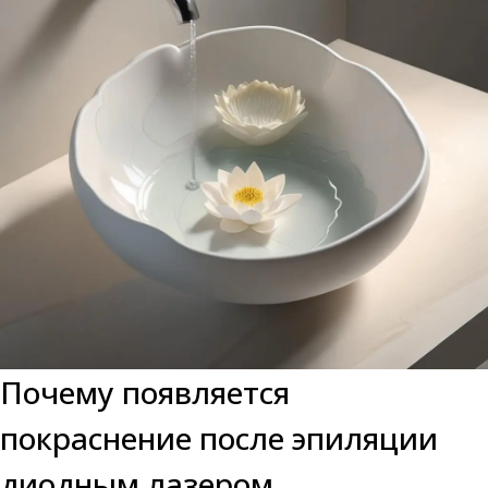
Почему появляется
покраснение после эпиляции
диодным лазером