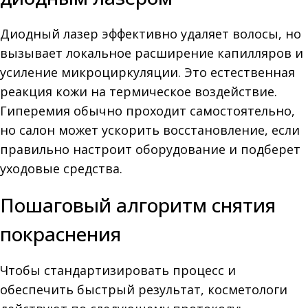
Диодный лазер эффективно удаляет волосы, но
вызывает локальное расширение капилляров и
усиление микроциркуляции. Это естественная
реакция кожи на термическое воздействие.
Гиперемия обычно проходит самостоятельно,
но салон может ускорить восстановление, если
правильно настроит оборудование и подберет
уходовые средства.
Пошаговый алгоритм снятия
покраснения
Чтобы стандартизировать процесс и
обеспечить быстрый результат, косметологи