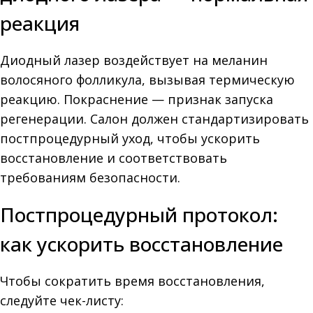
реакция
Диодный лазер воздействует на меланин
волосяного фолликула, вызывая термическую
реакцию. Покраснение — признак запуска
регенерации. Салон должен стандартизировать
постпроцедурный уход, чтобы ускорить
восстановление и соответствовать
требованиям безопасности.
Постпроцедурный протокол:
как ускорить восстановление
Чтобы сократить время восстановления,
следуйте чек-листу: