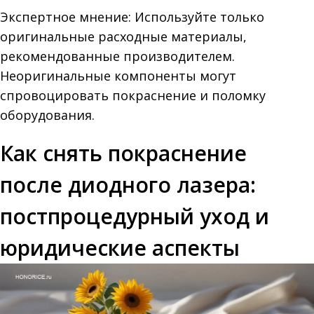
Экспертное мнение: Используйте только
оригинальные расходные материалы,
рекомендованные производителем.
Неоригинальные компоненты могут
спровоцировать покраснение и поломку
оборудования.
Как снять покраснение
после диодного лазера:
постпроцедурный уход и
юридические аспекты