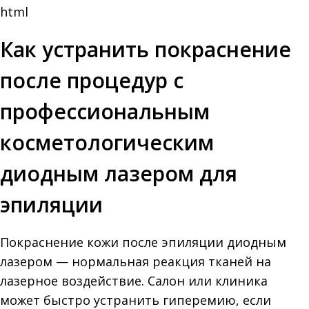
html
Как устранить покраснение
после процедур с
профессиональным
косметологическим
диодным лазером для
эпиляции
Покраснение кожи после эпиляции диодным
лазером — нормальная реакция тканей на
лазерное воздействие. Салон или клиника
может быстро устранить гиперемию, если