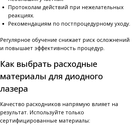
Протоколам действий при нежелательных
реакциях.
Рекомендациям по постпроцедурному уходу.
Регулярное обучение снижает риск осложнений
и повышает эффективность процедур.
Как выбрать расходные
материалы для диодного
лазера
Качество расходников напрямую влияет на
результат. Используйте только
сертифицированные материалы: