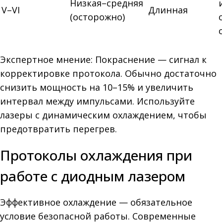
Низкая–средняя
V–VI
Длинная
(осторожно)
Экспертное мнение: Покраснение — сигнал к
корректировке протокола. Обычно достаточно
снизить мощность на 10–15% и увеличить
интервал между импульсами. Используйте
лазеры с динамическим охлаждением, чтобы
предотвратить перегрев.
Протоколы охлаждения при
работе с диодным лазером
Эффективное охлаждение — обязательное
условие безопасной работы. Современные