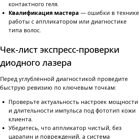
контактного геля.
Квалификация мастера
— ошибки в технике
работы с аппликатором или диагностике
типа волос.
Чек-лист экспресс-проверки
диодного лазера
Перед углублённой диагностикой проведите
быструю ревизию по ключевым точкам:
Проверьте актуальность настроек мощности
и длительности импульса под фототип кожи
клиента.
Убедитесь, что аппликатор чистый, без
царапин и повреждений, а система