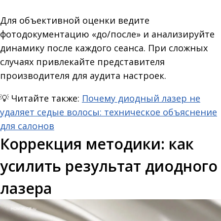
Для объективной оценки ведите
фотодокументацию «до/после» и анализируйте
динамику после каждого сеанса. При сложных
случаях привлекайте представителя
производителя для аудита настроек.
💡
Читайте также:
Почему диодный лазер не
удаляет седые волосы: техническое объяснение
для салонов
Коррекция методики: как
усилить результат диодного
лазера