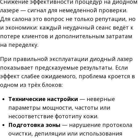
Снижение эффективности процедур на диодном
лазере — сигнал для немедленной проверки.
Для салона это вопрос не только репутации, но
и экономики: каждый неудачный сеанс ведёт к
потере клиентов и дополнительным затратам
на переделку.
При правильной эксплуатации диодный лазер
показывает предсказуемые результаты. Если
эффект слабее ожидаемого, проблема кроется в
одном из трёх блоков:
Технические настройки
— неверные
параметры мощности, частоты или
несоответствие фототипу кожи.
Подготовка зоны
— нарушение протокола
очистки, депиляции или использования