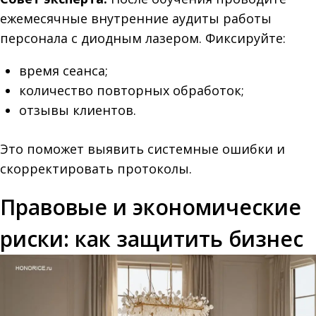
ежемесячные внутренние аудиты работы
персонала с диодным лазером. Фиксируйте:
время сеанса;
количество повторных обработок;
отзывы клиентов.
Это поможет выявить системные ошибки и
скорректировать протоколы.
Правовые и экономические
риски: как защитить бизнес