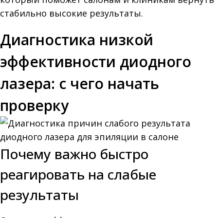
стабильно высокие результаты.
Диагностика низкой
эффективности диодного
лазера: с чего начать
проверку
Почему важно быстро
реагировать на слабые
результаты