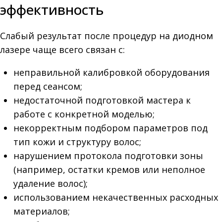
эффективность
Слабый результат после процедур на диодном
лазере чаще всего связан с:
неправильной калибровкой оборудования
перед сеансом;
недостаточной подготовкой мастера к
работе с конкретной моделью;
некорректным подбором параметров под
тип кожи и структуру волос;
нарушением протокола подготовки зоны
(например, остатки кремов или неполное
удаление волос);
использованием некачественных расходных
материалов;