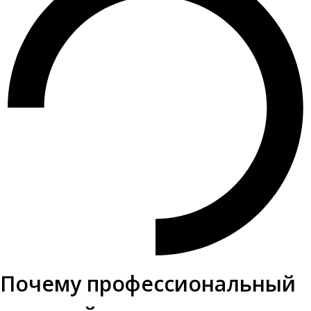
Почему профессиональный