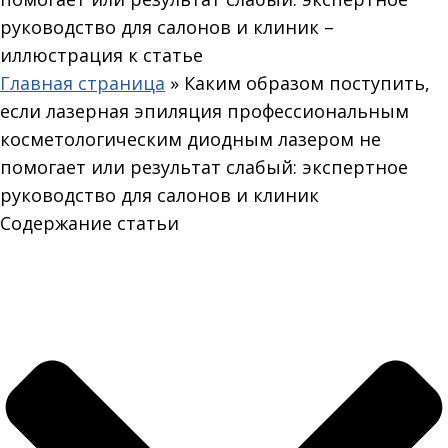
Главная страница
»
Каким образом поступить,
если лазерная эпиляция профессиональным
косметологическим диодным лазером не
помогает или результат слабый: экспертное
руководство для салонов и клиник
Содержание статьи