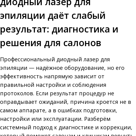
диодный лазер для
эпиляции даёт слабый
результат: диагностика и
решения для салонов
Профессиональный диодный лазер для
эпиляции — надёжное оборудование, но его
эффективность напрямую зависит от
правильной настройки и соблюдения
протоколов. Если результат процедур не
оправдывает ожиданий, причина кроется не в
самом аппарате, а в ошибках подготовки,
настройки или эксплуатации. Разберём
системный подход к диагностике и коррекции,
который поможет салонам и клиникам вернуть