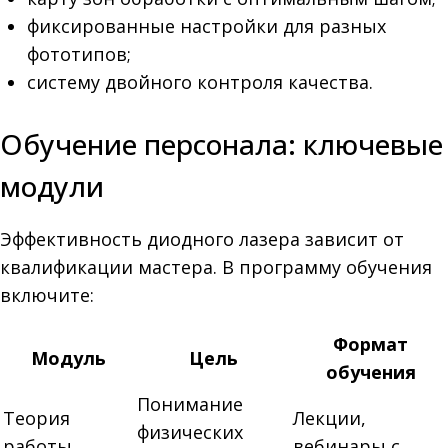
фиксированные настройки для разных
фототипов;
систему двойного контроля качества.
Обучение персонала: ключевые
модули
Эффективность диодного лазера зависит от
квалификации мастера. В программу обучения
включите:
Формат
Модуль
Цель
обучения
Понимание
Теория
Лекции,
физических
работы
вебинары с