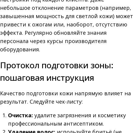
небольшое отклонение параметров (например,
завышенная мощность для светлой кожи) может
привести к ожогам или, наоборот, отсутствию
эффекта. Регулярно обновляйте знания
персонала через курсы производителя
оборудования.
Протокол подготовки зоны:
пошаговая инструкция
Качество подготовки кожи напрямую влияет на
результат. Следуйте чек-листу:
Очистка:
удалите загрязнения и косметику
профессиональным антисептиком.
Удаление волос:
используйте бритьё (не