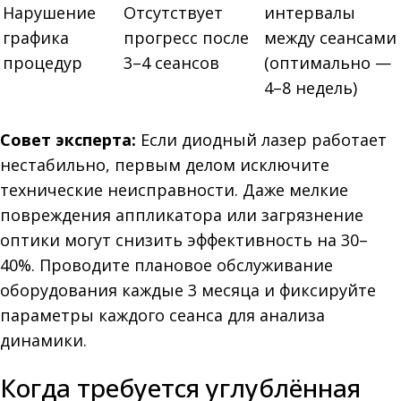
Нарушение
Отсутствует
интервалы
графика
прогресс после
между сеансами
процедур
3–4 сеансов
(оптимально —
4–8 недель)
Совет эксперта:
Если диодный лазер работает
нестабильно, первым делом исключите
технические неисправности. Даже мелкие
повреждения аппликатора или загрязнение
оптики могут снизить эффективность на 30–
40%. Проводите плановое обслуживание
оборудования каждые 3 месяца и фиксируйте
параметры каждого сеанса для анализа
динамики.
Когда требуется углублённая