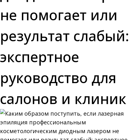
не помогает или
результат слабый:
экспертное
руководство для
салонов и клиник