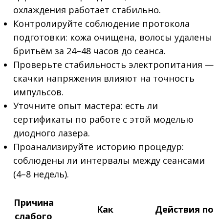
охлаждения работает стабильно.
Контролируйте соблюдение протокола
подготовки: кожа очищена, волосы удалены
бритьём за 24–48 часов до сеанса.
Проверьте стабильность электропитания —
скачки напряжения влияют на точность
импульсов.
Уточните опыт мастера: есть ли
сертификаты по работе с этой моделью
диодного лазера.
Проанализируйте историю процедур:
соблюдены ли интервалы между сеансами
(4–8 недель).
Причина
Как
Действия по
слабого