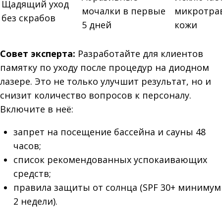
Щадящий уход
мочалки в первые
микротра
без скрабов
5 дней
кожи
Совет эксперта:
Разработайте для клиентов
памятку по уходу после процедур на диодном
лазере. Это не только улучшит результат, но и
снизит количество вопросов к персоналу.
Включите в неё:
запрет на посещение бассейна и сауны 48
часов;
список рекомендованных успокаивающих
средств;
правила защиты от солнца (SPF 30+ минимум
2 недели).