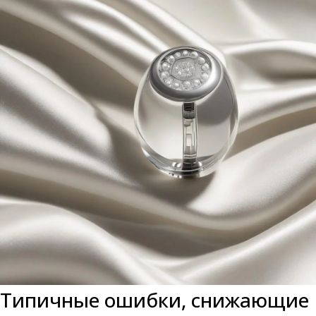
Типичные ошибки, снижающие