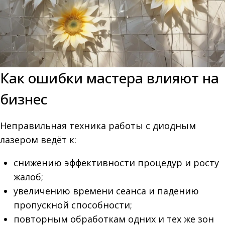
Как ошибки мастера влияют на
бизнес
Неправильная техника работы с диодным
лазером ведёт к:
снижению эффективности процедур и росту
жалоб;
увеличению времени сеанса и падению
пропускной способности;
повторным обработкам одних и тех же зон