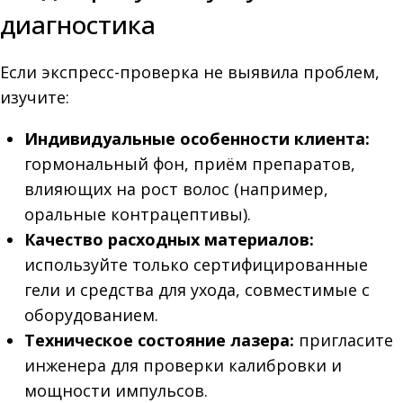
диагностика
Если экспресс-проверка не выявила проблем,
изучите:
Индивидуальные особенности клиента:
гормональный фон, приём препаратов,
влияющих на рост волос (например,
оральные контрацептивы).
Качество расходных материалов:
используйте только сертифицированные
гели и средства для ухода, совместимые с
оборудованием.
Техническое состояние лазера:
пригласите
инженера для проверки калибровки и
мощности импульсов.