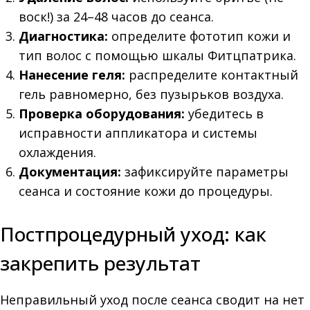
воск!) за 24–48 часов до сеанса.
Диагностика:
определите фототип кожи и
тип волос с помощью шкалы Фитцпатрика.
Нанесение геля:
распределите контактный
гель равномерно, без пузырьков воздуха.
Проверка оборудования:
убедитесь в
исправности аппликатора и системы
охлаждения.
Документация:
зафиксируйте параметры
сеанса и состояние кожи до процедуры.
Постпроцедурный уход: как
закрепить результат
Неправильный уход после сеанса сводит на нет