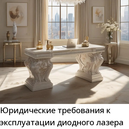
Юридические требования к
эксплуатации диодного лазера