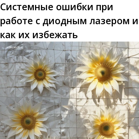
Системные ошибки при
работе с диодным лазером и
как их избежать