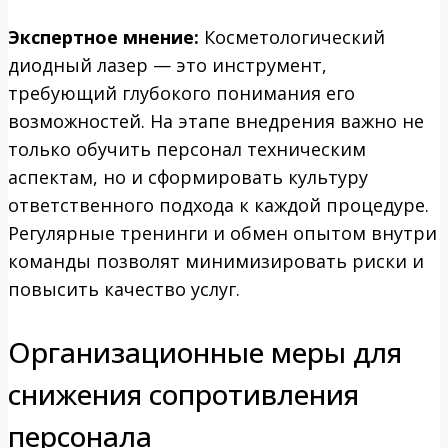
Экспертное мнение:
Косметологический
диодный лазер — это инструмент,
требующий глубокого понимания его
возможностей. На этапе внедрения важно не
только обучить персонал техническим
аспектам, но и сформировать культуру
ответственного подхода к каждой процедуре.
Регулярные тренинги и обмен опытом внутри
команды позволят минимизировать риски и
повысить качество услуг.
Организационные меры для
снижения сопротивления
персонала