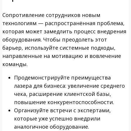
Сопротивление сотрудников новым
технологиям — распространённая проблема,
которая может замедлить процесс внедрения
оборудования. Чтобы преодолеть этот
барьер, используйте системные подходы,
направленные на мотивацию и вовлечение
команды.
Продемонстрируйте преимущества
лазера для бизнеса: увеличение среднего
чека, расширение клиентской базы,
повышение конкурентоспособности.
Организуйте встречи с экспертами,
которые уже успешно внедрили
аналогичное оборудование.