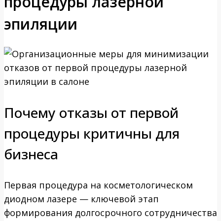
процедуры лазерной
эпиляции
Почему отказы от первой
процедуры критичны для
бизнеса
Первая процедура на косметологическом
диодном лазере — ключевой этап
формирования долгосрочного сотрудничества