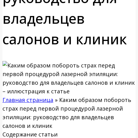
владельцев
салонов и клиник
Главная страница
»
Каким образом побороть
страх перед первой процедурой лазерной
эпиляции: руководство для владельцев
салонов и клиник
Содержание статьи