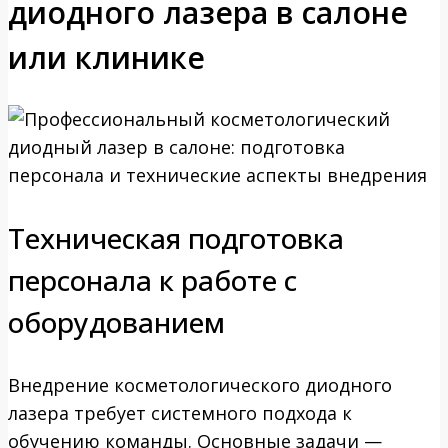
диодного лазера в салоне
или клинике
Техническая подготовка
персонала к работе с
оборудованием
Внедрение косметологического диодного
лазера требует системного подхода к
обучению команды. Основные задачи —