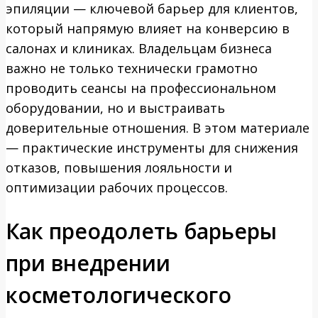
эпиляции — ключевой барьер для клиентов,
который напрямую влияет на конверсию в
салонах и клиниках. Владельцам бизнеса
важно не только технически грамотно
проводить сеансы на профессиональном
оборудовании, но и выстраивать
доверительные отношения. В этом материале
— практические инструменты для снижения
отказов, повышения лояльности и
оптимизации рабочих процессов.
Как преодолеть барьеры
при внедрении
косметологического