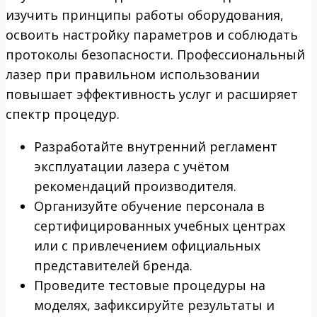
изучить принципы работы оборудования,
освоить настройку параметров и соблюдать
протоколы безопасности. Профессиональный
лазер при правильном использовании
повышает эффективность услуг и расширяет
спектр процедур.
Разработайте внутренний регламент
эксплуатации лазера с учётом
рекомендаций производителя.
Организуйте обучение персонала в
сертифицированных учебных центрах
или с привлечением официальных
представителей бренда.
Проведите тестовые процедуры на
моделях, зафиксируйте результаты и