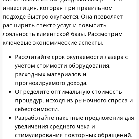
инвестиция, которая при правильном
подходе быстро окупается. Она позволяет
расширить спектр услуг и повысить
лояльность клиентской базы. Рассмотрим
ключевые экономические аспекты.
Рассчитайте срок окупаемости лазера с
учётом стоимости оборудования,
расходных материалов и
прогнозируемого дохода.
Определите оптимальную стоимость
процедур, исходя из рыночного спроса и
себестоимости.
Разработайте пакетные предложения для
увеличения среднего чека и
стимулирования повторных обращений.