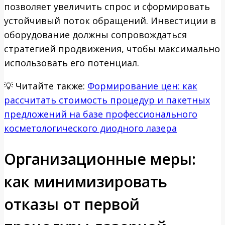
позволяет увеличить спрос и сформировать
устойчивый поток обращений. Инвестиции в
оборудование должны сопровождаться
стратегией продвижения, чтобы максимально
использовать его потенциал.
💡
Читайте также:
Формирование цен: как
рассчитать стоимость процедур и пакетных
предложений на базе профессионального
косметологического диодного лазера
Организационные меры:
как минимизировать
отказы от первой