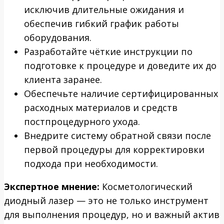
исключив длительные ожидания и
обеспечив гибкий график работы
оборудования.
Разработайте чёткие инструкции по
подготовке к процедуре и доведите их до
клиента заранее.
Обеспечьте наличие сертифицированных
расходных материалов и средств
постпроцедурного ухода.
Внедрите систему обратной связи после
первой процедуры для корректировки
подхода при необходимости.
Экспертное мнение:
Косметологический
диодный лазер — это не только инструмент
для выполнения процедур, но и важный актив