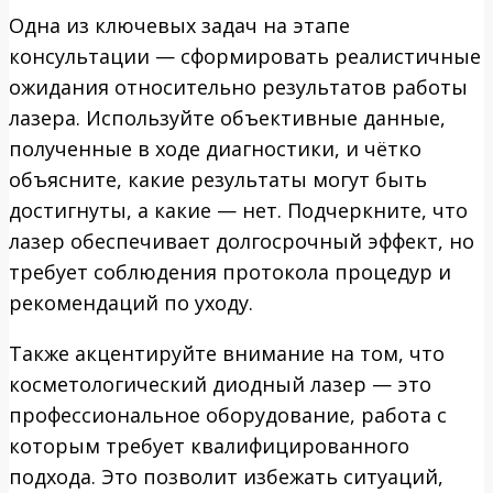
Одна из ключевых задач на этапе
консультации — сформировать реалистичные
ожидания относительно результатов работы
лазера. Используйте объективные данные,
полученные в ходе диагностики, и чётко
объясните, какие результаты могут быть
достигнуты, а какие — нет. Подчеркните, что
лазер обеспечивает долгосрочный эффект, но
требует соблюдения протокола процедур и
рекомендаций по уходу.
Также акцентируйте внимание на том, что
косметологический диодный лазер — это
профессиональное оборудование, работа с
которым требует квалифицированного
подхода. Это позволит избежать ситуаций,