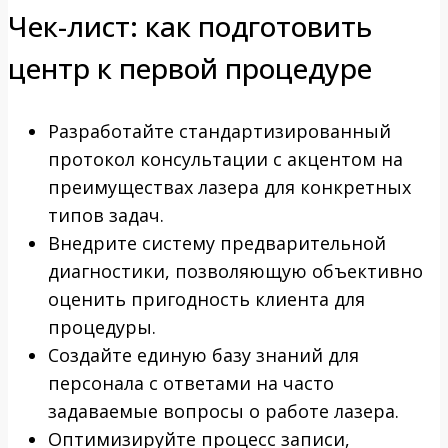
Чек-лист: как подготовить
центр к первой процедуре
Разработайте стандартизированный
протокол консультации с акцентом на
преимуществах лазера для конкретных
типов задач.
Внедрите систему предварительной
диагностики, позволяющую объективно
оценить пригодность клиента для
процедуры.
Создайте единую базу знаний для
персонала с ответами на часто
задаваемые вопросы о работе лазера.
Оптимизируйте процесс записи,