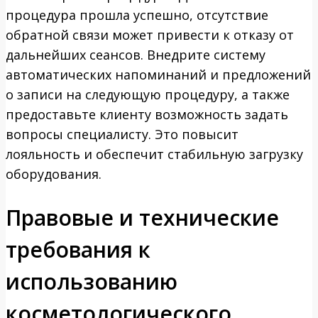
процедура прошла успешно, отсутствие
обратной связи может привести к отказу от
дальнейших сеансов. Внедрите систему
автоматических напоминаний и предложений
о записи на следующую процедуру, а также
предоставьте клиенту возможность задать
вопросы специалисту. Это повысит
лояльность и обеспечит стабильную загрузку
оборудования.
Правовые и технические
требования к
использованию
косметологического