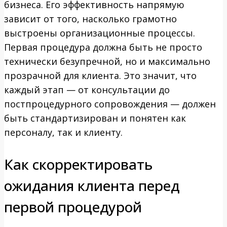
бизнеса. Его эффективность напрямую
зависит от того, насколько грамотно
выстроены организационные процессы.
Первая процедура должна быть не просто
технически безупречной, но и максимально
прозрачной для клиента. Это значит, что
каждый этап — от консультации до
постпроцедурного сопровождения — должен
быть стандартизирован и понятен как
персоналу, так и клиенту.
Как скорректировать
ожидания клиента перед
первой процедурой