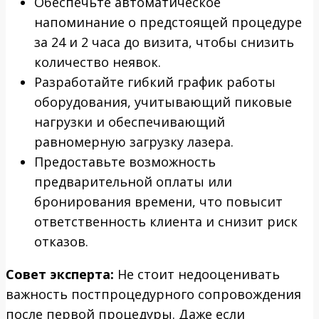
Обеспечьте автоматическое
напоминание о предстоящей процедуре
за 24 и 2 часа до визита, чтобы снизить
количество неявок.
Разработайте гибкий график работы
оборудования, учитывающий пиковые
нагрузки и обеспечивающий
равномерную загрузку лазера.
Предоставьте возможность
предварительной оплаты или
бронирования времени, что повысит
ответственность клиента и снизит риск
отказов.
Совет эксперта:
Не стоит недооценивать
важность постпроцедурного сопровождения
после первой процедуры. Даже если