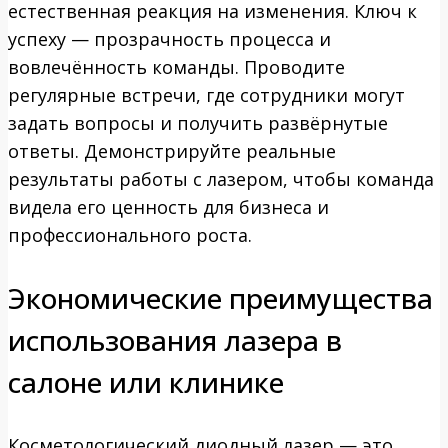
естественная реакция на изменения. Ключ к
успеху — прозрачность процесса и
вовлечённость команды. Проводите
регулярные встречи, где сотрудники могут
задать вопросы и получить развёрнутые
ответы. Демонстрируйте реальные
результаты работы с лазером, чтобы команда
видела его ценность для бизнеса и
профессионального роста.
Экономические преимущества
использования лазера в
салоне или клинике
Косметологический диодный лазер — это