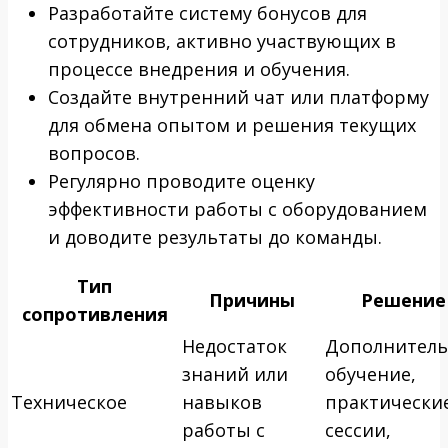
Разработайте систему бонусов для
сотрудников, активно участвующих в
процессе внедрения и обучения.
Создайте внутренний чат или платформу
для обмена опытом и решения текущих
вопросов.
Регулярно проводите оценку
эффективности работы с оборудованием
и доводите результаты до команды.
Тип
Причины
Решение
сопротивления
Недостаток
Дополнитель
знаний или
обучение,
Техническое
навыков
практически
работы с
сессии,