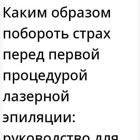
Каким образом
побороть страх
перед первой
процедурой
лазерной
эпиляции:
руководство для