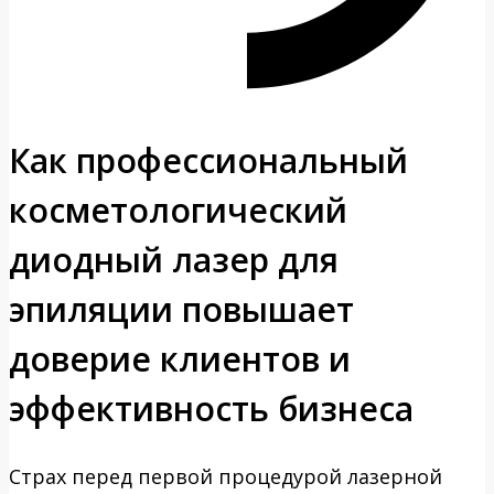
Как профессиональный
косметологический
диодный лазер для
эпиляции повышает
доверие клиентов и
эффективность бизнеса
Страх перед первой процедурой лазерной