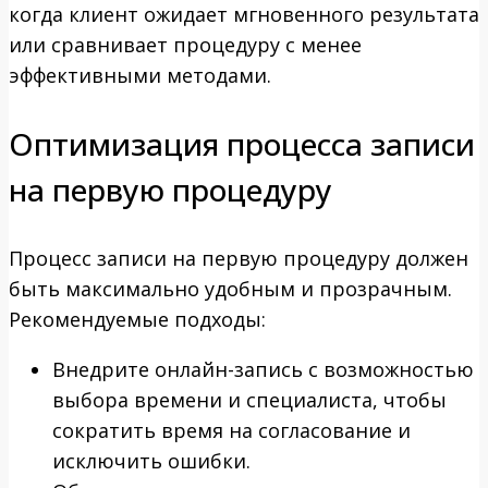
когда клиент ожидает мгновенного результата
или сравнивает процедуру с менее
эффективными методами.
Оптимизация процесса записи
на первую процедуру
Процесс записи на первую процедуру должен
быть максимально удобным и прозрачным.
Рекомендуемые подходы:
Внедрите онлайн-запись с возможностью
выбора времени и специалиста, чтобы
сократить время на согласование и
исключить ошибки.