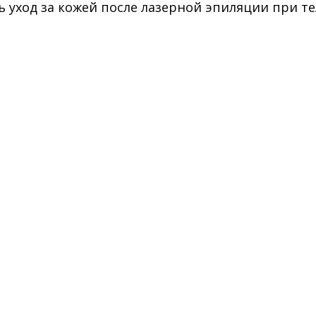
 уход за кожей после лазерной эпиляции при т