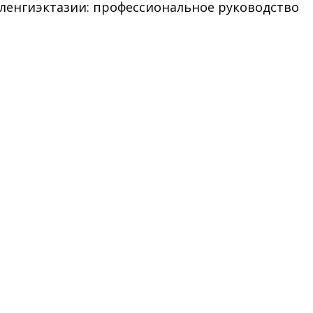
еленгиэктазии: профессиональное руководство