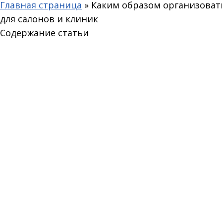
Главная страница
»
Каким образом организовать
для салонов и клиник
Содержание статьи