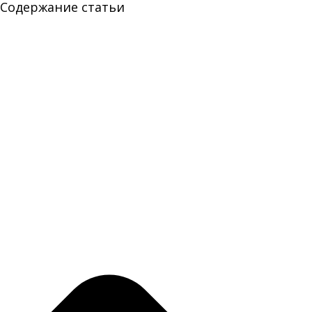
Содержание статьи