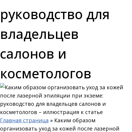
руководство для
владельцев
салонов и
косметологов
Главная страница
»
Каким образом
организовать уход за кожей после лазерной