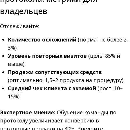
владельцев
Отслеживайте:
Количество осложнений
(норма: не более 2–
3%).
Уровень повторных визитов
(цель: 85% и
выше).
Продажи сопутствующих средств
(оптимально: 1,5–2 продукта на процедуру).
Средний чек клиента с экземой
(рост: 10–
15%).
Экспертное мнение:
Обучение команды по
протоколу увеличивает конверсию в
повторные продажи на 30%. Внедрите