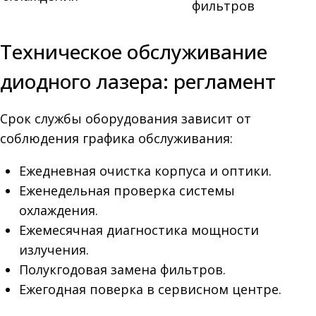
фильтров
Техническое обслуживание
диодного лазера: регламент
Срок службы оборудования зависит от
соблюдения графика обслуживания:
Ежедневная очистка корпуса и оптики.
Еженедельная проверка системы
охлаждения.
Ежемесячная диагностика мощности
излучения.
Полукгодовая замена фильтров.
Ежегодная поверка в сервисном центре.