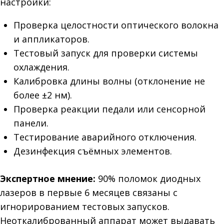
настройки:
Проверка целостности оптического волокна
и аппликаторов.
Тестовый запуск для проверки системы
охлаждения.
Калибровка длины волны (отклонение не
более ±2 нм).
Проверка реакции педали или сенсорной
панели.
Тестирование аварийного отключения.
Дезинфекция съёмных элементов.
Экспертное мнение:
90% поломок диодных
лазеров в первые 6 месяцев связаны с
игнорированием тестовых запусков.
Неоткалиброванный аппарат может выдавать