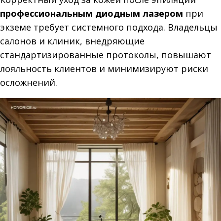
профессиональным диодным лазером
при
экземе требует системного подхода. Владельцы
салонов и клиник, внедряющие
стандартизированные протоколы, повышают
лояльность клиентов и минимизируют риски
осложнений.