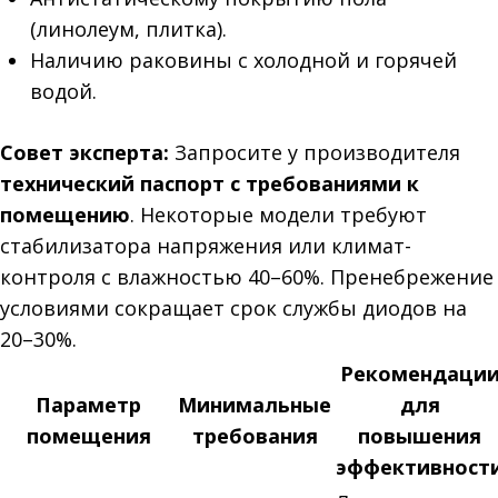
(линолеум, плитка).
Наличию раковины с холодной и горячей
водой.
Совет эксперта:
Запросите у производителя
технический паспорт с требованиями к
помещению
. Некоторые модели требуют
стабилизатора напряжения или климат-
контроля с влажностью 40–60%. Пренебрежение
условиями сокращает срок службы диодов на
20–30%.
Рекомендаци
Параметр
Минимальные
для
помещения
требования
повышения
эффективност