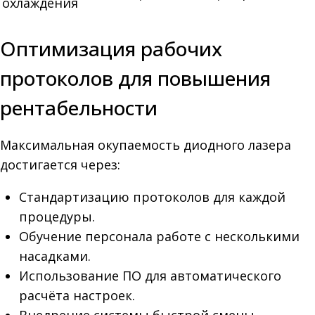
охлаждения
Оптимизация рабочих
протоколов для повышения
рентабельности
Максимальная окупаемость диодного лазера
достигается через:
Стандартизацию протоколов для каждой
процедуры.
Обучение персонала работе с несколькими
насадками.
Использование ПО для автоматического
расчёта настроек.