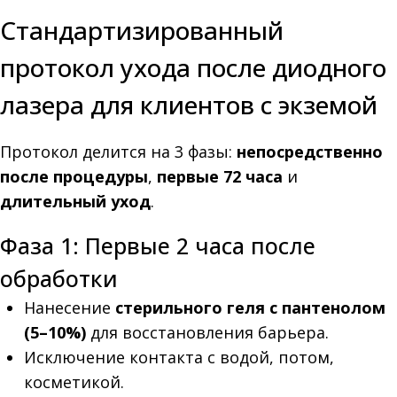
Стандартизированный
протокол ухода после диодного
лазера для клиентов с экземой
Протокол делится на 3 фазы:
непосредственно
после процедуры
,
первые 72 часа
и
длительный уход
.
Фаза 1: Первые 2 часа после
обработки
Нанесение
стерильного геля с пантенолом
(5–10%)
для восстановления барьера.
Исключение контакта с водой, потом,
косметикой.