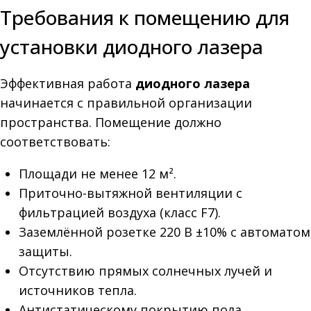
Требования к помещению для
установки диодного лазера
Эффективная работа
диодного лазера
начинается с правильной организации
пространства. Помещение должно
соответствовать:
Площади не менее 12 м².
Приточно-вытяжной вентиляции с
фильтрацией воздуха (класс F7).
Заземлённой розетке 220 В ±10% с автоматом
защиты.
Отсутствию прямых солнечных лучей и
источников тепла.
Антистатическому покрытию пола