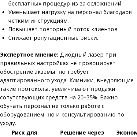
бесплатных процедур из-за осложнений.
Уменьшает нагрузку на персонал благодаря
чётким инструкциям.
Повышает повторный поток клиентов.
Снижает репутационные риски.
Экспертное мнение:
Диодный лазер при
правильных настройках не провоцирует
обострение экземы, но требует
адаптированного ухода. Клиники, внедряющие
такие протоколы, увеличивают продажи
сопутствующих средств на 20–35%. Важно
обучать персонал не только работе с
оборудованием, но и консультированию по
уходу.
Риск для
Решение через
Эконо