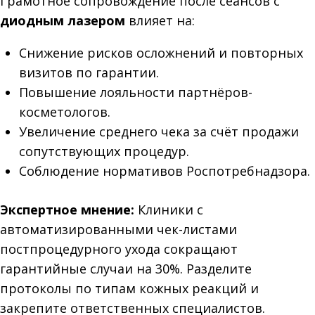
Грамотное сопровождение после сеансов с
диодным лазером
влияет на:
Снижение рисков осложнений и повторных
визитов по гарантии.
Повышение лояльности партнёров-
косметологов.
Увеличение среднего чека за счёт продажи
сопутствующих процедур.
Соблюдение нормативов Роспотребнадзора.
Экспертное мнение:
Клиники с
автоматизированными чек-листами
постпроцедурного ухода сокращают
гарантийные случаи на 30%. Разделите
протоколы по типам кожных реакций и
закрепите ответственных специалистов.