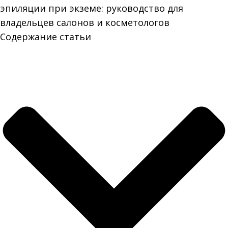
эпиляции при экземе: руководство для
владельцев салонов и косметологов
Содержание статьи