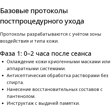
Базовые протоколы
постпроцедурного ухода
Протоколы разрабатываются с учётом зоны
воздействия и типа кожи.
Фаза 1: 0–2 часа после сеанса
Охлаждение кожи криогенными масками или
аппаратными системами.
Антисептическая обработка растворами без
спирта.
Нанесение восстановительных составов с
пантенолом.
Инструктаж с выдачей памятки.