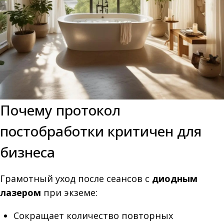
Почему протокол
постобработки критичен для
бизнеса
Грамотный уход после сеансов с
диодным
лазером
при экземе:
Сокращает количество повторных