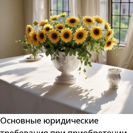
Основные юридические
требования при приобретении