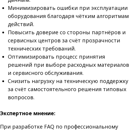
Минимизировать ошибки при эксплуатации
оборудования благодаря чётким алгоритмам
действий.
Повысить доверие со стороны партнёров и
сервисных центров за счёт прозрачности
технических требований.
Оптимизировать процесс принятия
решений при выборе расходных материалов
и сервисного обслуживания.
Снизить нагрузку на техническую поддержку
за счёт самостоятельного решения типовых
вопросов.
Экспертное мнение:
При разработке FAQ по профессиональному