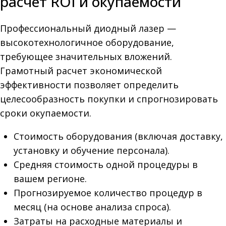
расчет ROI и окупаемости
Профессиональный диодный лазер —
высокотехнологичное оборудование,
требующее значительных вложений.
Грамотный расчет экономической
эффективности позволяет определить
целесообразность покупки и спрогнозировать
сроки окупаемости.
Стоимость оборудования (включая доставку,
установку и обучение персонала).
Средняя стоимость одной процедуры в
вашем регионе.
Прогнозируемое количество процедур в
месяц (на основе анализа спроса).
Затраты на расходные материалы и