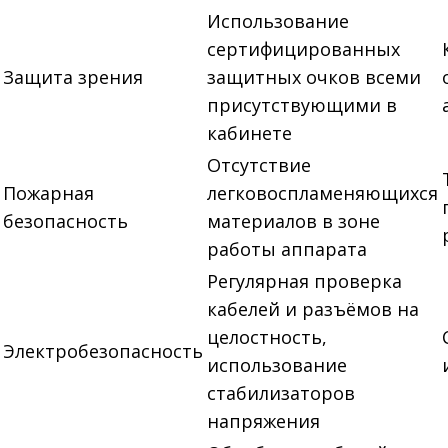
Использование
сертифицированных
Защита зрения
защитных очков всеми
присутствующими в
кабинете
Отсутствие
Пожарная
легковоспламеняющихся
безопасность
материалов в зоне
работы аппарата
Регулярная проверка
кабелей и разъёмов на
целостность,
Электробезопасность
использование
стабилизаторов
напряжения