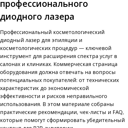
профессионального
диодного лазера
Профессиональный косметологический
диодный лазер для эпиляции и
косметологических процедур — ключевой
инструмент для расширения спектра услуг в
салонах и клиниках. Коммерческая страница
оборудования должна отвечать на вопросы
потенциальных покупателей: от технических
характеристик до экономической
эффективности и рисков неправильного
использования. В этом материале собраны
практические рекомендации, чек-листы и FAQ,
которые помогут сформировать убедительный