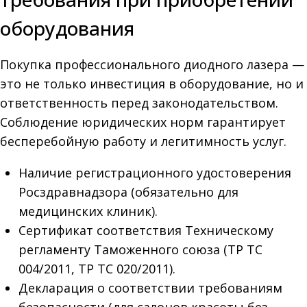
оборудования
Покупка профессионального диодного лазера —
это не только инвестиция в оборудование, но и
ответственность перед законодательством.
Соблюдение юридических норм гарантирует
бесперебойную работу и легитимность услуг.
Наличие регистрационного удостоверения
Росздравнадзора (обязательно для
медицинских клиник).
Сертификат соответствия Техническому
регламенту Таможенного союза (ТР ТС
004/2011, ТР ТС 020/2011).
Декларация о соответствии требованиям