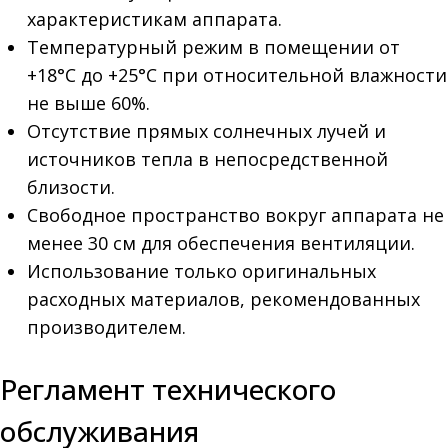
характеристикам аппарата.
Температурный режим в помещении от
+18°C до +25°C при относительной влажности
не выше 60%.
Отсутствие прямых солнечных лучей и
источников тепла в непосредственной
близости.
Свободное пространство вокруг аппарата не
менее 30 см для обеспечения вентиляции.
Использование только оригинальных
расходных материалов, рекомендованных
производителем.
Регламент технического
обслуживания