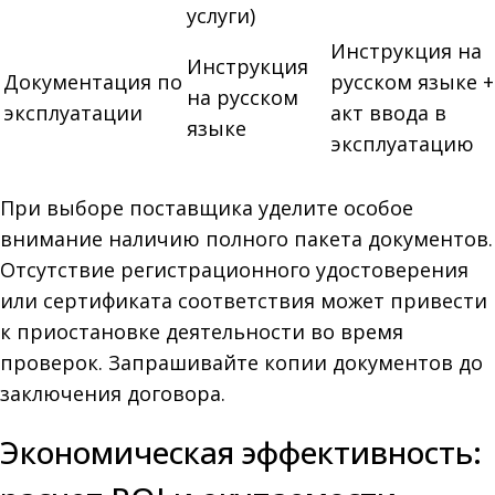
услуги)
Инструкция на
Инструкция
Документация по
русском языке +
на русском
эксплуатации
акт ввода в
языке
эксплуатацию
При выборе поставщика уделите особое
внимание наличию полного пакета документов.
Отсутствие регистрационного удостоверения
или сертификата соответствия может привести
к приостановке деятельности во время
проверок. Запрашивайте копии документов до
заключения договора.
Экономическая эффективность: