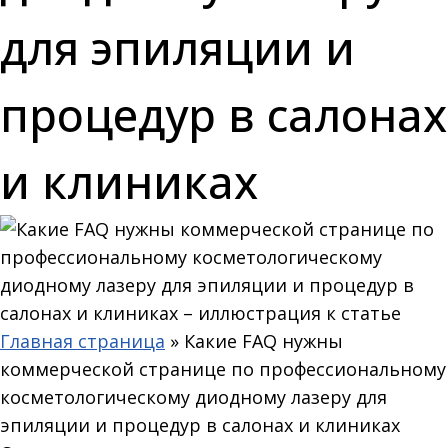
для эпиляции и
процедур в салонах
и клиниках
Главная страница
»
Какие FAQ нужны
коммерческой странице по профессиональному
косметологическому диодному лазеру для
эпиляции и процедур в салонах и клиниках