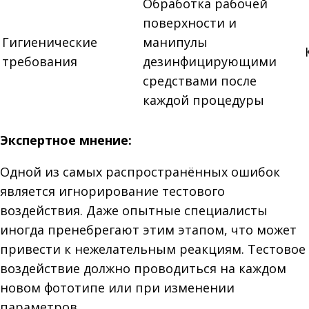
Обработка рабочей
поверхности и
Гигиенические
манипулы
требования
дезинфицирующими
средствами после
каждой процедуры
Экспертное мнение:
Одной из самых распространённых ошибок
является игнорирование тестового
воздействия. Даже опытные специалисты
иногда пренебрегают этим этапом, что может
привести к нежелательным реакциям. Тестовое
воздействие должно проводиться на каждом
новом фототипе или при изменении
параметров.