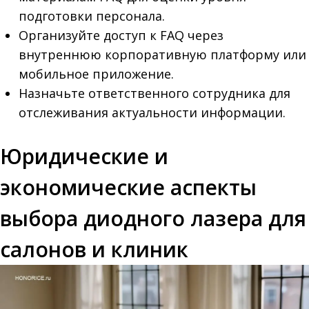
подготовки персонала.
Организуйте доступ к FAQ через
внутреннюю корпоративную платформу или
мобильное приложение.
Назначьте ответственного сотрудника для
отслеживания актуальности информации.
Юридические и
экономические аспекты
выбора диодного лазера для
салонов и клиник