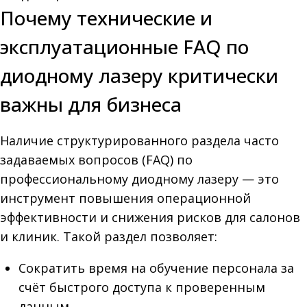
Почему технические и
эксплуатационные FAQ по
диодному лазеру критически
важны для бизнеса
Наличие структурированного раздела часто
задаваемых вопросов (FAQ) по
профессиональному диодному лазеру — это
инструмент повышения операционной
эффективности и снижения рисков для салонов
и клиник. Такой раздел позволяет:
Сократить время на обучение персонала за
счёт быстрого доступа к проверенным
данным.