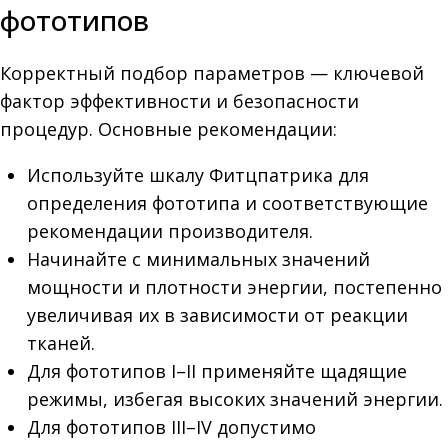
фототипов
Корректный подбор параметров — ключевой
фактор эффективности и безопасности
процедур. Основные рекомендации:
Используйте шкалу Фитцпатрика для
определения фототипа и соответствующие
рекомендации производителя.
Начинайте с минимальных значений
мощности и плотности энергии, постепенно
увеличивая их в зависимости от реакции
тканей.
Для фототипов I–II применяйте щадящие
режимы, избегая высоких значений энергии.
Для фототипов III–IV допустимо