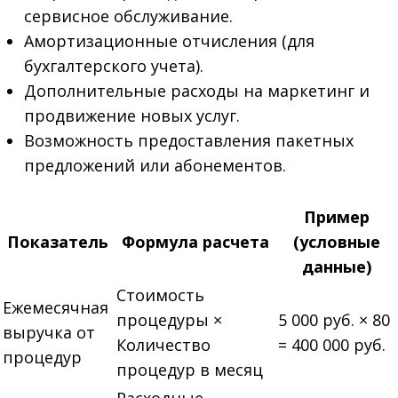
сервисное обслуживание.
Амортизационные отчисления (для
бухгалтерского учета).
Дополнительные расходы на маркетинг и
продвижение новых услуг.
Возможность предоставления пакетных
предложений или абонементов.
Пример
Показатель
Формула расчета
(условные
данные)
Стоимость
Ежемесячная
процедуры ×
5 000 руб. × 80
выручка от
Количество
= 400 000 руб.
процедур
процедур в месяц