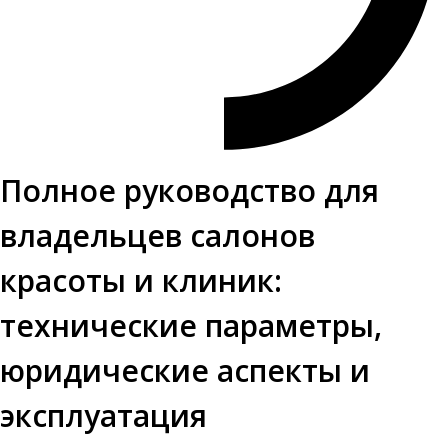
Полное руководство для
владельцев салонов
красоты и клиник:
технические параметры,
юридические аспекты и
эксплуатация