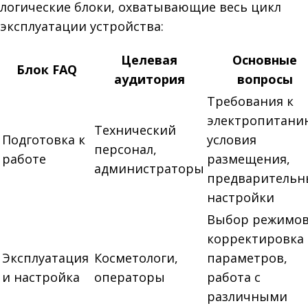
логические блоки, охватывающие весь цикл
эксплуатации устройства:
Целевая
Основные
Блок FAQ
аудитория
вопросы
Требования к
электропитани
Технический
Подготовка к
условия
персонал,
работе
размещения,
администраторы
предварительн
настройки
Выбор режимов
корректировка
Эксплуатация
Косметологи,
параметров,
и настройка
операторы
работа с
различными