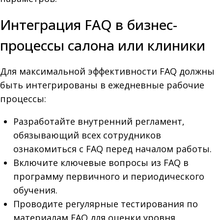
Интеграция FAQ в бизнес-
процессы салона или клиники
Для максимальной эффективности FAQ должны
быть интегрированы в ежедневные рабочие
процессы:
Разработайте внутренний регламент,
обязывающий всех сотрудников
ознакомиться с FAQ перед началом работы.
Включите ключевые вопросы из FAQ в
программу первичного и периодического
обучения.
Проводите регулярные тестирования по
материалам FAQ для оценки уровня