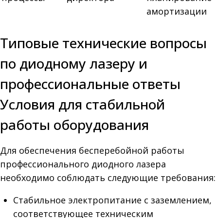
амортизации
Типовые технические вопросы
по диодному лазеру и
профессиональные ответы
Условия для стабильной
работы оборудования
Для обеспечения бесперебойной работы
профессионального диодного лазера
необходимо соблюдать следующие требования:
Стабильное электропитание с заземлением,
соответствующее техническим