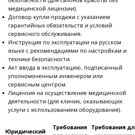
безопасности (для салонов красоты без
медицинской лицензии).
Договор купли-продажи с указанием
гарантийных обязательств и условий
сервисного обслуживания.
Инструкция по эксплуатации на русском
языке с рекомендациями по настройкам и
технике безопасности.
Акт ввода в эксплуатацию, подписанный
уполномоченным инженером или
сервисным центром.
Лицензия на осуществление медицинской
деятельности (для клиник, оказывающих
услуги с использованием оборудования).
Требования
Требования дл
Юридический