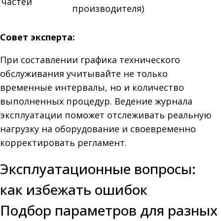
частей
производителя)
Совет эксперта:
При составлении графика технического
обслуживания учитывайте не только
временные интервалы, но и количество
выполненных процедур. Ведение журнала
эксплуатации поможет отслеживать реальную
нагрузку на оборудование и своевременно
корректировать регламент.
Эксплуатационные вопросы:
как избежать ошибок
Подбор параметров для разных