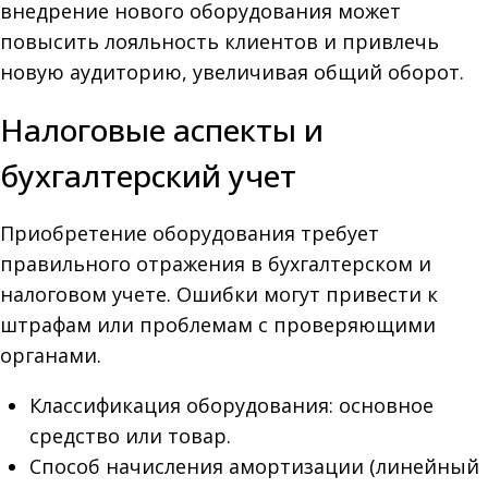
внедрение нового оборудования может
повысить лояльность клиентов и привлечь
новую аудиторию, увеличивая общий оборот.
Налоговые аспекты и
бухгалтерский учет
Приобретение оборудования требует
правильного отражения в бухгалтерском и
налоговом учете. Ошибки могут привести к
штрафам или проблемам с проверяющими
органами.
Классификация оборудования: основное
средство или товар.
Способ начисления амортизации (линейный