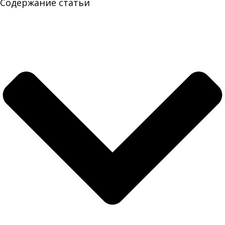
Содержание статьи