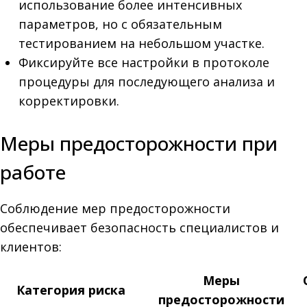
использование более интенсивных
параметров, но с обязательным
тестированием на небольшом участке.
Фиксируйте все настройки в протоколе
процедуры для последующего анализа и
корректировки.
Меры предосторожности при
работе
Соблюдение мер предосторожности
обеспечивает безопасность специалистов и
клиентов:
Меры
Категория риска
предосторожности