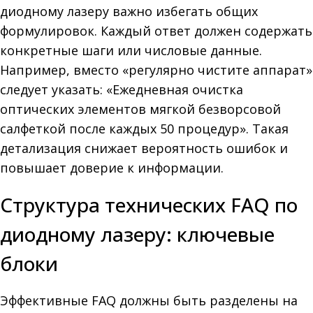
диодному лазеру важно избегать общих
формулировок. Каждый ответ должен содержать
конкретные шаги или числовые данные.
Например, вместо «регулярно чистите аппарат»
следует указать: «Ежедневная очистка
оптических элементов мягкой безворсовой
салфеткой после каждых 50 процедур». Такая
детализация снижает вероятность ошибок и
повышает доверие к информации.
Структура технических FAQ по
диодному лазеру: ключевые
блоки
Эффективные FAQ должны быть разделены на