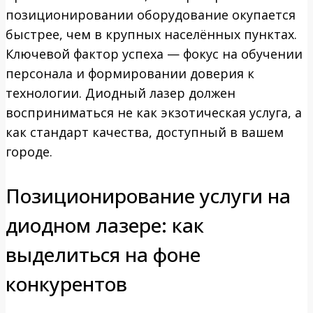
позиционировании оборудование окупается
быстрее, чем в крупных населённых пунктах.
Ключевой фактор успеха — фокус на обучении
персонала и формировании доверия к
технологии. Диодный лазер должен
восприниматься не как экзотическая услуга, а
как стандарт качества, доступный в вашем
городе.
Позиционирование услуги на
диодном лазере: как
выделиться на фоне
конкурентов