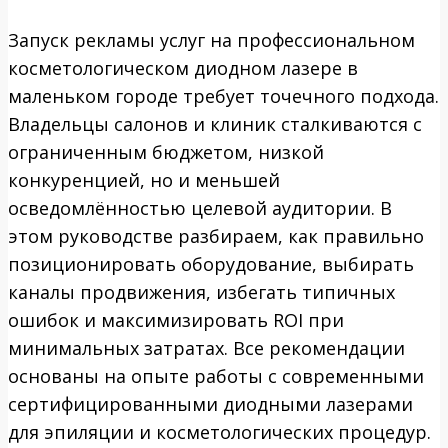
Запуск рекламы услуг на профессиональном
косметологическом диодном лазере в
маленьком городе требует точечного подхода.
Владельцы салонов и клиник сталкиваются с
ограниченным бюджетом, низкой
конкуренцией, но и меньшей
осведомлённостью целевой аудитории. В
этом руководстве разбираем, как правильно
позиционировать оборудование, выбирать
каналы продвижения, избегать типичных
ошибок и максимизировать ROI при
минимальных затратах. Все рекомендации
основаны на опыте работы с современными
сертифицированными диодными лазерами
для эпиляции и косметологических процедур.