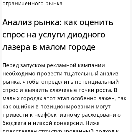
ограниченного рынка.
Анализ рынка: как оценить
спрос на услуги диодного
лазера в малом городе
Перед запуском рекламной кампании
необходимо провести тщательный анализ
рынка, чтобы определить потенциальный
спрос и выявить ключевые точки роста. В
малых городах этот этап особенно важен, так
как ошибки в позиционировании могут
привести к неэффективному расходованию
бюджета и низкой конверсии. Ниже
представлен структурированный подход к