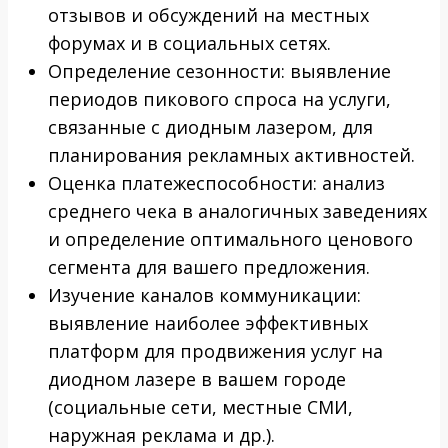
отзывов и обсуждений на местных
форумах и в социальных сетях.
Определение сезонности: выявление
периодов пикового спроса на услуги,
связанные с диодным лазером, для
планирования рекламных активностей.
Оценка платежеспособности: анализ
среднего чека в аналогичных заведениях
и определение оптимального ценового
сегмента для вашего предложения.
Изучение каналов коммуникации:
выявление наиболее эффективных
платформ для продвижения услуг на
диодном лазере в вашем городе
(социальные сети, местные СМИ,
наружная реклама и др.).