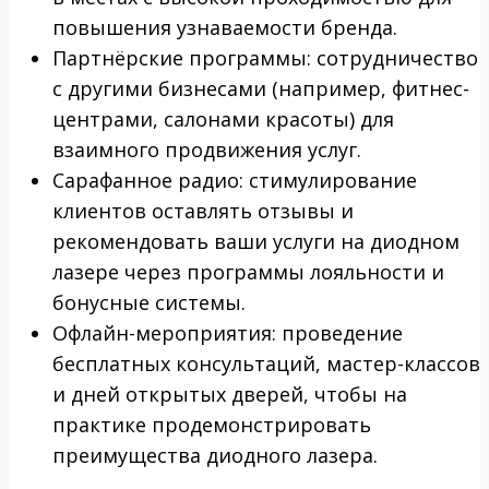
повышения узнаваемости бренда.
Партнёрские программы: сотрудничество
с другими бизнесами (например, фитнес-
центрами, салонами красоты) для
взаимного продвижения услуг.
Сарафанное радио: стимулирование
клиентов оставлять отзывы и
рекомендовать ваши услуги на диодном
лазере через программы лояльности и
бонусные системы.
Офлайн-мероприятия: проведение
бесплатных консультаций, мастер-классов
и дней открытых дверей, чтобы на
практике продемонстрировать
преимущества диодного лазера.