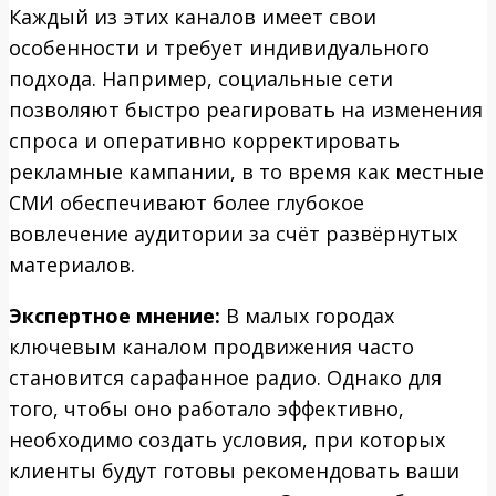
Каждый из этих каналов имеет свои
особенности и требует индивидуального
подхода. Например, социальные сети
позволяют быстро реагировать на изменения
спроса и оперативно корректировать
рекламные кампании, в то время как местные
СМИ обеспечивают более глубокое
вовлечение аудитории за счёт развёрнутых
материалов.
Экспертное мнение:
В малых городах
ключевым каналом продвижения часто
становится сарафанное радио. Однако для
того, чтобы оно работало эффективно,
необходимо создать условия, при которых
клиенты будут готовы рекомендовать ваши