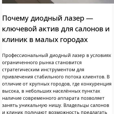
Почему диодный лазер —
ключевой актив для салонов и
клиник в малых городах
Профессиональный диодный лазер в условиях
ограниченного рынка становится
стратегическим инструментом для
привлечения стабильного потока клиентов. В
отличие от крупных городов, где конкуренция
высока, в небольших населённых пунктах
наличие современного аппарата позволяет
занять уникальную нишу. Владельцы салонов
и клиник получают возможность предлагать