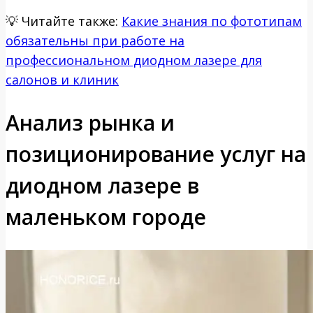
💡
Читайте также:
Какие знания по фототипам
обязательны при работе на
профессиональном диодном лазере для
салонов и клиник
Анализ рынка и
позиционирование услуг на
диодном лазере в
маленьком городе