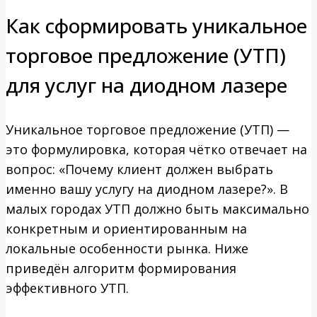
Как сформировать уникальное
торговое предложение (УТП)
для услуг на диодном лазере
Уникальное торговое предложение (УТП) —
это формулировка, которая чётко отвечает на
вопрос: «Почему клиент должен выбрать
именно вашу услугу на диодном лазере?». В
малых городах УТП должно быть максимально
конкретным и ориентированным на
локальные особенности рынка. Ниже
приведён алгоритм формирования
эффективного УТП.