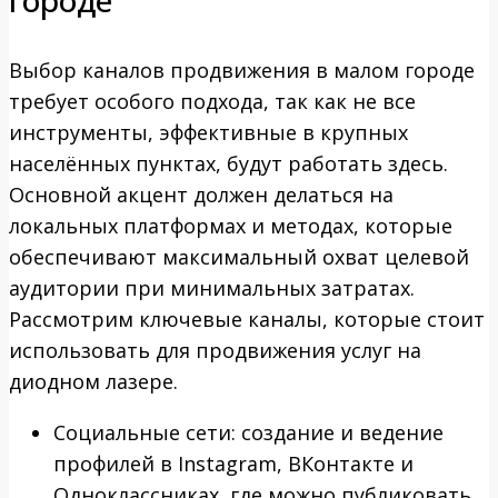
Выбор каналов продвижения в малом городе
требует особого подхода, так как не все
инструменты, эффективные в крупных
населённых пунктах, будут работать здесь.
Основной акцент должен делаться на
локальных платформах и методах, которые
обеспечивают максимальный охват целевой
аудитории при минимальных затратах.
Рассмотрим ключевые каналы, которые стоит
использовать для продвижения услуг на
диодном лазере.
Социальные сети: создание и ведение
профилей в Instagram, ВКонтакте и
Одноклассниках, где можно публиковать