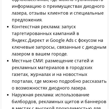
информацию о преимуществах диодного
лазера, отзывы клиентов и специальные
предложения.
Контекстная реклама: запуск
таргетированных кампаний в
Яндекс.Директ и Google Ads с фокусом на
ключевые запросы, связанные с диодным
лазером в вашем городе.
Местные СМИ: размещение статей и
рекламных материалов в городских
газетах, журналах и на новостных
порталах, где можно подробно рассказать
о возможностях диодного лазера.
Наружная реклама: использование
билбордов, рекламных щитов и баннеров
в местах с высокой проходимостью для