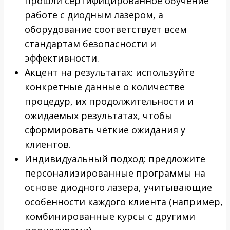
прошли сертифицированное обучение
работе с диодным лазером, а
оборудование соответствует всем
стандартам безопасности и
эффективности.
Акцент на результатах: используйте
конкретные данные о количестве
процедур, их продолжительности и
ожидаемых результатах, чтобы
сформировать чёткие ожидания у
клиентов.
Индивидуальный подход: предложите
персонализированные программы на
основе диодного лазера, учитывающие
особенности каждого клиента (например,
комбинированные курсы с другими