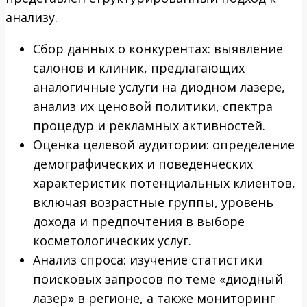
анализу.
Сбор данных о конкурентах: выявление
салонов и клиник, предлагающих
аналогичные услуги на диодном лазере,
анализ их ценовой политики, спектра
процедур и рекламных активностей.
Оценка целевой аудитории: определение
демографических и поведенческих
характеристик потенциальных клиентов,
включая возрастные группы, уровень
дохода и предпочтения в выборе
косметологических услуг.
Анализ спроса: изучение статистики
поисковых запросов по теме «диодный
лазер» в регионе, а также мониторинг