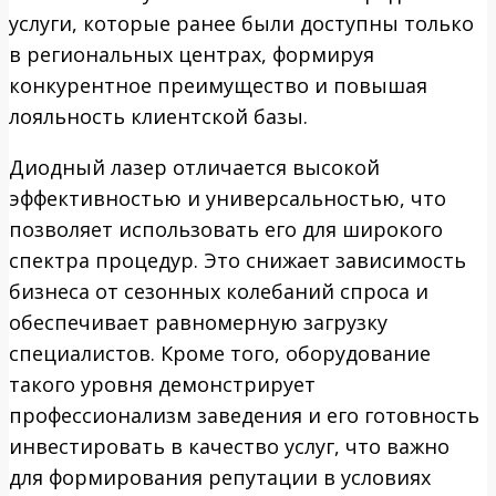
услуги, которые ранее были доступны только
в региональных центрах, формируя
конкурентное преимущество и повышая
лояльность клиентской базы.
Диодный лазер отличается высокой
эффективностью и универсальностью, что
позволяет использовать его для широкого
спектра процедур. Это снижает зависимость
бизнеса от сезонных колебаний спроса и
обеспечивает равномерную загрузку
специалистов. Кроме того, оборудование
такого уровня демонстрирует
профессионализм заведения и его готовность
инвестировать в качество услуг, что важно
для формирования репутации в условиях