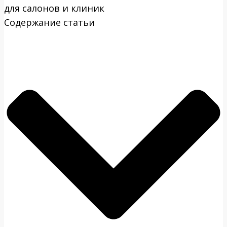
для салонов и клиник
Содержание статьи