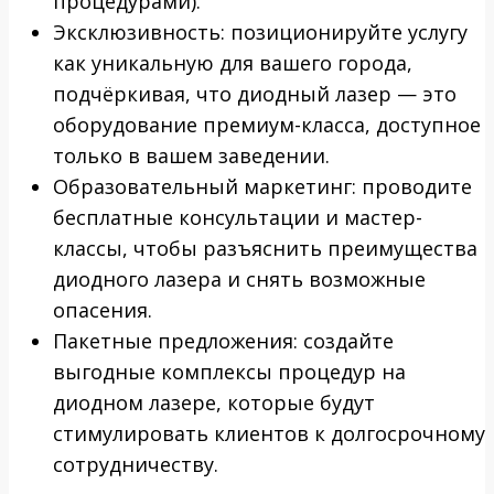
процедурами).
Эксклюзивность: позиционируйте услугу
как уникальную для вашего города,
подчёркивая, что диодный лазер — это
оборудование премиум-класса, доступное
только в вашем заведении.
Образовательный маркетинг: проводите
бесплатные консультации и мастер-
классы, чтобы разъяснить преимущества
диодного лазера и снять возможные
опасения.
Пакетные предложения: создайте
выгодные комплексы процедур на
диодном лазере, которые будут
стимулировать клиентов к долгосрочному
сотрудничеству.