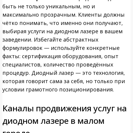
быть не только уникальным, но и
максимально прозрачным. Клиенты должны
чётко понимать, что именно они получают,
выбирая услуги на диодном лазере в вашем
заведении. Избегайте абстрактных
формулировок — используйте конкретные
факты: сертификация оборудования, опыт
специалистов, количество проведённых
процедур. Диодный лазер — это технология,
которая говорит сама за себя, но только при
условии грамотного позиционирования.
Каналы продвижения услуг на
диодном лазере в малом
городе