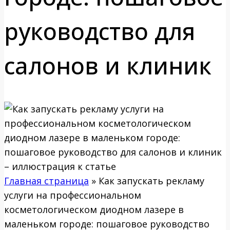
руководство для
салонов и клиник
Главная страница
»
Как запускать рекламу
услуги на профессиональном
косметологическом диодном лазере в
маленьком городе: пошаговое руководство