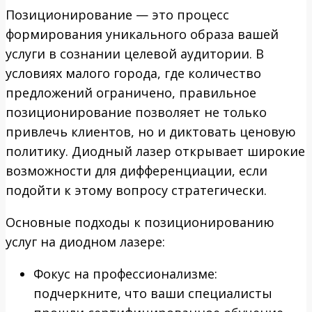
Позиционирование — это процесс
формирования уникального образа вашей
услуги в сознании целевой аудитории. В
условиях малого города, где количество
предложений ограничено, правильное
позиционирование позволяет не только
привлечь клиентов, но и диктовать ценовую
политику. Диодный лазер открывает широкие
возможности для дифференциации, если
подойти к этому вопросу стратегически.
Основные подходы к позиционированию
услуг на диодном лазере:
Фокус на профессионализме:
подчеркните, что ваши специалисты