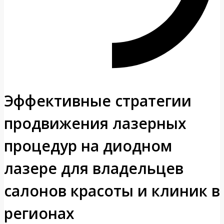
Эффективные стратегии
продвижения лазерных
процедур на диодном
лазере для владельцев
салонов красоты и клиник в
регионах