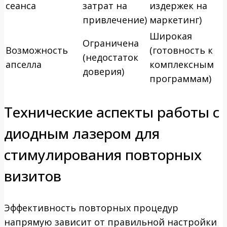
сеанса
затрат на
издержек на
привлечение)
маркетинг)
Широкая
Ограничена
Возможность
(готовность к
(недостаток
апселла
комплексным
доверия)
программам)
Технические аспекты работы с
диодным лазером для
стимулирования повторных
визитов
Эффективность повторных процедур
напрямую зависит от правильной настройки