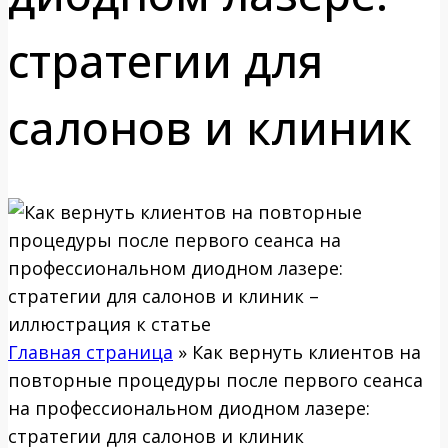
стратегии для
салонов и клиник
Главная страница
»
Как вернуть клиентов на
повторные процедуры после первого сеанса
на профессиональном диодном лазере:
стратегии для салонов и клиник