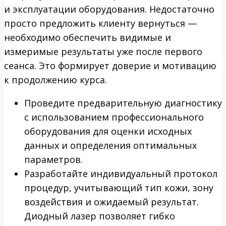
и эксплуатации оборудования. Недостаточно
просто предложить клиенту вернуться —
необходимо обеспечить видимые и
измеримые результаты уже после первого
сеанса. Это формирует доверие и мотивацию
к продолжению курса.
Проведите предварительную диагностику
с использованием профессионального
оборудования для оценки исходных
данных и определения оптимальных
параметров.
Разработайте индивидуальный протокол
процедур, учитывающий тип кожи, зону
воздействия и ожидаемый результат.
Диодный лазер позволяет гибко