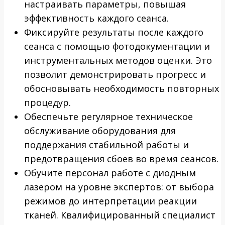
настраивать параметры, повышая
эффективность каждого сеанса.
Фиксируйте результаты после каждого
сеанса с помощью фотодокументации и
инструментальных методов оценки. Это
позволит демонстрировать прогресс и
обосновывать необходимость повторных
процедур.
Обеспечьте регулярное техническое
обслуживание оборудования для
поддержания стабильной работы и
предотвращения сбоев во время сеансов.
Обучите персонал работе с диодным
лазером на уровне экспертов: от выбора
режимов до интерпретации реакции
тканей. Квалифицированный специалист