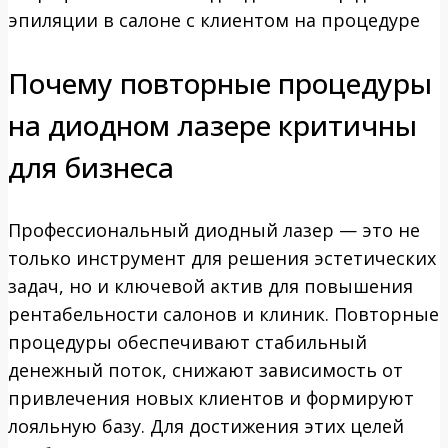
Почему повторные процедуры
на диодном лазере критичны
для бизнеса
Профессиональный диодный лазер — это не
только инструмент для решения эстетических
задач, но и ключевой актив для повышения
рентабельности салонов и клиник. Повторные
процедуры обеспечивают стабильный
денежный поток, снижают зависимость от
привлечения новых клиентов и формируют
лояльную базу. Для достижения этих целей