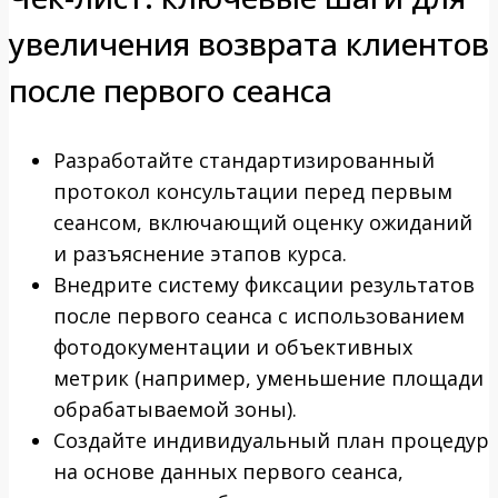
увеличения возврата клиентов
после первого сеанса
Разработайте стандартизированный
протокол консультации перед первым
сеансом, включающий оценку ожиданий
и разъяснение этапов курса.
Внедрите систему фиксации результатов
после первого сеанса с использованием
фотодокументации и объективных
метрик (например, уменьшение площади
обрабатываемой зоны).
Создайте индивидуальный план процедур
на основе данных первого сеанса,