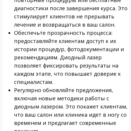
диагностики после завершения курса. Это
стимулирует клиентов не прерывать
лечение и возвращаться в ваш салон.
Обеспечьте прозрачность процесса:
предоставляйте клиентам доступ к их
истории процедур, фотодокументации и
рекомендациям. Диодный лазер
позволяет фиксировать результаты на
каждом этапе, что повышает доверие к
специалистам.
Регулярно обновляйте предложения,
включая новые методики работы с
диодным лазером. Это покажет клиентам,
что ваш салон или клиника идет в ногу со
временем и предлагает современные
решения.