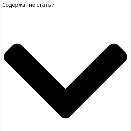
Содержание статьи