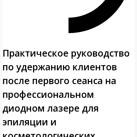
Практическое руководство
по удержанию клиентов
после первого сеанса на
профессиональном
диодном лазере для
эпиляции и
косметологических