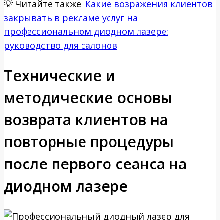
💡
Читайте также:
Какие возражения клиентов
закрывать в рекламе услуг на
профессиональном диодном лазере:
руководство для салонов
Технические и
методические основы
возврата клиентов на
повторные процедуры
после первого сеанса на
диодном лазере