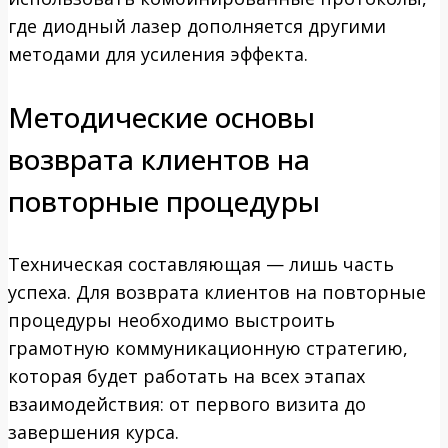
где диодный лазер дополняется другими
методами для усиления эффекта.
Методические основы
возврата клиентов на
повторные процедуры
Техническая составляющая — лишь часть
успеха. Для возврата клиентов на повторные
процедуры необходимо выстроить
грамотную коммуникационную стратегию,
которая будет работать на всех этапах
взаимодействия: от первого визита до
завершения курса.