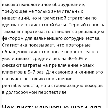
высокотехнологичное оборудование,
требующее не только значительных
инвестиций, но и грамотной стратегии по
удержанию клиентской базы. Первый сеанс на
таком аппарате часто становится решающим
фактором для дальнейшего сотрудничества.
Статистика показывает, что повторные
обращения клиентов после первого сеанса
увеличивают средний чек на 30–50% и
снижают затраты на привлечение новых
клиентов в 5–7 раз. Для салонов и клиник это
означает не только повышение
рентабельности, но и стабилизацию доходов
в долгосрочной перспективе.
Чек-лист: ключевые шаги для