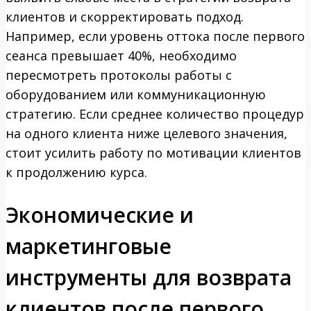
клиентов и скорректировать подход.
Например, если уровень оттока после первого
сеанса превышает 40%, необходимо
пересмотреть протоколы работы с
оборудованием или коммуникационную
стратегию. Если среднее количество процедур
на одного клиента ниже целевого значения,
стоит усилить работу по мотивации клиентов
к продолжению курса.
Экономические и
маркетинговые
инструменты для возврата
клиентов после первого