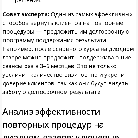
Совет эксперта:
Один из самых эффективных
способов вернуть клиентов на повторные
процедуры — предложить им долгосрочную
программу поддержания результата.
Например, после основного курса на диодном
лазере можно предложить поддерживающие
сеансы раз в 3–6 месяцев. Это не только
увеличит количество визитов, но и укрепит
доверие клиентов, так как они будут видеть
заботу о долгосрочном результате.
Анализ эффективности
повторных процедур на
диодном лазере: ключевые