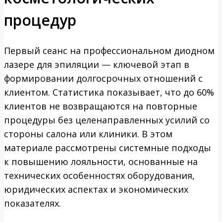
процедур
Первый сеанс на профессиональном диодном
лазере для эпиляции — ключевой этап в
формировании долгосрочных отношений с
клиентом. Статистика показывает, что до 60%
клиентов не возвращаются на повторные
процедуры без целенаправленных усилий со
стороны салона или клиники. В этом
материале рассмотрены системные подходы
к повышению лояльности, основанные на
технических особенностях оборудования,
юридических аспектах и экономических
показателях.