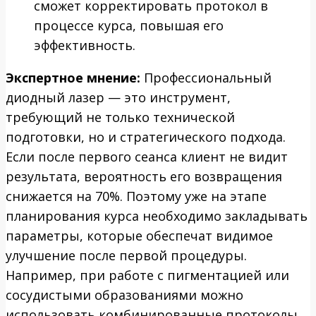
сможет корректировать протокол в
процессе курса, повышая его
эффективность.
Экспертное мнение:
Профессиональный
диодный лазер — это инструмент,
требующий не только технической
подготовки, но и стратегического подхода.
Если после первого сеанса клиент не видит
результата, вероятность его возвращения
снижается на 70%. Поэтому уже на этапе
планирования курса необходимо закладывать
параметры, которые обеспечат видимое
улучшение после первой процедуры.
Например, при работе с пигментацией или
сосудистыми образованиями можно
использовать комбинированные протоколы,