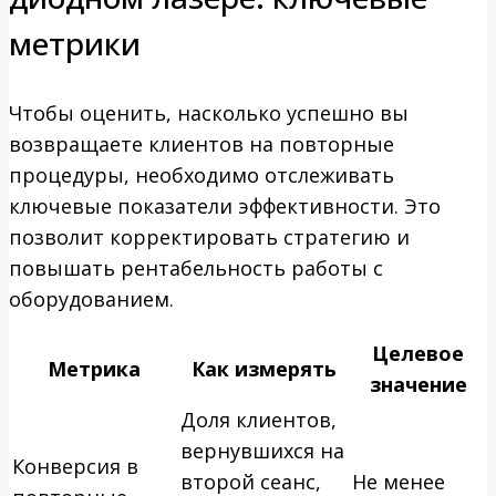
метрики
Чтобы оценить, насколько успешно вы
возвращаете клиентов на повторные
процедуры, необходимо отслеживать
ключевые показатели эффективности. Это
позволит корректировать стратегию и
повышать рентабельность работы с
оборудованием.
Целевое
Метрика
Как измерять
значение
Доля клиентов,
вернувшихся на
Конверсия в
второй сеанс,
Не менее