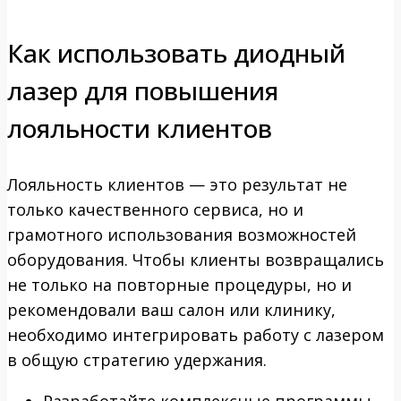
Как использовать диодный
лазер для повышения
лояльности клиентов
Лояльность клиентов — это результат не
только качественного сервиса, но и
грамотного использования возможностей
оборудования. Чтобы клиенты возвращались
не только на повторные процедуры, но и
рекомендовали ваш салон или клинику,
необходимо интегрировать работу с лазером
в общую стратегию удержания.
Разработайте комплексные программы