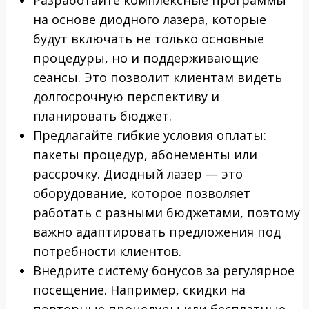
на основе диодного лазера, которые
будут включать не только основные
процедуры, но и поддерживающие
сеансы. Это позволит клиентам видеть
долгосрочную перспективу и
планировать бюджет.
Предлагайте гибкие условия оплаты:
пакеты процедур, абонементы или
рассрочку. Диодный лазер — это
оборудование, которое позволяет
работать с разными бюджетами, поэтому
важно адаптировать предложения под
потребности клиентов.
Внедрите систему бонусов за регулярное
посещение. Например, скидки на
повторные процедуры или бесплатные