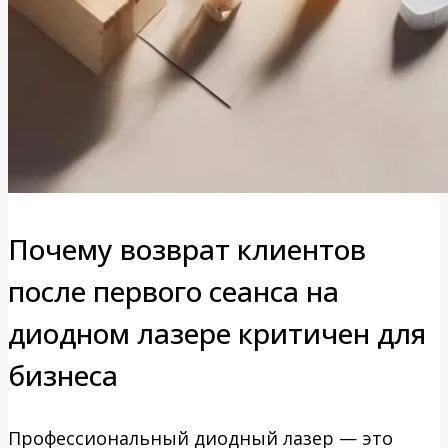
Почему возврат клиентов
после первого сеанса на
диодном лазере критичен для
бизнеса
Профессиональный диодный лазер — это