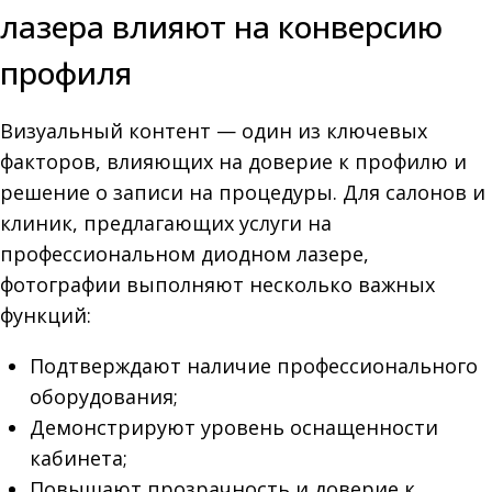
лазера влияют на конверсию
профиля
Визуальный контент — один из ключевых
факторов, влияющих на доверие к профилю и
решение о записи на процедуры. Для салонов и
клиник, предлагающих услуги на
профессиональном диодном лазере,
фотографии выполняют несколько важных
функций:
Подтверждают наличие профессионального
оборудования;
Демонстрируют уровень оснащенности
кабинета;
Повышают прозрачность и доверие к