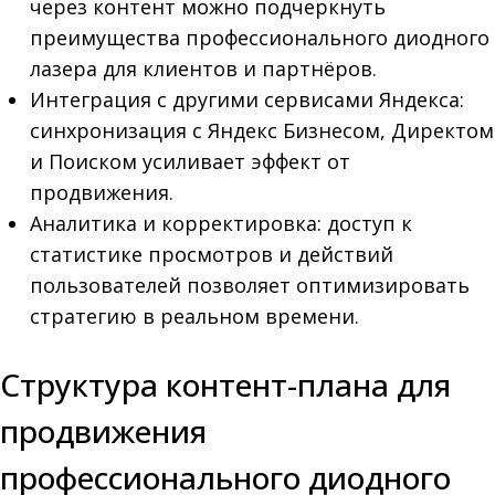
через контент можно подчеркнуть
преимущества профессионального диодного
лазера для клиентов и партнёров.
Интеграция с другими сервисами Яндекса:
синхронизация с Яндекс Бизнесом, Директом
и Поиском усиливает эффект от
продвижения.
Аналитика и корректировка: доступ к
статистике просмотров и действий
пользователей позволяет оптимизировать
стратегию в реальном времени.
Структура контент-плана для
продвижения
профессионального диодного