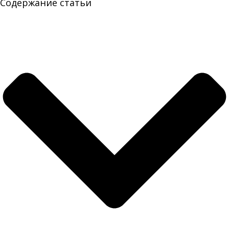
Содержание статьи