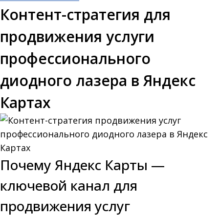
Контент-стратегия для
продвижения услуги
профессионального
диодного лазера в Яндекс
Картах
Почему Яндекс Карты —
ключевой канал для
продвижения услуг