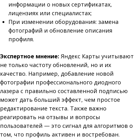
информации о новых сертификатах,
лицензиях или специалистах;
При изменении оборудования: замена
фотографий и обновление описания
профиля.
Экспертное мнение:
Яндекс Карты учитывают
не только частоту обновлений, но и их
качество. Например, добавление новой
фотографии профессионального диодного
лазера с правильно составленной подписью
может дать больший эффект, чем простое
редактирование текста. Также важно
реагировать на отзывы и вопросы
пользователей — это сигнал для алгоритмов о
том, что профиль активен и востребован.