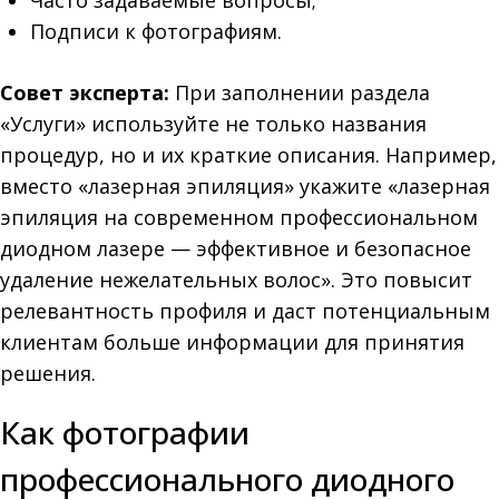
Часто задаваемые вопросы;
Подписи к фотографиям.
Совет эксперта:
При заполнении раздела
«Услуги» используйте не только названия
процедур, но и их краткие описания. Например,
вместо «лазерная эпиляция» укажите «лазерная
эпиляция на современном профессиональном
диодном лазере — эффективное и безопасное
удаление нежелательных волос». Это повысит
релевантность профиля и даст потенциальным
клиентам больше информации для принятия
решения.
Как фотографии
профессионального диодного