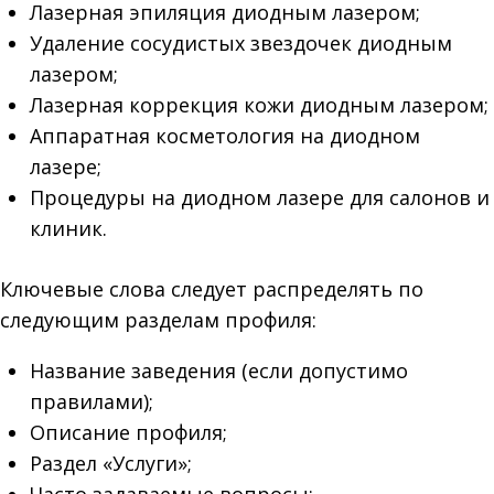
Лазерная эпиляция диодным лазером;
Удаление сосудистых звездочек диодным
лазером;
Лазерная коррекция кожи диодным лазером;
Аппаратная косметология на диодном
лазере;
Процедуры на диодном лазере для салонов и
клиник.
Ключевые слова следует распределять по
следующим разделам профиля:
Название заведения (если допустимо
правилами);
Описание профиля;
Раздел «Услуги»;