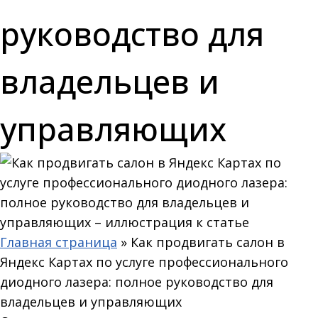
руководство для
владельцев и
управляющих
Главная страница
»
Как продвигать салон в
Яндекс Картах по услуге профессионального
диодного лазера: полное руководство для
владельцев и управляющих