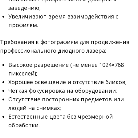
заведению;
Увеличивают время взаимодействия с
профилем.
Требования к фотографиям для продвижения
профессионального диодного лазера:
Высокое разрешение (не менее 1024×768
пикселей);
Хорошее освещение и отсутствие бликов;
Четкая фокусировка на оборудовании;
Отсутствие посторонних предметов или
людей на снимках;
Естественные цвета без чрезмерной
обработки.