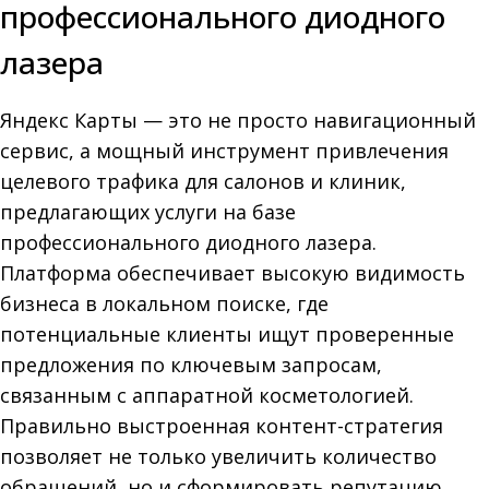
профессионального диодного
лазера
Яндекс Карты — это не просто навигационный
сервис, а мощный инструмент привлечения
целевого трафика для салонов и клиник,
предлагающих услуги на базе
профессионального диодного лазера.
Платформа обеспечивает высокую видимость
бизнеса в локальном поиске, где
потенциальные клиенты ищут проверенные
предложения по ключевым запросам,
связанным с аппаратной косметологией.
Правильно выстроенная контент-стратегия
позволяет не только увеличить количество
обращений, но и сформировать репутацию