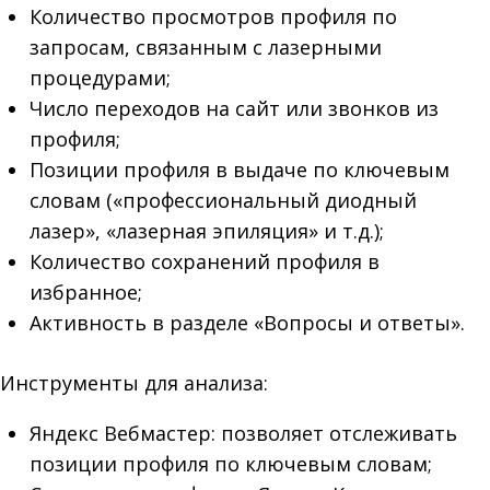
Количество просмотров профиля по
запросам, связанным с лазерными
процедурами;
Число переходов на сайт или звонков из
профиля;
Позиции профиля в выдаче по ключевым
словам («профессиональный диодный
лазер», «лазерная эпиляция» и т.д.);
Количество сохранений профиля в
избранное;
Активность в разделе «Вопросы и ответы».
Инструменты для анализа:
Яндекс Вебмастер: позволяет отслеживать
позиции профиля по ключевым словам;