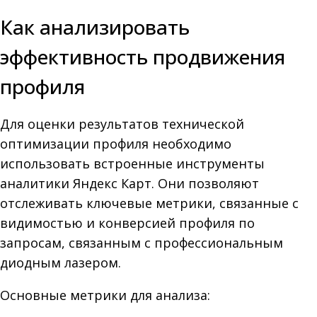
Как анализировать
эффективность продвижения
профиля
Для оценки результатов технической
оптимизации профиля необходимо
использовать встроенные инструменты
аналитики Яндекс Карт. Они позволяют
отслеживать ключевые метрики, связанные с
видимостью и конверсией профиля по
запросам, связанным с профессиональным
диодным лазером.
Основные метрики для анализа: