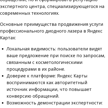
экспертного центра, специализирующегося на
современных технологиях.
Основные преимущества продвижения услуги
профессионального диодного лазера в Яндекс
Картах:
Локальная видимость: пользователи видят
ваше предложение при поиске по запросам,
связанным с косметологическими
процедурами в их районе.
Доверие к платформе: Яндекс Карты
воспринимаются как авторитетный
источник информации, что повышает
конверсию обращений.
Возможность демонстрации экспертности: