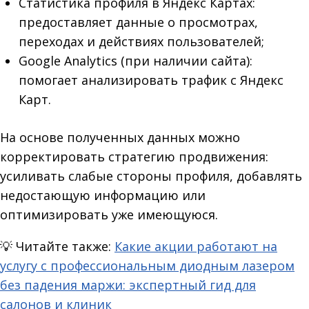
Статистика профиля в Яндекс Картах:
предоставляет данные о просмотрах,
переходах и действиях пользователей;
Google Analytics (при наличии сайта):
помогает анализировать трафик с Яндекс
Карт.
На основе полученных данных можно
корректировать стратегию продвижения:
усиливать слабые стороны профиля, добавлять
недостающую информацию или
оптимизировать уже имеющуюся.
💡
Читайте также:
Какие акции работают на
услугу с профессиональным диодным лазером
без падения маржи: экспертный гид для
салонов и клиник