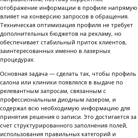
отображение информации в профиле напрямую
влияет на конверсию запросов в обращения.
Техническая оптимизация профиля не требует
дополнительных бюджетов на рекламу, но
обеспечивает стабильный приток клиентов,
заинтересованных именно в лазерных
процедурах.
Основная задача — сделать так, чтобы профиль
салона или клиники появлялся в выдаче по
релевантным запросам, связанным с
профессиональным диодным лазером, и
содержал всю необходимую информацию для
принятия решения о записи. Это достигается за
счет структурированного заполнения полей,
использования правильных категорий и