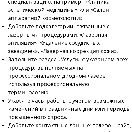
специализацию: например, «Клиника
эстетической медицины» или «Салон
аппаратной косметологии».
Добавьте подкатегории, связанные с
лазерными процедурами: «Лазерная
эпиляция», «Удаление сосудистых
звездочек», «Лазерная коррекция кожи».
Заполните раздел «Услуги» с указанием всех
процедур, выполняемых на
профессиональном диодном лазере,
используя профессиональную
терминологию.
Укажите часы работы с учетом возможных
изменений в праздничные дни или периоды
повышенного спроса.
Добавьте контактные данные: телефон, сайт,