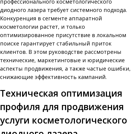
профессионального косметологического
диодного лазера требует системного подхода.
Конкуренция в сегменте аппаратной
косметологии растет, и только
оптимизированное присутствие в локальном
поиске гарантирует стабильный приток
клиентов. В этом руководстве рассмотрены
технические, маркетинговые и юридические
аспекты продвижения, а также частые ошибки,
снижающие эффективность кампаний.
Техническая оптимизация
профиля для продвижения
услуги косметологического
диодного лазера