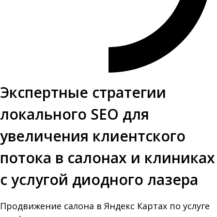
Экспертные стратегии
локального SEO для
увеличения клиентского
потока в салонах и клиниках
с услугой диодного лазера
Продвижение салона в Яндекс Картах по услуге