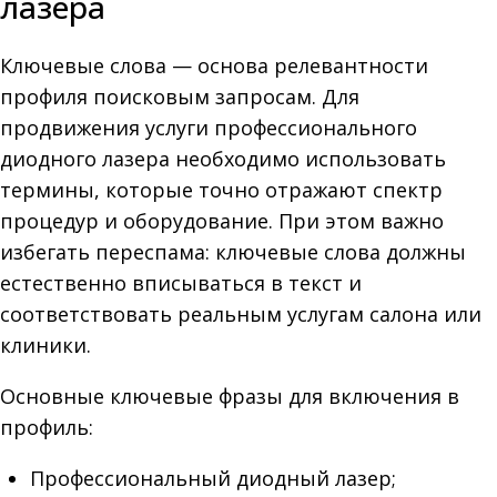
лазера
Ключевые слова — основа релевантности
профиля поисковым запросам. Для
продвижения услуги профессионального
диодного лазера необходимо использовать
термины, которые точно отражают спектр
процедур и оборудование. При этом важно
избегать переспама: ключевые слова должны
естественно вписываться в текст и
соответствовать реальным услугам салона или
клиники.
Основные ключевые фразы для включения в
профиль:
Профессиональный диодный лазер;