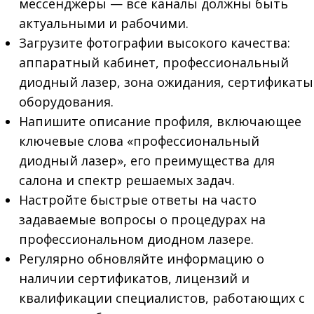
мессенджеры — все каналы должны быть
актуальными и рабочими.
Загрузите фотографии высокого качества:
аппаратный кабинет, профессиональный
диодный лазер, зона ожидания, сертификаты
оборудования.
Напишите описание профиля, включающее
ключевые слова «профессиональный
диодный лазер», его преимущества для
салона и спектр решаемых задач.
Настройте быстрые ответы на часто
задаваемые вопросы о процедурах на
профессиональном диодном лазере.
Регулярно обновляйте информацию о
наличии сертификатов, лицензий и
квалификации специалистов, работающих с