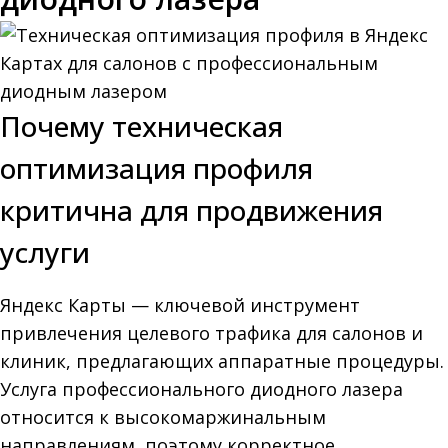
Почему техническая
оптимизация профиля
критична для продвижения
услуги
Яндекс Карты — ключевой инструмент
привлечения целевого трафика для салонов и
клиник, предлагающих аппаратные процедуры.
Услуга профессионального диодного лазера
относится к высокомаржинальным
направлениям, поэтому корректное