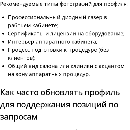
Рекомендуемые типы фотографий для профиля:
Профессиональный диодный лазер в
рабочем кабинете;
Сертификаты и лицензии на оборудование;
Интерьер аппаратного кабинета;
Процесс подготовки к процедуре (без
клиентов);
Общий вид салона или клиники с акцентом
на зону аппаратных процедур.
Как часто обновлять профиль
для поддержания позиций по
запросам