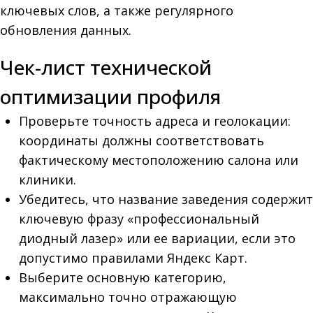
ключевых слов, а также регулярного
обновления данных.
Чек-лист технической
оптимизации профиля
Проверьте точность адреса и геолокации:
координаты должны соответствовать
фактическому местоположению салона или
клиники.
Убедитесь, что название заведения содержит
ключевую фразу «профессиональный
диодный лазер» или ее вариации, если это
допустимо правилами Яндекс Карт.
Выберите основную категорию,
максимально точно отражающую