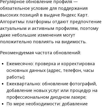
Регулярное обновление профиля —
обязательное условие для поддержания
высоких позиций в выдаче Яндекс Карт.
Алгоритмы платформы отдают предпочтение
актуальным и активным профилям, поэтому
даже небольшие изменения могут
положительно повлиять на видимость.
Рекомендуемая частота обновлений:
Ежемесячно: проверка и корректировка
основных данных (адрес, телефон, часы
работы);
Ежеквартально: обновление фотографий,
добавление новых услуг или процедур на
профессиональном диодном лазере;
По мере необходимости: добавление