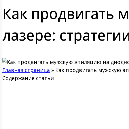
Как продвигать 
лазере: стратеги
Главная страница
»
Как продвигать мужскую эп
Содержание статьи