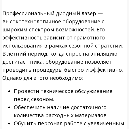
Профессиональный диодный лазер —
высокотехнологичное оборудование с
широким спектром возможностей. Его
эффективность зависит от грамотного
использования в рамках сезонной стратегии.
В летний период, когда спрос на эпиляцию
достигает пика, оборудование позволяет
проводить процедуры быстро и эффективно.
Однако для этого необходимо:
Провести техническое обслуживание
перед сезоном.
Обеспечить наличие достаточного
количества расходных материалов.
Обучить персонал работе с увеличенным