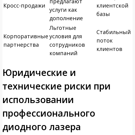
предлагают
Кросс-продажи
клиентской
услуги как
базы
дополнение
Льготные
Стабильный
Корпоративные
условия для
поток
партнерства
сотрудников
клиентов
компаний
Юридические и
технические риски при
использовании
профессионального
диодного лазера