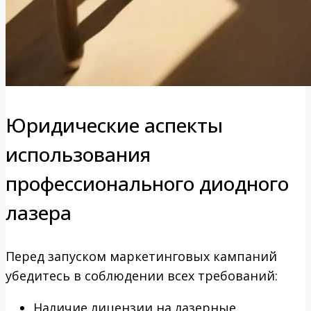
Юридические аспекты
использования
профессионального диодного
лазера
Перед запуском маркетинговых кампаний
убедитесь в соблюдении всех требований:
Наличие лицензии на лазерные