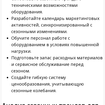
техническими возможностями
оборудования.
Разработайте календарь маркетинговых
активностей, синхронизированный с
сезонными изменениями.
Обучите персонал работе с
оборудованием в условиях повышенной
нагрузки.
Подготовьте запас расходных материалов
и сервисное обслуживание перед
сезоном.
Создайте гибкую систему
ценообразования, учитывающую
сезонные колебания.