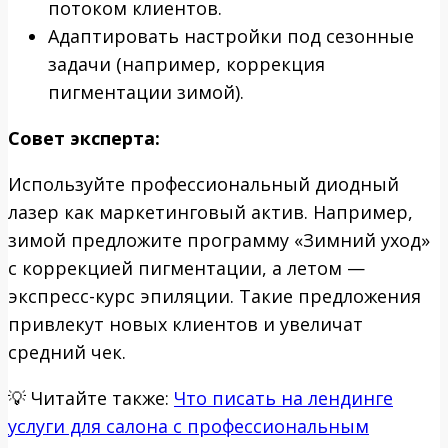
потоком клиентов.
Адаптировать настройки под сезонные
задачи (например, коррекция
пигментации зимой).
Совет эксперта:
Используйте профессиональный диодный
лазер как маркетинговый актив. Например,
зимой предложите программу «Зимний уход»
с коррекцией пигментации, а летом —
экспресс-курс эпиляции. Такие предложения
привлекут новых клиентов и увеличат
средний чек.
💡
Читайте также:
Что писать на лендинге
услуги для салона с профессиональным