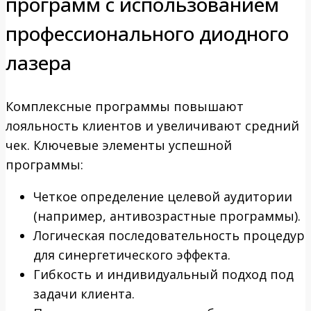
программ с использованием
профессионального диодного
лазера
Комплексные программы повышают
лояльность клиентов и увеличивают средний
чек. Ключевые элементы успешной
программы:
Четкое определение целевой аудитории
(например, антивозрастные программы).
Логическая последовательность процедур
для синергетического эффекта.
Гибкость и индивидуальный подход под
задачи клиента.