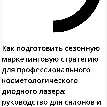
Как подготовить сезонную
маркетинговую стратегию
для профессионального
косметологического
диодного лазера:
руководство для салонов и