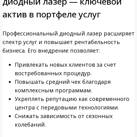
диодный лазер — ключевой
актив в портфеле услуг
Профессиональный диодный лазер расширяет
спектр услуг и повышает рентабельность
бизнеса. Его внедрение позволяет:
Привлекать новых клиентов за счет
востребованных процедур.
Повышать средний чек благодаря
комплексным программам.
Укреплять репутацию как современного
центра с передовыми технологиями.
Снижать зависимость от сезонных
колебаний.