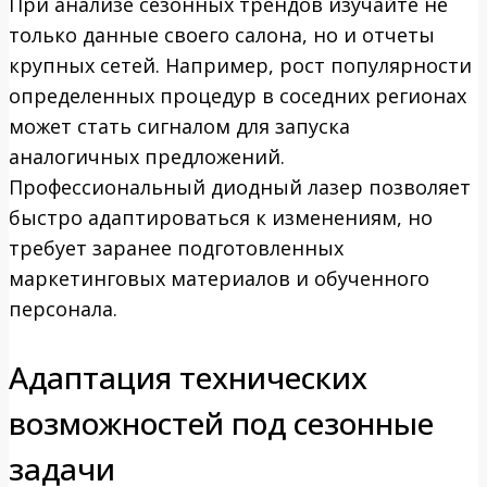
При анализе сезонных трендов изучайте не
только данные своего салона, но и отчеты
крупных сетей. Например, рост популярности
определенных процедур в соседних регионах
может стать сигналом для запуска
аналогичных предложений.
Профессиональный диодный лазер позволяет
быстро адаптироваться к изменениям, но
требует заранее подготовленных
маркетинговых материалов и обученного
персонала.
Адаптация технических
возможностей под сезонные
задачи