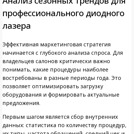
Анализ сезонных трендов для
профессионального диодного
лазера
Эффективная маркетинговая стратегия
начинается с глубокого анализа спроса. Для
владельцев салонов критически важно
понимать, какие процедуры наиболее
востребованы в разные периоды года. Это
позволяет оптимизировать загрузку
оборудования и формировать актуальные
предложения.
Первым шагом является сбор внутренних
данных: статистика по количеству процедур,
их типы, частота обращений, средний чек и