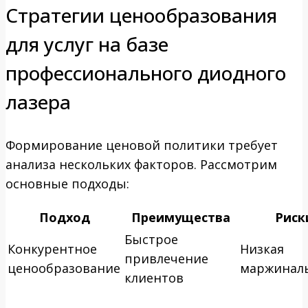
Стратегии ценообразования
для услуг на базе
профессионального диодного
лазера
Формирование ценовой политики требует
анализа нескольких факторов. Рассмотрим
основные подходы:
Подход
Преимущества
Риск
Быстрое
Конкурентное
Низкая
привлечение
ценообразование
маржинал
клиентов