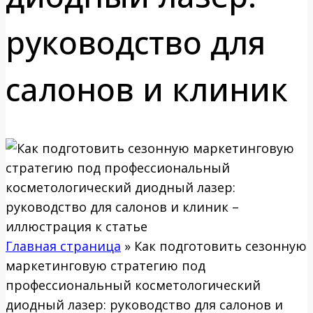
руководство для
салонов и клиник
Главная страница
»
Как подготовить сезонную
маркетинговую стратегию под
профессиональный косметологический
диодный лазер: руководство для салонов и