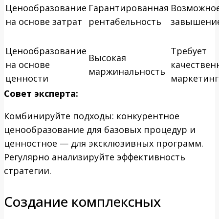
Ценообразование
Гарантированная
Возможно
на основе затрат
рентабельность
завышени
Ценообразование
Требует
Высокая
на основе
качествен
маржинальность
ценности
маркетинг
Совет эксперта:
Комбинируйте подходы: конкурентное
ценообразование для базовых процедур и
ценностное — для эксклюзивных программ.
Регулярно анализируйте эффективность
стратегии.
Создание комплексных