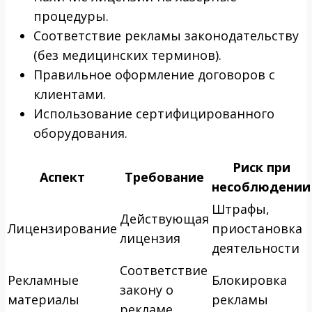
процедуры.
Соответствие рекламы законодательству
(без медицинских терминов).
Правильное оформление договоров с
клиентами.
Использование сертифицированного
оборудования.
Риск при
Аспект
Требование
несоблюдении
Штрафы,
Действующая
Лицензирование
приостановка
лицензия
деятельности
Соответствие
Рекламные
Блокировка
закону о
материалы
рекламы
рекламе