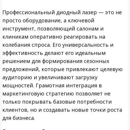
Профессиональный диодный лазер — это не
просто оборудование, а ключевой
инструмент, позволяющий салонам и
клиникам оперативно реагировать на
колебания спроса. Его универсальность и
эффективность делают его идеальным
решением для формирования сезонных
предложений, которые привлекают целевую
аудиторию и увеличивают загрузку
мощностей. Грамотная интеграция в
маркетинговую стратегию позволяет не
только покрывать базовые потребности
клиентов, но и создавать новые точки роста
для бизнеса.