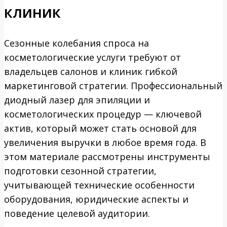
клиник
Сезонные колебания спроса на
косметологические услуги требуют от
владельцев салонов и клиник гибкой
маркетинговой стратегии. Профессиональный
диодный лазер для эпиляции и
косметологических процедур — ключевой
актив, который может стать основой для
увеличения выручки в любое время года. В
этом материале рассмотрены инструменты
подготовки сезонной стратегии,
учитывающей технические особенности
оборудования, юридические аспекты и
поведение целевой аудитории.