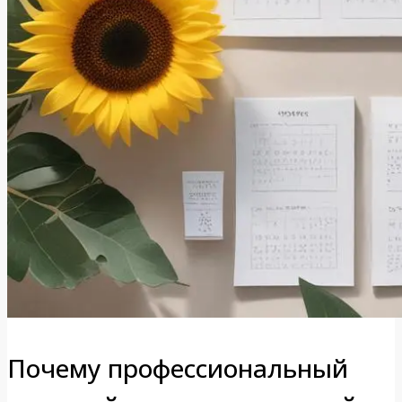
Почему профессиональный