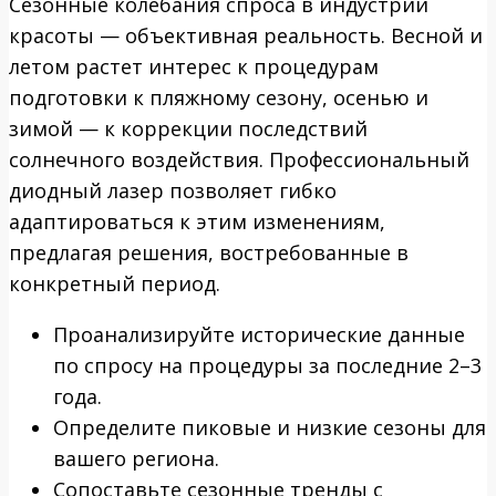
Сезонные колебания спроса в индустрии
красоты — объективная реальность. Весной и
летом растет интерес к процедурам
подготовки к пляжному сезону, осенью и
зимой — к коррекции последствий
солнечного воздействия. Профессиональный
диодный лазер позволяет гибко
адаптироваться к этим изменениям,
предлагая решения, востребованные в
конкретный период.
Проанализируйте исторические данные
по спросу на процедуры за последние 2–3
года.
Определите пиковые и низкие сезоны для
вашего региона.
Сопоставьте сезонные тренды с