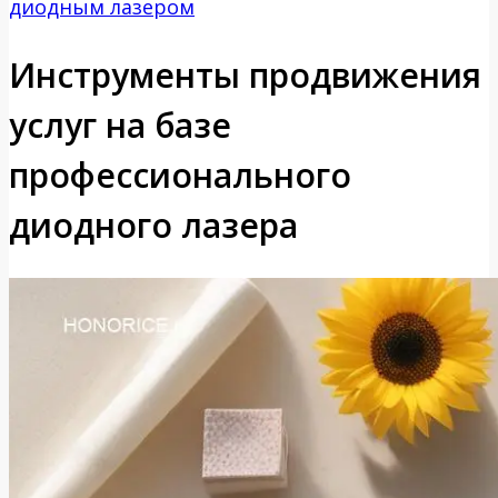
диодным лазером
Инструменты продвижения
услуг на базе
профессионального
диодного лазера