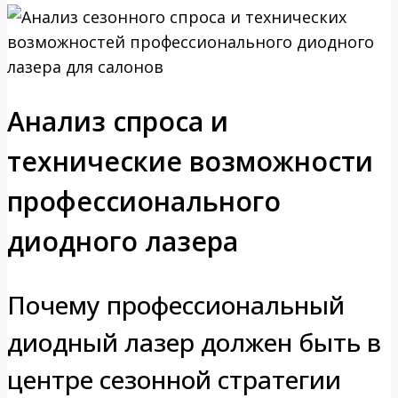
Анализ спроса и
технические возможности
профессионального
диодного лазера
Почему профессиональный
диодный лазер должен быть в
центре сезонной стратегии