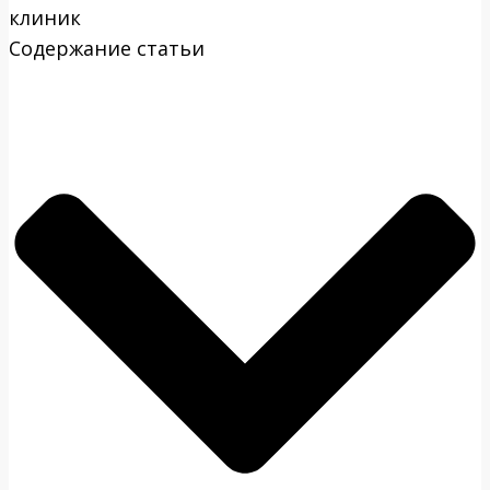
клиник
Содержание статьи