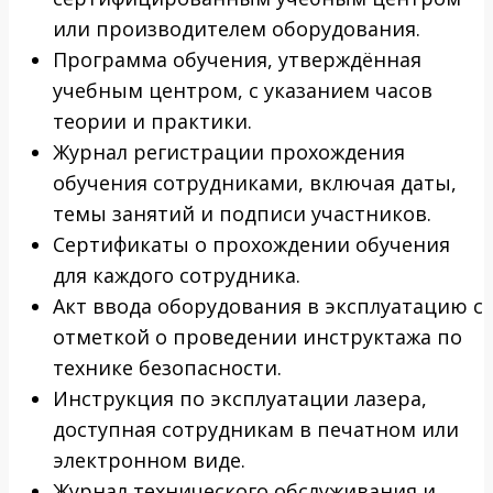
или производителем оборудования.
Программа обучения, утверждённая
учебным центром, с указанием часов
теории и практики.
Журнал регистрации прохождения
обучения сотрудниками, включая даты,
темы занятий и подписи участников.
Сертификаты о прохождении обучения
для каждого сотрудника.
Акт ввода оборудования в эксплуатацию с
отметкой о проведении инструктажа по
технике безопасности.
Инструкция по эксплуатации лазера,
доступная сотрудникам в печатном или
электронном виде.
Журнал технического обслуживания и