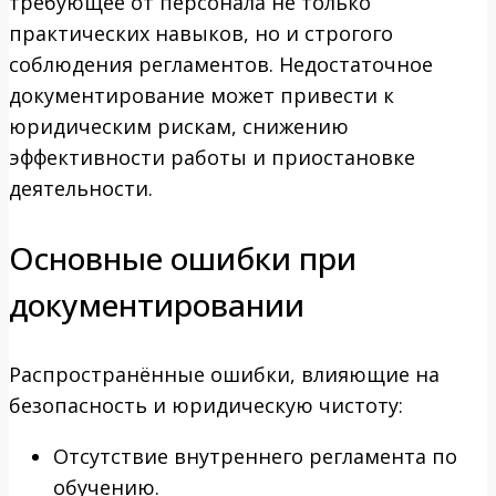
требующее от персонала не только
практических навыков, но и строгого
соблюдения регламентов. Недостаточное
документирование может привести к
юридическим рискам, снижению
эффективности работы и приостановке
деятельности.
Основные ошибки при
документировании
Распространённые ошибки, влияющие на
безопасность и юридическую чистоту:
Отсутствие внутреннего регламента по
обучению.