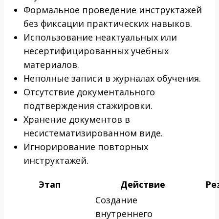
Формальное проведение инструктажей
без фиксации практических навыков.
Использование неактуальных или
несертифицированных учебных
материалов.
Неполные записи в журналах обучения.
Отсутствие документального
подтверждения стажировки.
Хранение документов в
несистематизированном виде.
Игнорирование повторных
инструктажей.
Этап
Действие
Ре
Создание
внутреннего