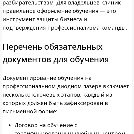
разбирательствам. Для владельцев клиник
правильное оформление обучения — это
инструмент защиты бизнеса и
подтверждения профессионализма команды.
Перечень обязательных
документов для обучения
Документирование обучения на
профессиональном диодном лазере включает
несколько ключевых этапов, каждый из
которых должен быть зафиксирован в
письменной форме:
Договор на обучение с
сертифицированным учебным центром