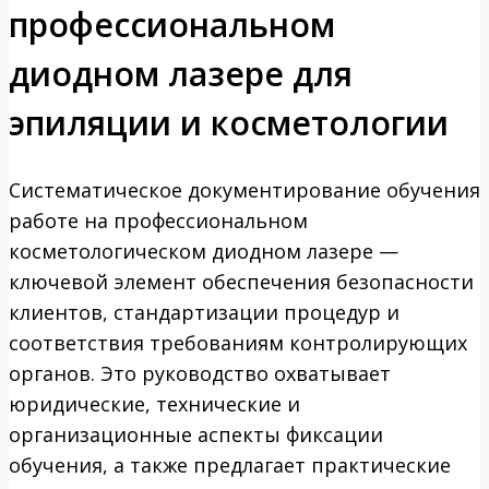
профессиональном
диодном лазере для
эпиляции и косметологии
Систематическое документирование обучения
работе на профессиональном
косметологическом диодном лазере —
ключевой элемент обеспечения безопасности
клиентов, стандартизации процедур и
соответствия требованиям контролирующих
органов. Это руководство охватывает
юридические, технические и
организационные аспекты фиксации
обучения, а также предлагает практические