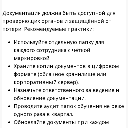
Документация должна быть доступной для
проверяющих органов и защищённой от
потери. Рекомендуемые практики:
Используйте отдельную папку для
каждого сотрудника с чёткой
маркировкой.
Храните копии документов в цифровом
формате (облачное хранилище или
корпоративный сервер).
Назначьте ответственного за ведение и
обновление документации.
Проводите аудит папок обучения не реже
одного раза в квартал.
Обновляйте документы при каждом