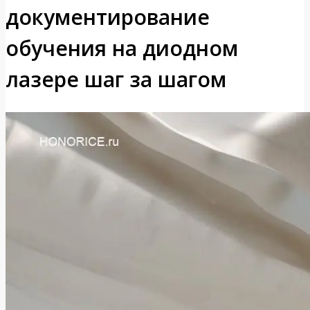
документирование
обучения на диодном
лазере шаг за шагом