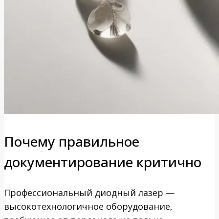
Почему правильное
документирование критично
Профессиональный диодный лазер —
высокотехнологичное оборудование,