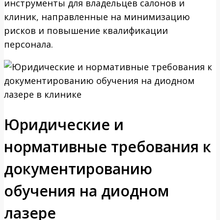
инструменты для владельцев салонов и
клиник, направленные на минимизацию
рисков и повышение квалификации
персонала.
Юридические и
нормативные требования к
документированию
обучения на диодном
лазере