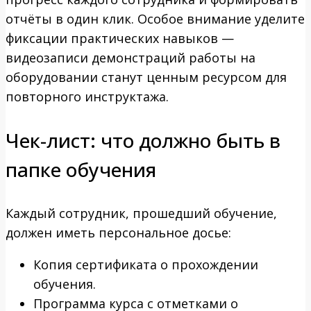
отчёты в один клик. Особое внимание уделите
фиксации практических навыков —
видеозаписи демонстраций работы на
оборудовании станут ценным ресурсом для
повторного инструктажа.
Чек-лист: что должно быть в
папке обучения
Каждый сотрудник, прошедший обучение,
должен иметь персональное досье:
Копия сертификата о прохождении
обучения.
Программа курса с отметками о