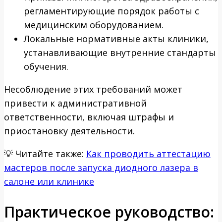
регламентирующие порядок работы с
медицинским оборудованием.
Локальные нормативные акты клиники,
устанавливающие внутренние стандарты
обучения.
Несоблюдение этих требований может
привести к административной
ответственности, включая штрафы и
приостановку деятельности.
💡
Читайте также:
Как проводить аттестацию
мастеров после запуска диодного лазера в
салоне или клинике
Практическое руководство: