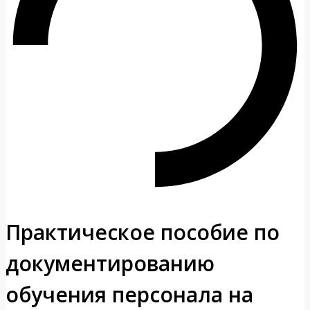
Практическое пособие по
документированию
обучения персонала на