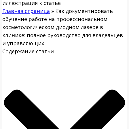
Главная страница
»
Как документировать
обучение работе на профессиональном
косметологическом диодном лазере в
клинике: полное руководство для владельцев
и управляющих
Содержание статьи