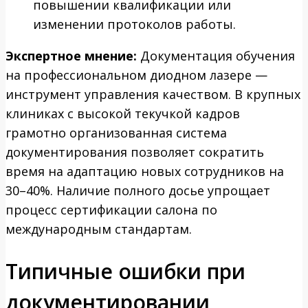
повышении квалификации или
изменении протоколов работы.
Экспертное мнение:
Документация обучения
на профессиональном диодном лазере —
инструмент управления качеством. В крупных
клиниках с высокой текучкой кадров
грамотно организованная система
документирования позволяет сократить
время на адаптацию новых сотрудников на
30–40%. Наличие полного досье упрощает
процесс сертификации салона по
международным стандартам.
Типичные ошибки при
документировании