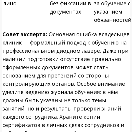
лицо
без фиксации в
за обучение с
документах
указанием
обязанностей
Совет эксперта:
Основная ошибка владельцев
клиник — формальный подход к обучению на
профессиональном диодном лазере. Даже при
наличии подготовки отсутствие правильно
оформленных документов может стать
основанием для претензий со стороны
контролирующих органов. Особое внимание
уделите ведению журнала обучения: в нём
должны быть указаны не только темы
занятий, но и результаты проверки знаний
каждого сотрудника. Храните копии
сертификатов в личных делах сотрудников и