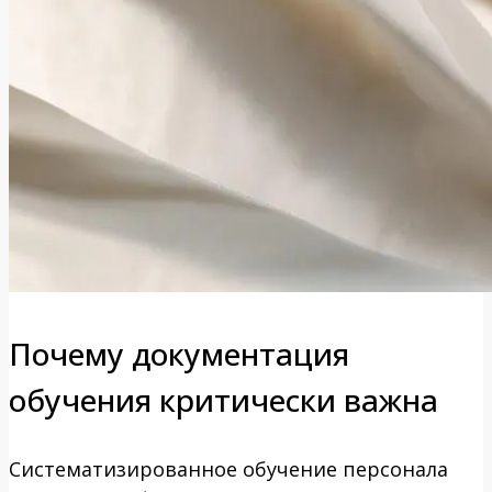
Почему документация
обучения критически важна
Систематизированное обучение персонала