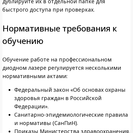
дублируйте их в отдельной папке для
быстрого доступа при проверках.
Нормативные требования к
обучению
Обучение работе на профессиональном
диодном лазере регулируется несколькими
нормативными актами:
Федеральный закон «Об основах охраны
здоровья граждан в Российской
Федерации».
Санитарно-эпидемиологические правила
и нормативы (СанПиН).
Приказы Министерства здравоохранения,