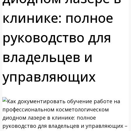
клинике: полное
руководство для
владельцев и
управляющих