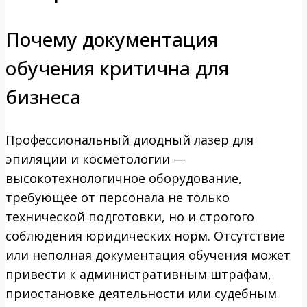
Почему документация
обучения критична для
бизнеса
Профессиональный диодный лазер для
эпиляции и косметологии —
высокотехнологичное оборудование,
требующее от персонала не только
технической подготовки, но и строгого
соблюдения юридических норм. Отсутствие
или неполная документация обучения может
привести к административным штрафам,
приостановке деятельности или судебным