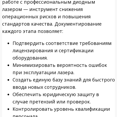
работе с профессиональным диодным
лазером — инструмент снижения
операционных рисков и повышения
стандартов качества. Документирование
каждого этапа позволяет:
Подтвердить соответствие требованиям
лицензирования и сертификации
оборудования.
Минимизировать вероятность ошибок
при эксплуатации лазера.
Создать единую базу знаний для быстрого
ввода новых сотрудников.
Обеспечить юридическую защиту в
случае претензий или проверок.
Контролировать уровень квалификации
персонала.