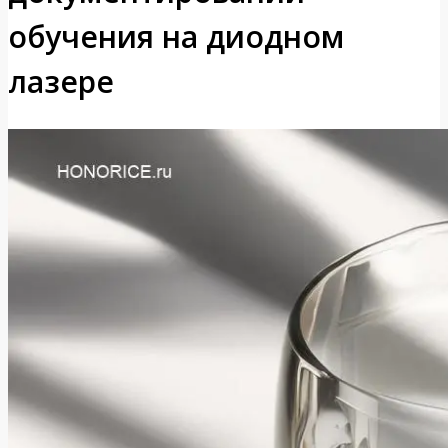
обучения на диодном
лазере