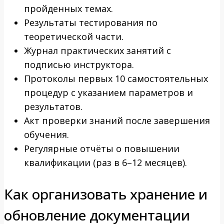
пройденных темах.
Результаты тестирования по
теоретической части.
Журнал практических занятий с
подписью инструктора.
Протоколы первых 10 самостоятельных
процедур с указанием параметров и
результатов.
Акт проверки знаний после завершения
обучения.
Регулярные отчёты о повышении
квалификации (раз в 6–12 месяцев).
Как организовать хранение и
обновление документации