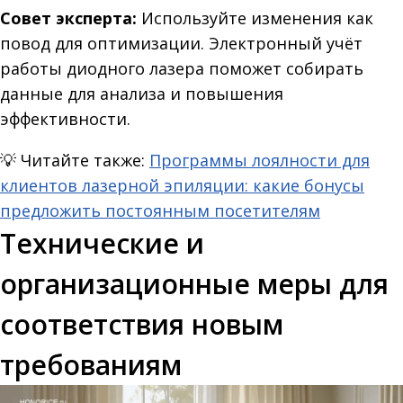
Совет эксперта:
Используйте изменения как
повод для оптимизации. Электронный учёт
работы диодного лазера поможет собирать
данные для анализа и повышения
эффективности.
💡
Читайте также:
Программы лоялности для
клиентов лазерной эпиляции: какие бонусы
предложить постоянным посетителям
Технические и
организационные меры для
соответствия новым
требованиям