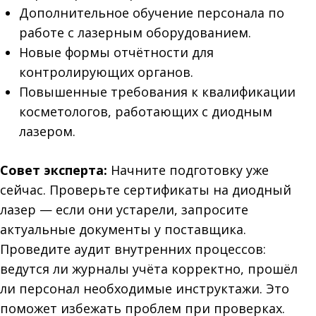
Дополнительное обучение персонала по
работе с лазерным оборудованием.
Новые формы отчётности для
контролирующих органов.
Повышенные требования к квалификации
косметологов, работающих с диодным
лазером.
Совет эксперта:
Начните подготовку уже
сейчас. Проверьте сертификаты на диодный
лазер — если они устарели, запросите
актуальные документы у поставщика.
Проведите аудит внутренних процессов:
ведутся ли журналы учёта корректно, прошёл
ли персонал необходимые инструктажи. Это
поможет избежать проблем при проверках.