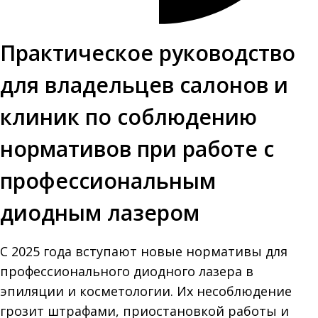
Практическое руководство
для владельцев салонов и
клиник по соблюдению
нормативов при работе с
профессиональным
диодным лазером
С 2025 года вступают новые нормативы для
профессионального диодного лазера в
эпиляции и косметологии. Их несоблюдение
грозит штрафами, приостановкой работы и