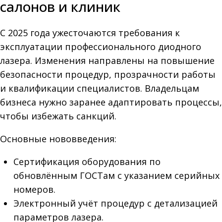
салонов и клиник
С 2025 года ужесточаются требования к
эксплуатации профессионального диодного
лазера. Изменения направлены на повышение
безопасности процедур, прозрачности работы
и квалификации специалистов. Владельцам
бизнеса нужно заранее адаптировать процессы,
чтобы избежать санкций.
Основные нововведения:
Сертификация оборудования по
обновлённым ГОСТам с указанием серийных
номеров.
Электронный учёт процедур с детализацией
параметров лазера.