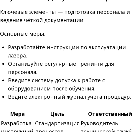
Ключевые элементы — подготовка персонала и
ведение чёткой документации.
Основные меры:
Разработайте инструкции по эксплуатации
лазера.
Организуйте регулярные тренинги для
персонала.
Введите систему допуска к работе с
оборудованием после обучения.
Ведите электронный журнал учёта процедур.
Мера
Цель
Ответственный
Разработка
Стандартизация
Руководитель
инструкций
процессов
технической служ