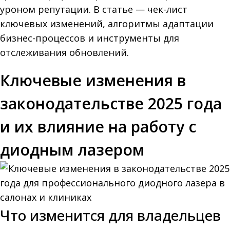
уроном репутации. В статье — чек-лист
ключевых изменений, алгоритмы адаптации
бизнес-процессов и инструменты для
отслеживания обновлений.
Ключевые изменения в
законодательстве 2025 года
и их влияние на работу с
диодным лазером
Что изменится для владельцев