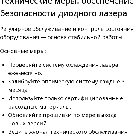
Технические меры: обеспечение
безопасности диодного лазера
Регулярное обслуживание и контроль состояния
оборудования — основа стабильной работы.
Основные меры:
Проверяйте систему охлаждения лазера
ежемесячно.
Калибруйте оптическую систему каждые 3
месяца.
Используйте только сертифицированные
расходные материалы.
Обновляйте прошивки по мере выхода
новых версий.
Ведите журнал технического обслуживания.