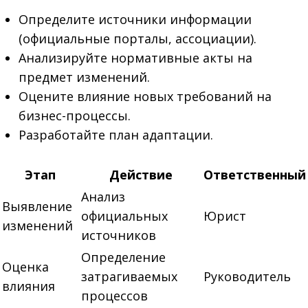
Определите источники информации
(официальные порталы, ассоциации).
Анализируйте нормативные акты на
предмет изменений.
Оцените влияние новых требований на
бизнес-процессы.
Разработайте план адаптации.
Этап
Действие
Ответственный
Анализ
Выявление
официальных
Юрист
изменений
источников
Определение
Оценка
затрагиваемых
Руководитель
влияния
процессов