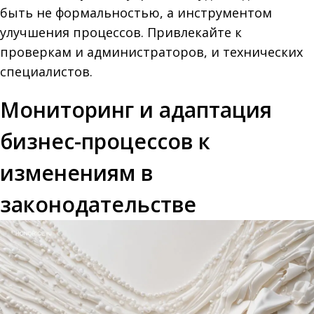
быть не формальностью, а инструментом
улучшения процессов. Привлекайте к
проверкам и администраторов, и технических
специалистов.
Мониторинг и адаптация
бизнес-процессов к
изменениям в
законодательстве