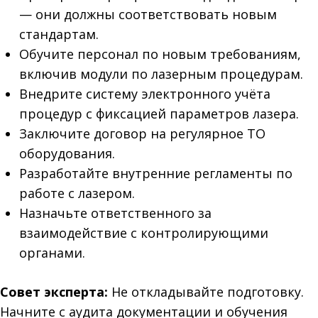
— они должны соответствовать новым
стандартам.
Обучите персонал по новым требованиям,
включив модули по лазерным процедурам.
Внедрите систему электронного учёта
процедур с фиксацией параметров лазера.
Заключите договор на регулярное ТО
оборудования.
Разработайте внутренние регламенты по
работе с лазером.
Назначьте ответственного за
взаимодействие с контролирующими
органами.
Совет эксперта:
Не откладывайте подготовку.
Начните с аудита документации и обучения