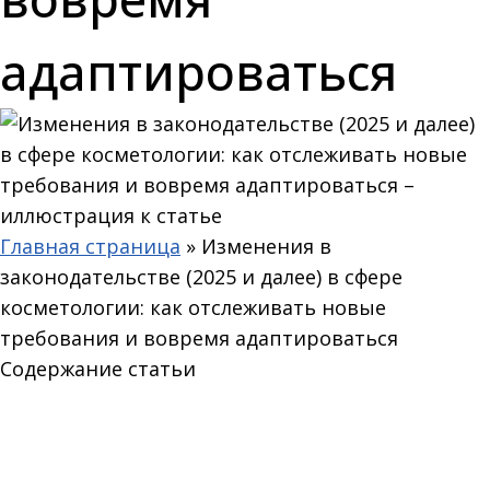
адаптироваться
Главная страница
»
Изменения в
законодательстве (2025 и далее) в сфере
косметологии: как отслеживать новые
требования и вовремя адаптироваться
Содержание статьи