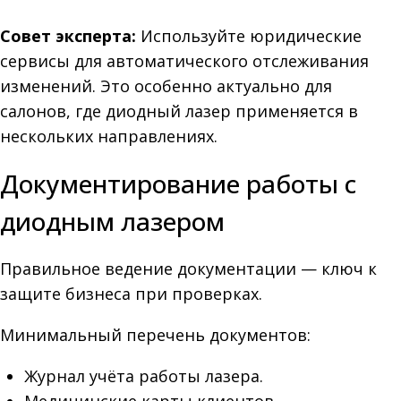
Совет эксперта:
Используйте юридические
сервисы для автоматического отслеживания
изменений. Это особенно актуально для
салонов, где диодный лазер применяется в
нескольких направлениях.
Документирование работы с
диодным лазером
Правильное ведение документации — ключ к
защите бизнеса при проверках.
Минимальный перечень документов:
Журнал учёта работы лазера.