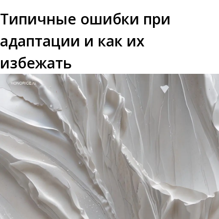
Типичные ошибки при
адаптации и как их
избежать