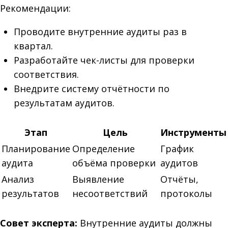
Рекомендации:
Проводите внутренние аудиты раз в
квартал.
Разработайте чек-листы для проверки
соответствия.
Внедрите систему отчётности по
результатам аудитов.
Этап
Цель
Инструменты
Планирование
Определение
График
аудита
объёма проверки
аудитов
Анализ
Выявление
Отчёты,
результатов
несоответствий
протоколы
Совет эксперта:
Внутренние аудиты должны