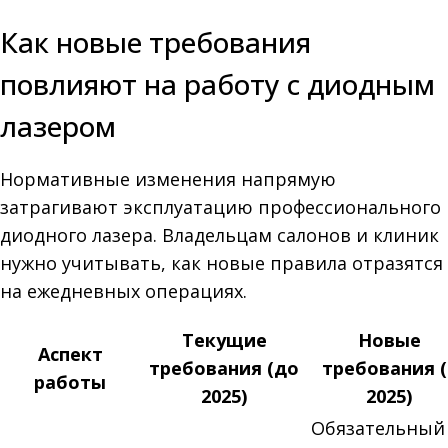
Как новые требования
повлияют на работу с диодным
лазером
Нормативные изменения напрямую
затрагивают эксплуатацию профессионального
диодного лазера. Владельцам салонов и клиник
нужно учитывать, как новые правила отразятся
на ежедневных операциях.
Текущие
Новые
Аспект
требования (до
требования (
работы
2025)
2025)
Обязательный