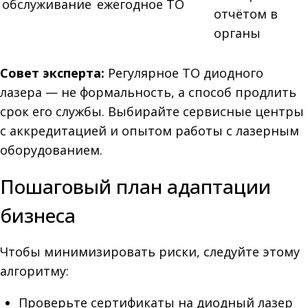
обслуживание
ежегодное ТО
отчётом в
органы
Совет эксперта:
Регулярное ТО диодного
лазера — не формальность, а способ продлить
срок его службы. Выбирайте сервисные центры
с аккредитацией и опытом работы с лазерным
оборудованием.
Пошаговый план адаптации
бизнеса
Чтобы минимизировать риски, следуйте этому
алгоритму:
Проверьте сертификаты на диодный лазер