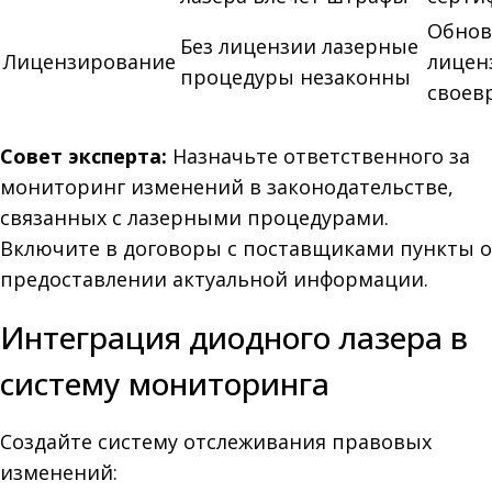
Обнов
Без лицензии лазерные
Лицензирование
лицен
процедуры незаконны
своев
Совет эксперта:
Назначьте ответственного за
мониторинг изменений в законодательстве,
связанных с лазерными процедурами.
Включите в договоры с поставщиками пункты о
предоставлении актуальной информации.
Интеграция диодного лазера в
систему мониторинга
Создайте систему отслеживания правовых
изменений: