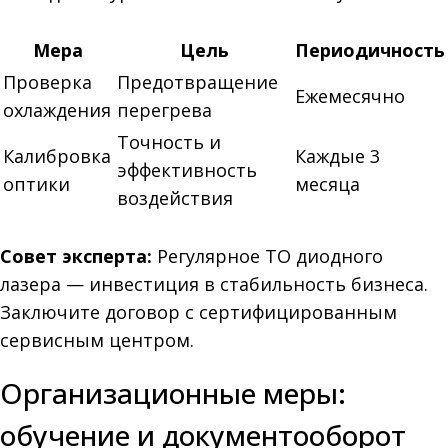
Мера
Цель
Периодичность
Проверка
Предотвращение
Ежемесячно
охлаждения
перегрева
Точность и
Калибровка
Каждые 3
эффективность
оптики
месяца
воздействия
Совет эксперта:
Регулярное ТО диодного
лазера — инвестиция в стабильность бизнеса.
Заключите договор с сертифицированным
сервисным центром.
Организационные меры:
обучение и документооборот