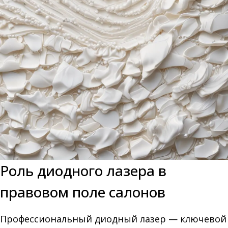
Роль диодного лазера в
правовом поле салонов
Профессиональный диодный лазер — ключевой