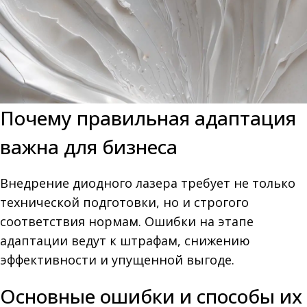
Почему правильная адаптация
важна для бизнеса
Внедрение диодного лазера требует не только
технической подготовки, но и строгого
соответствия нормам. Ошибки на этапе
адаптации ведут к штрафам, снижению
эффективности и упущенной выгоде.
Основные ошибки и способы их