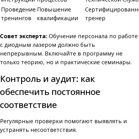
Проведение
Повышение
Сертифицирован
тренингов
квалификации
тренер
Совет эксперта:
Обучение персонала по работе
с диодным лазером должно быть
непрерывным. Включайте в программу не
только теорию, но и практические семинары.
Контроль и аудит: как
обеспечить постоянное
соответствие
Регулярные проверки помогают выявлять и
устранять несоответствия.