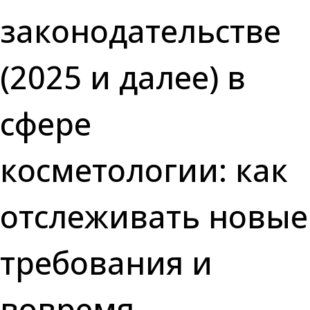
законодательстве
(2025 и далее) в
сфере
косметологии: как
отслеживать новые
требования и
вовремя