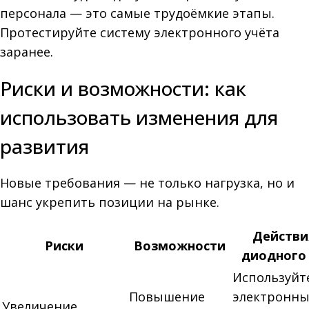
персонала — это самые трудоёмкие этапы.
Протестируйте систему электронного учёта
заранее.
Риски и возможности: как
использовать изменения для
развития
Новые требования — не только нагрузка, но и
шанс укрепить позиции на рынке.
Действи
Риски
Возможности
диодного
Используйт
Повышение
электронны
Увеличение