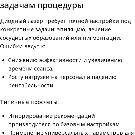
задачам процедуры
Диодный лазер требует точной настройки под
конкретные задачи: эпиляцию, лечение
сосудистых образований или пигментации.
Ошибки ведут к:
Снижению эффективности и увеличению
времени сеанса.
Росту нагрузки на персонал и падению
рентабельности.
Типичные просчёты:
Игнорирование рекомендаций
производителя по базовым настройкам.
Применение универсальных параметров для