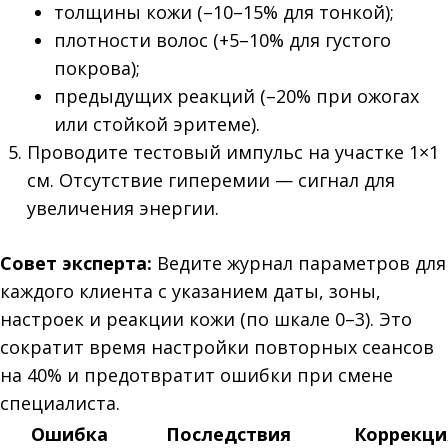
толщины кожи (–10–15% для тонкой);
плотности волос (+5–10% для густого
покрова);
предыдущих реакций (–20% при ожогах
или стойкой эритеме).
Проводите тестовый импульс на участке 1×1
см. Отсутствие гиперемии — сигнал для
увеличения энергии.
Совет эксперта:
Ведите журнал параметров для
каждого клиента с указанием даты, зоны,
настроек и реакции кожи (по шкале 0–3). Это
сократит время настройки повторных сеансов
на 40% и предотвратит ошибки при смене
специалиста.
Ошибка
Последствия
Коррекци