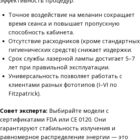
эффективность процедур:
Точное воздействие на меланин сокращает
время сеанса и повышает пропускную
способность кабинета.
Отсутствие расходников (кроме стандартных
гигиенических средств) снижает издержки.
Срок службы лазерной лампы достигает 5–7
лет при правильной эксплуатации.
Универсальность позволяет работать с
клиентами разных фототипов (I–VI по
Fitzpatrick).
Совет эксперта:
Выбирайте модели с
сертификатами FDA или CE 0120. Они
гарантируют стабильность излучения и
равномерное распределение энергии — это