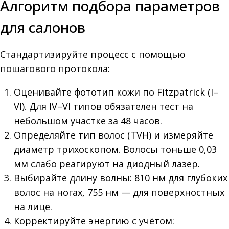
Алгоритм подбора параметров
для салонов
Стандартизируйте процесс с помощью
пошагового протокола:
Оценивайте фототип кожи по Fitzpatrick (I–
VI). Для IV–VI типов обязателен тест на
небольшом участке за 48 часов.
Определяйте тип волос (TVH) и измеряйте
диаметр трихоскопом. Волосы тоньше 0,03
мм слабо реагируют на диодный лазер.
Выбирайте длину волны: 810 нм для глубоких
волос на ногах, 755 нм — для поверхностных
на лице.
Корректируйте энергию с учётом: