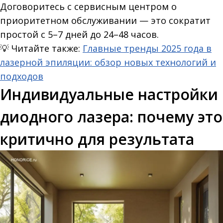
Договоритесь с сервисным центром о
приоритетном обслуживании — это сократит
простой с 5–7 дней до 24–48 часов.
💡
Читайте также:
Главные тренды 2025 года в
лазерной эпиляции: обзор новых технологий и
подходов
Индивидуальные настройки
диодного лазера: почему это
критично для результата