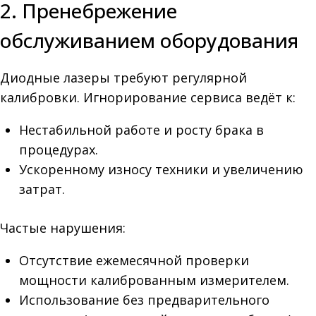
2. Пренебрежение
обслуживанием оборудования
Диодные лазеры требуют регулярной
калибровки. Игнорирование сервиса ведёт к:
Нестабильной работе и росту брака в
процедурах.
Ускоренному износу техники и увеличению
затрат.
Частые нарушения:
Отсутствие ежемесячной проверки
мощности калиброванным измерителем.
Использование без предварительного