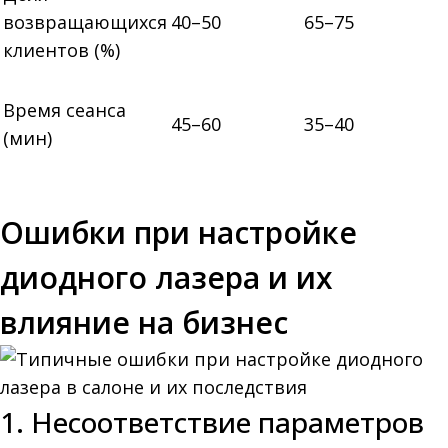
возвращающихся
40–50
65–75
клиентов (%)
Время сеанса
45–60
35–40
(мин)
Ошибки при настройке
диодного лазера и их
влияние на бизнес
1. Несоответствие параметров