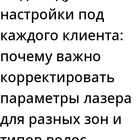
настройки под
каждого клиента:
почему важно
корректировать
параметры лазера
для разных зон и
типов волос