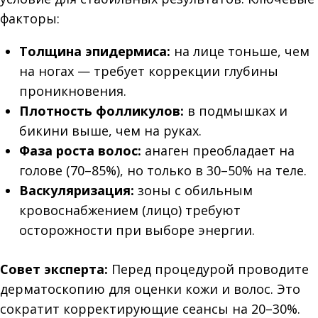
факторы:
Толщина эпидермиса:
на лице тоньше, чем
на ногах — требует коррекции глубины
проникновения.
Плотность фолликулов:
в подмышках и
бикини выше, чем на руках.
Фаза роста волос:
анаген преобладает на
голове (70–85%), но только в 30–50% на теле.
Васкуляризация:
зоны с обильным
кровоснабжением (лицо) требуют
осторожности при выборе энергии.
Совет эксперта:
Перед процедурой проводите
дерматоскопию для оценки кожи и волос. Это
сократит корректирующие сеансы на 20–30%.