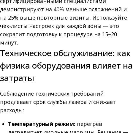
сертифицированными специалистами
демонстрируют на 40% меньше осложнений и
на 25% выше повторные визиты. Используйте
чек-листы настроек для каждой зоны — это
сократит подготовку к процедуре на 15–20
минут.
Техническое обслуживание: как
физика оборудования влияет на
затраты
Соблюдение технических требований
продлевает срок службы лазера и снижает
расходы:
Температурный режим:
перегрев
деградирует диодные матрицы. Решение —