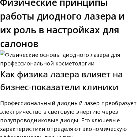
Физические принципы
работы диодного лазера и
их роль в настройках для
салонов
Как физика лазера влияет на
бизнес-показатели клиники
Профессиональный диодный лазер преобразует
электричество в световую энергию через
полупроводниковые диоды. Его ключевые
характеристики определяют экономическую