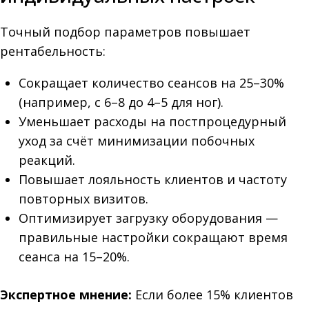
Точный подбор параметров повышает
рентабельность:
Сокращает количество сеансов на 25–30%
(например, с 6–8 до 4–5 для ног).
Уменьшает расходы на постпроцедурный
уход за счёт минимизации побочных
реакций.
Повышает лояльность клиентов и частоту
повторных визитов.
Оптимизирует загрузку оборудования —
правильные настройки сокращают время
сеанса на 15–20%.
Экспертное мнение:
Если более 15% клиентов