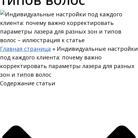
Главная страница
»
Индивидуальные настройки
под каждого клиента: почему важно
корректировать параметры лазера для разных
зон и типов волос
Содержание статьи