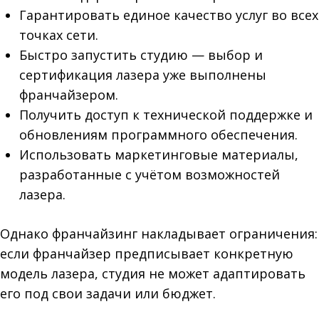
Гарантировать единое качество услуг во всех
точках сети.
Быстро запустить студию — выбор и
сертификация лазера уже выполнены
франчайзером.
Получить доступ к технической поддержке и
обновлениям программного обеспечения.
Использовать маркетинговые материалы,
разработанные с учётом возможностей
лазера.
Однако франчайзинг накладывает ограничения:
если франчайзер предписывает конкретную
модель лазера, студия не может адаптировать
его под свои задачи или бюджет.