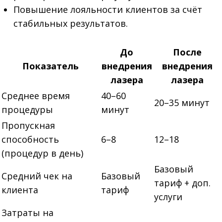
Повышение лояльности клиентов за счёт
стабильных результатов.
До
После
Показатель
внедрения
внедрения
лазера
лазера
Среднее время
40–60
20–35 минут
процедуры
минут
Пропускная
способность
6–8
12–18
(процедур в день)
Базовый
Средний чек на
Базовый
тариф + доп.
клиента
тариф
услуги
Затраты на