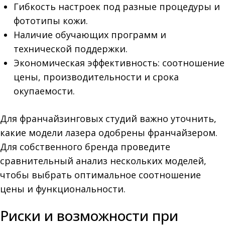
Гибкость настроек под разные процедуры и
фототипы кожи.
Наличие обучающих программ и
технической поддержки.
Экономическая эффективность: соотношение
цены, производительности и срока
окупаемости.
Для франчайзинговых студий важно уточнить,
какие модели лазера одобрены франчайзером.
Для собственного бренда проведите
сравнительный анализ нескольких моделей,
чтобы выбрать оптимальное соотношение
цены и функциональности.
Риски и возможности при