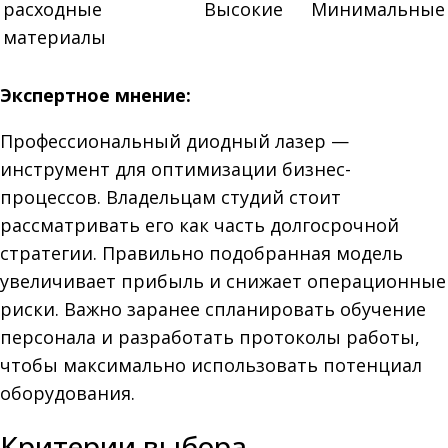
расходные
Высокие
Минимальные
материалы
Экспертное мнение:
Профессиональный диодный лазер —
инструмент для оптимизации бизнес-
процессов. Владельцам студий стоит
рассматривать его как часть долгосрочной
стратегии. Правильно подобранная модель
увеличивает прибыль и снижает операционные
риски. Важно заранее спланировать обучение
персонала и разработать протоколы работы,
чтобы максимально использовать потенциал
оборудования.
Критерии выбора