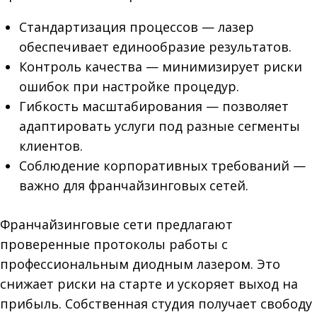
Стандартизация процессов — лазер
обеспечивает единообразие результатов.
Контроль качества — минимизирует риски
ошибок при настройке процедур.
Гибкость масштабирования — позволяет
адаптировать услуги под разные сегменты
клиентов.
Соблюдение корпоративных требований —
важно для франчайзинговых сетей.
Франчайзинговые сети предлагают
проверенные протоколы работы с
профессиональным диодным лазером. Это
снижает риски на старте и ускоряет выход на
прибыль. Собственная студия получает свободу