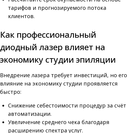
тарифов и прогнозируемого потока
клиентов.
Как профессиональный
диодный лазер влияет на
экономику студии эпиляции
Внедрение лазера требует инвестиций, но его
влияние на экономику студии проявляется
быстро:
Снижение себестоимости процедур за счёт
автоматизации.
Увеличение среднего чека благодаря
расширению спектра услуг.