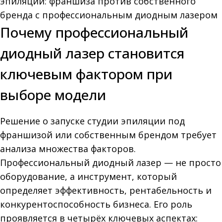
Почему профессиональный
диодный лазер становится
ключевым фактором при
выборе модели
Решение о запуске студии эпиляции под
франшизой или собственным брендом требует
анализа множества факторов.
Профессиональный диодный лазер — не просто
оборудование, а инструмент, который
определяет эффективность, рентабельность и
конкурентоспособность бизнеса. Его роль
проявляется в четырёх ключевых аспектах: