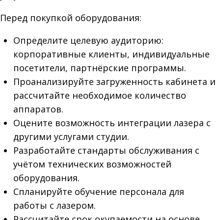
Перед покупкой оборудования:
Определите целевую аудиторию:
корпоративные клиенты, индивидуальные
посетители, партнёрские программы.
Проанализируйте загруженность кабинета и
рассчитайте необходимое количество
аппаратов.
Оцените возможность интеграции лазера с
другими услугами студии.
Разработайте стандарты обслуживания с
учётом технических возможностей
оборудования.
Спланируйте обучение персонала для
работы с лазером.
Рассчитайте срок окупаемости на основе