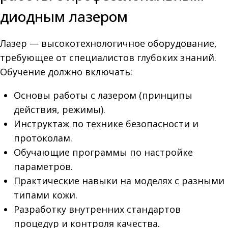
диодным лазером
Лазер — высокотехнологичное оборудование,
требующее от специалистов глубоких знаний.
Обучение должно включать:
Основы работы с лазером (принципы
действия, режимы).
Инструктаж по технике безопасности и
протоколам.
Обучающие программы по настройке
параметров.
Практические навыки на моделях с разными
типами кожи.
Разработку внутренних стандартов
процедур и контроля качества.