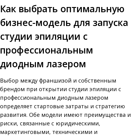
Как выбрать оптимальную
бизнес-модель для запуска
студии эпиляции с
профессиональным
диодным лазером
Выбор между франшизой и собственным
брендом при открытии студии эпиляции с
профессиональным диодным лазером
определяет стартовые затраты и стратегию
развития. Обе модели имеют преимущества и
риски, связанные с юридическими,
маркетинговыми, техническими и