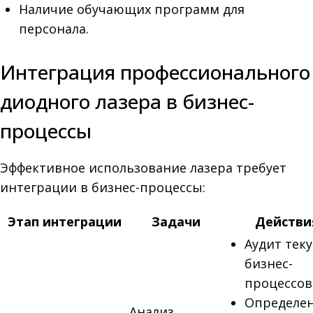
Наличие обучающих программ для
персонала.
Интеграция профессионального
диодного лазера в бизнес-
процессы
Эффективное использование лазера требует
интеграции в бизнес-процессы:
Этап интеграции
Задачи
Действи
Аудит тек
бизнес-
процессов
Определе
Анализ