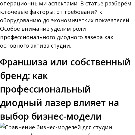
операционными аспектами. В статье разберём
ключевые факторы: от требований к
оборудованию до экономических показателей.
Особое внимание уделим роли
профессионального диодного лазера как
основного актива студии.
Франшиза или собственный
бренд: как
профессиональный
диодный лазер влияет на
выбор бизнес-модели