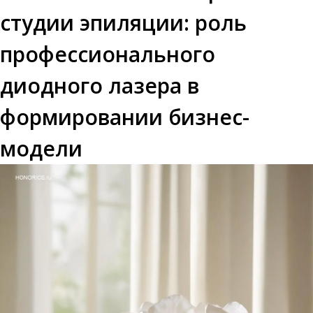
студии эпиляции: роль
профессионального
диодного лазера в
формировании бизнес-
модели