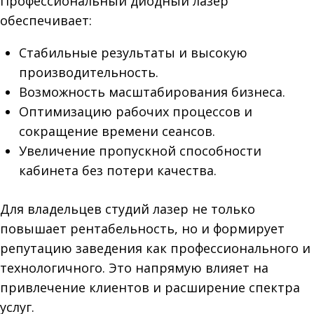
Профессиональный диодный лазер
обеспечивает:
Стабильные результаты и высокую
производительность.
Возможность масштабирования бизнеса.
Оптимизацию рабочих процессов и
сокращение времени сеансов.
Увеличение пропускной способности
кабинета без потери качества.
Для владельцев студий лазер не только
повышает рентабельность, но и формирует
репутацию заведения как профессионального и
технологичного. Это напрямую влияет на
привлечение клиентов и расширение спектра
услуг.