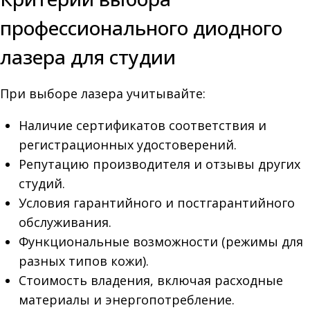
профессионального диодного
лазера для студии
При выборе лазера учитывайте:
Наличие сертификатов соответствия и
регистрационных удостоверений.
Репутацию производителя и отзывы других
студий.
Условия гарантийного и постгарантийного
обслуживания.
Функциональные возможности (режимы для
разных типов кожи).
Стоимость владения, включая расходные
материалы и энергопотребление.