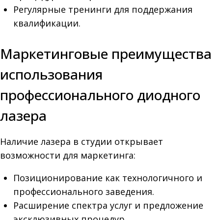
Регулярные тренинги для поддержания
квалификации.
Маркетинговые преимущества
использования
профессионального диодного
лазера
Наличие лазера в студии открывает
возможности для маркетинга:
Позиционирование как технологичного и
профессионального заведения.
Расширение спектра услуг и предложение
эксклюзивных процедур.