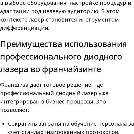
в выборе оборудования, настройке процедур и
адаптации под целевую аудиторию. В этом
контексте лазер становится инструментом
дифференциации.
Преимущества использования
профессионального диодного
лазера во франчайзинге
Франшиза даёт готовое решение, где
профессиональный диодный лазер уже
интегрирован в бизнес-процессы. Это
позволяет:
Сократить затраты на обучение персонала за
счёт стандартизированных протоколов.