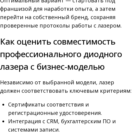
Оптимальный вариант — стартовать под
франшизой для наработки опыта, а затем
перейти на собственный бренд, сохраняя
проверенные протоколы работы с лазером.
Как оценить совместимость
профессионального диодного
лазера с бизнес-моделью
Независимо от выбранной модели, лазер
должен соответствовать ключевым критериям:
Сертификаты соответствия и
регистрационные удостоверения.
Интеграция с CRM, бухгалтерским ПО и
системами записи.