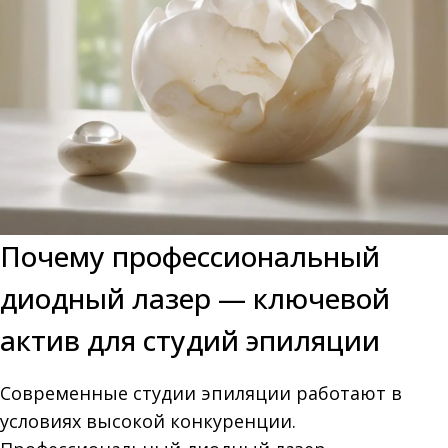
Почему профессиональный
диодный лазер — ключевой
актив для студий эпиляции
Современные студии эпиляции работают в
условиях высокой конкуренции.