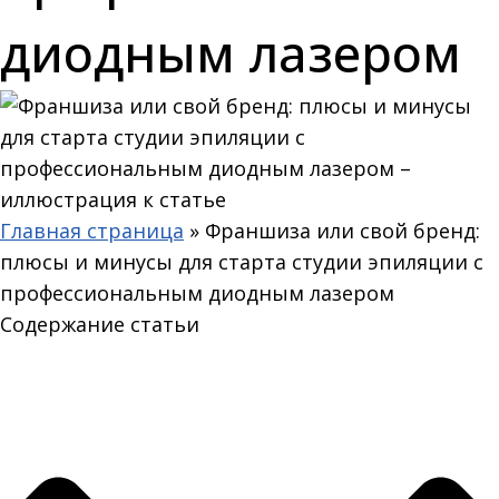
диодным лазером
Главная страница
»
Франшиза или свой бренд:
плюсы и минусы для старта студии эпиляции с
профессиональным диодным лазером
Содержание статьи