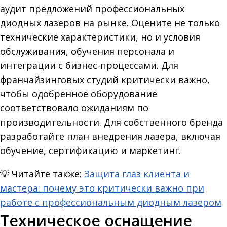
аудит предложений профессиональных
диодных лазеров на рынке. Оцените не только
технические характеристики, но и условия
обслуживания, обучения персонала и
интеграции с бизнес-процессами. Для
франчайзинговых студий критически важно,
чтобы одобренное оборудование
соответствовало ожиданиям по
производительности. Для собственного бренда
разработайте план внедрения лазера, включая
обучение, сертификацию и маркетинг.
💡
Читайте также:
Защита глаз клиента и
мастера: почему это критически важно при
работе с профессиональным диодным лазером
Техническое оснащение