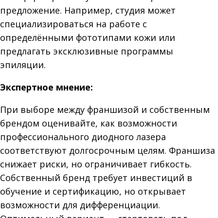
предложение. Например, студия может
специализироваться на работе с
определёнными фототипами кожи или
предлагать эксклюзивные программы
эпиляции.
Экспертное мнение:
При выборе между франшизой и собственным
брендом оценивайте, как возможности
профессионального диодного лазера
соответствуют долгосрочным целям. Франшиза
снижает риски, но ограничивает гибкость.
Собственный бренд требует инвестиций в
обучение и сертификацию, но открывает
возможности для дифференциации.