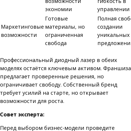
возможности
гибкость в
экономии
управлении
Готовые
Полная своб
Маркетинговые
материалы, но
создании
возможности
ограниченная
уникальных
свобода
предложени
Профессиональный диодный лазер в обеих
моделях остаётся ключевым активом. Франшиза
предлагает проверенные решения, но
ограничивает свободу. Собственный бренд
требует усилий на старте, но открывает
возможности для роста.
Совет эксперта:
Перед выбором бизнес-модели проведите