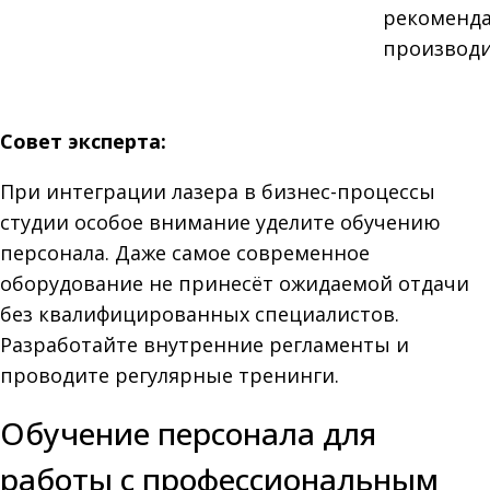
рекоменд
производи
Совет эксперта:
При интеграции лазера в бизнес-процессы
студии особое внимание уделите обучению
персонала. Даже самое современное
оборудование не принесёт ожидаемой отдачи
без квалифицированных специалистов.
Разработайте внутренние регламенты и
проводите регулярные тренинги.
Обучение персонала для
работы с профессиональным