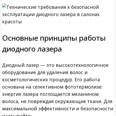
Основные принципы работы
диодного лазера
Диодный лазер — это высокотехнологичное
оборудование для удаления волос и
косметологических процедур. Его работа
основана на селективном фототермолизе:
энергия лазера поглощается меланином
волоса, не повреждая окружающие ткани. Для
максимальной эффективности и безопасности
учитывайте: