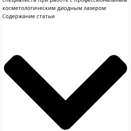
косметологическим диодным лазером
Содержание статьи