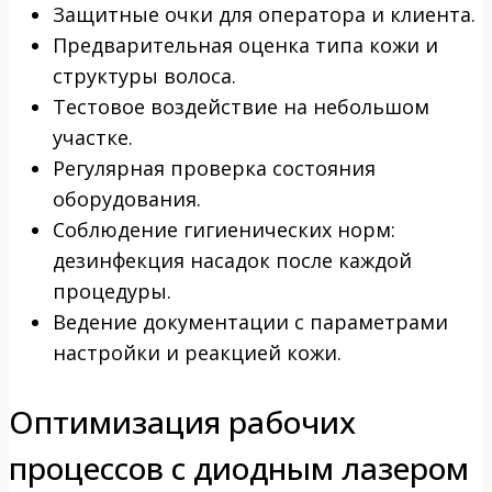
Защитные очки для оператора и клиента.
Предварительная оценка типа кожи и
структуры волоса.
Тестовое воздействие на небольшом
участке.
Регулярная проверка состояния
оборудования.
Соблюдение гигиенических норм:
дезинфекция насадок после каждой
процедуры.
Ведение документации с параметрами
настройки и реакцией кожи.
Оптимизация рабочих
процессов с диодным лазером