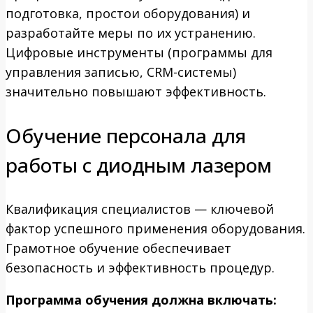
подготовка, простои оборудования) и
разработайте меры по их устранению.
Цифровые инструменты (программы для
управления записью, CRM-системы)
значительно повышают эффективность.
Обучение персонала для
работы с диодным лазером
Квалификация специалистов — ключевой
фактор успешного применения оборудования.
Грамотное обучение обеспечивает
безопасность и эффективность процедур.
Программа обучения должна включать: