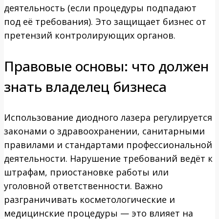
деятельность (если процедуры подпадают
под её требования). Это защищает бизнес от
претензий контролирующих органов.
Правовые основы: что должен
знать владелец бизнеса
Использование диодного лазера регулируется
законами о здравоохранении, санитарными
правилами и стандартами профессиональной
деятельности. Нарушение требований ведёт к
штрафам, приостановке работы или
уголовной ответственности. Важно
разграничивать косметологические и
медицинские процедуры — это влияет на