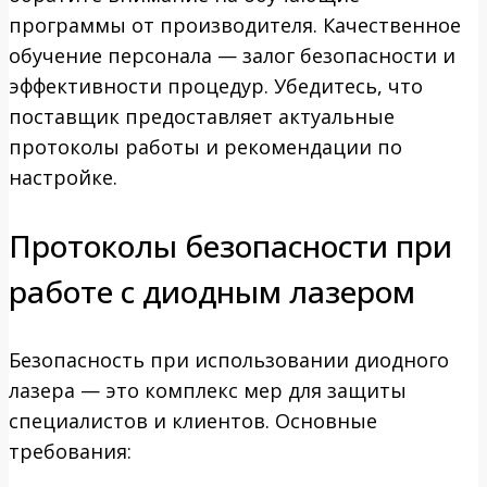
программы от производителя. Качественное
обучение персонала — залог безопасности и
эффективности процедур. Убедитесь, что
поставщик предоставляет актуальные
протоколы работы и рекомендации по
настройке.
Протоколы безопасности при
работе с диодным лазером
Безопасность при использовании диодного
лазера — это комплекс мер для защиты
специалистов и клиентов. Основные
требования: