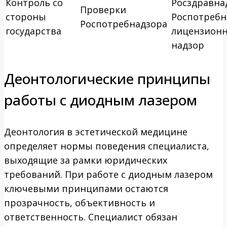
Контроль со
Росздравна
Проверки
стороны
Роспотребн
Роспотребнадзора
государства
лицензион
надзор
Деонтологические принципы
работы с диодным лазером
Деонтология в эстетической медицине
определяет нормы поведения специалиста,
выходящие за рамки юридических
требований. При работе с диодным лазером
ключевыми принципами остаются
прозрачность, объективность и
ответственность. Специалист обязан