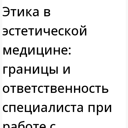
Этика в
эстетической
медицине:
границы и
ответственность
специалиста при
работе с