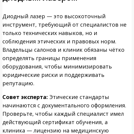
Диодный лазер — это высокоточный
инструмент, требующий от специалистов не
только технических навыков, но и
соблюдения этических и правовых норм.
Владельцы салонов и клиник обязаны чётко
определять границы применения
оборудования, чтобы минимизировать
юридические риски и поддерживать
репутацию.
Совет эксперта:
Этические стандарты
начинаются с документального оформления.
Проверьте, чтобы каждый специалист имел
действующий сертификат обучения, а
клиника — лицензию на медицинскую