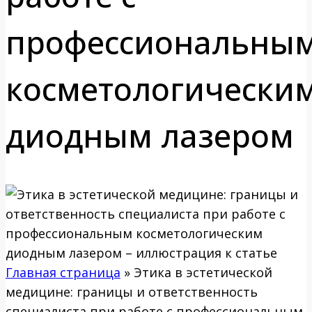
профессиональны
косметологически
диодным лазером
Главная страница
»
Этика в эстетической
медицине: границы и ответственность
специалиста при работе с профессиональным