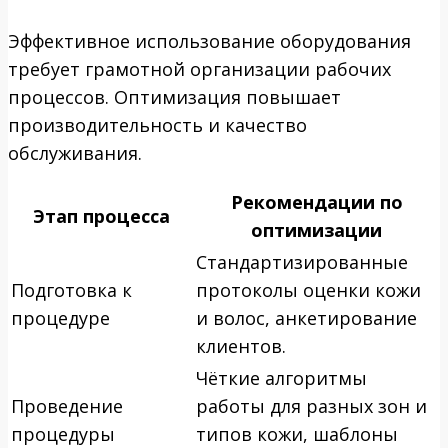
Эффективное использование оборудования
требует грамотной организации рабочих
процессов. Оптимизация повышает
производительность и качество
обслуживания.
Рекомендации по
Этап процесса
оптимизации
Стандартизированные
Подготовка к
протоколы оценки кожи
процедуре
и волос, анкетирование
клиентов.
Чёткие алгоритмы
Проведение
работы для разных зон и
процедуры
типов кожи, шаблоны