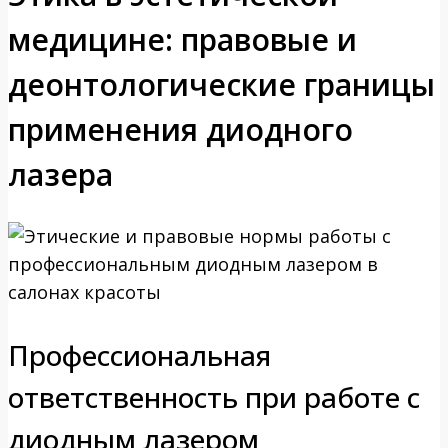
медицине: правовые и
деонтологические границы
применения диодного
лазера
Профессиональная
ответственность при работе с
диодным лазером