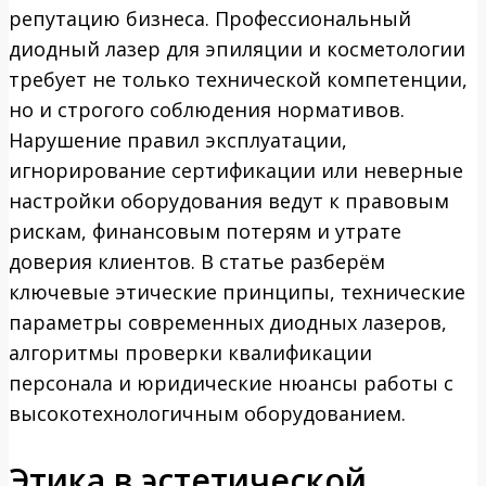
репутацию бизнеса. Профессиональный
диодный лазер для эпиляции и косметологии
требует не только технической компетенции,
но и строгого соблюдения нормативов.
Нарушение правил эксплуатации,
игнорирование сертификации или неверные
настройки оборудования ведут к правовым
рискам, финансовым потерям и утрате
доверия клиентов. В статье разберём
ключевые этические принципы, технические
параметры современных диодных лазеров,
алгоритмы проверки квалификации
персонала и юридические нюансы работы с
высокотехнологичным оборудованием.
Этика в эстетической