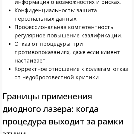
информация о возможностях и рисках.
Конфиденциальность: защита
персональных данных.
Профессиональная компетентность:
регулярное повышение квалификации.
Отказ от процедуры при
противопоказаниях, даже если клиент
настаивает.
Корректное отношение к коллегам: отказ
от недобросовестной критики.
Границы применения
диодного лазера: когда
процедура выходит за рамки
этики