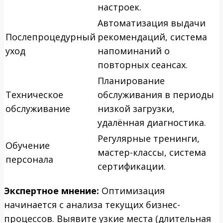
настроек.
Автоматизация выдачи
Послепроцедурный
рекомендаций, система
уход
напоминаний о
повторных сеансах.
Планирование
Техническое
обслуживания в периоды
обслуживание
низкой загрузки,
удалённая диагностика.
Регулярные тренинги,
Обучение
мастер-классы, система
персонала
сертификации.
Экспертное мнение:
Оптимизация
начинается с анализа текущих бизнес-
процессов. Выявите узкие места (длительная