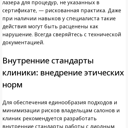
лазера для процедур, не указанных в
сертификате, — рискованная практика. Даже
при наличии навыков у специалиста такие
действия могут быть расценены как
нарушение. Всегда сверяйтесь с технической
документацией.
Внутренние стандарты
клиники: внедрение этических
норм
Для обеспечения единообразия подходов и
минимизации рисков владельцам салонов и
клиник рекомендуется разработать
внутренние стандарты работы с диодным