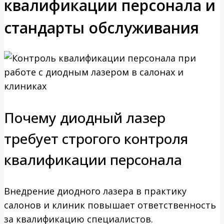
квалификации персонала и
стандарты обслуживания
Почему диодный лазер
требует строгого контроля
квалификации персонала
Внедрение диодного лазера в практику
салонов и клиник повышает ответственность
за квалификацию специалистов.