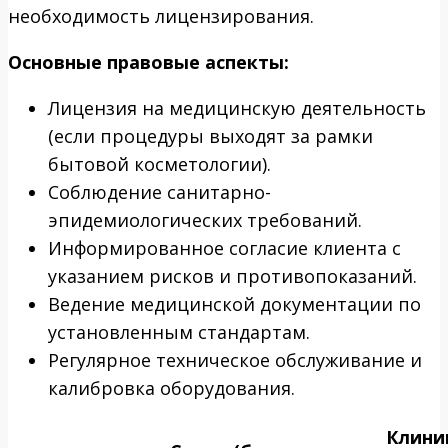
необходимость лицензирования.
Основные правовые аспекты:
Лицензия на медицинскую деятельность
(если процедуры выходят за рамки
бытовой косметологии).
Соблюдение санитарно-
эпидемиологических требований.
Информированное согласие клиента с
указанием рисков и противопоказаний.
Ведение медицинской документации по
установленным стандартам.
Регулярное техническое обслуживание и
калибровка оборудования.
Клини