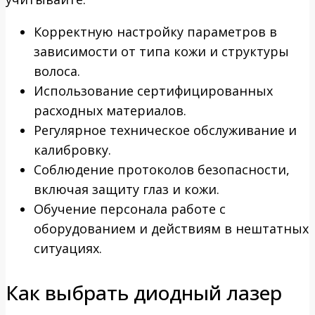
Корректную настройку параметров в
зависимости от типа кожи и структуры
волоса.
Использование сертифицированных
расходных материалов.
Регулярное техническое обслуживание и
калибровку.
Соблюдение протоколов безопасности,
включая защиту глаз и кожи.
Обучение персонала работе с
оборудованием и действиям в нештатных
ситуациях.
Как выбрать диодный лазер