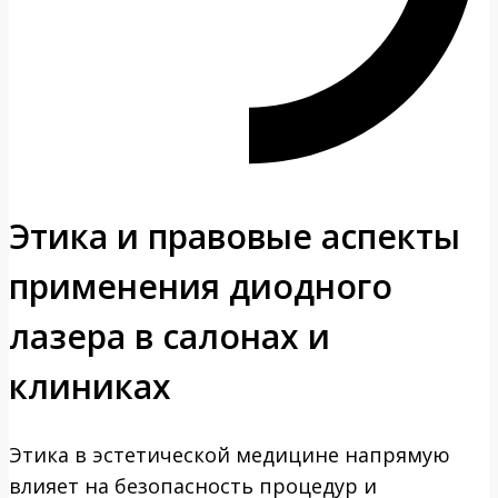
Этика и правовые аспекты
применения диодного
лазера в салонах и
клиниках
Этика в эстетической медицине напрямую
влияет на безопасность процедур и