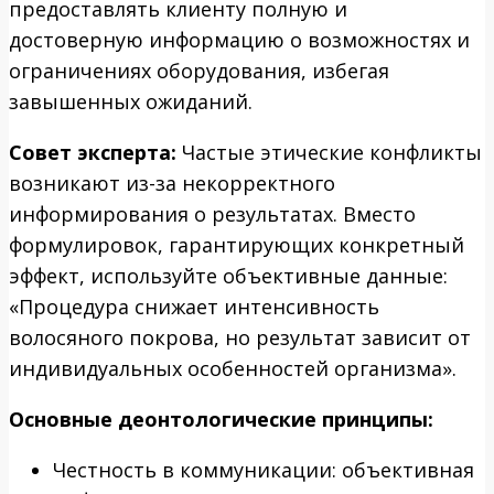
предоставлять клиенту полную и
достоверную информацию о возможностях и
ограничениях оборудования, избегая
завышенных ожиданий.
Совет эксперта:
Частые этические конфликты
возникают из-за некорректного
информирования о результатах. Вместо
формулировок, гарантирующих конкретный
эффект, используйте объективные данные:
«Процедура снижает интенсивность
волосяного покрова, но результат зависит от
индивидуальных особенностей организма».
Основные деонтологические принципы:
Честность в коммуникации: объективная