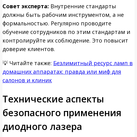
Совет эксперта:
Внутренние стандарты
должны быть рабочим инструментом, а не
формальностью. Регулярно проводите
обучение сотрудников по этим стандартам и
контролируйте их соблюдение. Это повысит
доверие клиентов.
💡
Читайте также:
Безлимитный ресурс ламп в
домашних аппаратах: правда или миф для
салонов и клиник
Технические аспекты
безопасного применения
диодного лазера