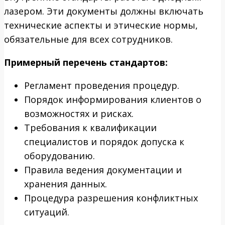
лазером. Эти документы должны включать
технические аспекты и этические нормы,
обязательные для всех сотрудников.
Примерный перечень стандартов:
Регламент проведения процедур.
Порядок информирования клиентов о
возможностях и рисках.
Требования к квалификации
специалистов и порядок допуска к
оборудованию.
Правила ведения документации и
хранения данных.
Процедура разрешения конфликтных
ситуаций.