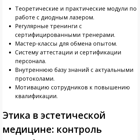
Теоретические и практические модули по
работе с диодным лазером.
Регулярные тренинги с
сертифицированными тренерами.
Мастер-классы для обмена опытом.
Систему аттестации и сертификации
персонала.
Внутреннюю базу знаний с актуальными
протоколами.
Мотивацию сотрудников к повышению
квалификации.
Этика в эстетической
медицине: контроль