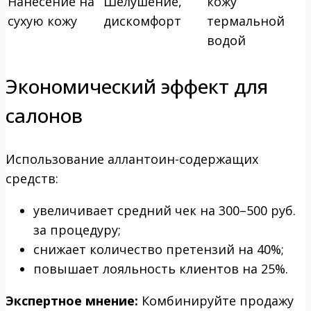
Нанесение на
Шелушение,
кожу
сухую кожу
дискомфорт
термальной
водой
Экономический эффект для
салонов
Использование аллантоин-содержащих
средств:
увеличивает средний чек на 300–500 руб.
за процедуру;
снижает количество претензий на 40%;
повышает лояльность клиентов на 25%.
Экспертное мнение:
Комбинируйте продажу