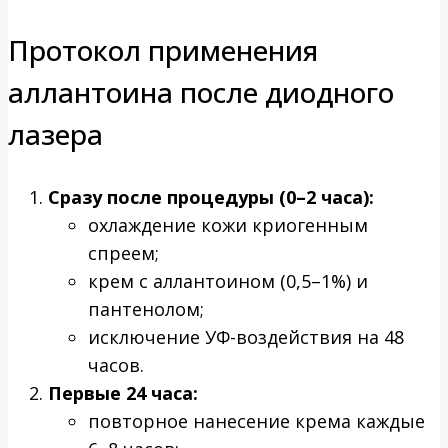
Протокол применения
аллантоина после диодного
лазера
Сразу после процедуры (0–2 часа):
охлаждение кожи криогенным
спреем;
крем с аллантоином (0,5–1%) и
пантенолом;
исключение УФ-воздействия на 48
часов.
Первые 24 часа:
повторное нанесение крема каждые