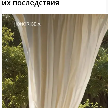
их последствия