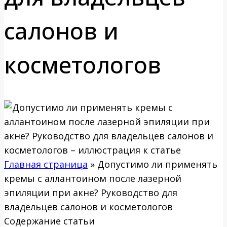
салонов и
косметологов
Главная страница
»
Допустимо ли применять
кремы с аллантоином после лазерной
эпиляции при акне? Руководство для
владельцев салонов и косметологов
Содержание статьи