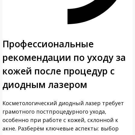
Профессиональные
рекомендации по уходу за
кожей после процедур с
диодным лазером
Косметологический диодный лазер требует
грамотного постпроцедурного ухода,
особенно при работе с кожей, склонной к
акне. Разберём ключевые аспекты: выбор