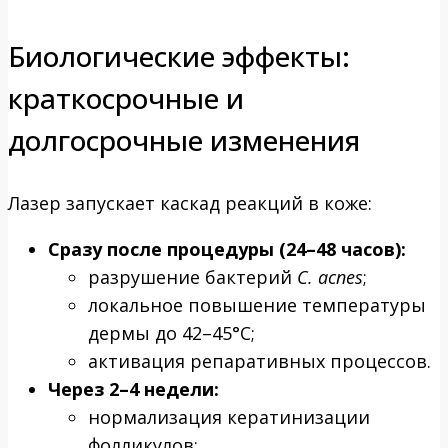
Биологические эффекты:
краткосрочные и
долгосрочные изменения
Лазер запускает каскад реакций в коже:
Сразу после процедуры (24–48 часов):
разрушение бактерий
C. acnes
;
локальное повышение температуры
дермы до 42–45°C;
активация репаративных процессов.
Через 2–4 недели:
нормализация кератинизации
фолликулов;