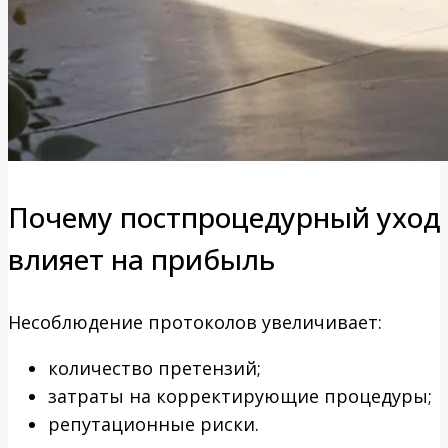
Почему постпроцедурный уход
влияет на прибыль
Несоблюдение протоколов увеличивает:
количество претензий;
затраты на корректирующие процедуры;
репутационные риски.