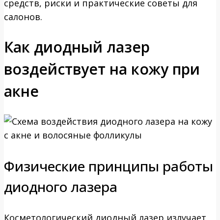
средств, риски и практические советы для
салонов.
Как диодный лазер
воздействует на кожу при
акне
Физические принципы работы
диодного лазера
Косметологический диодный лазер излучает