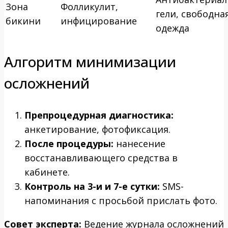
Зона
Фолликулит,
гели, свободна
бикини
инфицирование
одежда
Алгоритм минимизации
осложнений
Препроцедурная диагностика:
анкетирование, фотофиксация.
После процедуры:
нанесение
восстанавливающего средства в
кабинете.
Контроль на 3-и и 7-е сутки:
SMS-
напоминания с просьбой прислать фото.
Совет эксперта:
Ведение журнала осложнений