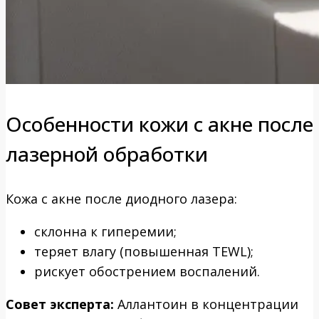
Особенности кожи с акне после
лазерной обработки
Кожа с акне после диодного лазера:
склонна к гиперемии;
теряет влагу (повышенная TEWL);
рискует обострением воспалений.
Совет эксперта:
Аллантоин в концентрации