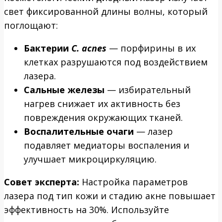
свет фиксированной длины волны, который
поглощают:
Бактерии
C. acnes
— порфирины в их
клетках разрушаются под воздействием
лазера.
Сальные железы
— избирательный
нагрев снижает их активность без
повреждения окружающих тканей.
Воспалительные очаги
— лазер
подавляет медиаторы воспаления и
улучшает микроциркуляцию.
Совет эксперта:
Настройка параметров
лазера под тип кожи и стадию акне повышает
эффективность на 30%. Используйте