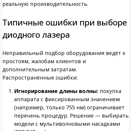
реальную производительность.
Типичные ошибки при выборе
диодного лазера
Неправильный подбор оборудования ведёт к
простоям, жалобам клиентов и
дополнительным затратам.
Распространённые ошибки:
Игнорирование длины волны:
покупка
аппарата с фиксированным значением
(например, только 755 нм) ограничивает
перечень процедур. Решение — выбирать
модели с мультиволновыми насадками