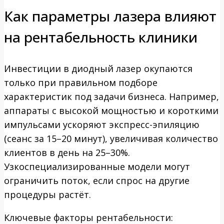
Как параметры лазера влияют
на рентабельность клиники
Инвестиции в диодный лазер окупаются
только при правильном подборе
характеристик под задачи бизнеса. Например,
аппараты с высокой мощностью и короткими
импульсами ускоряют экспресс-эпиляцию
(сеанс за 15–20 минут), увеличивая количество
клиентов в день на 25–30%.
Узкоспециализированные модели могут
ограничить поток, если спрос на другие
процедуры растёт.
Ключевые факторы рентабельности: