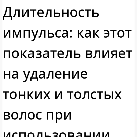
Длительность
импульса: как этот
показатель влияет
на удаление
тонких и толстых
волос при
использовании