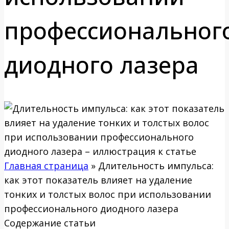
профессиональног
диодного лазера
Главная страница
»
Длительность импульса:
как этот показатель влияет на удаление
тонких и толстых волос при использовании
профессионального диодного лазера
Содержание статьи