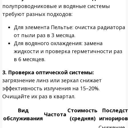
полупроводниковые и водяные системы
требуют разных подходов:
Для элемента Пельтье: очистка радиатора
от пыли раз в 3 месяца.
Для водяного охлаждения: замена
жидкости и проверка герметичности раз
в 6 месяцев.
3. Проверка оптической системы:
загрязнение линз или зеркал снижает
эффективность излучения на 15–20%.
Очищайте их раз в квартал.
Вид
Стоимость
Последст
Частота
обслуживания
(средняя)
игнориров
Снижение