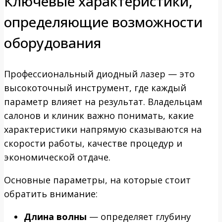
Ключевые характеристики,
определяющие возможности
оборудования
Профессиональный диодный лазер — это
высокоточный инструмент, где каждый
параметр влияет на результат. Владельцам
салонов и клиник важно понимать, какие
характеристики напрямую сказываются на
скорости работы, качестве процедур и
экономической отдаче.
Основные параметры, на которые стоит
обратить внимание:
Длина волны
— определяет глубину