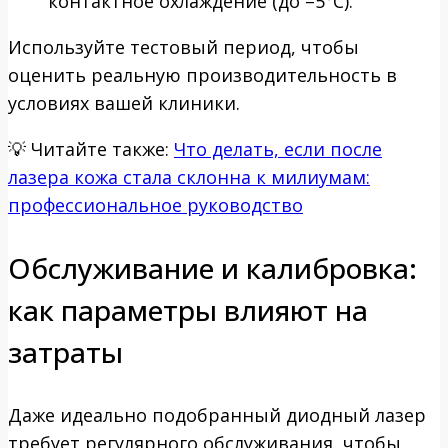
контактное охлаждение (до –5°C).
Используйте тестовый период, чтобы
оценить реальную производительность в
условиях вашей клиники.
💡
Читайте также:
Что делать, если после
лазера кожа стала склонна к милиумам:
профессиональное руководство
Обслуживание и калибровка:
как параметры влияют на
затраты
Даже идеально подобранный диодный лазер
требует регулярного обслуживания, чтобы