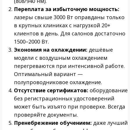
(808/940 нм).
Переплата за избыточную мощность:
лазеры свыше 3000 Вт оправданы только
в крупных клиниках с нагрузкой 20+
клиентов в день. Для салонов достаточно
1500–2000 Вт.
Экономия на охлаждении:
дешёвые
модели с воздушным охлаждением
перегреваются при интенсивной работе.
Оптимальный вариант —
полупроводниковое охлаждение.
Отсутствие сертификатов:
оборудование
без регистрационных удостоверений
может быть изъято при проверке. Всегда
проверяйте документы.
Пренебрежение обучением:
даже лучший