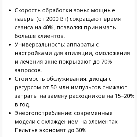
Скорость обработки зоны: мощные
лазеры (от 2000 Вт) сокращают время
сеанса на 40%, позволяя принимать
больше клиентов.
Универсальность: аппараты с
настройками для эпиляции, омоложения
и лечения акне покрывают до 70%
запросов.
Стоимость обслуживания: диоды с
ресурсом от 50 млн импульсов снижают
затраты на замену расходников на 15–20%
в год.
Энергопотребление: современные
модели с охлаждением на элементах
Пельтье экономят до 30%