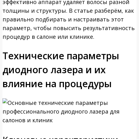
эффективно аппарат удаляет волосы разной
толщины и структуры. В статье разберём, как
правильно подбирать и настраивать этот
параметр, чтобы повысить результативность
процедур в салоне или клинике.
Технические параметры
диодного лазера и их
влияние на процедуры