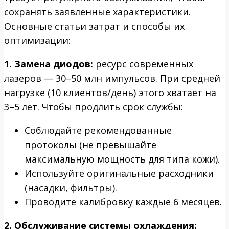
сохранять заявленные характеристики.
Основные статьи затрат и способы их
оптимизации:
1. Замена диодов:
ресурс современных
лазеров — 30–50 млн импульсов. При средней
нагрузке (10 клиентов/день) этого хватает на
3–5 лет. Чтобы продлить срок службы:
Соблюдайте рекомендованные
протоколы (не превышайте
максимальную мощность для типа кожи).
Используйте оригинальные расходники
(насадки, фильтры).
Проводите калибровку каждые 6 месяцев.
2. Обслуживание системы охлаждения: