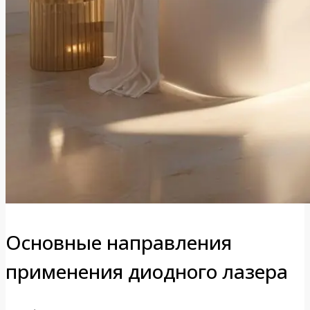
Основные направления
применения диодного лазера