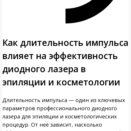
Как длительность импульса
влияет на эффективность
диодного лазера в
эпиляции и косметологии
Длительность импульса — один из ключевых
параметров профессионального диодного
лазера для эпиляции и косметологических
процедур. От неё зависит, насколько