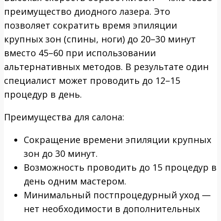
преимущество диодного лазера. Это
позволяет сократить время эпиляции
крупных зон (спины, ноги) до 20–30 минут
вместо 45–60 при использовании
альтернативных методов. В результате один
специалист может проводить до 12–15
процедур в день.
Преимущества для салона:
Сокращение времени эпиляции крупных
зон до 30 минут.
Возможность проводить до 15 процедур в
день одним мастером.
Минимальный постпроцедурный уход —
нет необходимости в дополнительных