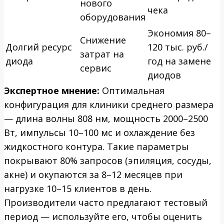
нового
чека
оборудования
Экономия 80–
Снижение
Долгий ресурс
120 тыс. руб./
затрат на
диода
год на замене
сервис
диодов
Экспертное мнение:
Оптимальная
конфигурация для клиники среднего размера
— длина волны 808 нм, мощность 2000–2500
Вт, импульсы 10–100 мс и охлаждение без
жидкостного контура. Такие параметры
покрывают 80% запросов (эпиляция, сосуды,
акне) и окупаются за 8–12 месяцев при
нагрузке 10–15 клиентов в день.
Производители часто предлагают тестовый
период — используйте его, чтобы оценить