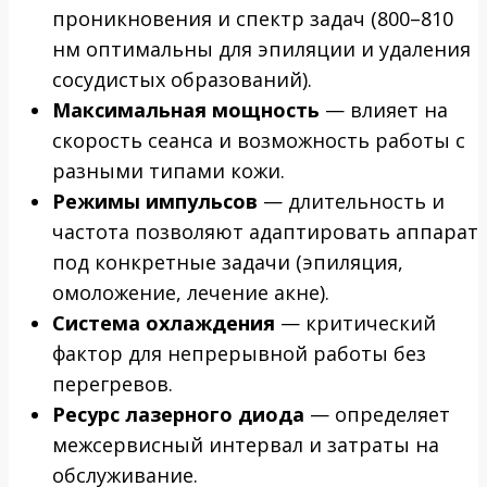
проникновения и спектр задач (800–810
нм оптимальны для эпиляции и удаления
сосудистых образований).
Максимальная мощность
— влияет на
скорость сеанса и возможность работы с
разными типами кожи.
Режимы импульсов
— длительность и
частота позволяют адаптировать аппарат
под конкретные задачи (эпиляция,
омоложение, лечение акне).
Система охлаждения
— критический
фактор для непрерывной работы без
перегревов.
Ресурс лазерного диода
— определяет
межсервисный интервал и затраты на
обслуживание.