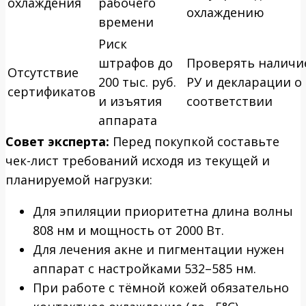
охлаждения
рабочего
охлаждению
времени
Риск
штрафов до
Проверять наличи
Отсутствие
200 тыс. руб.
РУ и декларации о
сертификатов
и изъятия
соответствии
аппарата
Совет эксперта:
Перед покупкой составьте
чек-лист требований исходя из текущей и
планируемой нагрузки:
Для эпиляции приоритетна длина волны
808 нм и мощность от 2000 Вт.
Для лечения акне и пигментации нужен
аппарат с настройками 532–585 нм.
При работе с тёмной кожей обязательно