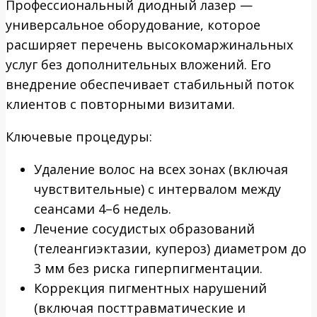
Профессиональный диодный лазер —
универсальное оборудование, которое
расширяет перечень высокомаржинальных
услуг без дополнительных вложений. Его
внедрение обеспечивает стабильный поток
клиентов с повторными визитами.
Ключевые процедуры:
Удаление волос на всех зонах (включая
чувствительные) с интервалом между
сеансами 4–6 недель.
Лечение сосудистых образований
(телеангиэктазии, купероз) диаметром до
3 мм без риска гиперпигментации.
Коррекция пигментных нарушений
(включая посттравматические и