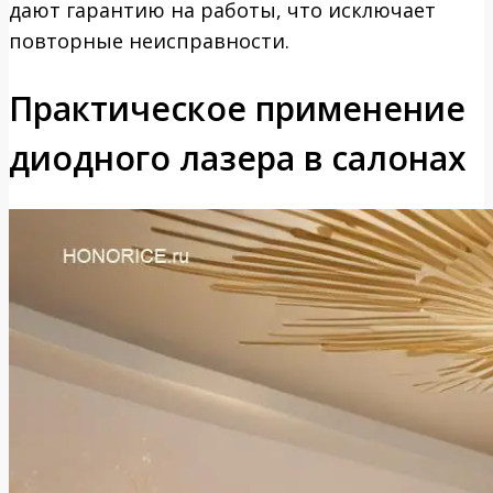
дают гарантию на работы, что исключает
повторные неисправности.
Практическое применение
диодного лазера в салонах